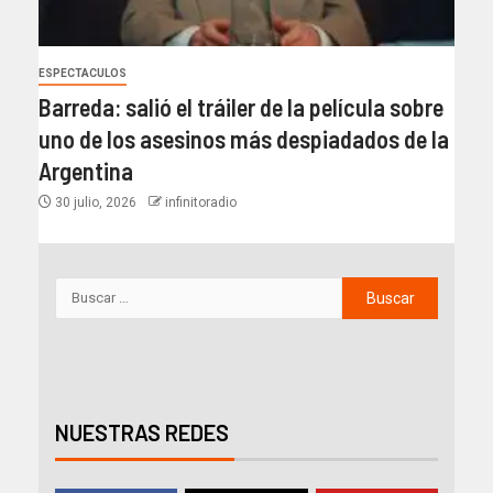
ESPECTACULOS
Barreda: salió el tráiler de la película sobre
uno de los asesinos más despiadados de la
Argentina
30 julio, 2026
infinitoradio
NUESTRAS REDES