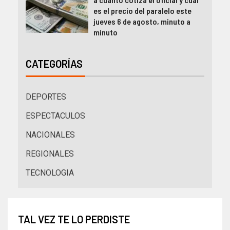
es el precio del paralelo este
jueves 6 de agosto, minuto a
minuto
CATEGORÍAS
DEPORTES
ESPECTACULOS
NACIONALES
REGIONALES
TECNOLOGIA
TAL VEZ TE LO PERDISTE