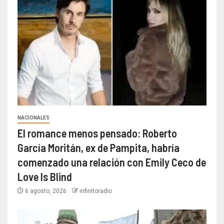
NACIONALES
El romance menos pensado: Roberto
García Moritán, ex de Pampita, habría
comenzado una relación con Emily Ceco de
Love Is Blind
6 agosto, 2026
infinitoradio