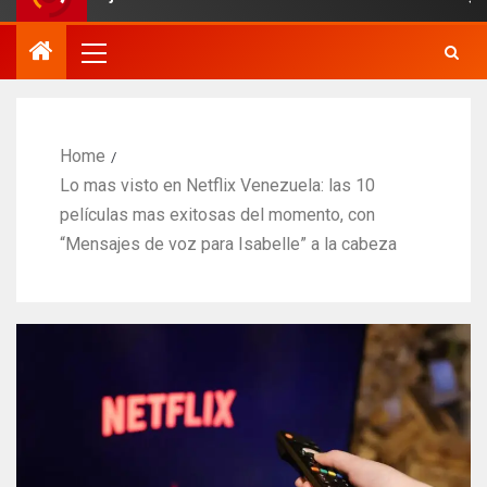
Home
Lo mas visto en Netflix Venezuela: las 10
películas mas exitosas del momento, con
“Mensajes de voz para Isabelle” a la cabeza