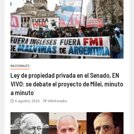
NACIONALES
Ley de propiedad privada en el Senado, EN
VIVO: se debate el proyecto de Milei, minuto
a minuto
6 agosto, 2026
infinitoradio