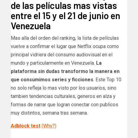
de las películas mas vistas
entre el 15 y el 21 de junio en
Venezuela
Mas alla del orden del ranking, la lista de películas
vuelve a confirmar el lugar que Netflix ocupa como
principal vidriera del consumo audiovisual en el
mundo y particularmente en Venezuela.
La
plataforma sin dudas transformo la manera en
que consumimos series y ficciones
. Este Top 10
no solo refleja lo mas visto por los usuarios, sino
tambien tendencias culturales, generos en alza y
formas de narrar que logran conectar con publicos
muy distintos, semana tras semana.
Adblock test
(Why?)