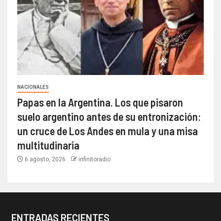
NACIONALES
Papas en la Argentina. Los que pisaron
suelo argentino antes de su entronización:
un cruce de Los Andes en mula y una misa
multitudinaria
6 agosto, 2026
infinitoradio
ENTRADAS RECIENTES