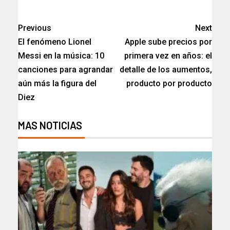
​
Previous
Next
El fenómeno Lionel
Apple sube precios por
Messi en la música: 10
primera vez en años: el
canciones para agrandar
detalle de los aumentos,
aún más la figura del
producto por producto
Diez
MAS NOTICIAS