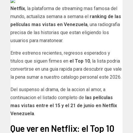
Netflix
, la plataforma de streaming mas famosa del
mundo, actualiza semana a semana el
ranking de las
películas mas vistas en Venezuela
, una radiografia
precisa de las historias que estan eligiendo los
usuarios para maratonear.
Entre estrenos recientes, regresos esperados y
titulos que siguen firmes en
el Top 10
, la lista podria
convertirse en una guia rapida para descubrir que vale
la pena sumar a nuestro catalogo personal este 2026.
Del suspenso al drama, de la accion al amor, a
continuacion el listado completo de
las películas
mas vistas entre el 15 y el 21 de junio en Netflix
Venezuela
.
Que ver en Netflix: el Top 10