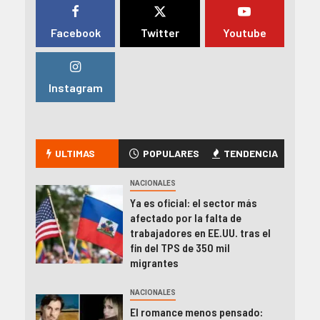
Facebook
Twitter
Youtube
Instagram
ULTIMAS
POPULARES
TENDENCIA
NACIONALES
Ya es oficial: el sector más
afectado por la falta de
trabajadores en EE.UU. tras el
fin del TPS de 350 mil
migrantes
NACIONALES
El romance menos pensado: