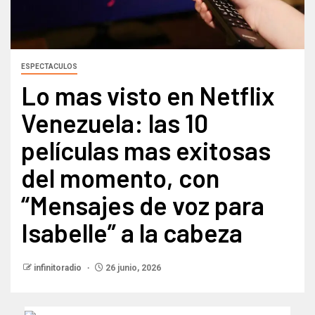
ESPECTACULOS
Lo mas visto en Netflix
Venezuela: las 10
películas mas exitosas
del momento, con
“Mensajes de voz para
Isabelle” a la cabeza
infinitoradio
26 junio, 2026