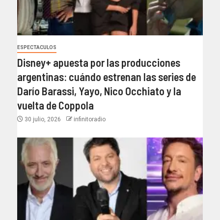
ESPECTACULOS
Disney+ apuesta por las producciones
argentinas: cuándo estrenan las series de
Darío Barassi, Yayo, Nico Occhiato y la
vuelta de Coppola
30 julio, 2026
infinitoradio