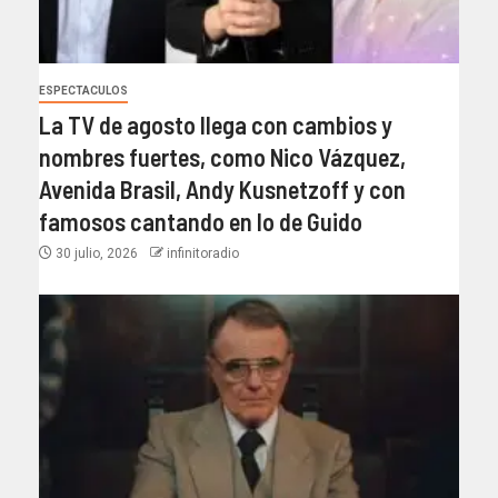
ESPECTACULOS
La TV de agosto llega con cambios y
nombres fuertes, como Nico Vázquez,
Avenida Brasil, Andy Kusnetzoff y con
famosos cantando en lo de Guido
30 julio, 2026
infinitoradio