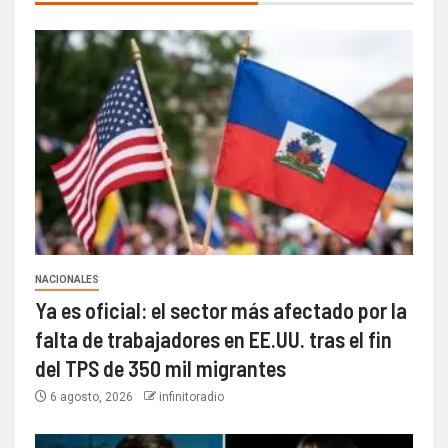
NACIONALES
Ya es oficial: el sector más afectado por la
falta de trabajadores en EE.UU. tras el fin
del TPS de 350 mil migrantes
6 agosto, 2026
infinitoradio