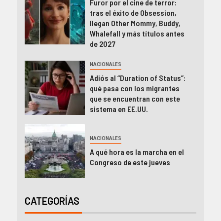
Furor por el cine de terror:
tras el éxito de Obsession,
llegan Other Mommy, Buddy,
Whalefall y más títulos antes
de 2027
NACIONALES
Adiós al “Duration of Status”:
qué pasa con los migrantes
que se encuentran con este
sistema en EE.UU.
NACIONALES
A qué hora es la marcha en el
Congreso de este jueves
CATEGORÍAS