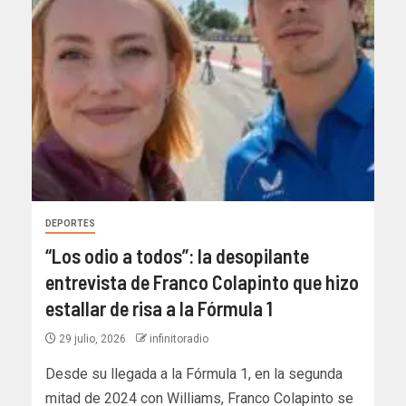
DEPORTES
“Los odio a todos”: la desopilante
entrevista de Franco Colapinto que hizo
estallar de risa a la Fórmula 1
29 julio, 2026
infinitoradio
Desde su llegada a la Fórmula 1, en la segunda
mitad de 2024 con Williams, Franco Colapinto se