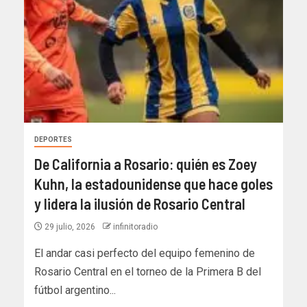
DEPORTES
De California a Rosario: quién es Zoey
Kuhn, la estadounidense que hace goles
y lidera la ilusión de Rosario Central
29 julio, 2026
infinitoradio
El andar casi perfecto del equipo femenino de
Rosario Central en el torneo de la Primera B del
fútbol argentino...