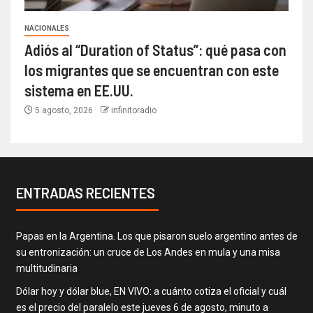
NACIONALES
Adiós al “Duration of Status”: qué pasa con
los migrantes que se encuentran con este
sistema en EE.UU.
5 agosto, 2026
infinitoradio
ENTRADAS RECIENTES
Papas en la Argentina. Los que pisaron suelo argentino antes de
su entronización: un cruce de Los Andes en mula y una misa
multitudinaria
Dólar hoy y dólar blue, EN VIVO: a cuánto cotiza el oficial y cuál
es el precio del paralelo este jueves 6 de agosto, minuto a