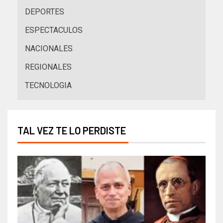
DEPORTES
ESPECTACULOS
NACIONALES
REGIONALES
TECNOLOGIA
TAL VEZ TE LO PERDISTE