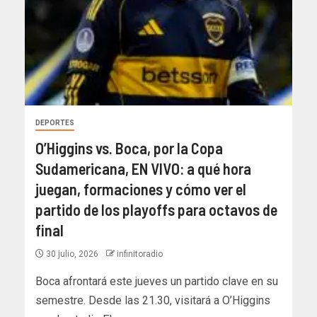
DEPORTES
O’Higgins vs. Boca, por la Copa
Sudamericana, EN VIVO: a qué hora
juegan, formaciones y cómo ver el
partido de los playoffs para octavos de
final
30 julio, 2026
infinitoradio
Boca afrontará este jueves un partido clave en su
semestre. Desde las 21.30, visitará a O’Higgins