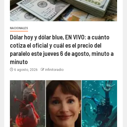
NACIONALES
Dólar hoy y dólar blue, EN VIVO: a cuánto
cotiza el oficial y cuál es el precio del
paralelo este jueves 6 de agosto, minuto a
minuto
6 agosto, 2026
infinitoradio