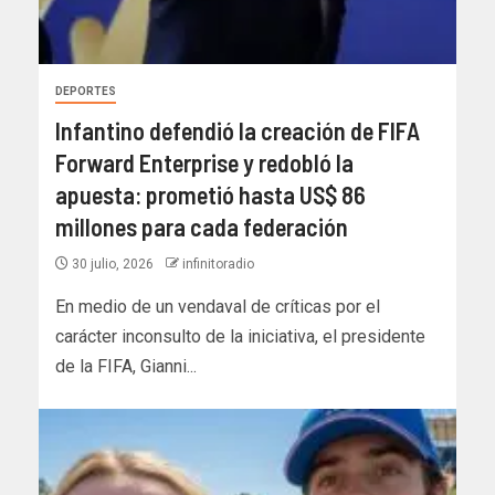
DEPORTES
Infantino defendió la creación de FIFA
Forward Enterprise y redobló la
apuesta: prometió hasta US$ 86
millones para cada federación
30 julio, 2026
infinitoradio
En medio de un vendaval de críticas por el
carácter inconsulto de la iniciativa, el presidente
de la FIFA, Gianni...