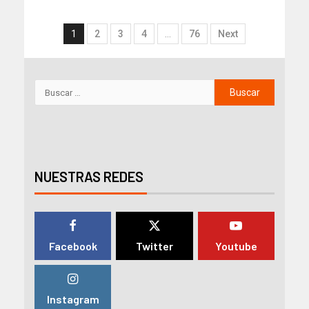
1
2
3
4
…
76
Next
NUESTRAS REDES
Facebook
Twitter
Youtube
Instagram