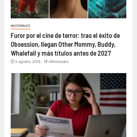
NACIONALES
Furor por el cine de terror: tras el éxito de
Obsession, llegan Other Mommy, Buddy,
Whalefall y más títulos antes de 2027
6 agosto, 2026
infinitoradio