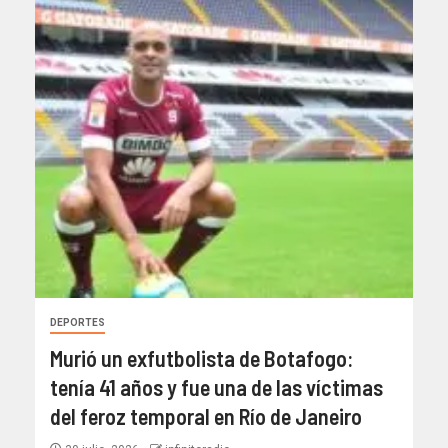
DEPORTES
Murió un exfutbolista de Botafogo:
tenía 41 años y fue una de las víctimas
del feroz temporal en Río de Janeiro