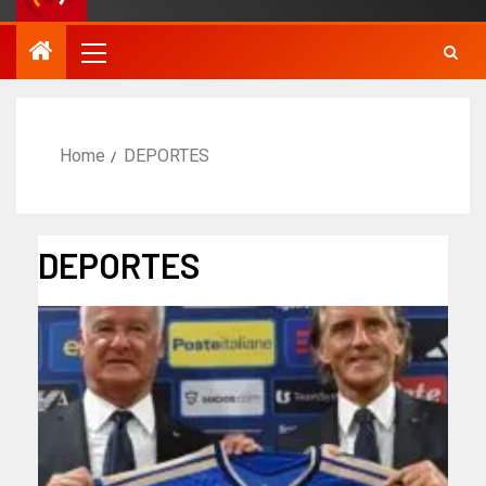
Home
DEPORTES
DEPORTES