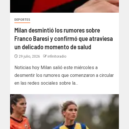
DEPORTES
Milan desmintió los rumores sobre
Franco Baresi y confirmó que atraviesa
un delicado momento de salud
29 julio, 2026
infinitoradio
Noticias hoy Milan salió este miércoles a
desmentir los rumores que comenzaron a circular
en las redes sociales sobre la...