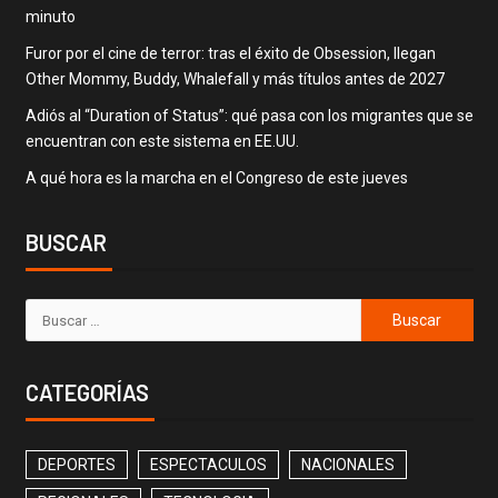
minuto
Furor por el cine de terror: tras el éxito de Obsession, llegan
Other Mommy, Buddy, Whalefall y más títulos antes de 2027
Adiós al “Duration of Status”: qué pasa con los migrantes que se
encuentran con este sistema en EE.UU.
A qué hora es la marcha en el Congreso de este jueves
BUSCAR
CATEGORÍAS
DEPORTES
ESPECTACULOS
NACIONALES