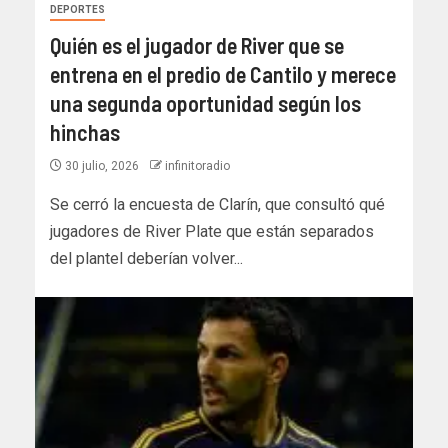
DEPORTES
Quién es el jugador de River que se
entrena en el predio de Cantilo y merece
una segunda oportunidad según los
hinchas
30 julio, 2026
infinitoradio
Se cerró la encuesta de Clarín, que consultó qué
jugadores de River Plate que están separados
del plantel deberían volver...