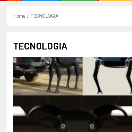
Home
TECNOLOGIA
TECNOLOGIA