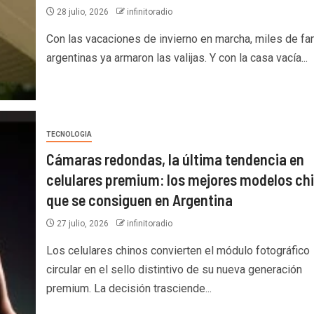
28 julio, 2026
infinitoradio
Con las vacaciones de invierno en marcha, miles de fa
argentinas ya armaron las valijas. Y con la casa vacía...
TECNOLOGIA
Cámaras redondas, la última tendencia en
celulares premium: los mejores modelos ch
que se consiguen en Argentina
27 julio, 2026
infinitoradio
Los celulares chinos convierten el módulo fotográfico
circular en el sello distintivo de su nueva generación
premium. La decisión trasciende...