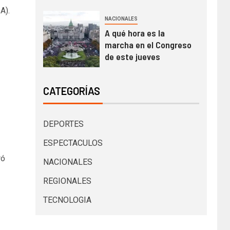
A).
NACIONALES
A qué hora es la
marcha en el Congreso
de este jueves
CATEGORÍAS
DEPORTES
ESPECTACULOS
ró
NACIONALES
REGIONALES
TECNOLOGIA