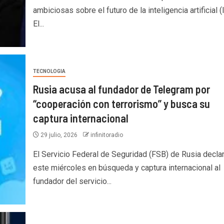
ambiciosas sobre el futuro de la inteligencia artificial (I
El...
TECNOLOGIA
Rusia acusa al fundador de Telegram por
“cooperación con terrorismo” y busca su
captura internacional
29 julio, 2026
infinitoradio
El Servicio Federal de Seguridad (FSB) de Rusia decla
este miércoles en búsqueda y captura internacional al
fundador del servicio...