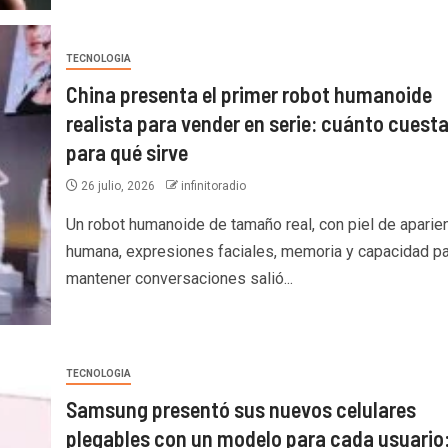
TECNOLOGIA
China presenta el primer robot humanoide
realista para vender en serie: cuánto cuesta
para qué sirve
26 julio, 2026
infinitoradio
Un robot humanoide de tamaño real, con piel de aparie
humana, expresiones faciales, memoria y capacidad pa
mantener conversaciones salió...
TECNOLOGIA
Samsung presentó sus nuevos celulares
plegables con un modelo para cada usuario: