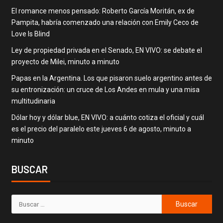
El romance menos pensado: Roberto García Moritán, ex de
Pampita, habría comenzado una relación con Emily Ceco de
Love Is Blind
Ley de propiedad privada en el Senado, EN VIVO: se debate el
proyecto de Milei, minuto a minuto
Papas en la Argentina. Los que pisaron suelo argentino antes de
su entronización: un cruce de Los Andes en mula y una misa
multitudinaria
Dólar hoy y dólar blue, EN VIVO: a cuánto cotiza el oficial y cuál
es el precio del paralelo este jueves 6 de agosto, minuto a
minuto
BUSCAR