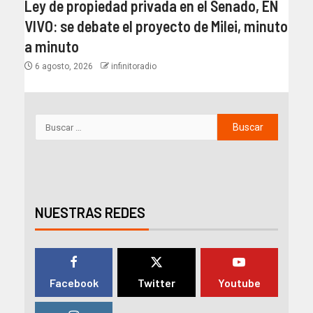
Ley de propiedad privada en el Senado, EN
VIVO: se debate el proyecto de Milei, minuto
a minuto
6 agosto, 2026
infinitoradio
NUESTRAS REDES
Facebook
Twitter
Youtube