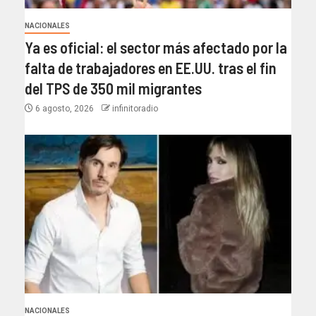
NACIONALES
Ya es oficial: el sector más afectado por la
falta de trabajadores en EE.UU. tras el fin
del TPS de 350 mil migrantes
6 agosto, 2026
infinitoradio
NACIONALES