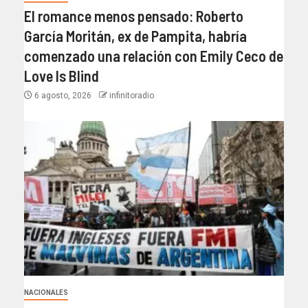
El romance menos pensado: Roberto
García Moritán, ex de Pampita, habría
comenzado una relación con Emily Ceco de
Love Is Blind
6 agosto, 2026
infinitoradio
NACIONALES