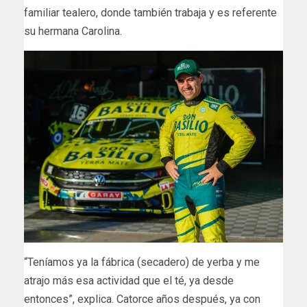
familiar tealero, donde también trabaja y es referente
su hermana Carolina.
“Teníamos ya la fábrica (secadero) de yerba y me
atrajo más esa actividad que el té, ya desde
entonces”, explica. Catorce años después, ya con