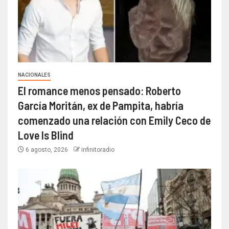
NACIONALES
El romance menos pensado: Roberto
García Moritán, ex de Pampita, habría
comenzado una relación con Emily Ceco de
Love Is Blind
6 agosto, 2026
infinitoradio