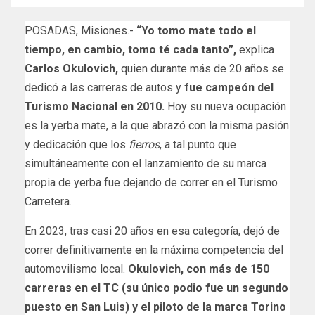
POSADAS, Misiones.-
“Yo tomo mate todo el
tiempo, en cambio, tomo té cada tanto”,
explica
Carlos Okulovich,
quien durante más de 20 años se
dedicó a las carreras de autos y
fue campeón del
Turismo Nacional en 2010.
Hoy su nueva ocupación
es la yerba mate, a la que abrazó con la misma pasión
y dedicación que los
fierros
, a tal punto que
simultáneamente con el lanzamiento de su marca
propia de yerba fue dejando de correr en el Turismo
Carretera.
En 2023, tras casi 20 años en esa categoría, dejó de
correr definitivamente en la máxima competencia del
automovilismo local.
Okulovich, con más de 150
carreras en el TC (su único podio fue un segundo
puesto en San Luis) y el piloto de la marca Torino