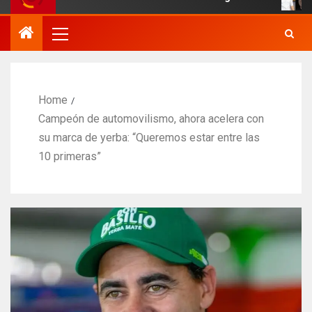
Home
Campeón de automovilismo, ahora acelera con
su marca de yerba: “Queremos estar entre las
10 primeras”