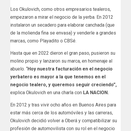
Los Okulovich, como otros empresarios tealeros,
empezaron a mirar el negocio de la yerba. En 2012
instalaron un secadero para elaborar canchada (que
de la molienda fina se envasa) y venderle a grandes
marcas, como Playadito o CBSé.
Hasta que en 2022 dieron el gran paso, pusieron su
molino propio y lanzaron su marca, en homenaje al
abuelo. “
Hoy nuestra facturación en el negocio
yerbatero es mayor a la que tenemos en el
negocio tealero, y queremos seguir creciendo”,
explica Okulovich en una charla con
LA NACION.
En 2012 y tras vivir ocho años en Buenos Aires para
estar más cerca de los automóviles y las carreras,
Okulovich decidió volver a Oberá y compatibilizar su
profesión de automovilista con su rol en el negocio