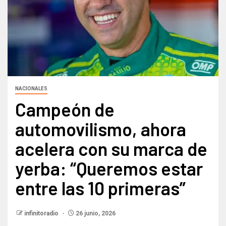
NACIONALES
Campeón de
automovilismo, ahora
acelera con su marca de
yerba: “Queremos estar
entre las 10 primeras”
infinitoradio
26 junio, 2026