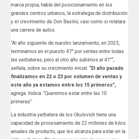
marca propia, habla del posicionamiento en los
grandes centros urbanos, la estrategia de distribución
y el crecimiento de Don Basilio, casi como si relatara
una carrera de autos.
“Al año siguiente de nuestro lanzamiento, en 2023,
terminamos en el puesto 47° por ventas entre todas
las yerbateras, pero al otro año subimos al 41°“,
señala, sobre su crecimiento inicial.
“El año pasado
finalizamos en 22 o 23 por volumen de ventas y
este año ya estamos entre los 15 primeros”,
agrega. Indica: “Queremos estar entre las 10
primeras”.
La industria yerbatera de los Okulovich tiene una
capacidad de procesamiento de 22 millones de kilos
anuales de producto, que les alcanza para estar en la