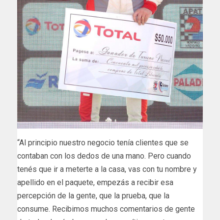
“Al principio nuestro negocio tenía clientes que se
contaban con los dedos de una mano. Pero cuando
tenés que ir a meterte a la casa, vas con tu nombre y
apellido en el paquete, empezás a recibir esa
percepción de la gente, que la prueba, que la
consume. Recibimos muchos comentarios de gente