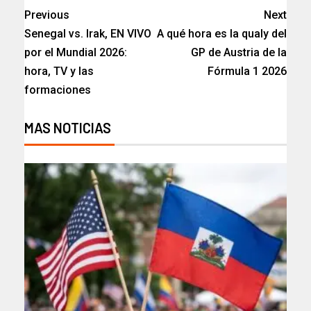
Previous
Next
Senegal vs. Irak, EN VIVO
A qué hora es la qualy del
por el Mundial 2026:
GP de Austria de la
hora, TV y las
Fórmula 1 2026
formaciones
MAS NOTICIAS