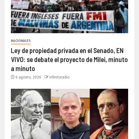
NACIONALES
Ley de propiedad privada en el Senado, EN
VIVO: se debate el proyecto de Milei, minuto
a minuto
6 agosto, 2026
infinitoradio