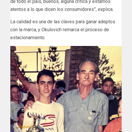
de todo el país, buenos, alguna crítica y estamos
atentos a lo que dicen los consumidores”, explica.
La calidad es una de las claves para ganar adeptos
con la marca, y Okulovich remarca el proceso de
estacionamiento.