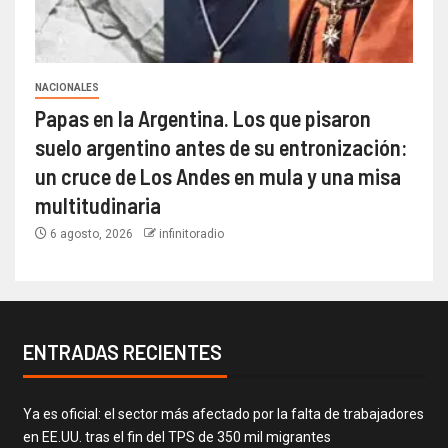
NACIONALES
Papas en la Argentina. Los que pisaron
suelo argentino antes de su entronización:
un cruce de Los Andes en mula y una misa
multitudinaria
6 agosto, 2026
infinitoradio
ENTRADAS RECIENTES
Ya es oficial: el sector más afectado por la falta de trabajadores
en EE.UU. tras el fin del TPS de 350 mil migrantes