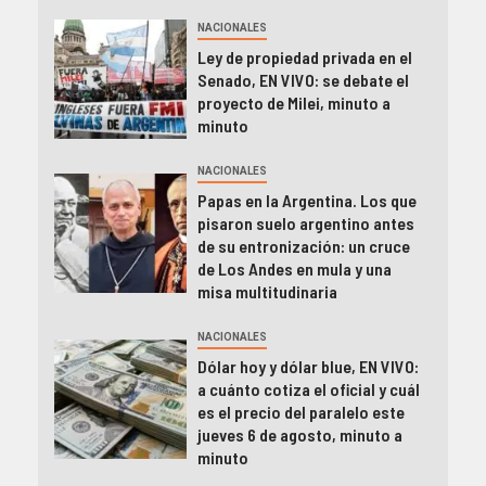
NACIONALES
Ley de propiedad privada en el
Senado, EN VIVO: se debate el
proyecto de Milei, minuto a
minuto
NACIONALES
Papas en la Argentina. Los que
pisaron suelo argentino antes
de su entronización: un cruce
de Los Andes en mula y una
misa multitudinaria
NACIONALES
Dólar hoy y dólar blue, EN VIVO:
a cuánto cotiza el oficial y cuál
es el precio del paralelo este
jueves 6 de agosto, minuto a
minuto