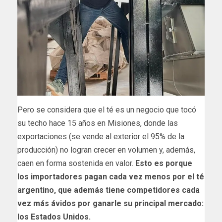
Pero se considera que el té es un negocio que tocó
su techo hace 15 años en Misiones, donde las
exportaciones (se vende al exterior el 95% de la
producción) no logran crecer en volumen y, además,
caen en forma sostenida en valor.
Esto es porque
los importadores pagan cada vez menos por el té
argentino, que además tiene competidores cada
vez más ávidos por ganarle su principal mercado:
los Estados Unidos.