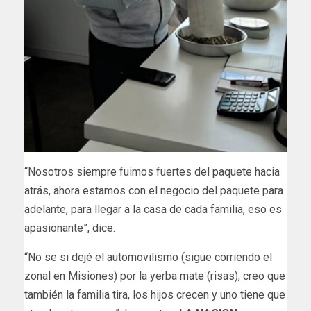
“Nosotros siempre fuimos fuertes del paquete hacia
atrás, ahora estamos con el negocio del paquete para
adelante, para llegar a la casa de cada familia, eso es
apasionante”, dice.
“No se si dejé el automovilismo (sigue corriendo el
zonal en Misiones) por la yerba mate (risas), creo que
también la familia tira, los hijos crecen y uno tiene que