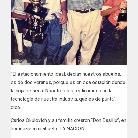
“El estacionamiento ideal, decían nuestros abuelos,
es de dos veranos, porque es en esa estación donde
la hoja se seca. Nosotros los replicamos con la
tecnología de nuestra industria, que es de punta”,
dice.
​Carlos Okulovich y su familia crearon “Don Basilio”, en
homenaje a un abuelo LA NACION