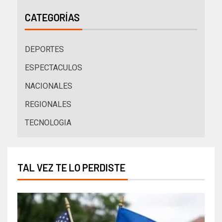
CATEGORÍAS
DEPORTES
ESPECTACULOS
NACIONALES
REGIONALES
TECNOLOGIA
TAL VEZ TE LO PERDISTE