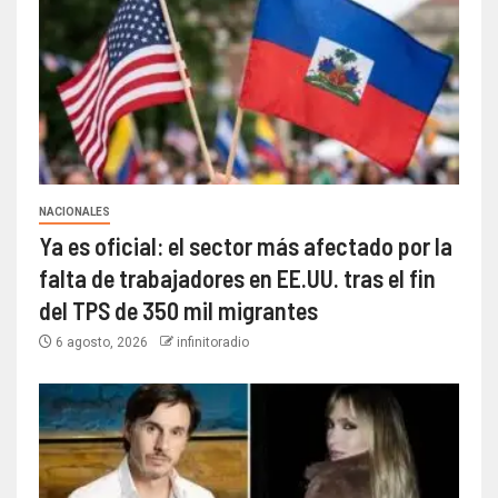
NACIONALES
Ya es oficial: el sector más afectado por la
falta de trabajadores en EE.UU. tras el fin
del TPS de 350 mil migrantes
6 agosto, 2026
infinitoradio