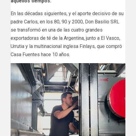
aquellos tiempos.
En las décadas siguientes, y el aporte decisivo de su
padre Carlos, en los 80, 90 y 2000, Don Basilio SRL
se transformó en una de las cuatro grandes
exportadoras de té de la Argentina, junto a El Vasco,
Urrutia y la multinacional inglesa Finlays, que compró
Casa Fuentes hace 10 años.