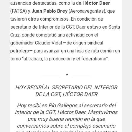
ausencias destacadas, como la de
Héctor Daer
(FATSA) y
Juan Pablo Brey
(Aeronavegantes), que
tuvieron otros compromisos. En condición de
secretario de Interior de la CGT, Daer estuvo en Santa
Cruz, donde compartió una actividad con el
gobernador Claudio Vidal —de origen sindical
petrolero— para avanzar en una hoja de ruta común en
torno “al trabajo, la producción y el federalismo”.
HOY RECIBÍ AL SECRETARIO DEL INTERIOR
DE LA CGT, HÉCTOR DAER
Hoy recibí en Río Gallegos al secretario del
Interior de la CGT, Héctor Daer. Mantuvimos
una muy buena reunión en la que
conversamos sobre el complejo escenario