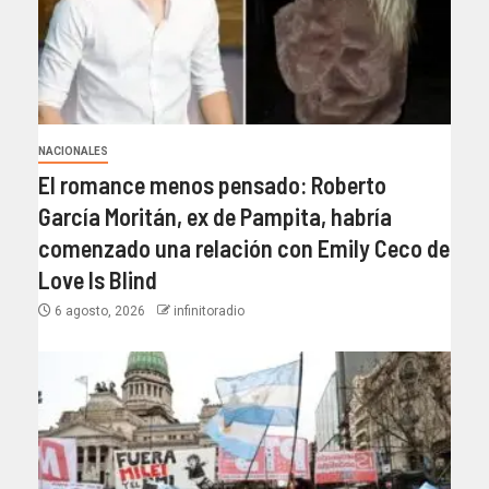
NACIONALES
El romance menos pensado: Roberto
García Moritán, ex de Pampita, habría
comenzado una relación con Emily Ceco de
Love Is Blind
6 agosto, 2026
infinitoradio