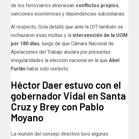
de los ferroviarios atraviesan
conflictos propios
,
sanciones económicas y dependencias subsidiarias.
Al respecto, Sola detalló que ante la OIT también se
rechazaron esas multas y la
intervención de la UOM
por 180 días
, luego de que Cámara Nacional de
Apelaciones del Trabajo anulara por presuntas
irregularidades la elección nacional en la que
Abel
Furlán
había sido reelecto.
Héctor Daer estuvo con el
gobernador Vidal en Santa
Cruz y Brey con Pablo
Moyano
La reunión del consejo directivo tuvo algunas