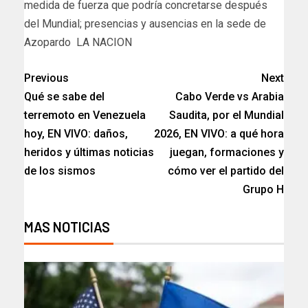
medida de fuerza que podría concretarse después
del Mundial; presencias y ausencias en la sede de
Azopardo LA NACION
Previous
Next
Qué se sabe del
Cabo Verde vs Arabia
terremoto en Venezuela
Saudita, por el Mundial
hoy, EN VIVO: daños,
2026, EN VIVO: a qué hora
heridos y últimas noticias
juegan, formaciones y
de los sismos
cómo ver el partido del
Grupo H
MAS NOTICIAS