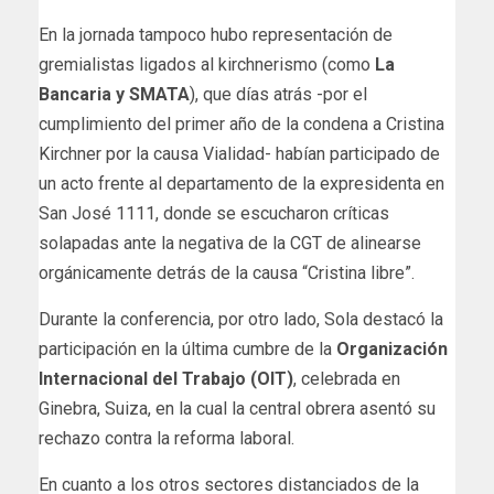
En la jornada tampoco hubo representación de
gremialistas ligados al kirchnerismo (como
La
Bancaria y SMATA
), que días atrás -por el
cumplimiento del primer año de la condena a Cristina
Kirchner por la causa Vialidad- habían participado de
un acto frente al departamento de la expresidenta en
San José 1111, donde se escucharon críticas
solapadas ante la negativa de la CGT de alinearse
orgánicamente detrás de la causa “Cristina libre”.
Durante la conferencia, por otro lado, Sola destacó la
participación en la última cumbre de la
Organización
Internacional del Trabajo (OIT)
, celebrada en
Ginebra, Suiza, en la cual la central obrera asentó su
rechazo contra la reforma laboral.
En cuanto a los otros sectores distanciados de la