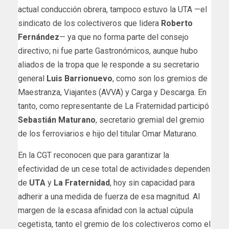
actual conducción obrera, tampoco estuvo la UTA —el
sindicato de los colectiveros que lidera
Roberto
Fernández
— ya que no forma parte del consejo
directivo; ni fue parte Gastronómicos, aunque hubo
aliados de la tropa que le responde a su secretario
general
Luis Barrionuevo
, como son los gremios de
Maestranza, Viajantes (AVVA) y Carga y Descarga. En
tanto, como representante de La Fraternidad participó
Sebastián Maturano
, secretario gremial del gremio
de los ferroviarios e hijo del titular Omar Maturano.
En la CGT reconocen que para garantizar la
efectividad de un cese total de actividades dependen
de
UTA
y
La Fraternidad
, hoy sin capacidad para
adherir a una medida de fuerza de esa magnitud. Al
margen de la escasa afinidad con la actual cúpula
cegetista, tanto el gremio de los colectiveros como el