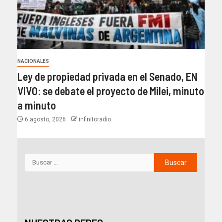
NACIONALES
Ley de propiedad privada en el Senado, EN
VIVO: se debate el proyecto de Milei, minuto
a minuto
6 agosto, 2026
infinitoradio