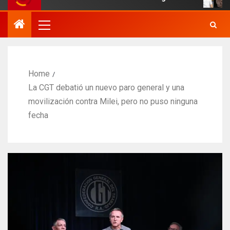
Home
La CGT debatió un nuevo paro general y una
movilización contra Milei, pero no puso ninguna
fecha