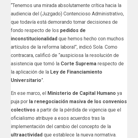
“Tenemos una mirada absolutamente crítica hacia la
audiencia del (Juzgado) Contencioso Administrativo,
que todavía está demorando tomar decisiones de
fondo respecto de los
pedidos de
inconstitucionalidad
que hemos hecho con muchos
artículos de la reforma laboral”, indicó Sola. Como
contracara, calificó de “auspiciosa la resolución de
asistencia que tomó la
Corte Suprema
respecto de
la aplicación de la
Ley de Financiamiento
Universitario
”.
En ese marco, el
Ministerio de Capital Humano
ya
puja por
la renegociación masiva de los convenios
colectivos
a partir de la pérdida de vigencia que el
oficialismo atribuye a esos acuerdos tras la
implementación del cambio del concepto de la
ultraactividad
que establece la nueva normativa.