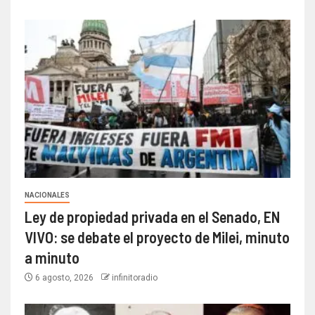
NACIONALES
Ley de propiedad privada en el Senado, EN
VIVO: se debate el proyecto de Milei, minuto
a minuto
6 agosto, 2026
infinitoradio