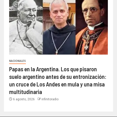
NACIONALES
Papas en la Argentina. Los que pisaron
suelo argentino antes de su entronización:
un cruce de Los Andes en mula y una misa
multitudinaria
6 agosto, 2026
infinitoradio