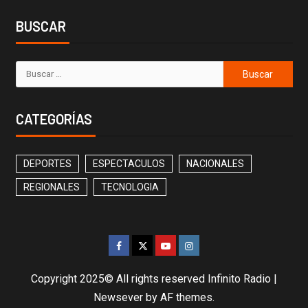
BUSCAR
CATEGORÍAS
DEPORTES
ESPECTACULOS
NACIONALES
REGIONALES
TECNOLOGIA
Copyright 2025© All rights reserved Infinito Radio
|
Newsever
by AF themes.