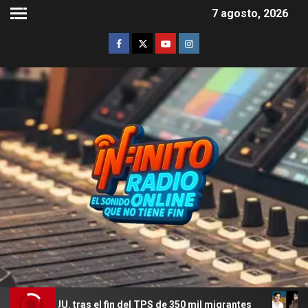
7 agosto, 2026
. tras el fin del TPS de 350 mil migrantes
El romance me