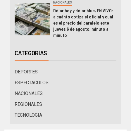
NACIONALES
Dólar hoy y dólar blue, EN VIVO:
a cuánto cotiza el oficial y cuál
es el precio del paralelo este
jueves 6 de agosto, minuto a
minuto
CATEGORÍAS
DEPORTES
ESPECTACULOS
NACIONALES
REGIONALES
TECNOLOGIA