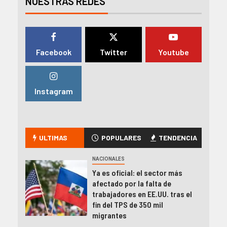
NUESTRAS REDES
Facebook
Twitter
Youtube
Instagram
ULTIMAS
POPULARES
TENDENCIA
NACIONALES
Ya es oficial: el sector más
afectado por la falta de
trabajadores en EE.UU. tras el
fin del TPS de 350 mil
migrantes