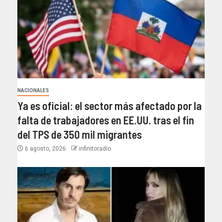
NACIONALES
Ya es oficial: el sector más afectado por la
falta de trabajadores en EE.UU. tras el fin
del TPS de 350 mil migrantes
6 agosto, 2026
infinitoradio