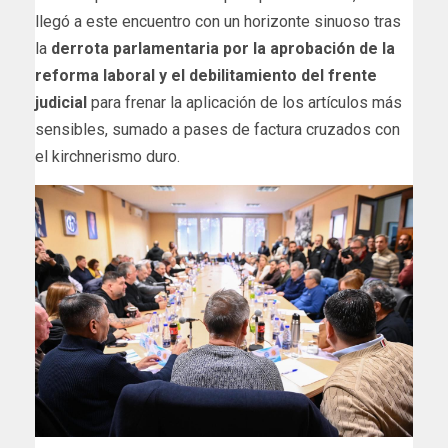
llegó a este encuentro con un horizonte sinuoso tras
la
derrota parlamentaria por la aprobación de la
reforma laboral y el debilitamiento del frente
judicial
para frenar la aplicación de los artículos más
sensibles, sumado a pases de factura cruzados con
el kirchnerismo duro.