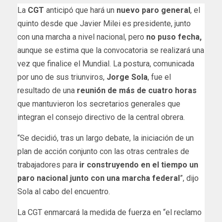
La
CGT
anticipó que hará un
nuevo paro general
, el
quinto desde que Javier Milei es presidente, junto
con una marcha a nivel nacional, pero
no puso fecha,
aunque se estima que la convocatoria se realizará una
vez que finalice el Mundial. La postura, comunicada
por uno de sus triunviros,
Jorge Sola
, fue el
resultado de una
reunión de más de cuatro horas
que mantuvieron los secretarios generales que
integran el consejo directivo de la central obrera.
“Se decidió, tras un largo debate, la iniciación de un
plan de acción conjunto con las otras centrales de
trabajadores para
ir construyendo en el tiempo un
paro nacional junto con una marcha federal
”, dijo
Sola al cabo del encuentro.
La CGT enmarcará la medida de fuerza en “el reclamo