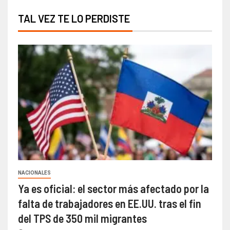
TAL VEZ TE LO PERDISTE
NACIONALES
Ya es oficial: el sector más afectado por la
falta de trabajadores en EE.UU. tras el fin
del TPS de 350 mil migrantes