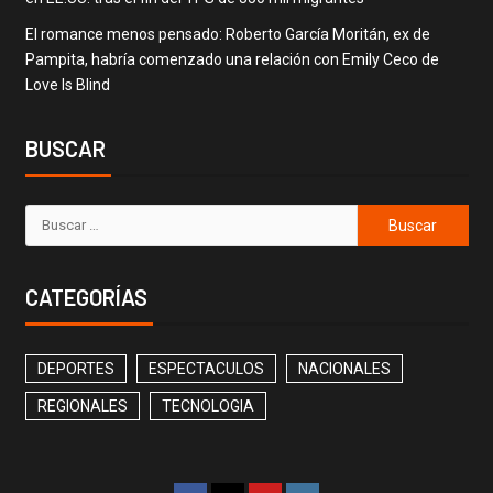
El romance menos pensado: Roberto García Moritán, ex de
Pampita, habría comenzado una relación con Emily Ceco de
Love Is Blind
BUSCAR
CATEGORÍAS
DEPORTES
ESPECTACULOS
NACIONALES
REGIONALES
TECNOLOGIA