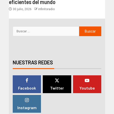
eficientes del mundo​
30 julio, 2026
infinitoradio
NUESTRAS REDES
Facebook
Twitter
Youtube
Instagram