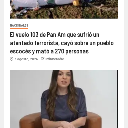
NACIONALES
El vuelo 103 de Pan Am que sufrió un
atentado terrorista, cayó sobre un pueblo
escocés y mató a 270 personas
7 agosto, 2026
infinitoradio