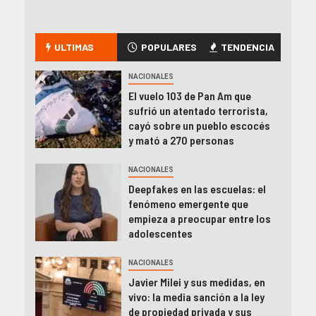
ULTIMAS
POPULARES
TENDENCIA
NACIONALES
El vuelo 103 de Pan Am que
sufrió un atentado terrorista,
cayó sobre un pueblo escocés
y mató a 270 personas
NACIONALES
Deepfakes en las escuelas: el
fenómeno emergente que
empieza a preocupar entre los
adolescentes
NACIONALES
Javier Milei y sus medidas, en
vivo: la media sanción a la ley
de propiedad privada y sus