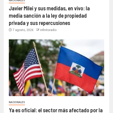
NACIONALES
Javier Milei y sus medidas, en vivo: la
media sanción a la ley de propiedad
privada y sus repercusiones
7 agosto, 2026
infinitoradio
NACIONALES
Ya es oficial: el sector más afectado por la