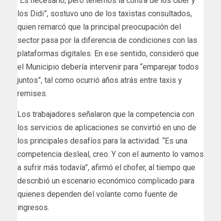
“Es necesario, pero tenemos la contra de los Uber y
los Didi”, sostuvo uno de los taxistas consultados,
quien remarcó que la principal preocupación del
sector pasa por la diferencia de condiciones con las
plataformas digitales. En ese sentido, consideró que
el Municipio debería intervenir para “emparejar todos
juntos”, tal como ocurrió años atrás entre taxis y
remises.
Los trabajadores señalaron que la competencia con
los servicios de aplicaciones se convirtió en uno de
los principales desafíos para la actividad. “Es una
competencia desleal, creo. Y con el aumento lo vamos
a sufrir más todavía”, afirmó el chofer, al tiempo que
describió un escenario económico complicado para
quienes dependen del volante como fuente de
ingresos.