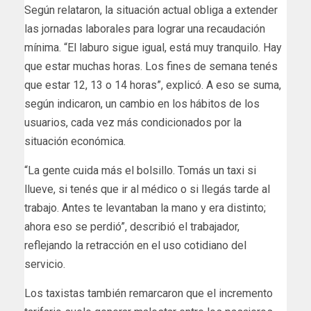
Según relataron, la situación actual obliga a extender
las jornadas laborales para lograr una recaudación
mínima. “El laburo sigue igual, está muy tranquilo. Hay
que estar muchas horas. Los fines de semana tenés
que estar 12, 13 o 14 horas”, explicó. A eso se suma,
según indicaron, un cambio en los hábitos de los
usuarios, cada vez más condicionados por la
situación económica.
“La gente cuida más el bolsillo. Tomás un taxi si
llueve, si tenés que ir al médico o si llegás tarde al
trabajo. Antes te levantaban la mano y era distinto;
ahora eso se perdió”, describió el trabajador,
reflejando la retracción en el uso cotidiano del
servicio.
Los taxistas también remarcaron que el incremento