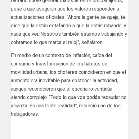
tarifario suele generar malestar entre los pasajeros,
pese a que aseguran que los valores responden a
actualizaciones oficiales. “Ahora la gente se queja, te
dice que la están estafando o que la están robando, y
nada que ver. Nosotros también estamos trabajando y
cobramos lo que marca el reloj”, señalaron.
En medio de un contexto de inflación, caída del
consumo y transformación de los hábitos de
movilidad urbana, los choferes coincidieron en que el
aumento era inevitable para sostener la actividad,
aunque reconocieron que el escenario continúa
siendo complejo. “Todo lo que vos podás recaudar no
alcanza. Es una triste realidad”, resumió uno de los
trabajadores.