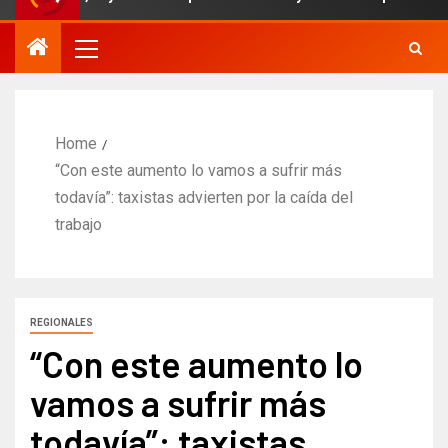
Home
“Con este aumento lo vamos a sufrir más
todavía”: taxistas advierten por la caída del
trabajo​
REGIONALES
“Con este aumento lo
vamos a sufrir más
todavía”: taxistas