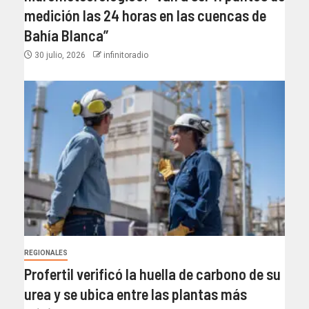
medición las 24 horas en las cuencas de
Bahía Blanca”​
30 julio, 2026
infinitoradio
REGIONALES
Profertil verificó la huella de carbono de su
urea y se ubica entre las plantas más