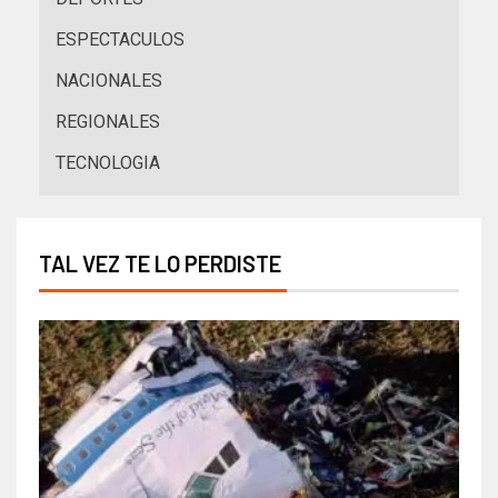
ESPECTACULOS
NACIONALES
REGIONALES
TECNOLOGIA
TAL VEZ TE LO PERDISTE