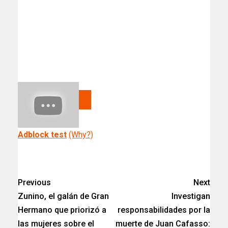
Adblock test
(Why?)
Previous
Next
Zunino, el galán de Gran
Investigan
Hermano que priorizó a
responsabilidades por la
las mujeres sobre el
muerte de Juan Cafasso: