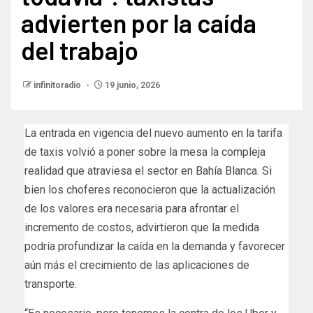
advierten por la caída
del trabajo​
infinitoradio
19 junio, 2026
La entrada en vigencia del nuevo aumento en la tarifa
de taxis volvió a poner sobre la mesa la compleja
realidad que atraviesa el sector en Bahía Blanca. Si
bien los choferes reconocieron que la actualización
de los valores era necesaria para afrontar el
incremento de costos, advirtieron que la medida
podría profundizar la caída en la demanda y favorecer
aún más el crecimiento de las aplicaciones de
transporte.