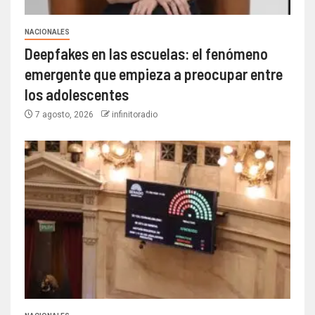
NACIONALES
Deepfakes en las escuelas: el fenómeno
emergente que empieza a preocupar entre
los adolescentes
7 agosto, 2026
infinitoradio