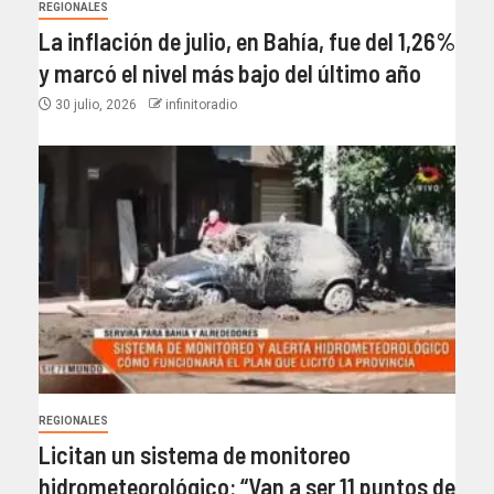
REGIONALES
La inflación de julio, en Bahía, fue del 1,26%
y marcó el nivel más bajo del último año​
30 julio, 2026
infinitoradio
REGIONALES
Licitan un sistema de monitoreo
hidrometeorológico: “Van a ser 11 puntos de