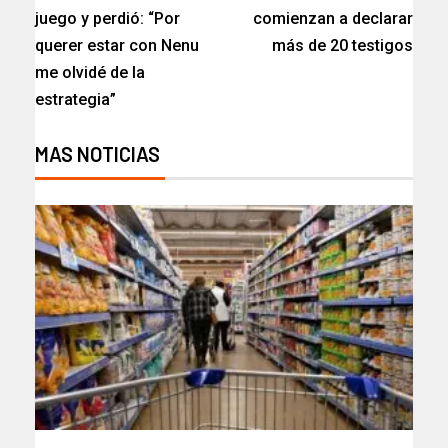
juego y perdió: “Por
comienzan a declarar
querer estar con Nenu
más de 20 testigos​
me olvidé de la
estrategia”
MAS NOTICIAS