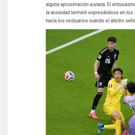
alguna aproximación aislada. El entusiasmo
la ansiedad terminó expresándose en los 
hacia los vestuarios cuando el árbitro seña