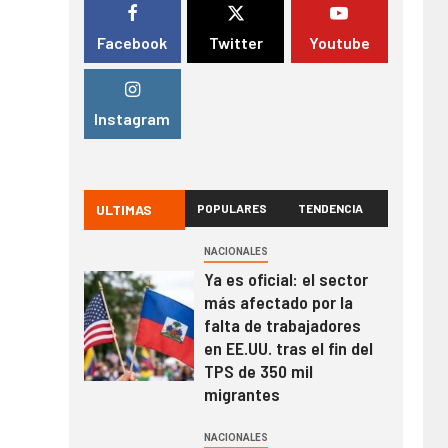
Facebook
Twitter
Youtube
Instagram
ULTIMAS
POPULARES
TENDENCIA
NACIONALES
Ya es oficial: el sector
más afectado por la
falta de trabajadores
en EE.UU. tras el fin del
TPS de 350 mil
migrantes
NACIONALES