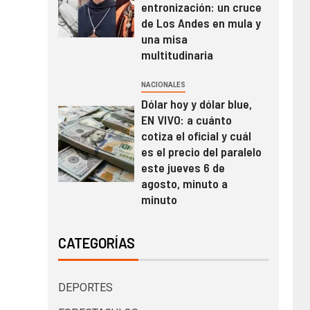
entronización: un cruce
de Los Andes en mula y
una misa
multitudinaria
NACIONALES
Dólar hoy y dólar blue,
EN VIVO: a cuánto
cotiza el oficial y cuál
es el precio del paralelo
este jueves 6 de
agosto, minuto a
minuto
CATEGORÍAS
DEPORTES