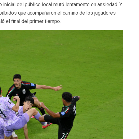
 inicial del público local mutó lentamente en ansiedad. Y
silbidos que acompañaron el camino de los jugadores
ló el final del primer tiempo.