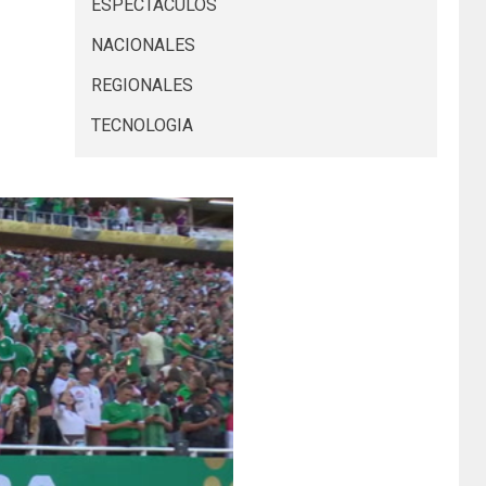
ESPECTACULOS
NACIONALES
REGIONALES
TECNOLOGIA