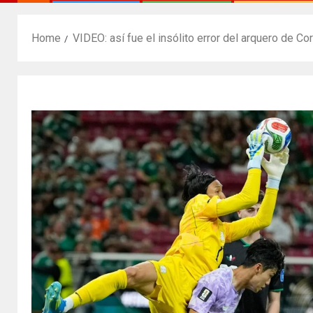
Home
VIDEO: así fue el insólito error del arquero de Co