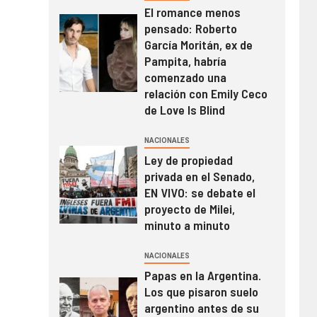
El romance menos
pensado: Roberto
García Moritán, ex de
Pampita, habría
comenzado una
relación con Emily Ceco
de Love Is Blind
NACIONALES
Ley de propiedad
privada en el Senado,
EN VIVO: se debate el
proyecto de Milei,
minuto a minuto
NACIONALES
Papas en la Argentina.
Los que pisaron suelo
argentino antes de su