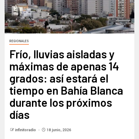
REGIONALES
Frío, lluvias aisladas y
máximas de apenas 14
grados: así estará el
tiempo en Bahía Blanca
durante los próximos
días​
infinitoradio
18 junio, 2026