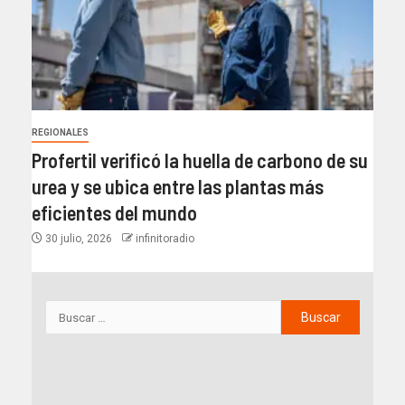
REGIONALES
Profertil verificó la huella de carbono de su
urea y se ubica entre las plantas más
eficientes del mundo​
30 julio, 2026
infinitoradio