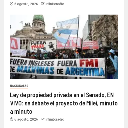
6 agosto, 2026
infinitoradio
NACIONALES
Ley de propiedad privada en el Senado, EN
VIVO: se debate el proyecto de Milei, minuto
a minuto
6 agosto, 2026
infinitoradio