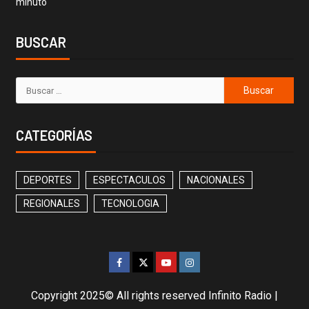
minuto
BUSCAR
CATEGORÍAS
DEPORTES
ESPECTACULOS
NACIONALES
REGIONALES
TECNOLOGIA
Copyright 2025© All rights reserved Infinito Radio
|