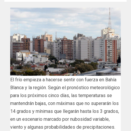
El frío empieza a hacerse sentir con fuerza en Bahía
Blanca y la región. Según el pronóstico meteorológico
para los próximos cinco días, las temperaturas se
mantendrán bajas, con máximas que no superarán los
14 grados y mínimas que llegarán hasta los 3 grados,
en un escenario marcado por nubosidad variable,
viento y algunas probabilidades de precipitaciones.