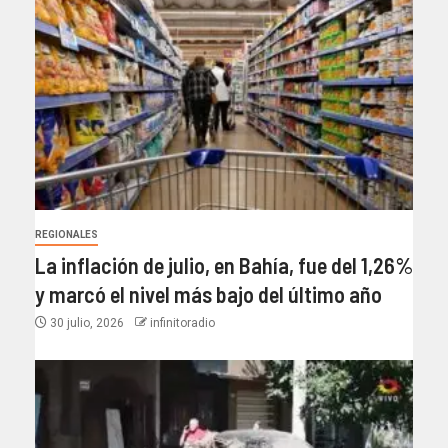
REGIONALES
La inflación de julio, en Bahía, fue del 1,26%
y marcó el nivel más bajo del último año​
30 julio, 2026
infinitoradio