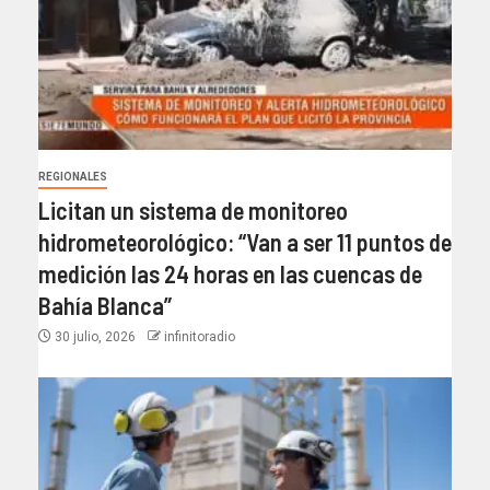
REGIONALES
Licitan un sistema de monitoreo
hidrometeorológico: “Van a ser 11 puntos de
medición las 24 horas en las cuencas de
Bahía Blanca”​
30 julio, 2026
infinitoradio