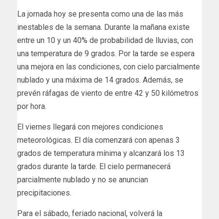
La jornada hoy se presenta como una de las más
inestables de la semana. Durante la mañana existe
entre un 10 y un 40% de probabilidad de lluvias, con
una temperatura de 9 grados. Por la tarde se espera
una mejora en las condiciones, con cielo parcialmente
nublado y una máxima de 14 grados. Además, se
prevén ráfagas de viento de entre 42 y 50 kilómetros
por hora.
El viernes llegará con mejores condiciones
meteorológicas. El día comenzará con apenas 3
grados de temperatura mínima y alcanzará los 13
grados durante la tarde. El cielo permanecerá
parcialmente nublado y no se anuncian
precipitaciones.
Para el sábado, feriado nacional, volverá la