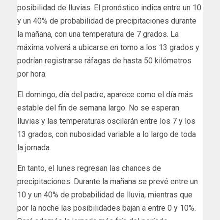
posibilidad de lluvias. El pronóstico indica entre un 10
y un 40% de probabilidad de precipitaciones durante
la mañana, con una temperatura de 7 grados. La
máxima volverá a ubicarse en torno a los 13 grados y
podrían registrarse ráfagas de hasta 50 kilómetros
por hora.
El domingo, día del padre, aparece como el día más
estable del fin de semana largo. No se esperan
lluvias y las temperaturas oscilarán entre los 7 y los
13 grados, con nubosidad variable a lo largo de toda
la jornada.
En tanto, el lunes regresan las chances de
precipitaciones. Durante la mañana se prevé entre un
10 y un 40% de probabilidad de lluvia, mientras que
por la noche las posibilidades bajan a entre 0 y 10%.