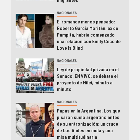
NACIONALES
El romance menos pensado:
Roberto García Moritán, ex de
Pampita, habría comenzado
una relación con Emily Ceco de
Love Is Blind
NACIONALES
Ley de propiedad privada en el
Senado, EN VIVO: se debate el
proyecto de Milei, minuto a
minuto
NACIONALES
Papas en la Argentina. Los que
pisaron suelo argentino antes
de su entronización: un cruce
de Los Andes en mula y una
misa multitudinaria