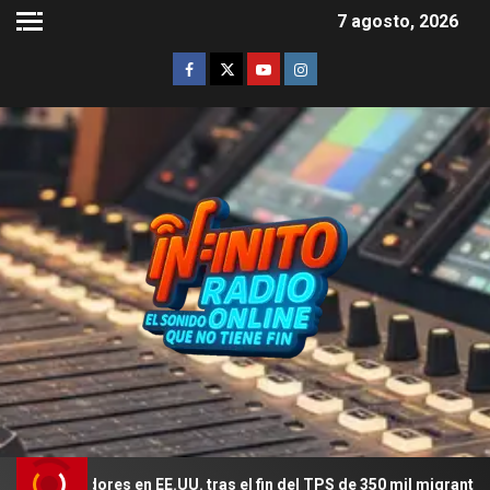
7 agosto, 2026
jadores en EE.UU. tras el fin del TPS de 350 mil migrantes