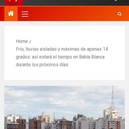
Home
Frío, lluvias aisladas y máximas de apenas 14
grados: así estará el tiempo en Bahía Blanca
durante los próximos días​