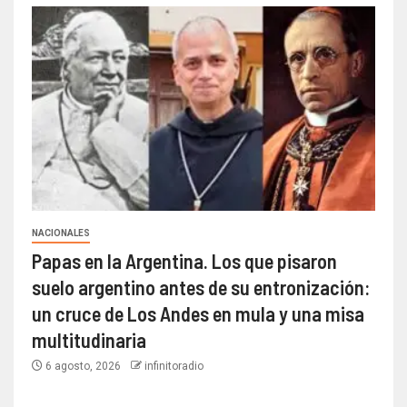
NACIONALES
Papas en la Argentina. Los que pisaron
suelo argentino antes de su entronización:
un cruce de Los Andes en mula y una misa
multitudinaria
6 agosto, 2026
infinitoradio