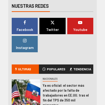
NUESTRAS REDES
Facebook
Twitter
Youtube
Instagram
ULTIMAS
POPULARES
TENDENCIA
NACIONALES
Ya es oficial: el sector más
afectado por la falta de
trabajadores en EE.UU. tras el
fin del TPS de 350 mil
migrantes