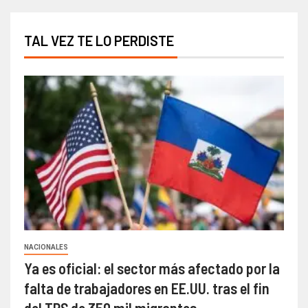
TAL VEZ TE LO PERDISTE
NACIONALES
Ya es oficial: el sector más afectado por la
falta de trabajadores en EE.UU. tras el fin