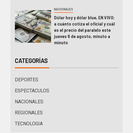
NACIONALES
Dólar hoy y dólar blue, EN VIVO:
a cuánto cotiza el oficial y cuál
es el precio del paralelo este
jueves 6 de agosto, minuto a
minuto
CATEGORÍAS
DEPORTES
ESPECTACULOS
NACIONALES
REGIONALES
TECNOLOGIA