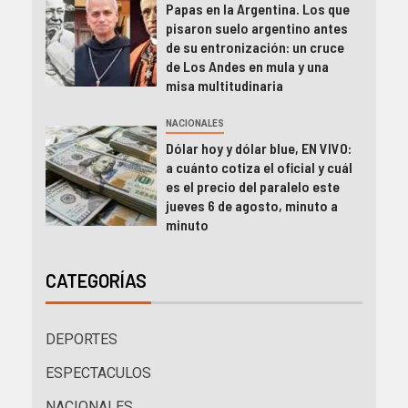
Papas en la Argentina. Los que
pisaron suelo argentino antes
de su entronización: un cruce
de Los Andes en mula y una
misa multitudinaria
NACIONALES
Dólar hoy y dólar blue, EN VIVO:
a cuánto cotiza el oficial y cuál
es el precio del paralelo este
jueves 6 de agosto, minuto a
minuto
CATEGORÍAS
DEPORTES
ESPECTACULOS
NACIONALES