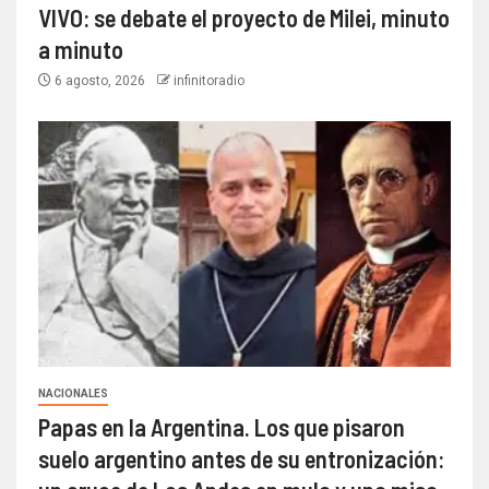
VIVO: se debate el proyecto de Milei, minuto
a minuto
6 agosto, 2026
infinitoradio
NACIONALES
Papas en la Argentina. Los que pisaron
suelo argentino antes de su entronización: