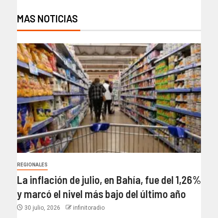
MAS NOTICIAS
REGIONALES
La inflación de julio, en Bahía, fue del 1,26%
y marcó el nivel más bajo del último año​
30 julio, 2026
infinitoradio