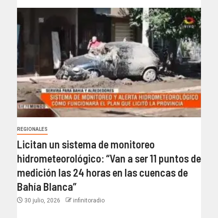
REGIONALES
Licitan un sistema de monitoreo
hidrometeorológico: “Van a ser 11 puntos de
medición las 24 horas en las cuencas de
Bahía Blanca”​
30 julio, 2026
infinitoradio