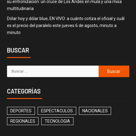
su entronización: un cruce de Los Andes en mula y una misa
multitudinaria
Dólar hoy y dólar blue, EN VIVO: a cuánto cotiza el oficial y cuál
es el precio del paralelo este jueves 6 de agosto, minuto a
minuto
BUSCAR
CATEGORÍAS
DEPORTES
ESPECTACULOS
NACIONALES
REGIONALES
TECNOLOGIA