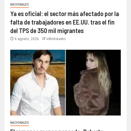
NACIONALES
Ya es oficial: el sector más afectado por la
falta de trabajadores en EE.UU. tras el fin
del TPS de 350 mil migrantes
6 agosto, 2026
infinitoradio
NACIONALES