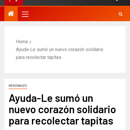
Home
Ayuda-Le sumó un nuevo corazón solidario
para recolectar tapitas​
REGIONALES
Ayuda-Le sumó un
nuevo corazón solidario
para recolectar tapitas​