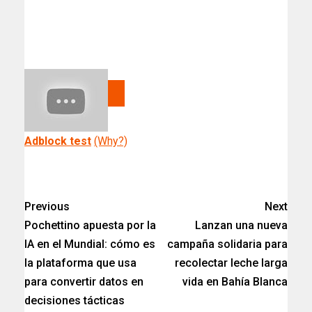
Adblock test
(Why?)
Previous
Next
Pochettino apuesta por la
Lanzan una nueva
IA en el Mundial: cómo es
campaña solidaria para
la plataforma que usa
recolectar leche larga
para convertir datos en
vida en Bahía Blanca​
decisiones tácticas