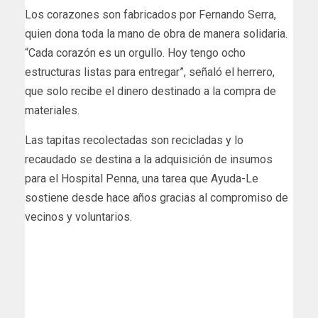
Los corazones son fabricados por Fernando Serra,
quien dona toda la mano de obra de manera solidaria.
“Cada corazón es un orgullo. Hoy tengo ocho
estructuras listas para entregar”, señaló el herrero,
que solo recibe el dinero destinado a la compra de
materiales.
Las tapitas recolectadas son recicladas y lo
recaudado se destina a la adquisición de insumos
para el Hospital Penna, una tarea que Ayuda-Le
sostiene desde hace años gracias al compromiso de
vecinos y voluntarios.