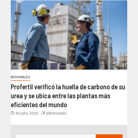
REGIONALES
Profertil verificó la huella de carbono de su
urea y se ubica entre las plantas más
eficientes del mundo​
30 julio, 2026
infinitoradio