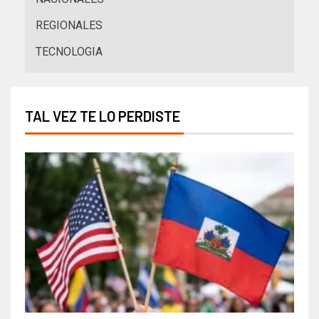
REGIONALES
TECNOLOGIA
TAL VEZ TE LO PERDISTE