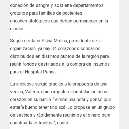
donación de sangre y sostiene departamentos
gratuitos para familias de pacientes
oncohematológicos que deben permanecer en la
ciudad.
Según destacó Silvia Molina, presidenta de la
organización, ya hay 34 corazones solidarios
distribuidos en distintos puntos de la región para
reunir fondos destinados a la compra de insumos
para el Hospital Penna.
La iniciativa surgió gracias a la propuesta de una
vecina, Valeria, quien impulsó la instalación de un
corazón en su barrio. “Vimos una nota y pensé que
estaría bueno tener uno acá. Lo propuse en un grupo
de vecinos y rápidamente reunimos el dinero para
construir la estructura”, contó.