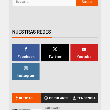
NUESTRAS REDES
Facebook
Twitter
Youtube
Instagram
ULTIMAS
POPULARES
TENDENCIA
NACIONALES