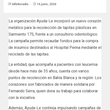
infinitoradio
16 junio, 2026
La organización Ayuda-Le incorporó un nuevo corazón
metálico para la recolección de tapitas plásticas en
Sarmiento 175, frente a un consultorio odontológico.
La campaña permite recaudar fondos para la compra
de insumos destinados al Hospital Penna mediante el
reciclado de las tapitas.
La entidad, que acompaña a pacientes con leucemia
desde hace más de 35 años, cuenta con varios
puntos de recolección en Bahía Blanca y la región. Los
corazones son fabricados de manera solidaria por
Fernando Serra, quien dona su trabajo para colaborar
con la iniciativa.
Además, Ayuda-Le continúa impulsando campañas de