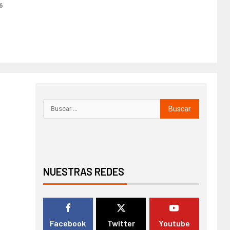
6
NUESTRAS REDES
Facebook
Twitter
Youtube