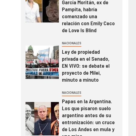
García Moritán, ex de
Pampita, habría
comenzado una
relación con Emily Ceco
de Love Is Blind
NACIONALES
Ley de propiedad
privada en el Senado,
EN VIVO: se debate el
proyecto de Milei,
minuto a minuto
NACIONALES
Papas en la Argentina.
Los que pisaron suelo
argentino antes de su
entronización: un cruce
de Los Andes en mula y