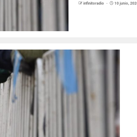
infinitoradio
10 junio, 202