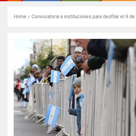
Home
Convocatoria a instituciones para desfilar el 9 de 