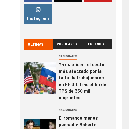
Instagram
ULTIMAS
POPULARES
TENDENCIA
NACIONALES
Ya es oficial: el sector
más afectado por la
falta de trabajadores
en EE.UU. tras el fin del
TPS de 350 mil
migrantes
NACIONALES
El romance menos
pensado: Roberto