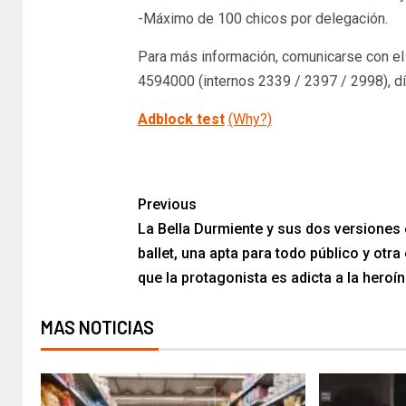
-Máximo de 100 chicos por delegación.
Para más información, comunicarse con el 
4594000 (internos 2339 / 2397 / 2998), dí
Adblock test
(Why?)
Previous
La Bella Durmiente y sus dos versiones
ballet, una apta para todo público y otra 
que la protagonista es adicta a la heroí
MAS NOTICIAS