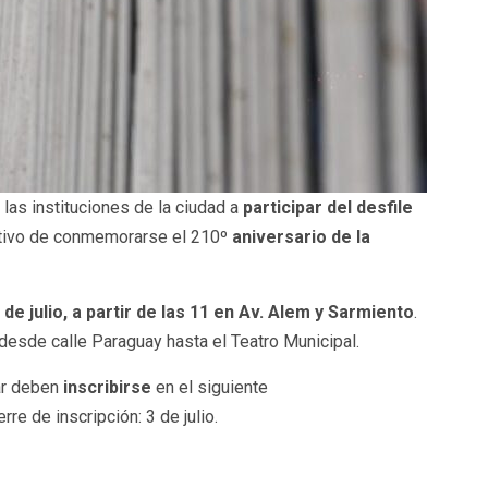
 las instituciones de la ciudad a
participar del desfile
otivo de conmemorarse el 210º
aniversario de la
de julio, a partir de las 11
en Av. Alem y Sarmiento
.
desde calle Paraguay hasta el Teatro Municipal.
ar deben
inscribirse
en el siguiente
ierre de inscripción: 3 de julio.