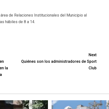
área de Relaciones Institucionales del Municipio al
as hábiles de 8 a 14.
Next
 en
Quiénes son los administradores de Sport
en la
Club​
na