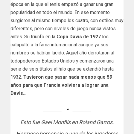
época en la que el tenis empezó a ganar una gran
popularidad en todo el mundo. En ese momento
surgieron al mismo tiempo los cuatro, con estilos muy
diferentes, pero con niveles de juego nunca vistos
antes. Su triunfo en la
Copa Davis de 1927
los
catapultó a la fama internacional aunque ya sus
nombres se habían lucido. Aquel año derrotaron al
todopoderoso Estados Unidos y comenzaron una
serie de seis títulos al hilo que se extendió hasta
1932.
Tuvieron que pasar nada menos que 59
años para que Francia volviera a lograr una
Davis…
Esto fue Gael Monfils en Roland Garros.
Hermoso homenaje a uno de los jugadores