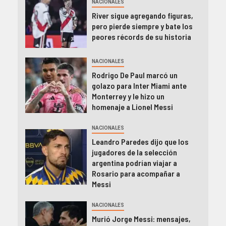
NACIONALES
River sigue agregando figuras,
pero pierde siempre y bate los
peores récords de su historia
NACIONALES
Rodrigo De Paul marcó un
golazo para Inter Miami ante
Monterrey y le hizo un
homenaje a Lionel Messi
NACIONALES
Leandro Paredes dijo que los
jugadores de la selección
argentina podrían viajar a
Rosario para acompañar a
Messi
NACIONALES
Murió Jorge Messi: mensajes,