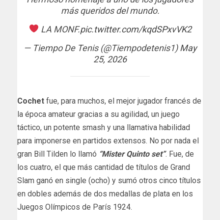
más queridos del mundo.
LA MONF.
pic.twitter.com/kqdSPxvVK2
— Tiempo De Tenis (@Tiempodetenis1)
May
25, 2026
Cochet
fue, para muchos, el mejor jugador francés de
la época amateur gracias a su agilidad, un juego
táctico, un potente smash y una llamativa habilidad
para imponerse en partidos extensos. No por nada el
gran Bill Tilden lo llamó
“Mister Quinto set”
. Fue, de
los cuatro, el que más cantidad de títulos de Grand
Slam ganó en single (ocho) y sumó otros cinco títulos
en dobles además de dos medallas de plata en los
Juegos Olímpicos de París 1924.