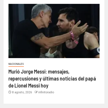
NACIONALES
Murió Jorge Messi: mensajes,
repercusiones y últimas noticias del papá
de Lionel Messi hoy
8 agosto, 2026
infinitoradio