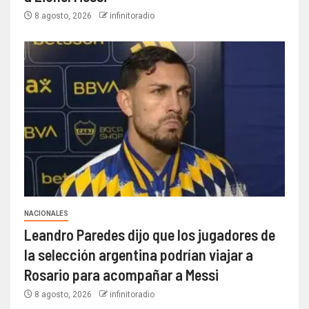
8 agosto, 2026
infinitoradio
NACIONALES
Leandro Paredes dijo que los jugadores de
la selección argentina podrían viajar a
Rosario para acompañar a Messi
8 agosto, 2026
infinitoradio