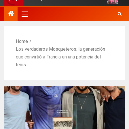
Home
Los verdaderos Mosqueteros: la generación
que convirtió a Francia en una potencia del
tenis