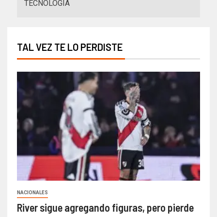
TECNOLOGIA
TAL VEZ TE LO PERDISTE
NACIONALES
River sigue agregando figuras, pero pierde