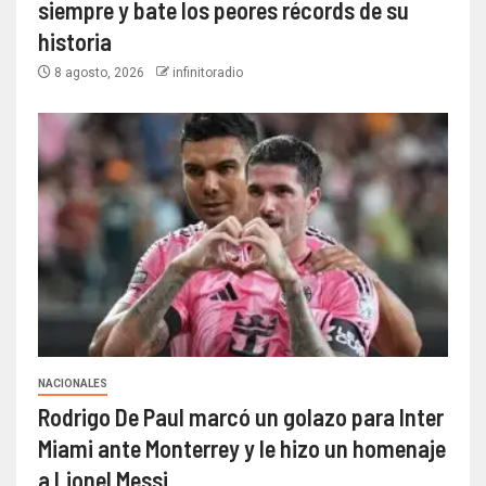
siempre y bate los peores récords de su
historia
8 agosto, 2026
infinitoradio
NACIONALES
Rodrigo De Paul marcó un golazo para Inter
Miami ante Monterrey y le hizo un homenaje
a Lionel Messi