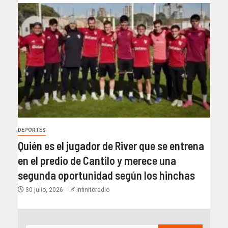
DEPORTES
Quién es el jugador de River que se entrena
en el predio de Cantilo y merece una
segunda oportunidad según los hinchas
30 julio, 2026
infinitoradio