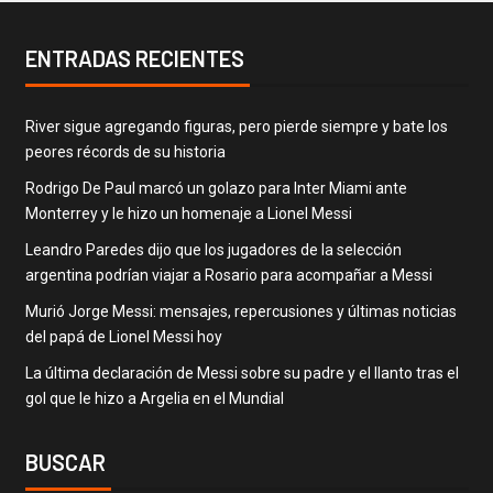
ENTRADAS RECIENTES
River sigue agregando figuras, pero pierde siempre y bate los
peores récords de su historia
Rodrigo De Paul marcó un golazo para Inter Miami ante
Monterrey y le hizo un homenaje a Lionel Messi
Leandro Paredes dijo que los jugadores de la selección
argentina podrían viajar a Rosario para acompañar a Messi
Murió Jorge Messi: mensajes, repercusiones y últimas noticias
del papá de Lionel Messi hoy
La última declaración de Messi sobre su padre y el llanto tras el
gol que le hizo a Argelia en el Mundial
BUSCAR