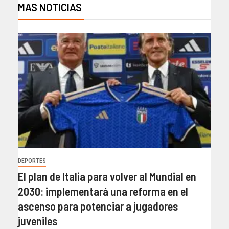
MAS NOTICIAS
DEPORTES
El plan de Italia para volver al Mundial en
2030: implementará una reforma en el
ascenso para potenciar a jugadores
juveniles