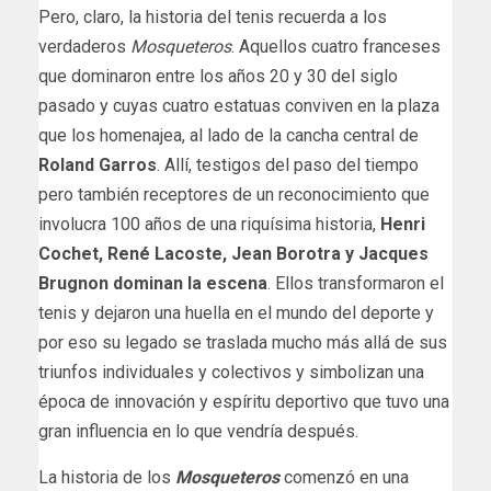
Pero, claro, la historia del tenis recuerda a los
verdaderos
Mosqueteros
. Aquellos cuatro franceses
que dominaron entre los años 20 y 30 del siglo
pasado y cuyas cuatro estatuas conviven en la plaza
que los homenajea, al lado de la cancha central de
Roland Garros
. Allí, testigos del paso del tiempo
pero también receptores de un reconocimiento que
involucra 100 años de una riquísima historia,
Henri
Cochet, René Lacoste, Jean Borotra y Jacques
Brugnon dominan la escena
. Ellos transformaron el
tenis y dejaron una huella en el mundo del deporte y
por eso su legado se traslada mucho más allá de sus
triunfos individuales y colectivos y simbolizan una
época de innovación y espíritu deportivo que tuvo una
gran influencia en lo que vendría después.
La historia de los
Mosqueteros
comenzó en una