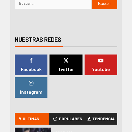
NUESTRAS REDES
Facebook
Twitter
Youtube
Instagram
ULTIMAS
POPULARES
TENDENCIA