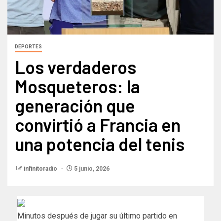
DEPORTES
Los verdaderos
Mosqueteros: la
generación que
convirtió a Francia en
una potencia del tenis
infinitoradio
5 junio, 2026
Minutos después de jugar su último partido en