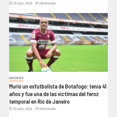
30 julio, 2026
infinitoradio
DEPORTES
Murió un exfutbolista de Botafogo: tenía 41
años y fue una de las víctimas del feroz
temporal en Río de Janeiro
30 julio, 2026
infinitoradio