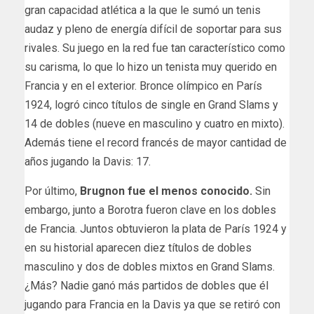
gran capacidad atlética a la que le sumó un tenis
audaz y pleno de energía difícil de soportar para sus
rivales. Su juego en la red fue tan característico como
su carisma, lo que lo hizo un tenista muy querido en
Francia y en el exterior. Bronce olímpico en París
1924, logró cinco títulos de single en Grand Slams y
14 de dobles (nueve en masculino y cuatro en mixto).
Además tiene el record francés de mayor cantidad de
años jugando la Davis: 17.
Por último,
Brugnon fue el menos conocido.
Sin
embargo, junto a Borotra fueron clave en los dobles
de Francia. Juntos obtuvieron la plata de París 1924 y
en su historial aparecen diez títulos de dobles
masculino y dos de dobles mixtos en Grand Slams.
¿Más? Nadie ganó más partidos de dobles que él
jugando para Francia en la Davis ya que se retiró con