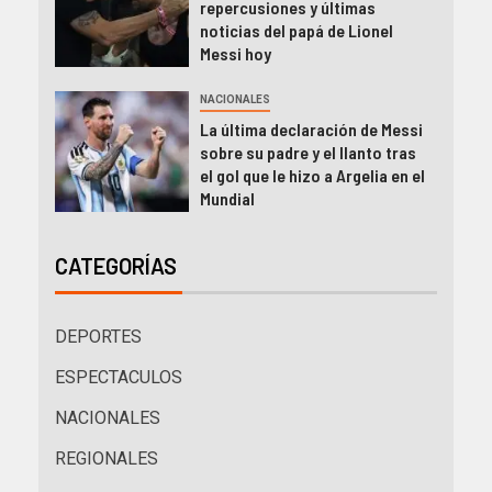
repercusiones y últimas
noticias del papá de Lionel
Messi hoy
NACIONALES
La última declaración de Messi
sobre su padre y el llanto tras
el gol que le hizo a Argelia en el
Mundial
CATEGORÍAS
DEPORTES
ESPECTACULOS
NACIONALES
REGIONALES