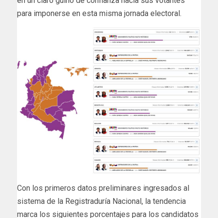
en un claro guiño de confianza hacia sus votantes
para imponerse en esta misma jornada electoral.
Con los primeros datos preliminares ingresados al
sistema de la Registraduría Nacional, la tendencia
marca los siguientes porcentajes para los candidatos