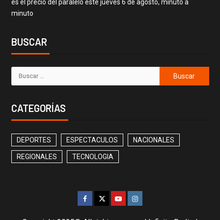
es el precio del paralelo este jueves 6 de agosto, minuto a
minuto
BUSCAR
CATEGORÍAS
DEPORTES
ESPECTACULOS
NACIONALES
REGIONALES
TECNOLOGIA