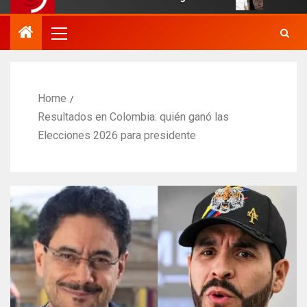
Home
Resultados en Colombia: quién ganó las
Elecciones 2026 para presidente