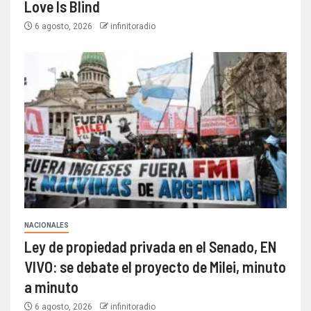
Love Is Blind
6 agosto, 2026
infinitoradio
NACIONALES
Ley de propiedad privada en el Senado, EN
VIVO: se debate el proyecto de Milei, minuto
a minuto
6 agosto, 2026
infinitoradio