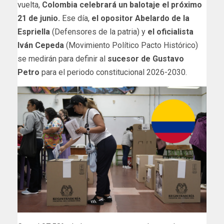
vuelta,
Colombia celebrará un balotaje el próximo
21 de junio.
Ese día,
el opositor Abelardo de la
Espriella
(Defensores de la patria) y
el oficialista
Iván Cepeda
(Movimiento Político Pacto Histórico)
se medirán para definir al
sucesor de Gustavo
Petro
para el periodo constitucional 2026-2030.