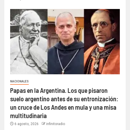
NACIONALES
Papas en la Argentina. Los que pisaron
suelo argentino antes de su entronización:
un cruce de Los Andes en mula y una misa
multitudinaria
6 agosto, 2026
infinitoradio