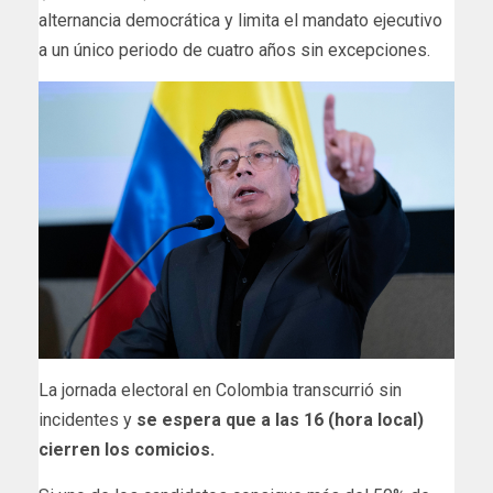
alternancia democrática y limita el mandato ejecutivo
a un único periodo de cuatro años sin excepciones.
La jornada electoral en Colombia transcurrió sin
incidentes y
se espera que a las 16 (hora local)
cierren los comicios.