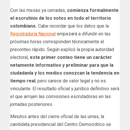
Con las mesas ya cerradas,
comienza formalmente
el escrutinio de los votos en todo el territorio
colombiano.
Cabe recordar que los datos que la
Registraduría Nacional
empezará a difundir en las
próximas horas corresponden técnicamente al
preconteo rápido. Según explicó la propia autoridad
electoral,
este primer conteo tiene un carácter
netamente informativo y preliminar para que la
ciudadanía y los medios conozcan la tendencia en
tiempo real
, pero carece de valor legal y no es
vinculante. El resultado oficial y jurídico definitivo será
el que arrojen las comisiones escrutadoras en las
jornadas posteriores.
Minutos antes del cierre oficial de las urnas, la
candidata presidencial del Centro Democrático se