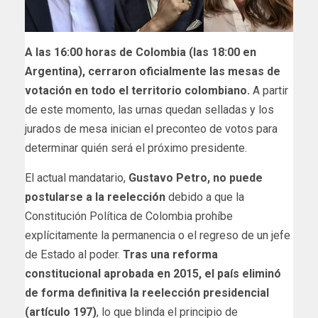
A las 16:00 horas de Colombia (las 18:00 en
Argentina), cerraron oficialmente las mesas de
votación en todo el territorio colombiano.
A partir
de este momento, las urnas quedan selladas y los
jurados de mesa inician el preconteo de votos para
determinar quién será el próximo presidente.
El actual mandatario,
Gustavo Petro, no puede
postularse a la reelección
debido a que la
Constitución Política de Colombia prohíbe
explícitamente la permanencia o el regreso de un jefe
de Estado al poder.
Tras una reforma
constitucional aprobada en 2015, el país eliminó
de forma definitiva la reelección presidencial
(artículo 197)
, lo que blinda el principio de