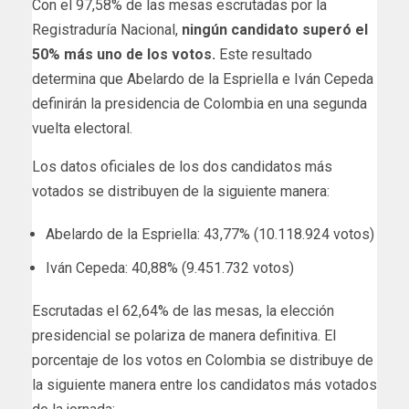
Con el 97,58% de las mesas escrutadas por la
Registraduría Nacional,
ningún candidato superó el
50% más uno de los votos.
Este resultado
determina que Abelardo de la Espriella e Iván Cepeda
definirán la presidencia de Colombia en una segunda
vuelta electoral.
Los datos oficiales de los dos candidatos más
votados se distribuyen de la siguiente manera:
Abelardo de la Espriella: 43,77% (10.118.924 votos)
Iván Cepeda: 40,88% (9.451.732 votos)
Escrutadas el 62,64% de las mesas, la elección
presidencial se polariza de manera definitiva. El
porcentaje de los votos en Colombia se distribuye de
la siguiente manera entre los candidatos más votados