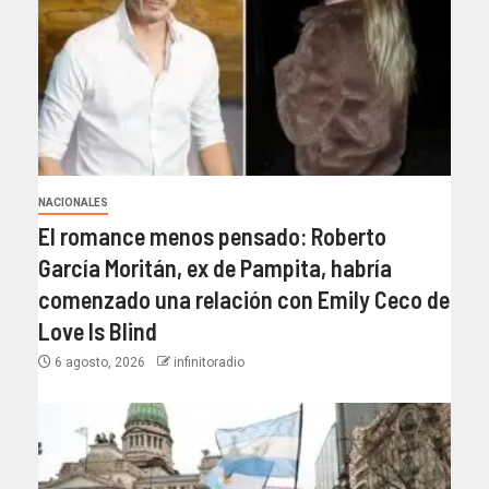
NACIONALES
El romance menos pensado: Roberto
García Moritán, ex de Pampita, habría
comenzado una relación con Emily Ceco de
Love Is Blind
6 agosto, 2026
infinitoradio