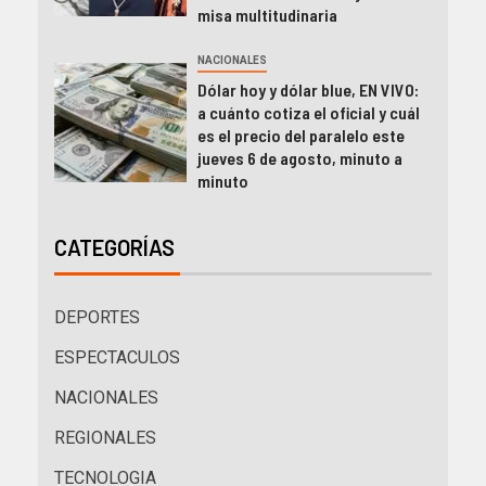
misa multitudinaria
NACIONALES
Dólar hoy y dólar blue, EN VIVO:
a cuánto cotiza el oficial y cuál
es el precio del paralelo este
jueves 6 de agosto, minuto a
minuto
CATEGORÍAS
DEPORTES
ESPECTACULOS
NACIONALES
REGIONALES
TECNOLOGIA