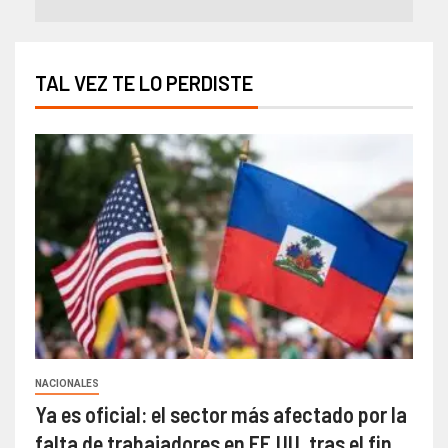
TAL VEZ TE LO PERDISTE
NACIONALES
Ya es oficial: el sector más afectado por la
falta de trabajadores en EE.UU. tras el fin