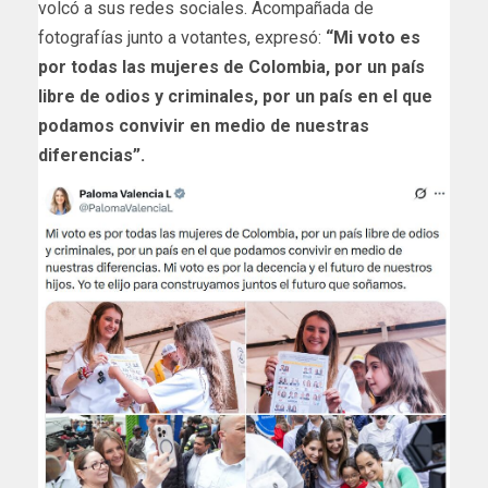
volcó a sus redes sociales. Acompañada de
fotografías junto a votantes, expresó:
“Mi voto es
por todas las mujeres de Colombia, por un país
libre de odios y criminales, por un país en el que
podamos convivir en medio de nuestras
diferencias”.