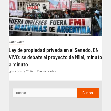
NACIONALES
Ley de propiedad privada en el Senado, EN
VIVO: se debate el proyecto de Milei, minuto
a minuto
6 agosto, 2026
infinitoradio