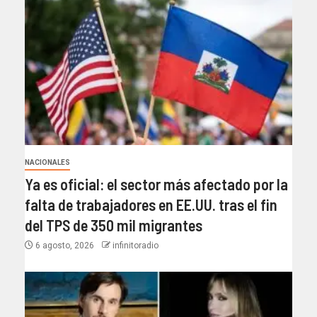
NACIONALES
Ya es oficial: el sector más afectado por la
falta de trabajadores en EE.UU. tras el fin
del TPS de 350 mil migrantes
6 agosto, 2026
infinitoradio