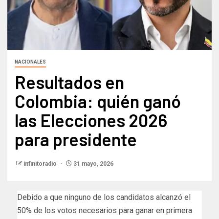
NACIONALES
Resultados en
Colombia: quién ganó
las Elecciones 2026
para presidente
infinitoradio
31 mayo, 2026
Debido a que ninguno de los candidatos alcanzó el
50% de los votos necesarios para ganar en primera