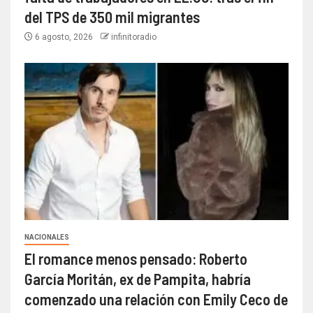
del TPS de 350 mil migrantes
6 agosto, 2026
infinitoradio
NACIONALES
El romance menos pensado: Roberto
García Moritán, ex de Pampita, habría
comenzado una relación con Emily Ceco de