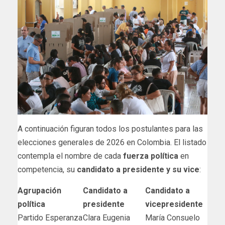
A continuación figuran todos los postulantes para las
elecciones generales de 2026 en Colombia. El listado
contempla el nombre de cada
fuerza política
en
competencia, su
candidato a presidente y su vice
:
Agrupación
Candidato a
Candidato a
política
presidente
vicepresidente
Partido Esperanza
Clara Eugenia
María Consuelo