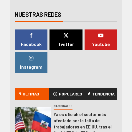
NUESTRAS REDES
Facebook
Twitter
Youtube
Instagram
ULTIMAS
POPULARES
TENDENCIA
NACIONALES
Ya es oficial: el sector más
afectado por la falta de
trabajadores en EE.UU. tras el