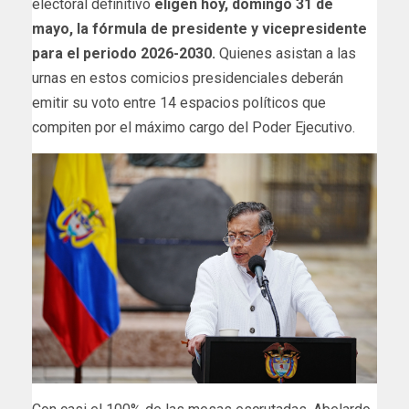
electoral definitivo
eligen hoy, domingo 31 de
mayo, la fórmula de presidente y vicepresidente
para el periodo 2026-2030.
Quienes asistan a las
urnas en estos comicios presidenciales deberán
emitir su voto entre 14 espacios políticos que
compiten por el máximo cargo del Poder Ejecutivo.