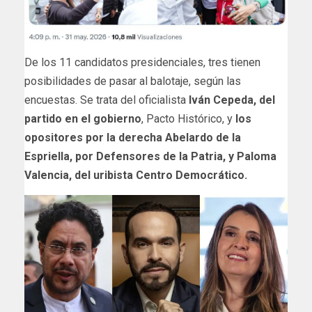
De los 11 candidatos presidenciales, tres tienen
posibilidades de pasar al balotaje, según las
encuestas. Se trata del oficialista
Iván Cepeda, del
partido en el gobierno
, Pacto Histórico, y
los
opositores por la derecha Abelardo de la
Espriella, por Defensores de la Patria, y Paloma
Valencia, del uribista Centro Democrático.