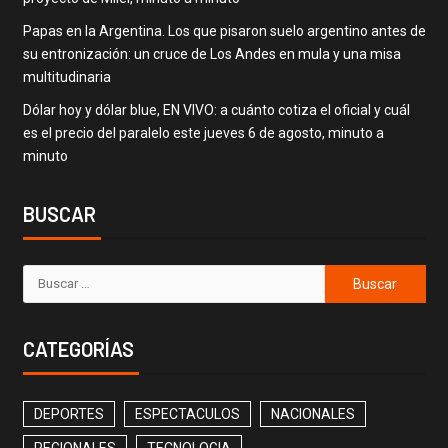
Papas en la Argentina. Los que pisaron suelo argentino antes de
su entronización: un cruce de Los Andes en mula y una misa
multitudinaria
Dólar hoy y dólar blue, EN VIVO: a cuánto cotiza el oficial y cuál
es el precio del paralelo este jueves 6 de agosto, minuto a
minuto
BUSCAR
CATEGORÍAS
DEPORTES
ESPECTACULOS
NACIONALES
REGIONALES
TECNOLOGIA