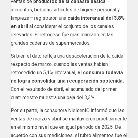
ventas de
productos de la canasta básica
—
alimentos, bebidas, artículos de higiene personal y
limpieza— registraron una
caída interanual del 3,8%
en abril
al considerar el conjunto de los canales
relevados. El retroceso fue más marcado en las
grandes cadenas de supermercados.
Si bien el dato refleja una desaceleración de la caída
respecto de marzo, cuando las ventas habían
retrocedido un 5,1% interanual,
el consumo todavía
no logra consolidar una recuperación sostenida.
Con el resultado de abril, el acumulado del primer
cuatrimestre muestra una baja del 3,3%.
Por su parte, la consultora NielsenIQ informó que las
ventas de marzo y abril se mantuvieron prácticamente
en el mismo nivel que en igual período de 2025. De
acuerdo con sus mediciones, el rubro alimentos fue el