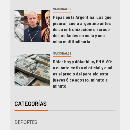
NACIONALES
Papas en la Argentina. Los que
pisaron suelo argentino antes
de su entronización: un cruce
de Los Andes en mula y una
misa multitudinaria
NACIONALES
Dólar hoy y dólar blue, EN VIVO:
a cuánto cotiza el oficial y cuál
es el precio del paralelo este
jueves 6 de agosto, minuto a
minuto
CATEGORÍAS
DEPORTES