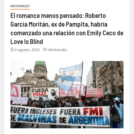
NACIONALES
El romance menos pensado: Roberto
García Moritán, ex de Pampita, habría
comenzado una relación con Emily Ceco de
Love Is Blind
6 agosto, 2026
infinitoradio