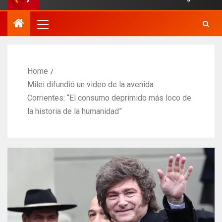
Home
Milei difundió un video de la avenida
Corrientes: “El consumo deprimido más loco de
la historia de la humanidad”