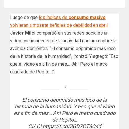
Luego de que
los índices de
consumo masivo
volvieran a mostrar señales de debilidad en abril
,
Javier Milei
compartió en sus redes sociales un
video con imágenes de la actividad nocturna sobre la
avenida Corrientes. “El consumo deprimido más loco
de la historia de la humanidad”, ironizó. Y agregó: “Eso
que el video es a fin de mes… ¡Ah! Pero el metro
cuadrado de Pepito…”.
El consumo deprimido más loco de la
historia de la humanidad. Y eso que el video
es a fin de mes… Ah! Pero el metro cuadrado
de Pepito…
CIAO!
https://t.co/3GD7CT8C4d