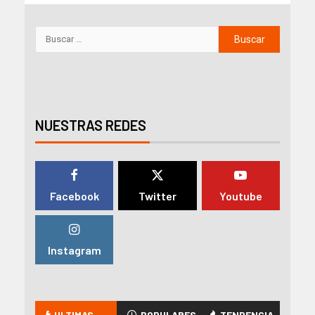
NUESTRAS REDES
Facebook
Twitter
Youtube
Instagram
ULTIMAS
POPULARES
TENDENCIA