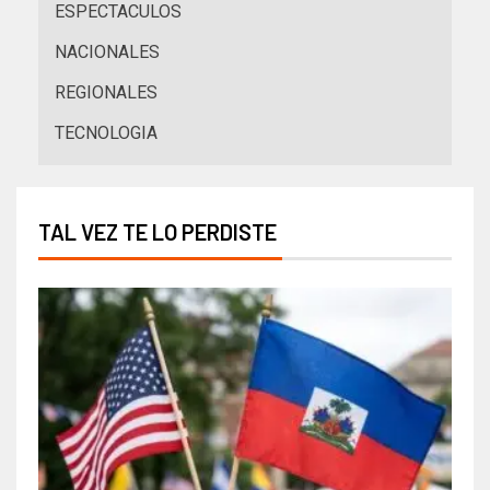
ESPECTACULOS
NACIONALES
REGIONALES
TECNOLOGIA
TAL VEZ TE LO PERDISTE