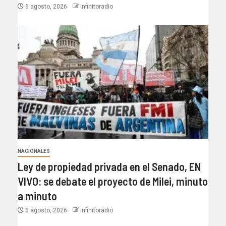
6 agosto, 2026
infinitoradio
NACIONALES
Ley de propiedad privada en el Senado, EN
VIVO: se debate el proyecto de Milei, minuto
a minuto
6 agosto, 2026
infinitoradio