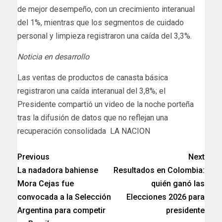
de mejor desempeño, con un crecimiento interanual
del 1%, mientras que los segmentos de cuidado
personal y limpieza registraron una caída del 3,3%.
Noticia en desarrollo
​Las ventas de productos de canasta básica
registraron una caída interanual del 3,8%; el
Presidente compartió un video de la noche porteña
tras la difusión de datos que no reflejan una
recuperación consolidada LA NACION
Previous
Next
La nadadora bahiense
Resultados en Colombia:
Mora Cejas fue
quién ganó las
convocada a la Selección
Elecciones 2026 para
Argentina para competir
presidente