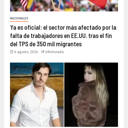
NACIONALES
Ya es oficial: el sector más afectado por la
falta de trabajadores en EE.UU. tras el fin
del TPS de 350 mil migrantes
6 agosto, 2026
infinitoradio