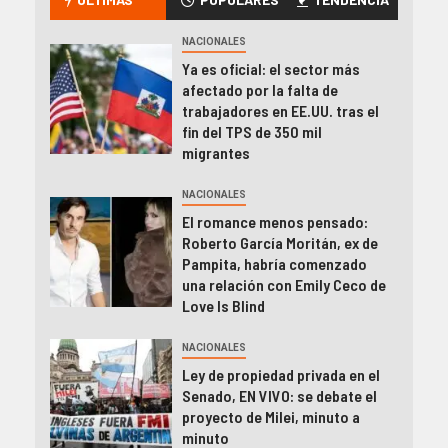
NACIONALES
Ya es oficial: el sector más
afectado por la falta de
trabajadores en EE.UU. tras el
fin del TPS de 350 mil
migrantes
NACIONALES
El romance menos pensado:
Roberto García Moritán, ex de
Pampita, habría comenzado
una relación con Emily Ceco de
Love Is Blind
NACIONALES
Ley de propiedad privada en el
Senado, EN VIVO: se debate el
proyecto de Milei, minuto a
minuto