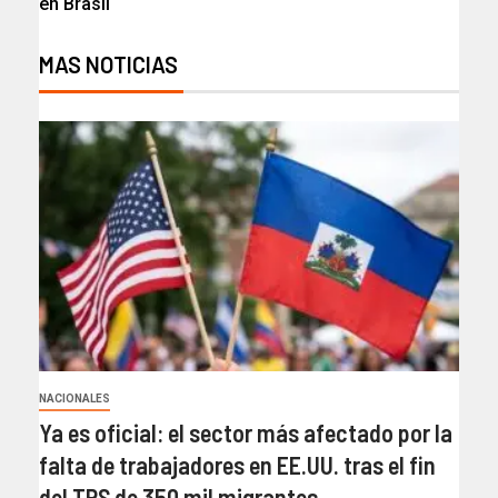
en Brasil​
MAS NOTICIAS
NACIONALES
Ya es oficial: el sector más afectado por la
falta de trabajadores en EE.UU. tras el fin
del TPS de 350 mil migrantes