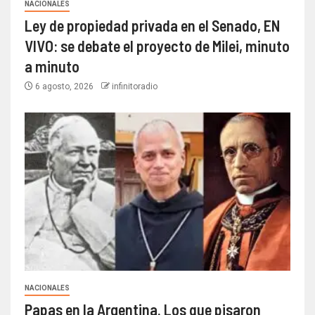
NACIONALES
Ley de propiedad privada en el Senado, EN
VIVO: se debate el proyecto de Milei, minuto
a minuto
6 agosto, 2026
infinitoradio
NACIONALES
Papas en la Argentina. Los que pisaron