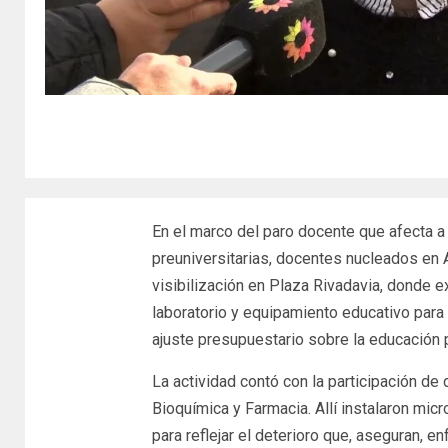
En el marco del paro docente que afecta a
preuniversitarias, docentes nucleados en
visibilización en Plaza Rivadavia, donde 
laboratorio y equipamiento educativo para
ajuste presupuestario sobre la educación p
La actividad contó con la participación de
Bioquímica y Farmacia. Allí instalaron mic
para reflejar el deterioro que, aseguran, e