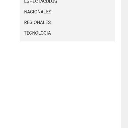
ESPECTACULOS
NACIONALES
REGIONALES
TECNOLOGIA