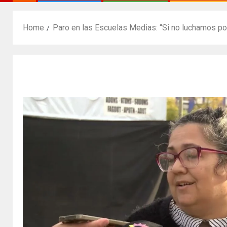
Home
Paro en las Escuelas Medias: “Si no luchamos por