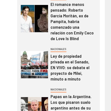
El romance menos
pensado: Roberto
García Moritán, ex de
Pampita, habría
comenzado una
relación con Emily Ceco
de Love Is Blind
NACIONALES
Ley de propiedad
privada en el Senado,
EN VIVO: se debate el
proyecto de Milei,
minuto a minuto
NACIONALES
Papas en la Argentina.
Los que pisaron suelo
argentino antes de su