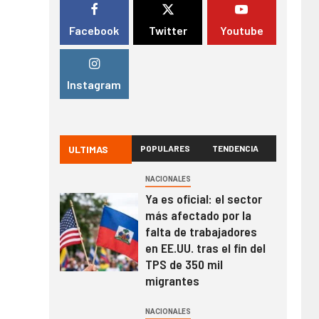
Facebook
Twitter
Youtube
Instagram
ULTIMAS
POPULARES
TENDENCIA
NACIONALES
Ya es oficial: el sector
más afectado por la
falta de trabajadores
en EE.UU. tras el fin del
TPS de 350 mil
migrantes
NACIONALES