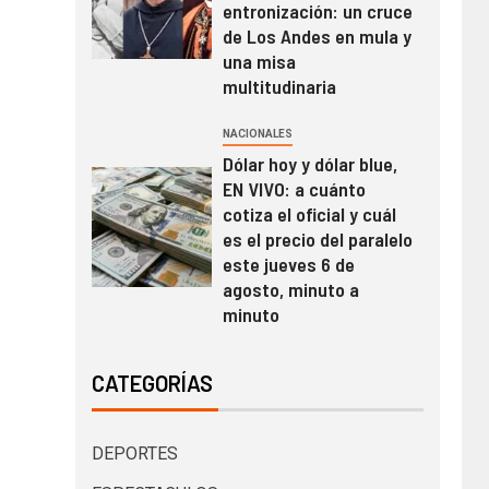
entronización: un cruce
de Los Andes en mula y
una misa
multitudinaria
NACIONALES
Dólar hoy y dólar blue,
EN VIVO: a cuánto
cotiza el oficial y cuál
es el precio del paralelo
este jueves 6 de
agosto, minuto a
minuto
CATEGORÍAS
DEPORTES