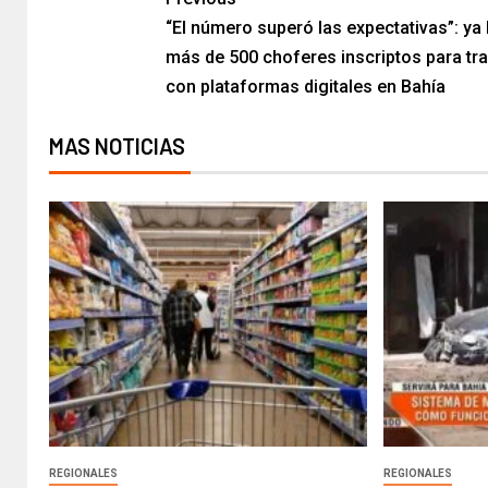
“El número superó las expectativas”: ya
más de 500 choferes inscriptos para tra
con plataformas digitales en Bahía​
MAS NOTICIAS
REGIONALES
REGIONALES