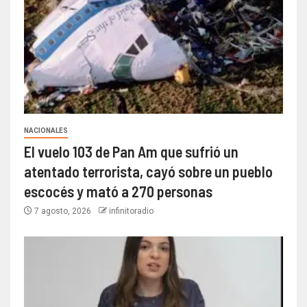
NACIONALES
El vuelo 103 de Pan Am que sufrió un
atentado terrorista, cayó sobre un pueblo
escocés y mató a 270 personas
7 agosto, 2026
infinitoradio