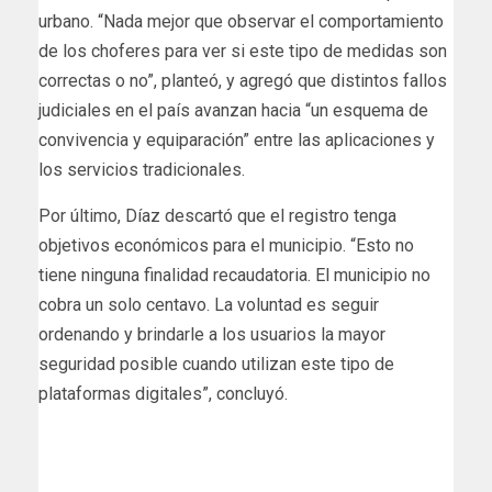
urbano. “Nada mejor que observar el comportamiento
de los choferes para ver si este tipo de medidas son
correctas o no”, planteó, y agregó que distintos fallos
judiciales en el país avanzan hacia “un esquema de
convivencia y equiparación” entre las aplicaciones y
los servicios tradicionales.
Por último, Díaz descartó que el registro tenga
objetivos económicos para el municipio. “Esto no
tiene ninguna finalidad recaudatoria. El municipio no
cobra un solo centavo. La voluntad es seguir
ordenando y brindarle a los usuarios la mayor
seguridad posible cuando utilizan este tipo de
plataformas digitales”, concluyó.