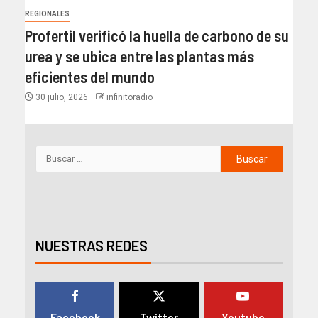
REGIONALES
Profertil verificó la huella de carbono de su
urea y se ubica entre las plantas más
eficientes del mundo​
30 julio, 2026
infinitoradio
NUESTRAS REDES
Facebook
Twitter
Youtube