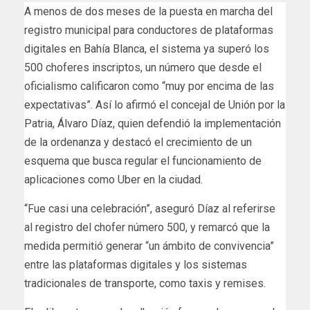
A menos de dos meses de la puesta en marcha del
registro municipal para conductores de plataformas
digitales en Bahía Blanca, el sistema ya superó los
500 choferes inscriptos, un número que desde el
oficialismo calificaron como “muy por encima de las
expectativas”. Así lo afirmó el concejal de Unión por la
Patria, Álvaro Díaz, quien defendió la implementación
de la ordenanza y destacó el crecimiento de un
esquema que busca regular el funcionamiento de
aplicaciones como Uber en la ciudad.
“Fue casi una celebración”, aseguró Díaz al referirse
al registro del chofer número 500, y remarcó que la
medida permitió generar “un ámbito de convivencia”
entre las plataformas digitales y los sistemas
tradicionales de transporte, como taxis y remises.