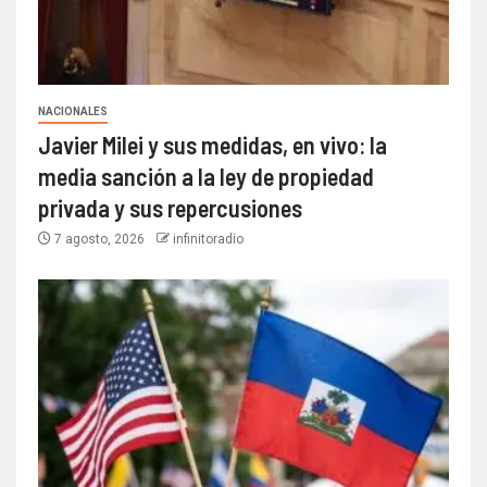
NACIONALES
Javier Milei y sus medidas, en vivo: la
media sanción a la ley de propiedad
privada y sus repercusiones
7 agosto, 2026
infinitoradio