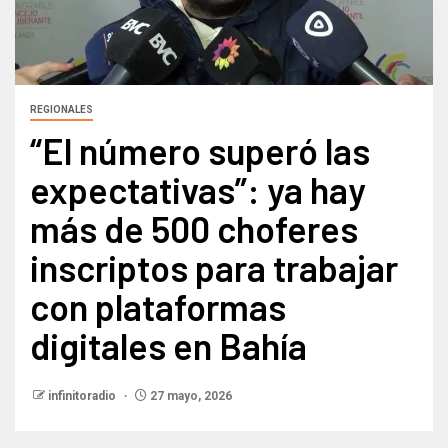
REGIONALES
“El número superó las
expectativas”: ya hay
más de 500 choferes
inscriptos para trabajar
con plataformas
digitales en Bahía​
infinitoradio
27 mayo, 2026