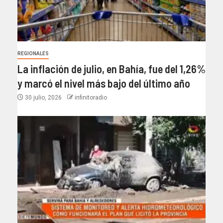
REGIONALES
La inflación de julio, en Bahía, fue del 1,26%
y marcó el nivel más bajo del último año​
30 julio, 2026
infinitoradio