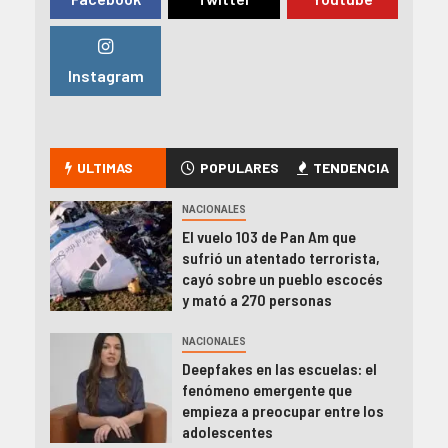
Instagram
ULTIMAS
POPULARES
TENDENCIA
NACIONALES
El vuelo 103 de Pan Am que
sufrió un atentado terrorista,
cayó sobre un pueblo escocés
y mató a 270 personas
NACIONALES
Deepfakes en las escuelas: el
fenómeno emergente que
empieza a preocupar entre los
adolescentes