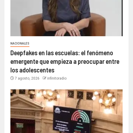
NACIONALES
Deepfakes en las escuelas: el fenómeno
emergente que empieza a preocupar entre
los adolescentes
7 agosto, 2026
infinitoradio