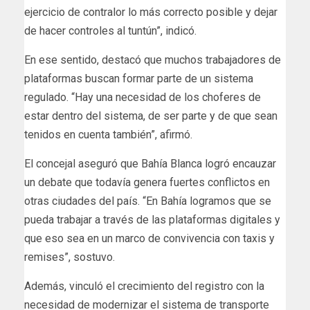
ejercicio de contralor lo más correcto posible y dejar
de hacer controles al tuntún”, indicó.
En ese sentido, destacó que muchos trabajadores de
plataformas buscan formar parte de un sistema
regulado. “Hay una necesidad de los choferes de
estar dentro del sistema, de ser parte y de que sean
tenidos en cuenta también”, afirmó.
El concejal aseguró que Bahía Blanca logró encauzar
un debate que todavía genera fuertes conflictos en
otras ciudades del país. “En Bahía logramos que se
pueda trabajar a través de las plataformas digitales y
que eso sea en un marco de convivencia con taxis y
remises”, sostuvo.
Además, vinculó el crecimiento del registro con la
necesidad de modernizar el sistema de transporte