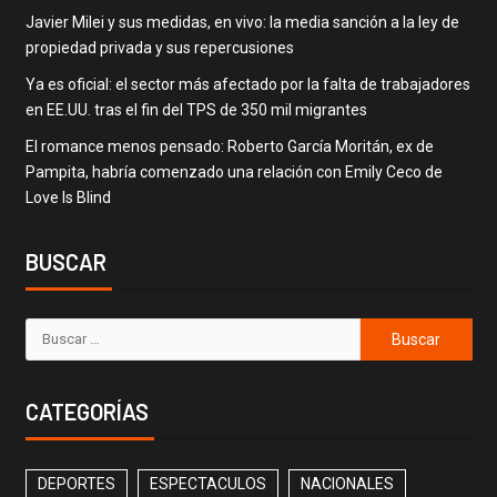
Javier Milei y sus medidas, en vivo: la media sanción a la ley de
propiedad privada y sus repercusiones
Ya es oficial: el sector más afectado por la falta de trabajadores
en EE.UU. tras el fin del TPS de 350 mil migrantes
El romance menos pensado: Roberto García Moritán, ex de
Pampita, habría comenzado una relación con Emily Ceco de
Love Is Blind
BUSCAR
CATEGORÍAS
DEPORTES
ESPECTACULOS
NACIONALES