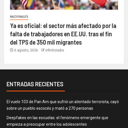
NACIONALES
Ya es oficial: el sector más afectado por la
falta de trabajadores en EE.UU. tras el fin
del TPS de 350 mil migrantes
6 agosto, 2026
infinitoradio
ENTRADAS RECIENTES
El vuelo 103 de Pan Am que sufrió un atentado terrorista, cayó
sobre un pueblo escocés y mató a 270 personas
Deepfakes en las escuelas: el fenómeno emergente que
empieza a preocupar entre los adolescentes