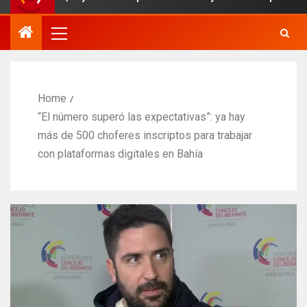
Home
“El número superó las expectativas”: ya hay
más de 500 choferes inscriptos para trabajar
con plataformas digitales en Bahía​