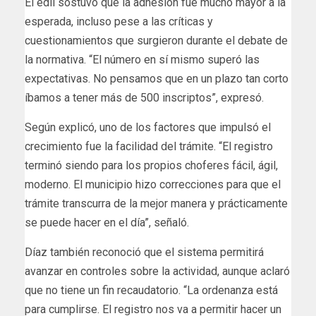
El edil sostuvo que la adhesión fue mucho mayor a la
esperada, incluso pese a las críticas y
cuestionamientos que surgieron durante el debate de
la normativa. “El número en sí mismo superó las
expectativas. No pensamos que en un plazo tan corto
íbamos a tener más de 500 inscriptos”, expresó.
Según explicó, uno de los factores que impulsó el
crecimiento fue la facilidad del trámite. “El registro
terminó siendo para los propios choferes fácil, ágil,
moderno. El municipio hizo correcciones para que el
trámite transcurra de la mejor manera y prácticamente
se puede hacer en el día”, señaló.
Díaz también reconoció que el sistema permitirá
avanzar en controles sobre la actividad, aunque aclaró
que no tiene un fin recaudatorio. “La ordenanza está
para cumplirse. El registro nos va a permitir hacer un