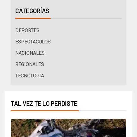
CATEGORÍAS
DEPORTES
ESPECTACULOS
NACIONALES
REGIONALES
TECNOLOGIA
TAL VEZ TE LO PERDISTE