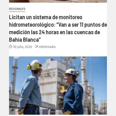
REGIONALES
Licitan un sistema de monitoreo
hidrometeorológico: “Van a ser 11 puntos de
medición las 24 horas en las cuencas de
Bahía Blanca”​
30 julio, 2026
infinitoradio