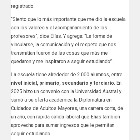
registrado.
“Siento que lo más importante que me dio la escuela
son los valores y el acompañamiento de los
profesores”, dice Elías. Y agrega: “La forma de
vincularse, la comunicación y el respeto que nos
transmitían fueron de las cosas que más me
quedaron y me inspiraron a seguir estudiando”.
La escuela tiene alrededor de 2.000 alumnos, entre
nivel inicial, primario, secundario y terciario
. En
2025 hizo un convenio con la Universidad Austral y
sumó a su oferta académica la Diplomatura en
Cuidados de Adultos Mayores, una carrera corta, de
un año, con rápida salida laboral que Elías también
aprovecha para sumar ingresos que le permitan
seguir estudiando.