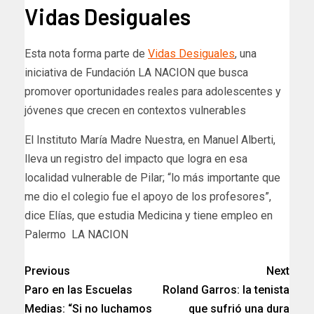
Vidas Desiguales
Esta nota forma parte de
Vidas Desiguales
, una
iniciativa de Fundación LA NACION que busca
promover oportunidades reales para adolescentes y
jóvenes que crecen en contextos vulnerables
​El Instituto María Madre Nuestra, en Manuel Alberti,
lleva un registro del impacto que logra en esa
localidad vulnerable de Pilar; “lo más importante que
me dio el colegio fue el apoyo de los profesores”,
dice Elías, que estudia Medicina y tiene empleo en
Palermo LA NACION
Previous
Next
Paro en las Escuelas
Roland Garros: la tenista
Medias: “Si no luchamos
que sufrió una dura