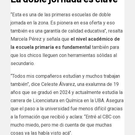
“Esta es una de las primeras escuelas de doble
jornada en la zona. Es pionera en esa oferta y eso
también es una garantía de calidad educativa”, resalta
Marcela Pérez y señala que
el nivel académico de
la escuela primaria es fundamental
también para
que los chicos lleguen con herramientas sólidas al
secundario.
“Todos mis compañeros estudian y muchos trabajan
también”, dice Celeste Álvarez, una exalumna de 19
años que se graduó en 2024 y actualmente estudia la
carrera de Licenciatura en Química en la UBA. Asegura
que el paso a la universidad fue menos difícil gracias
a la formación que recibió y aclara: “Entré al CBC con
mucho miedo, pero me di cuenta de que muchas
cosas ya las había visto acá”.