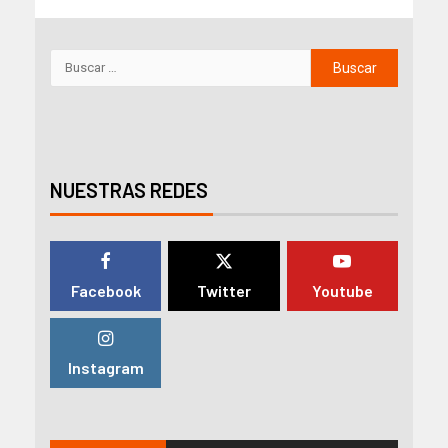
NUESTRAS REDES
Facebook
Twitter
Youtube
Instagram