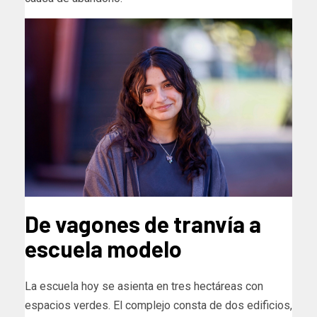
De vagones de tranvía a
escuela modelo
La escuela hoy se asienta en tres hectáreas con
espacios verdes. El complejo consta de dos edificios,