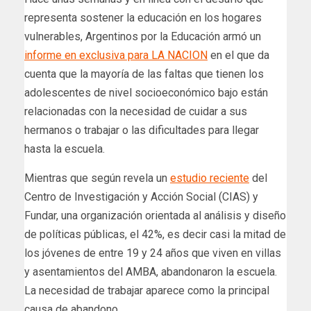
representa sostener la educación en los hogares
vulnerables, Argentinos por la Educación armó un
informe en exclusiva para LA NACION
en el que da
cuenta que la mayoría de las faltas que tienen los
adolescentes de nivel socioeconómico bajo están
relacionadas con la necesidad de cuidar a sus
hermanos o trabajar o las dificultades para llegar
hasta la escuela.
Mientras que según revela un
estudio reciente
del
Centro de Investigación y Acción Social (CIAS) y
Fundar, una organización orientada al análisis y diseño
de políticas públicas, el 42%, es decir casi la mitad de
los jóvenes de entre 19 y 24 años que viven en villas
y asentamientos del AMBA, abandonaron la escuela.
La necesidad de trabajar aparece como la principal
causa de abandono.