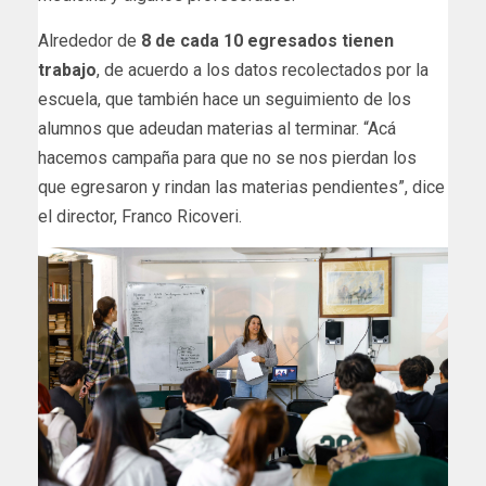
Alrededor de
8 de cada 10 egresados tienen
trabajo
, de acuerdo a los datos recolectados por la
escuela, que también hace un seguimiento de los
alumnos que adeudan materias al terminar. “Acá
hacemos campaña para que no se nos pierdan los
que egresaron y rindan las materias pendientes”, dice
el director, Franco Ricoveri.