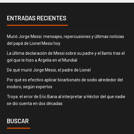
ENTRADAS RECIENTES
Murió Jorge Messi: mensajes, repercusiones y últimas noticias
del papá de Lionel Messi hoy
La última declaración de Messi sobre su padre y el llanto tras el
gol que le hizo a Argelia en el Mundial
De qué murió Jorge Messi, el padre de Lionel
Por qué es efectivo aplicar bicarbonato de sodio alrededor del
inodoro, según expertos
Troya: el error de Eric Bana al interpretar a Héctor del que nadie
se dio cuenta en dos décadas
BUSCAR