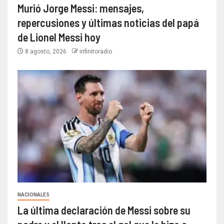
Murió Jorge Messi: mensajes,
repercusiones y últimas noticias del papá
de Lionel Messi hoy
8 agosto, 2026
infinitoradio
NACIONALES
La última declaración de Messi sobre su