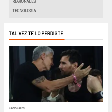
REGIONALES
TECNOLOGIA
TAL VEZ TE LO PERDISTE
NACIONALES