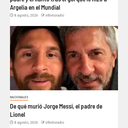
Argelia en el Mundial
8 agosto, 2026
infinitoradio
NACIONALES
De qué murió Jorge Messi, el padre de
Lionel
8 agosto, 2026
infinitoradio