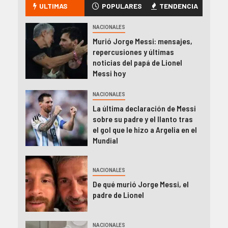
ULTIMAS
POPULARES
TENDENCIA
NACIONALES
Murió Jorge Messi: mensajes,
repercusiones y últimas
noticias del papá de Lionel
Messi hoy
NACIONALES
La última declaración de Messi
sobre su padre y el llanto tras
el gol que le hizo a Argelia en el
Mundial
NACIONALES
De qué murió Jorge Messi, el
padre de Lionel
NACIONALES