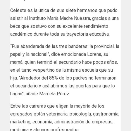
Celeste es la única de sus siete hermanos que pudo
asistir al Instituto María Madre Nuestra, gracias a una
beca que sostuvo con su excelente rendimiento
académico durante toda su trayectoria educativa.
“Fue abanderada de las tres banderas: la provincial, la
papal y la nacional”, dice emocionada Lorena, su
mamá, quien terminó el secundario hace pocos años,
en el turno vespertino de la misma escuela que su
hija. “Alrededor del 85% de los padres no terminaron
el secundario y acá abrimos las puertas para que lo
hagan”, añade Marcela Pérez.
Entre las carreras que eligen la mayoría de los
egresados están veterinaria, psicología, gastronomía,
marketing, economía, administración de empresas,
medicina y algunos profesorados.