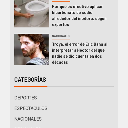
Por qué es efectivo aplicar
bicarbonato de sodio
alrededor del inodoro, según
expertos
NACIONALES
Troya: el error de Eric Bana al
interpretar a Héctor del que
nadie se dio cuenta en dos
décadas
CATEGORÍAS
DEPORTES
ESPECTACULOS
NACIONALES