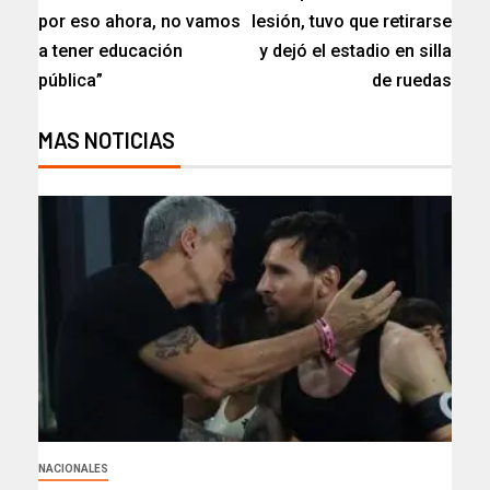
por eso ahora, no vamos
lesión, tuvo que retirarse
a tener educación
y dejó el estadio en silla
pública”​
de ruedas
MAS NOTICIAS
NACIONALES