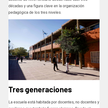
décadas y una figura clave en la organización
pedagógica de los tres niveles.
Tres generaciones
La escuela está habitada por docentes, no docentes y