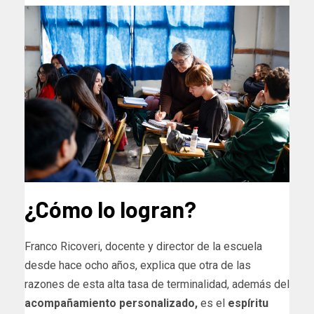
¿Cómo lo logran?
Franco Ricoveri, docente y director de la escuela
desde hace ocho años, explica que otra de las
razones de esta alta tasa de terminalidad, además del
acompañamiento personalizado,
es el
espíritu