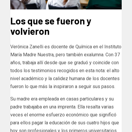
Los que se fueron y
volvieron
Verónica Zanelli es docente de Química en el Instituto
María Madre Nuestra, pero también exalumna. Con 37
años, trabaja allí desde que se graduó y coincide con
todos los testimonios recogidos en esta nota: el alto
nivel académico y la calidez humana de los docentes
fueron lo que más la inspiraron a seguir sus pasos.
Su madre era empleada en casas particulares y su
padre trabajaba en una imprenta. Ella resalta varias
veces el enorme esfuerzo económico que significó
para ellos pagar la educación de sus cuatro hijos que
hoy son profesionales y los primeros universitarios