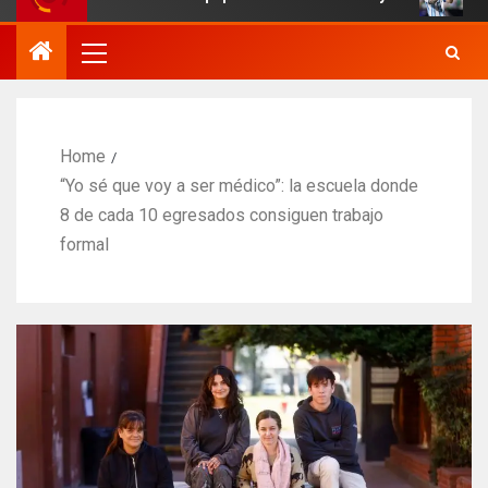
Home
“Yo sé que voy a ser médico”: la escuela donde
8 de cada 10 egresados consiguen trabajo
formal