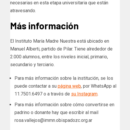
necesarias en esta etapa universitaria que están
atravesando.
Más información
El Instituto María Madre Nuestra está ubicado en
Manuel Alberti, partido de Pilar. Tiene alrededor de
2.000 alumnos, entre los niveles inicial, primario,
secundario y terciario.
Para más información sobre la institución, se los
puede contactar a su
página web
, por WhatsApp al
11.7501.6497 o a través de
su Instagram
.
Para más información sobre cómo convertirse en
padrino o donante hay que escribir al mail
rosa.vallejos@immn.obispadozc.org.ar