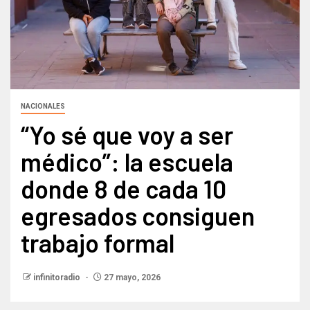
NACIONALES
“Yo sé que voy a ser
médico”: la escuela
donde 8 de cada 10
egresados consiguen
trabajo formal
infinitoradio
27 mayo, 2026