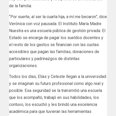
de la familia.
“Por suerte, al ser la cuarta hija, a mí me becaron”, dice
Verónica con voz pausada. El Instituto María Madre
Nuestra es una escuela pública de gestión privada. El
Estado se encarga de pagar los sueldos docentes y
el resto de los gastos se financian con las cuotas
accesibles que pagan las familias, donaciones de
particulares y padrinazgos de distintas
organizaciones.
Todos los días, Elías y Celeste llegan a la universidad
y se imaginan su futuro profesional como algo real y
posible. Esa seguridad se la transmitió una escuela
que los acompañó, trabajó en sus habilidades, los
contuvo, los escuchó y les brindó una excelencia
académica para que tuvieran las herramientas