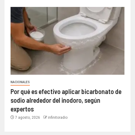
NACIONALES
Por qué es efectivo aplicar bicarbonato de
sodio alrededor del inodoro, según
expertos
7 agosto, 2026
infinitoradio