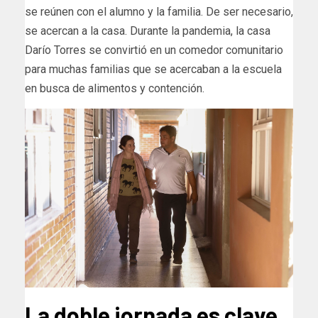
se reúnen con el alumno y la familia. De ser necesario,
se acercan a la casa. Durante la pandemia, la casa
Darío Torres se convirtió en un comedor comunitario
para muchas familias que se acercaban a la escuela
en busca de alimentos y contención.
La doble jornada es clave