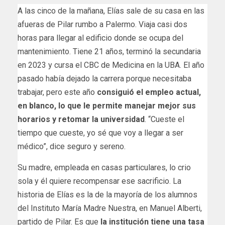
A las cinco de la mañana, Elías sale de su casa en las
afueras de Pilar rumbo a Palermo. Viaja casi dos
horas para llegar al edificio donde se ocupa del
mantenimiento. Tiene 21 años, terminó la secundaria
en 2023 y cursa el CBC de Medicina en la UBA. El año
pasado había dejado la carrera porque necesitaba
trabajar, pero este año
consiguió el empleo actual,
en blanco, lo que le permite manejar mejor sus
horarios y retomar la universidad
. “Cueste el
tiempo que cueste, yo sé que voy a llegar a ser
médico”, dice seguro y sereno.
Su madre, empleada en casas particulares, lo crio
sola y él quiere recompensar ese sacrificio. La
historia de Elías es la de la mayoría de los alumnos
del Instituto María Madre Nuestra, en Manuel Alberti,
partido de Pilar. Es que
la institución tiene una tasa