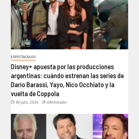
ESPECTACULOS
Disney+ apuesta por las producciones
argentinas: cuándo estrenan las series de
Darío Barassi, Yayo, Nico Occhiato y la
vuelta de Coppola
30 julio, 2026
infinitoradio