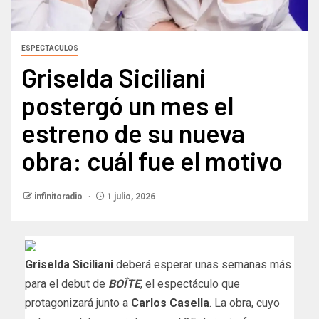
ESPECTACULOS
Griselda Siciliani
postergó un mes el
estreno de su nueva
obra: cuál fue el motivo
infinitoradio
1 julio, 2026
Griselda Siciliani
deberá esperar unas semanas más
para el debut de
BOÎTE
, el espectáculo que
protagonizará junto a
Carlos Casella
. La obra, cuyo