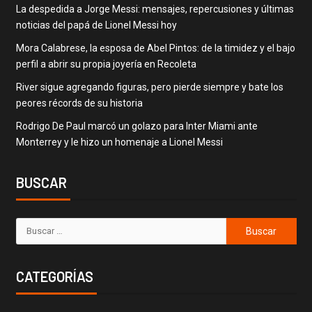
La despedida a Jorge Messi: mensajes, repercusiones y últimas
noticias del papá de Lionel Messi hoy
Mora Calabrese, la esposa de Abel Pintos: de la timidez y el bajo
perfil a abrir su propia joyería en Recoleta
River sigue agregando figuras, pero pierde siempre y bate los
peores récords de su historia
Rodrigo De Paul marcó un golazo para Inter Miami ante
Monterrey y le hizo un homenaje a Lionel Messi
BUSCAR
CATEGORÍAS