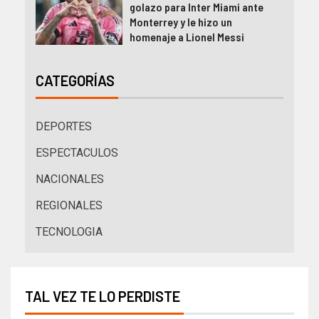
golazo para Inter Miami ante
Monterrey y le hizo un
homenaje a Lionel Messi
CATEGORÍAS
DEPORTES
ESPECTACULOS
NACIONALES
REGIONALES
TECNOLOGIA
TAL VEZ TE LO PERDISTE