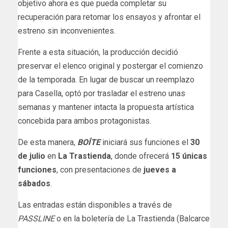
objetivo ahora es que pueda completar su
recuperación para retomar los ensayos y afrontar el
estreno sin inconvenientes.
Frente a esta situación, la producción decidió
preservar el elenco original y postergar el comienzo
de la temporada. En lugar de buscar un reemplazo
para Casella, optó por trasladar el estreno unas
semanas y mantener intacta la propuesta artística
concebida para ambos protagonistas.
De esta manera,
BOÎTE
iniciará sus funciones el
30
de julio
en
La Trastienda
, donde ofrecerá
15 únicas
funciones
, con presentaciones de
jueves a
sábados
.
Las entradas están disponibles a través de
PASSLINE
o en la boletería de La Trastienda (Balcarce