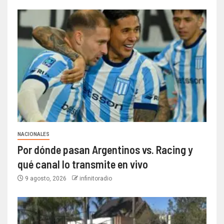
NACIONALES
Por dónde pasan Argentinos vs. Racing y
qué canal lo transmite en vivo
9 agosto, 2026
infinitoradio