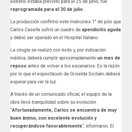
estreno estaba previsto para el 25 de junio, fue
reprogramada para el 30 de julio
.
La producción confirmó este miércoles 1° de julio que
Carlos Casella sufrió un cuadro de
apendicitis aguda
y debió ser operado en el Hospital Italiano.
La cirugía se realizó con éxito y, por indicación
médica, deberá cumplir aproximadamente
un mes de
reposo
antes de volver a los escenarios. Es la razón
por lo que el espectáculo de Griselda Siciliani deberá
esperar para ver la luz.
A través de un comunicado oficial, el equipo de la
obra llevó tranquilidad sobre su evolución.
“
Afortunadamente, Carlos se encuentra de muy
buen ánimo, con excelente evolución y
recuperándose favorablemente
“, informaron. El