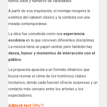
humor, baile y números de variedades.
A partir de esa inspiración, el montaje recupera la
estética del cabaret clásico y la combina con una
mirada contemporánea.
La obra fue concebida como una
experiencia
escénica
en la que conviven diferentes disciplinas.
La música tiene un papel central, pero también hay
danza, humor y momentos de interacción con el
público
.
La propuesta apuesta a un formato dinámico que
busca recrear el clima de los históricos clubes
nocturnos, donde cada función ofrecía sorpresas y un
contacto más cercano entre los artistas y los
espectadores.
Adblock test
(Why?)