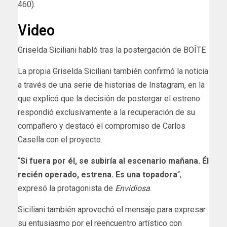
460).
Video
Griselda Siciliani habló tras la postergación de BOÎTE
La propia Griselda Siciliani también confirmó la noticia
a través de una serie de historias de Instagram, en la
que explicó que la decisión de postergar el estreno
respondió exclusivamente a la recuperación de su
compañero y destacó el compromiso de Carlos
Casella con el proyecto.
“
Si fuera por él, se subiría al escenario mañana. Él
recién operado, estrena. Es una topadora
“,
expresó la protagonista de
Envidiosa
.
Siciliani también aprovechó el mensaje para expresar
su entusiasmo por el reencuentro artístico con