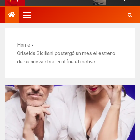
Home
Griselda Siciliani postergó un mes el estreno
de su nueva obra: cuál fue el motivo