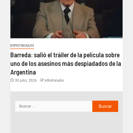
ESPECTACULOS
Barreda: salió el tráiler de la película sobre
uno de los asesinos más despiadados de la
Argentina
30 julio, 2026
infinitoradio