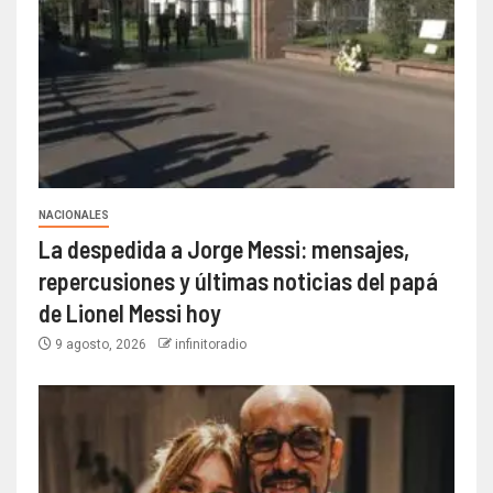
NACIONALES
La despedida a Jorge Messi: mensajes,
repercusiones y últimas noticias del papá
de Lionel Messi hoy
9 agosto, 2026
infinitoradio