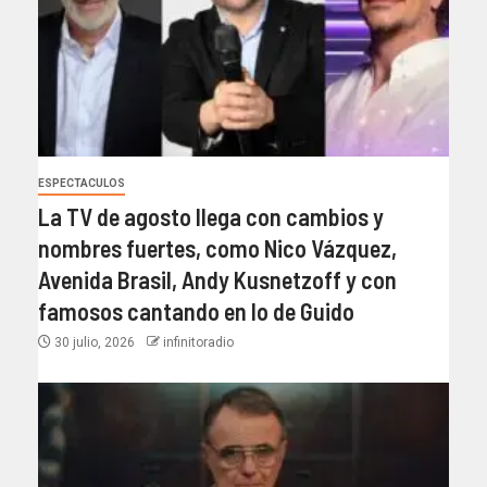
ESPECTACULOS
La TV de agosto llega con cambios y
nombres fuertes, como Nico Vázquez,
Avenida Brasil, Andy Kusnetzoff y con
famosos cantando en lo de Guido
30 julio, 2026
infinitoradio