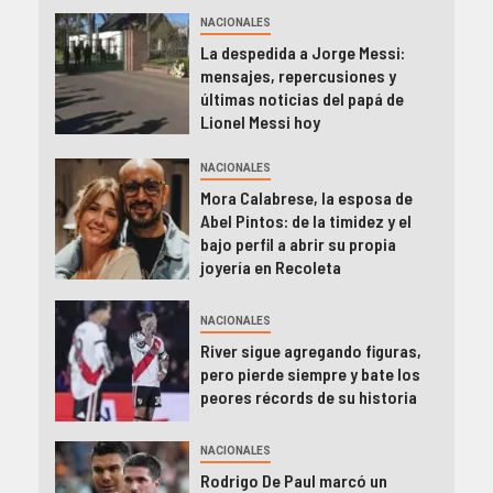
NACIONALES
La despedida a Jorge Messi:
mensajes, repercusiones y
últimas noticias del papá de
Lionel Messi hoy
NACIONALES
Mora Calabrese, la esposa de
Abel Pintos: de la timidez y el
bajo perfil a abrir su propia
joyería en Recoleta
NACIONALES
River sigue agregando figuras,
pero pierde siempre y bate los
peores récords de su historia
NACIONALES
Rodrigo De Paul marcó un