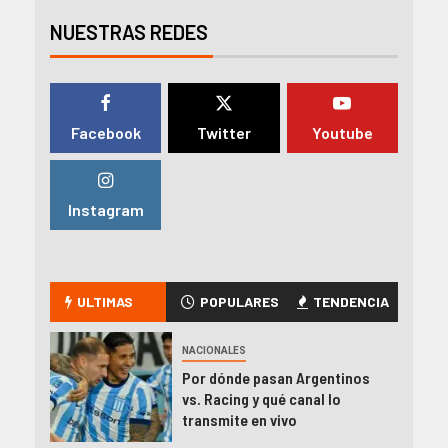
NUESTRAS REDES
Facebook
Twitter
Youtube
Instagram
ULTIMAS
POPULARES
TENDENCIA
NACIONALES
Por dónde pasan Argentinos
vs. Racing y qué canal lo
transmite en vivo