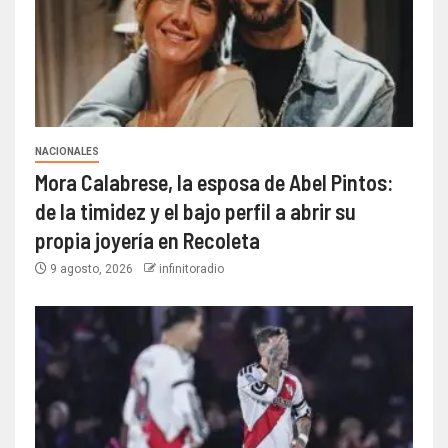
NACIONALES
Mora Calabrese, la esposa de Abel Pintos:
de la timidez y el bajo perfil a abrir su
propia joyería en Recoleta
9 agosto, 2026
infinitoradio