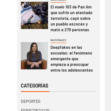
El vuelo 103 de Pan Am
que sufrió un atentado
terrorista, cayó sobre
un pueblo escocés y
mató a 270 personas
NACIONALES
Deepfakes en las
escuelas: el fenómeno
emergente que
empieza a preocupar
entre los adolescentes
CATEGORÍAS
DEPORTES
ESPECTACULOS