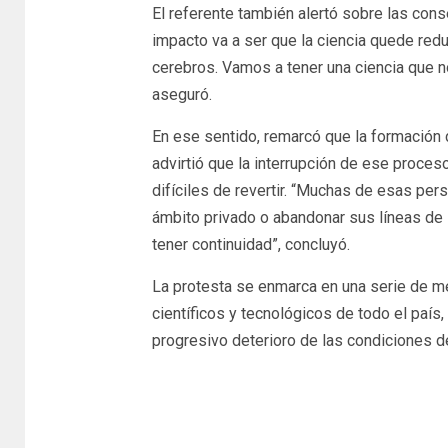
El referente también alertó sobre las cons
impacto va a ser que la ciencia quede red
cerebros. Vamos a tener una ciencia que n
aseguró.
En ese sentido, remarcó que la formación 
advirtió que la interrupción de ese proce
difíciles de revertir. “Muchas de esas pers
ámbito privado o abandonar sus líneas de 
tener continuidad”, concluyó.
La protesta se enmarca en una serie de 
científicos y tecnológicos de todo el paí
progresivo deterioro de las condiciones de