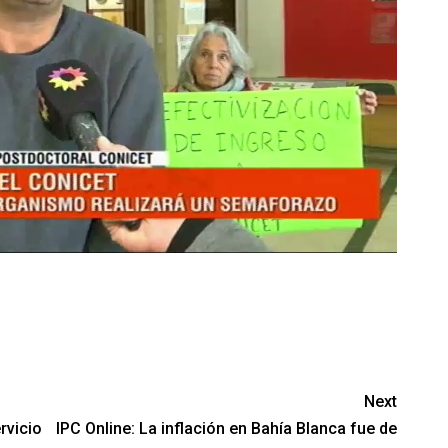
Next
rvicio
IPC Online: La inflación en Bahía Blanca fue de