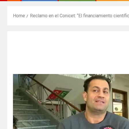
Home
Reclamo en el Conicet: “El financiamiento científ