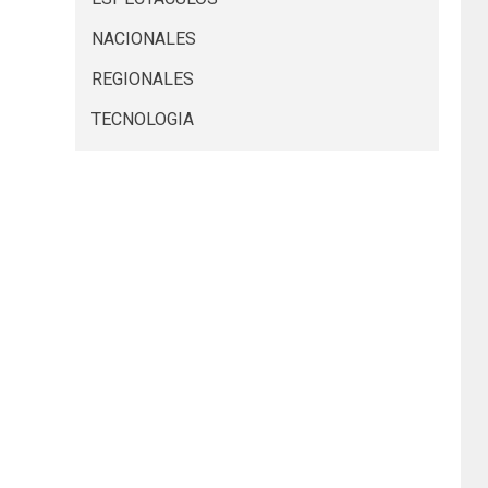
NACIONALES
REGIONALES
TECNOLOGIA