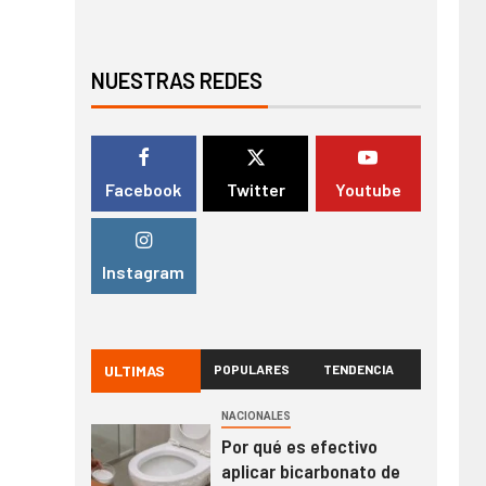
NUESTRAS REDES
Facebook
Twitter
Youtube
Instagram
ULTIMAS
POPULARES
TENDENCIA
NACIONALES
Por qué es efectivo
aplicar bicarbonato de