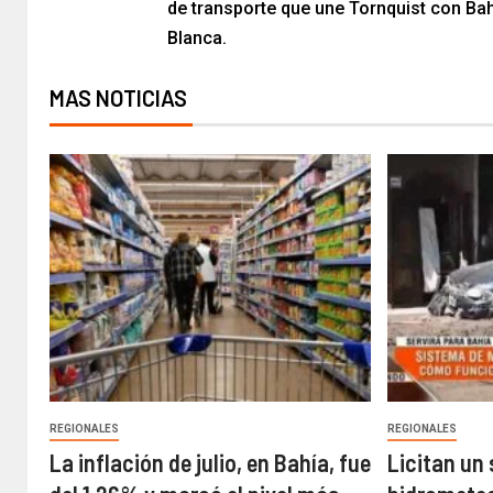
de transporte que une Tornquist con Ba
Blanca.​
MAS NOTICIAS
REGIONALES
REGIONALES
La inflación de julio, en Bahía, fue
Licitan un