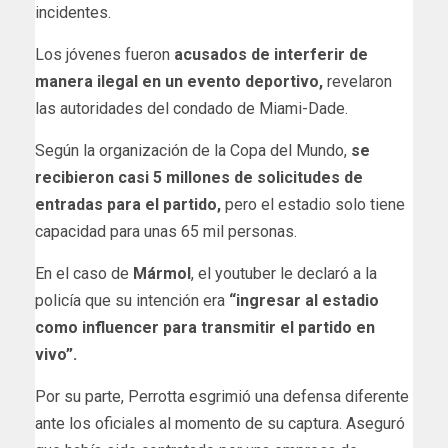
incidentes.
Los jóvenes fueron
acusados de interferir de
manera ilegal en un evento deportivo,
revelaron
las autoridades del condado de Miami-Dade.
Según la organización de la Copa del Mundo,
se
recibieron casi 5 millones de solicitudes de
entradas para el partido,
pero el estadio solo tiene
capacidad para unas 65 mil personas.
En el caso de
Mármol
, el youtuber le declaró a la
policía que su intención era
“ingresar al estadio
como influencer para transmitir el partido en
vivo”.
Por su parte, Perrotta esgrimió una defensa diferente
ante los oficiales al momento de su captura. Aseguró