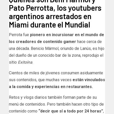
Pato Perrotta, los youtubers
argentinos arrestados en
Miami durante el Mundial
Perrota fue
pionero en incursionar en el mundo de
los creadores de contenido gamer
hace cerca de
una década. Benicio Mármol, oriundo de Lanús, es hijo
del dueño de un conocido bar de la zona, reprodujo el
sitio
Exitoína
.
Cientos de miles de jóvenes consumen asiduamente
sus contenidos, que muchas veces
están vinculados
a la comida y experiencias en restaurantes.
Retos y vlogs diarios también forman parte de su
menú de contenidos. Pero también hacen otro tipo de
contenido como
“decir que sí a todo por 24 horas”
,