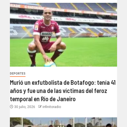
DEPORTES
Murió un exfutbolista de Botafogo: tenía 41
años y fue una de las víctimas del feroz
temporal en Río de Janeiro
30 julio, 2026
infinitoradio