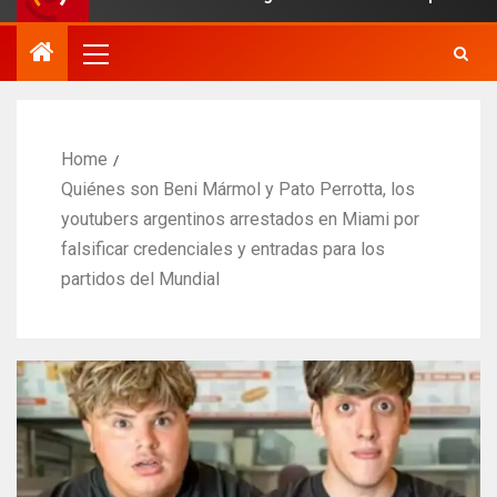
Home
Quiénes son Beni Mármol y Pato Perrotta, los
youtubers argentinos arrestados en Miami por
falsificar credenciales y entradas para los
partidos del Mundial