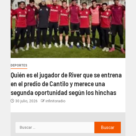
DEPORTES
Quién es el jugador de River que se entrena
en el predio de Cantilo y merece una
segunda oportunidad según los hinchas
30 julio, 2026
infinitoradio