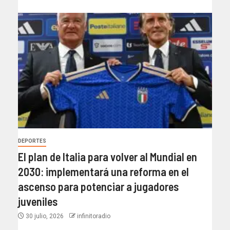
DEPORTES
El plan de Italia para volver al Mundial en
2030: implementará una reforma en el
ascenso para potenciar a jugadores
juveniles
30 julio, 2026
infinitoradio