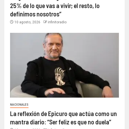
25% de lo que vas a vivir; el resto, lo
definimos nosotros”
10 agosto, 2026
infinitoradio
NACIONALES
La reflexión de Epicuro que actúa como un
mantra diario: “Ser feliz es que no duela”