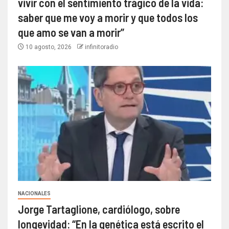
vivir con el sentimiento trágico de la vida:
saber que me voy a morir y que todos los
que amo se van a morir”
10 agosto, 2026
infinitoradio
NACIONALES
Jorge Tartaglione, cardiólogo, sobre
longevidad: “En la genética está escrito el