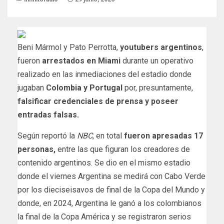
Beni Mármol y Pato Perrotta,
youtubers argentinos
,
fueron
arrestados en Miami
durante un operativo
realizado en las inmediaciones del estadio donde
jugaban
Colombia y Portugal
por, presuntamente,
falsificar credenciales de prensa y poseer
entradas falsas.
Según reportó la
NBC
, en total
fueron apresadas 17
personas,
entre las que figuran los creadores de
contenido argentinos. Se dio en el mismo estadio
donde el viernes Argentina se medirá con Cabo Verde
por los dieciseisavos de final de la Copa del Mundo y
donde, en 2024, Argentina le ganó a los colombianos
la final de la Copa América y se registraron serios