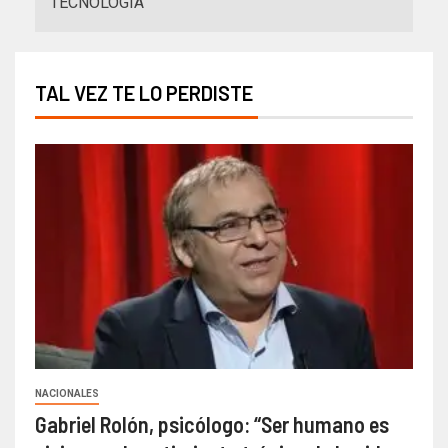
TECNOLOGIA
TAL VEZ TE LO PERDISTE
NACIONALES
Gabriel Rolón, psicólogo: “Ser humano es