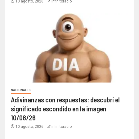
10 agosto, 2026
infinitoradio
NACIONALES
Adivinanzas con respuestas: descubrí el
significado escondido en la imagen
10/08/26
10 agosto, 2026
infinitoradio