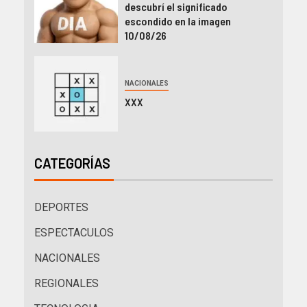
descubrí el significado
escondido en la imagen
10/08/26
NACIONALES
XXX
CATEGORÍAS
DEPORTES
ESPECTACULOS
NACIONALES
REGIONALES