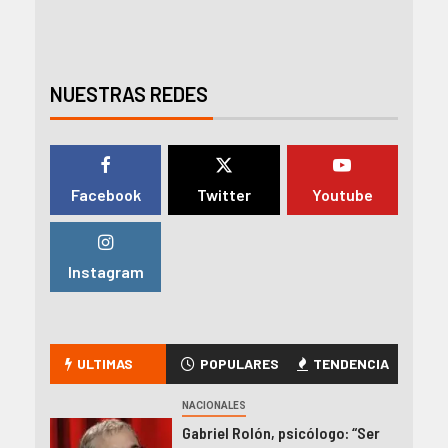
NUESTRAS REDES
Facebook
Twitter
Youtube
Instagram
ULTIMAS
POPULARES
TENDENCIA
NACIONALES
Gabriel Rolón, psicólogo: “Ser