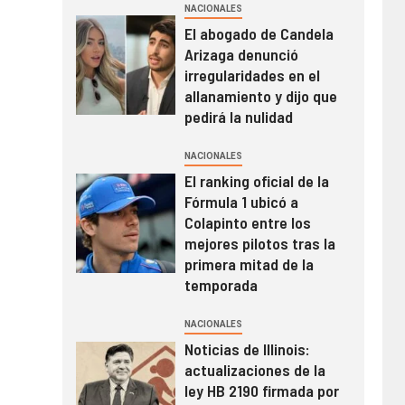
NACIONALES
El abogado de Candela
Arizaga denunció
irregularidades en el
allanamiento y dijo que
pedirá la nulidad
NACIONALES
El ranking oficial de la
Fórmula 1 ubicó a
Colapinto entre los
mejores pilotos tras la
primera mitad de la
temporada
NACIONALES
Noticias de Illinois:
actualizaciones de la
ley HB 2190 firmada por