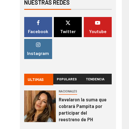
NUESTRAS REDES
Facebook
Twitter
Youtube
Instagram
ULTIMAS
POPULARES
TENDENCIA
NACIONALES
Revelaron la suma que
cobrará Pampita por
participar del
reestreno de PH