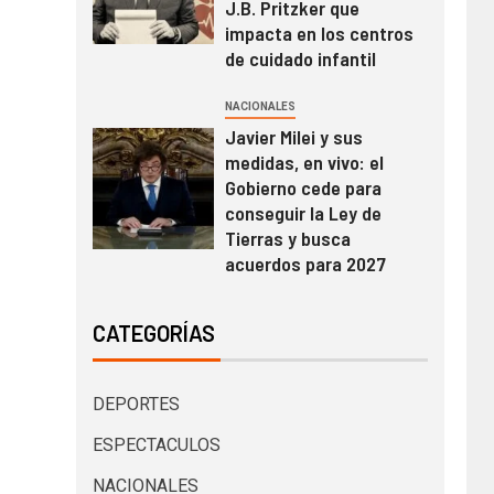
J.B. Pritzker que
impacta en los centros
de cuidado infantil
NACIONALES
Javier Milei y sus
medidas, en vivo: el
Gobierno cede para
conseguir la Ley de
Tierras y busca
acuerdos para 2027
CATEGORÍAS
DEPORTES
ESPECTACULOS
NACIONALES