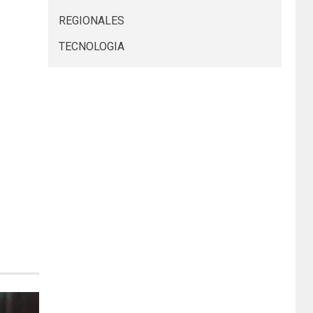
REGIONALES
TECNOLOGIA