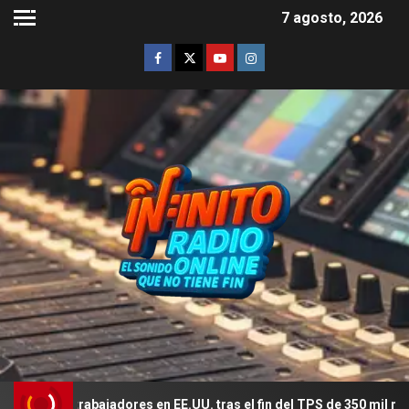
7 agosto, 2026
de trabajadores en EE.UU. tras el fin del TPS de 350 mil migrantes