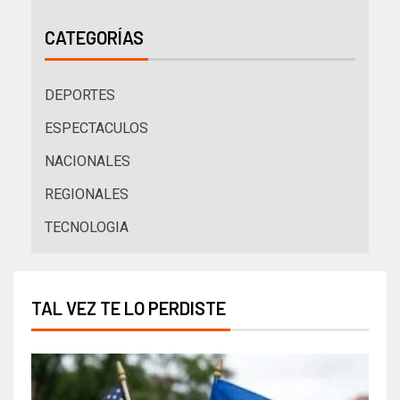
CATEGORÍAS
DEPORTES
ESPECTACULOS
NACIONALES
REGIONALES
TECNOLOGIA
TAL VEZ TE LO PERDISTE