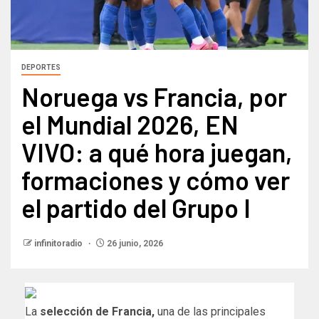
DEPORTES
Noruega vs Francia, por
el Mundial 2026, EN
VIVO: a qué hora juegan,
formaciones y cómo ver
el partido del Grupo I
infinitoradio
26 junio, 2026
La
selección de Francia,
una de las principales