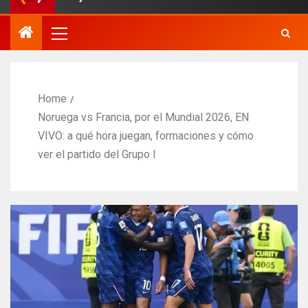
Home
Noruega vs Francia, por el Mundial 2026, EN
VIVO: a qué hora juegan, formaciones y cómo
ver el partido del Grupo I