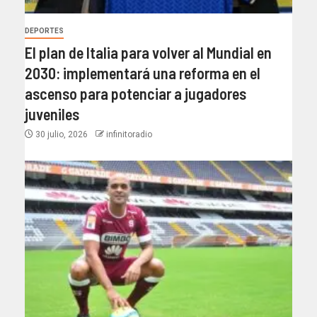
DEPORTES
El plan de Italia para volver al Mundial en
2030: implementará una reforma en el
ascenso para potenciar a jugadores
juveniles
30 julio, 2026
infinitoradio