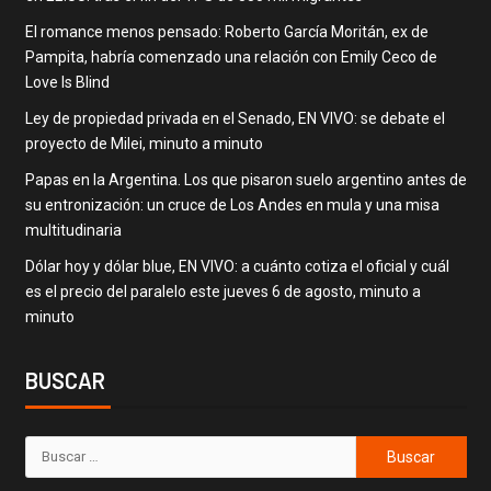
El romance menos pensado: Roberto García Moritán, ex de
Pampita, habría comenzado una relación con Emily Ceco de
Love Is Blind
Ley de propiedad privada en el Senado, EN VIVO: se debate el
proyecto de Milei, minuto a minuto
Papas en la Argentina. Los que pisaron suelo argentino antes de
su entronización: un cruce de Los Andes en mula y una misa
multitudinaria
Dólar hoy y dólar blue, EN VIVO: a cuánto cotiza el oficial y cuál
es el precio del paralelo este jueves 6 de agosto, minuto a
minuto
BUSCAR