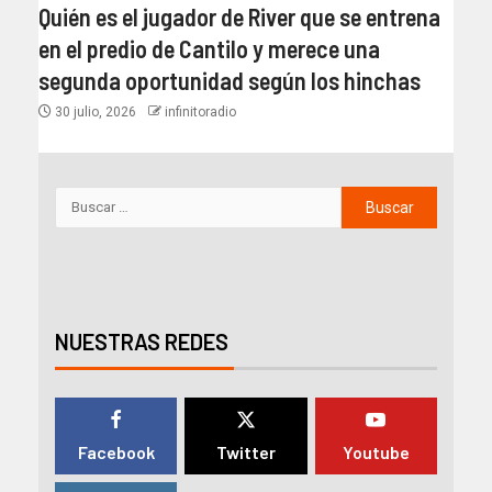
Quién es el jugador de River que se entrena
en el predio de Cantilo y merece una
segunda oportunidad según los hinchas
30 julio, 2026
infinitoradio
NUESTRAS REDES
Facebook
Twitter
Youtube