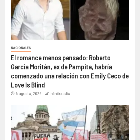
NACIONALES
El romance menos pensado: Roberto
García Moritán, ex de Pampita, habría
comenzado una relación con Emily Ceco de
Love Is Blind
6 agosto, 2026
infinitoradio