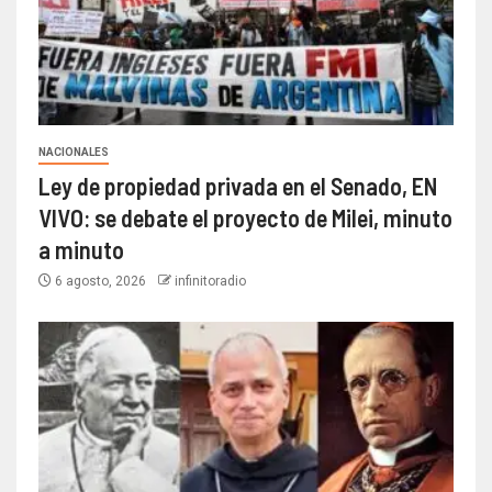
NACIONALES
Ley de propiedad privada en el Senado, EN
VIVO: se debate el proyecto de Milei, minuto
a minuto
6 agosto, 2026
infinitoradio