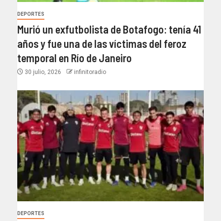
DEPORTES
Murió un exfutbolista de Botafogo: tenía 41
años y fue una de las víctimas del feroz
temporal en Río de Janeiro
30 julio, 2026
infinitoradio
DEPORTES