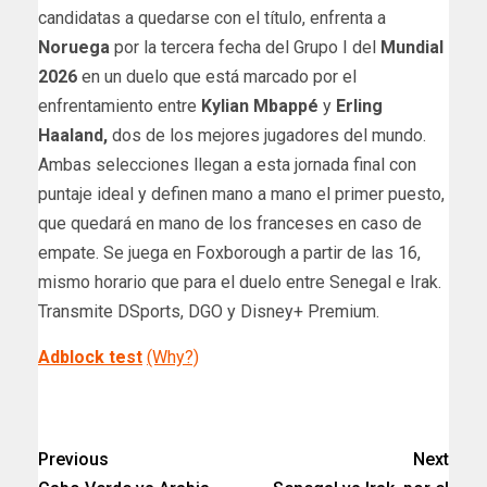
candidatas a quedarse con el título, enfrenta a
Noruega
por la tercera fecha del Grupo I del
Mundial
2026
en un duelo que está marcado por el
enfrentamiento entre
Kylian Mbappé
y
Erling
Haaland,
dos de los mejores jugadores del mundo.
Ambas selecciones llegan a esta jornada final con
puntaje ideal y definen mano a mano el primer puesto,
que quedará en mano de los franceses en caso de
empate. Se juega en Foxborough a partir de las 16,
mismo horario que para el duelo entre Senegal e Irak.
Transmite DSports, DGO y Disney+ Premium.
Adblock test
(Why?)
​
Previous
Next