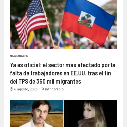
NACIONALES
Ya es oficial: el sector más afectado por la
falta de trabajadores en EE.UU. tras el fin
del TPS de 350 mil migrantes
6 agosto, 2026
infinitoradio