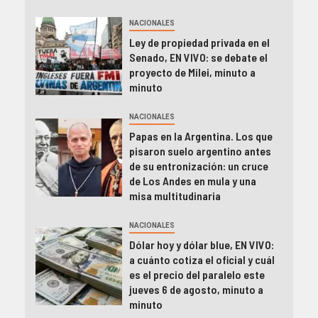
NACIONALES
Ley de propiedad privada en el
Senado, EN VIVO: se debate el
proyecto de Milei, minuto a
minuto
NACIONALES
Papas en la Argentina. Los que
pisaron suelo argentino antes
de su entronización: un cruce
de Los Andes en mula y una
misa multitudinaria
NACIONALES
Dólar hoy y dólar blue, EN VIVO:
a cuánto cotiza el oficial y cuál
es el precio del paralelo este
jueves 6 de agosto, minuto a
minuto