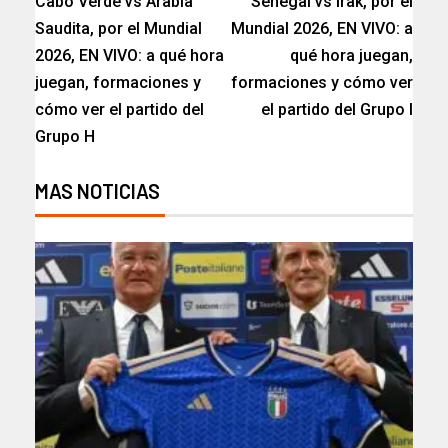
Cabo Verde vs Arabia
Senegal vs Irak, por el
Saudita, por el Mundial
Mundial 2026, EN VIVO: a
2026, EN VIVO: a qué hora
qué hora juegan,
juegan, formaciones y
formaciones y cómo ver
cómo ver el partido del
el partido del Grupo I
Grupo H
MAS NOTICIAS