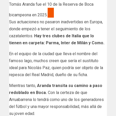
Tomás Aranda fue el 10 de la Reserva de Boca
bicampeona en 2025.
Sus actuaciones no pasaron inadvertidas en Europa,
donde empezó a tener el seguimiento de los
cazatalentos.
Hay tres clubes de Italia que lo
tienen en carpeta: Parma, Inter de Milán y Como.
En el equipo de la ciudad que lleva el nombre del
famoso lago, muchos creen que sería el sustituto
ideal para Nicolás Paz, quien podría ser objeto de la
repesca del Real Madrid, dueño de su ficha.
Mientras tanto,
Aranda transita su camino a paso
redoblado en Boca.
Con la certeza de que
Arruabarrena lo tendrá como uno de los generadores
del fútbol y una mayor responsabilidad, más allá de
su joven edad.