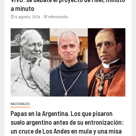
a minuto
6 agosto, 2026
infinitoradio
NACIONALES
Papas en la Argentina. Los que pisaron
suelo argentino antes de su entronización:
un cruce de Los Andes en mula y una misa