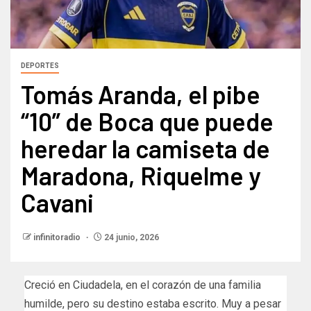
DEPORTES
Tomás Aranda, el pibe
“10” de Boca que puede
heredar la camiseta de
Maradona, Riquelme y
Cavani
infinitoradio
24 junio, 2026
Creció en Ciudadela, en el corazón de una familia
humilde, pero su destino estaba escrito. Muy a pesar