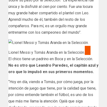
sobre su paso por la Selección: “La experiencia fue
única y la disfruté al cien por ciento. Fue una locura
muy grande haber compartido el plantel con Leo.
Aprendí mucho de él, también del resto de los
compañeros. Para mí, es un orgullo muy grande
entrenarme con los campeones del mundo”.
Lionel Messi y Tomás Aranda en la Selección.
El chico tiene un padrino en Boca y en la Selección.
No es otro que Leandro Paredes, el capitán azul y
oro que lo impulsó en sus primeros momentos.
“Hoy en día, viendo a Tomás, por cómo juega, por la
intención de juego que tiene, por la calidad que tiene,
por cómo entiende también el fútbol, es uno de los
que más me llama la atención. Ojalá que siga