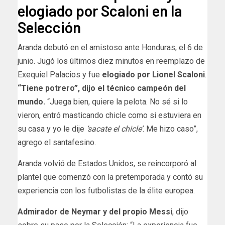
elogiado por Scaloni en la
Selección
Aranda debutó en el amistoso ante Honduras, el 6 de
junio. Jugó los últimos diez minutos en reemplazo de
Exequiel Palacios y fue
elogiado por Lionel Scaloni
.
“Tiene potrero”, dijo el técnico campeón del
mundo.
“Juega bien, quiere la pelota. No sé si lo
vieron, entró masticando chicle como si estuviera en
su casa y yo le dije
‘sacate el chicle’
. Me hizo caso”,
agrego el santafesino.
Aranda volvió de Estados Unidos, se reincorporó al
plantel que comenzó con la pretemporada y contó su
experiencia con los futbolistas de la élite europea.
Admirador de Neymar y del propio Messi
, dijo