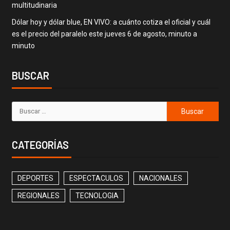
multitudinaria
Dólar hoy y dólar blue, EN VIVO: a cuánto cotiza el oficial y cuál
es el precio del paralelo este jueves 6 de agosto, minuto a
minuto
BUSCAR
CATEGORÍAS
DEPORTES
ESPECTACULOS
NACIONALES
REGIONALES
TECNOLOGIA