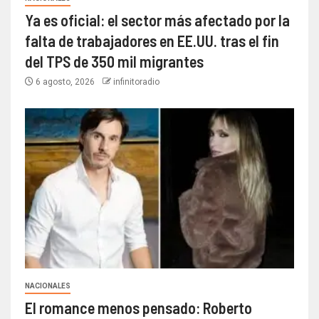
Ya es oficial: el sector más afectado por la
falta de trabajadores en EE.UU. tras el fin
del TPS de 350 mil migrantes
6 agosto, 2026
infinitoradio
NACIONALES
El romance menos pensado: Roberto