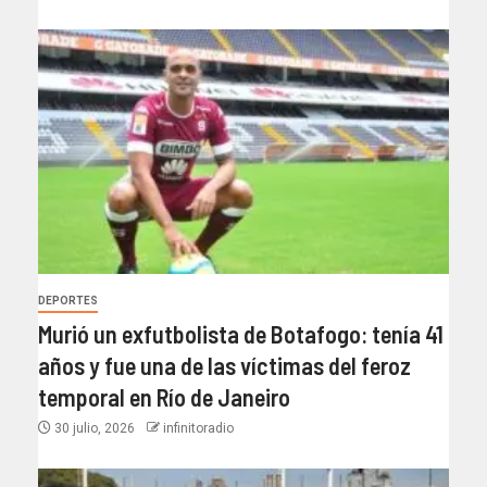
DEPORTES
Murió un exfutbolista de Botafogo: tenía 41
años y fue una de las víctimas del feroz
temporal en Río de Janeiro
30 julio, 2026
infinitoradio