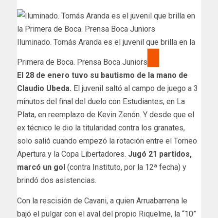
Iluminado. Tomás Aranda es el juvenil que brilla en la
Primera de Boca. Prensa Boca Juniors
El 28 de enero tuvo su bautismo de la mano de
Claudio Ubeda.
El juvenil saltó al campo de juego a 3
minutos del final del duelo con Estudiantes, en La
Plata, en reemplazo de Kevin Zenón. Y desde que el
ex técnico le dio la titularidad contra los granates,
solo salió cuando empezó la rotación entre el Torneo
Apertura y la Copa Libertadores.
Jugó 21 partidos,
marcó un gol
(contra Instituto, por la 12ª fecha) y
brindó dos asistencias.
Con la rescisión de Cavani, a quien Arruabarrena le
bajó el pulgar con el aval del propio Riquelme, la “10”