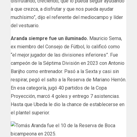
disfrutando, creciendo, que lo pueda seguir ayudando
a que crezca, a disfrutar y que nos pueda ayudar
muchísimo”, dijo el referente del mediocampo y líder
del vestuario.
Aranda siempre fue un iluminado.
Mauricio Serna,
ex miembro del Consejo de Fútbol, lo calificó como
“el mejor jugador de las divisiones inferiores”. Fue
campeón de la Séptima División en 2023 con Antonio
Barijho como entrenador. Pasó a la Sexta y casi sin
respirar, pegó el salto a la Reserva de Mariano Herrón.
En esa categoría, jugó 40 partidos de la Copa
Proyección, marcó 4 goles y entrego 7 asistencias.
Hasta que Ubeda le dio la chance de establecerse en
el plantel superior.