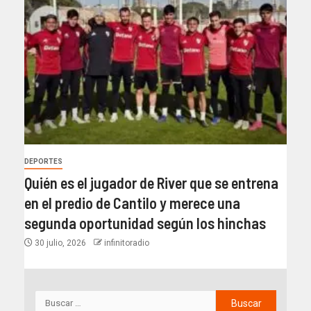
DEPORTES
Quién es el jugador de River que se entrena
en el predio de Cantilo y merece una
segunda oportunidad según los hinchas
30 julio, 2026
infinitoradio