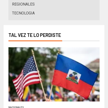
REGIONALES
TECNOLOGIA
TAL VEZ TE LO PERDISTE
NACIONALES