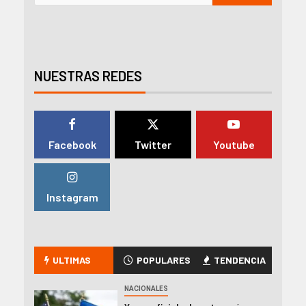
NUESTRAS REDES
Facebook
Twitter
Youtube
Instagram
ULTIMAS
POPULARES
TENDENCIA
NACIONALES