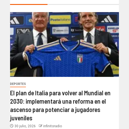
DEPORTES
El plan de Italia para volver al Mundial en
2030: implementará una reforma en el
ascenso para potenciar a jugadores
juveniles
30 julio, 2026
infinitoradio