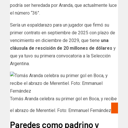
podría ser heredada por Aranda, que actualmente luce
el número “36”.
Sería un espaldarazo para un jugador que firmó su
primer contrato en septiembre de 2025 con plazo de
vencimiento en diciembre de 2029, que tiene
una
cláusula de rescisión de 20 millones de dólares
y
que ya tuvo su primera convocatoria a la Selección
Argentina.
Tomás Aranda celebra su primer gol en Boca, y recibe
el abrazo de Merentiel. Foto: Emmanuel Fernández
Paredes como padrino y