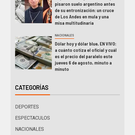
pisaron suelo argentino antes
de su entronización: un cruce
de Los Andes en mula y una
misa multitudinaria
NACIONALES
Dólar hoy y dólar blue, EN VIVO:
a cuánto cotiza el oficial y cuál
es el precio del paralelo este
jueves 6 de agosto, minuto a
minuto
CATEGORÍAS
DEPORTES
ESPECTACULOS
NACIONALES