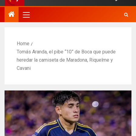
Home
Tomás Aranda, el pibe “10” de Boca que puede
heredar la camiseta de Maradona, Riquelme y
Cavani