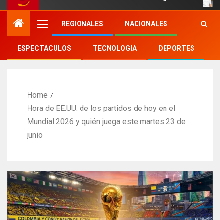
REGIONALES
NACIONALES
ESPECTACULOS
TECNOLOGIA
DEPORTES
Home
Hora de EE.UU. de los partidos de hoy en el
Mundial 2026 y quién juega este martes 23 de
junio