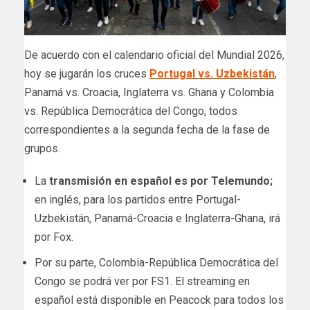
De acuerdo con el calendario oficial del Mundial 2026,
hoy se jugarán los cruces
Portugal vs. Uzbekistán
,
Panamá vs. Croacia, Inglaterra vs. Ghana y Colombia
vs. República Democrática del Congo, todos
correspondientes a la segunda fecha de la fase de
grupos.
La
transmisión en español es por Telemundo;
en inglés, para los partidos entre Portugal-
Uzbekistán, Panamá-Croacia e Inglaterra-Ghana, irá
por Fox.
Por su parte, Colombia-República Democrática del
Congo se podrá ver por FS1. El streaming en
español está disponible en Peacock para todos los