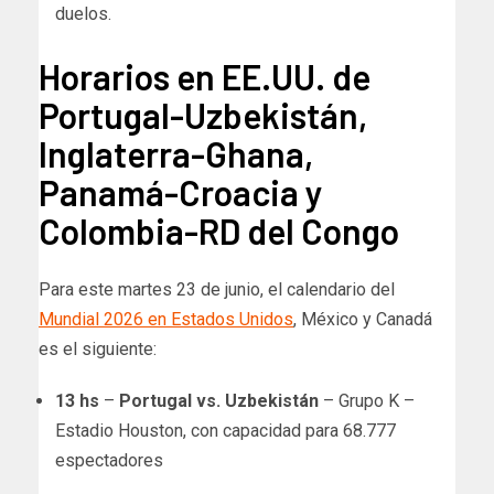
duelos.
Horarios en EE.UU. de
Portugal-Uzbekistán,
Inglaterra-Ghana,
Panamá-Croacia y
Colombia-RD del Congo
Para este martes 23 de junio, el calendario del
Mundial 2026 en Estados Unidos
, México y Canadá
es el siguiente:
13 hs
–
Portugal vs. Uzbekistán
– Grupo K –
Estadio Houston, con capacidad para 68.777
espectadores