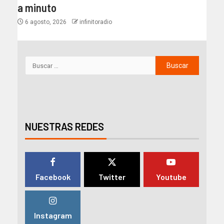
a minuto
6 agosto, 2026
infinitoradio
NUESTRAS REDES
Facebook
Twitter
Youtube
Instagram