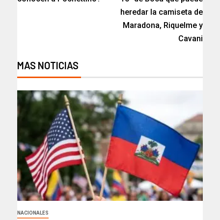
heredar la camiseta de
Maradona, Riquelme y
Cavani
MAS NOTICIAS
NACIONALES