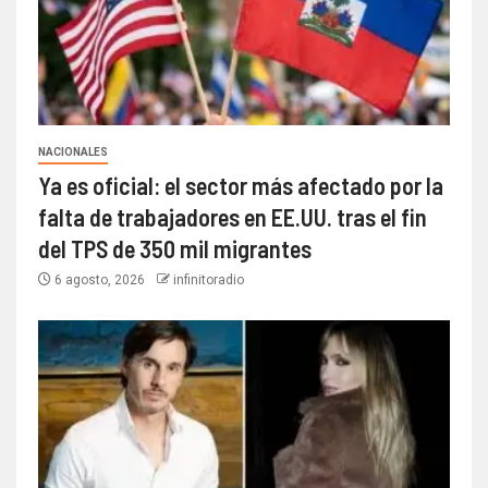
NACIONALES
Ya es oficial: el sector más afectado por la
falta de trabajadores en EE.UU. tras el fin
del TPS de 350 mil migrantes
6 agosto, 2026
infinitoradio