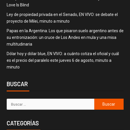
Love Is Blind
Ley de propiedad privada en el Senado, EN VIVO: se debate el
proyecto de Milei, minuto a minuto
Papas en la Argentina. Los que pisaron suelo argentino antes de
su entronización: un cruce de Los Andes en mula y una misa
multitudinaria
Dólar hoy y dólar blue, EN VIVO: a cuánto cotiza el oficial y cuál
es el precio del paralelo este jueves 6 de agosto, minuto a
minuto
BUSCAR
CATEGORÍAS