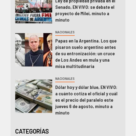
Ley de propiedad privada en el
Senado, EN VIVO: se debate el
proyecto de Milei, minuto a
minuto
NACIONALES
Papas en la Argentina. Los que
pisaron suelo argentino antes
de su entronización: un cruce
de Los Andes en mula y una
misa multitudinaria
NACIONALES
Dólar hoy y dólar blue, EN VIVO:
a cuánto cotiza el oficial y cuál
es el precio del paralelo este
jueves 6 de agosto, minuto a
minuto
CATEGORÍAS