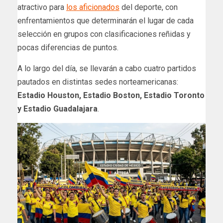
atractivo para
los aficionados
del deporte, con
enfrentamientos que determinarán el lugar de cada
selección en grupos con clasificaciones reñidas y
pocas diferencias de puntos.
A lo largo del día, se llevarán a cabo cuatro partidos
pautados en distintas sedes norteamericanas:
Estadio Houston, Estadio Boston, Estadio Toronto
y Estadio Guadalajara
.