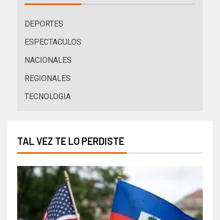
DEPORTES
ESPECTACULOS
NACIONALES
REGIONALES
TECNOLOGIA
TAL VEZ TE LO PERDISTE