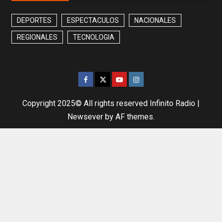
DEPORTES
ESPECTACULOS
NACIONALES
REGIONALES
TECNOLOGIA
Copyright 2025© All rights reserved Infinito Radio
|
Newsever
by AF themes.