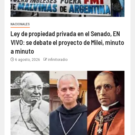
NACIONALES
Ley de propiedad privada en el Senado, EN
VIVO: se debate el proyecto de Milei, minuto
a minuto
6 agosto, 2026
infinitoradio