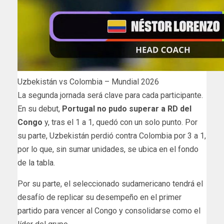
Uzbekistán vs Colombia – Mundial 2026
La segunda jornada será clave para cada participante.
En su debut,
Portugal no pudo superar a RD del
Congo
y, tras el 1 a 1, quedó con un solo punto. Por
su parte, Uzbekistán perdió contra Colombia por 3 a 1,
por lo que, sin sumar unidades, se ubica en el fondo
de la tabla.
Por su parte, el seleccionado sudamericano tendrá el
desafío de replicar su desempeño en el primer
partido para vencer al Congo y consolidarse como el