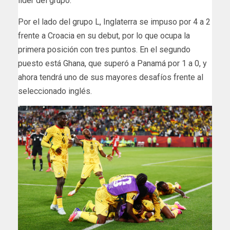
líder del grupo.
Por el lado del grupo L, Inglaterra se impuso por 4 a 2
frente a Croacia en su debut, por lo que ocupa la
primera posición con tres puntos. En el segundo
puesto está Ghana, que superó a Panamá por 1 a 0, y
ahora tendrá uno de sus mayores desafíos frente al
seleccionado inglés.