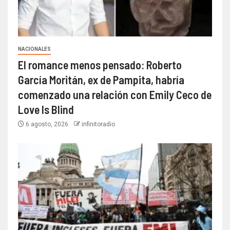
NACIONALES
El romance menos pensado: Roberto
García Moritán, ex de Pampita, habría
comenzado una relación con Emily Ceco de
Love Is Blind
6 agosto, 2026
infinitoradio