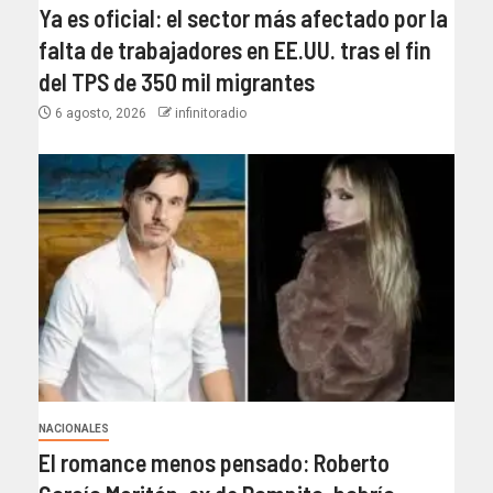
Ya es oficial: el sector más afectado por la
falta de trabajadores en EE.UU. tras el fin
del TPS de 350 mil migrantes
6 agosto, 2026
infinitoradio
NACIONALES
El romance menos pensado: Roberto