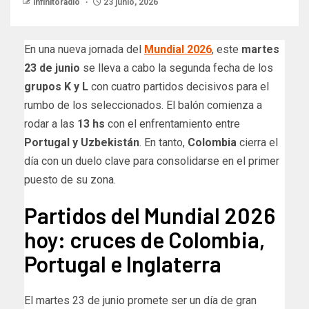
infinitoradio
23 junio, 2026
En una nueva jornada del
Mundial 2026
, este
martes
23 de junio
se lleva a cabo la segunda fecha de los
grupos K y L
con cuatro partidos decisivos para el
rumbo de los seleccionados. El balón comienza a
rodar a las
13 hs
con el enfrentamiento entre
Portugal y Uzbekistán
. En tanto,
Colombia
cierra el
día con un duelo clave para consolidarse en el primer
puesto de su zona.
Partidos del Mundial 2026
hoy: cruces de Colombia,
Portugal e Inglaterra
El martes 23 de junio promete ser un día de gran