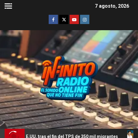
7 agosto, 2026
tras el fin del TPS de 350 mil migrantes
El romance meno