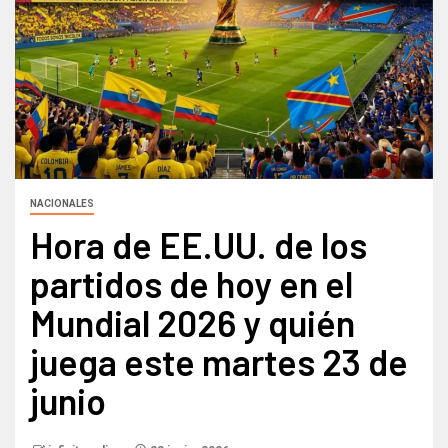
NACIONALES
Hora de EE.UU. de los
partidos de hoy en el
Mundial 2026 y quién
juega este martes 23 de
junio