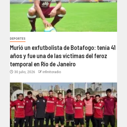
DEPORTES
Murió un exfutbolista de Botafogo: tenía 41
años y fue una de las víctimas del feroz
temporal en Río de Janeiro
30 julio, 2026
infinitoradio