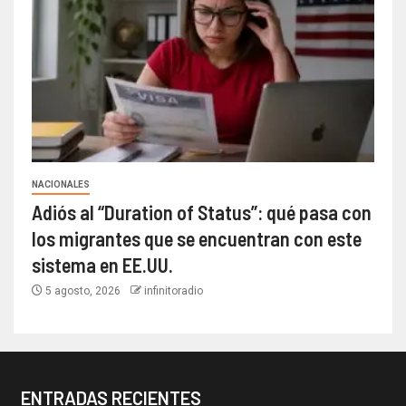
NACIONALES
Adiós al “Duration of Status”: qué pasa con
los migrantes que se encuentran con este
sistema en EE.UU.
5 agosto, 2026
infinitoradio
ENTRADAS RECIENTES