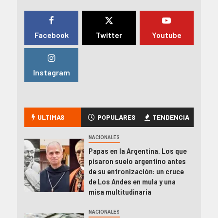
Facebook
Twitter
Youtube
Instagram
ULTIMAS
POPULARES
TENDENCIA
NACIONALES
Papas en la Argentina. Los que
pisaron suelo argentino antes
de su entronización: un cruce
de Los Andes en mula y una
misa multitudinaria
NACIONALES