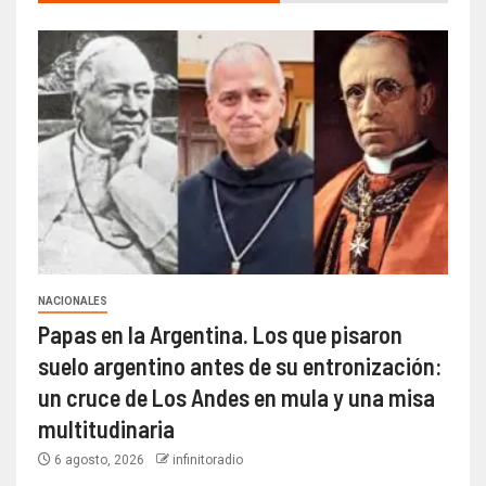
NACIONALES
Papas en la Argentina. Los que pisaron
suelo argentino antes de su entronización:
un cruce de Los Andes en mula y una misa
multitudinaria
6 agosto, 2026
infinitoradio