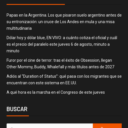
Papas en la Argentina. Los que pisaron suelo argentino antes de
su entronización: un cruce de Los Andes en mula y una misa
multitudinaria
Dólar hoy y dólar blue, EN VIVO: a cuánto cotiza el oficial y cuál
es el precio del paralelo este jueves 6 de agosto, minuto a
minuto
Furor por el cine de terror: tras el éxito de Obsession, llegan
Other Mommy, Buddy, Whalefall y más títulos antes de 2027
Adiós al “Duration of Status”: qué pasa con los migrantes que se
encuentran con este sistema en EE.UU.
A qué hora es la marcha en el Congreso de este jueves
BUSCAR