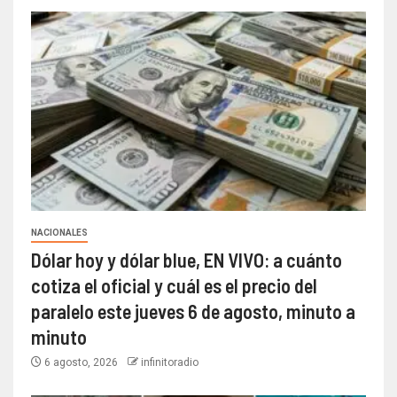
NACIONALES
Dólar hoy y dólar blue, EN VIVO: a cuánto
cotiza el oficial y cuál es el precio del
paralelo este jueves 6 de agosto, minuto a
minuto
6 agosto, 2026
infinitoradio