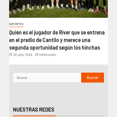
DEPORTES
Quién es el jugador de River que se entrena
en el predio de Cantilo y merece una
segunda oportunidad según los hinchas
30 julio, 2026
infinitoradio
NUESTRAS REDES