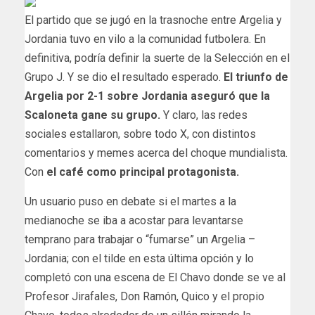
El partido que se jugó en la trasnoche entre Argelia y
Jordania tuvo en vilo a la comunidad futbolera. En
definitiva, podría definir la suerte de la Selección en el
Grupo J. Y se dio el resultado esperado.
El triunfo de
Argelia por 2-1 sobre Jordania aseguró que la
Scaloneta gane su grupo.
Y claro, las redes
sociales estallaron, sobre todo X, con distintos
comentarios y memes acerca del choque mundialista.
Con
el café como principal protagonista.
Un usuario puso en debate si el martes a la
medianoche se iba a acostar para levantarse
temprano para trabajar o “fumarse” un Argelia –
Jordania; con el tilde en esta última opción y lo
completó con una escena de El Chavo donde se ve al
Profesor Jirafales, Don Ramón, Quico y el propio