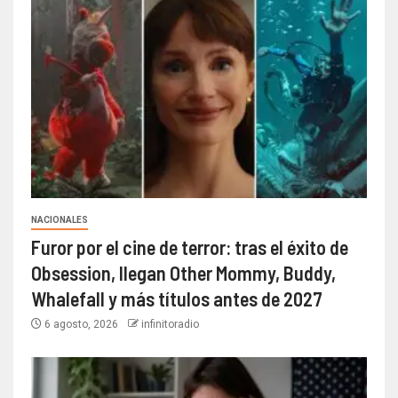
NACIONALES
Furor por el cine de terror: tras el éxito de
Obsession, llegan Other Mommy, Buddy,
Whalefall y más títulos antes de 2027
6 agosto, 2026
infinitoradio