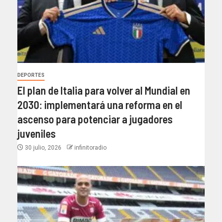
DEPORTES
El plan de Italia para volver al Mundial en
2030: implementará una reforma en el
ascenso para potenciar a jugadores
juveniles
30 julio, 2026
infinitoradio