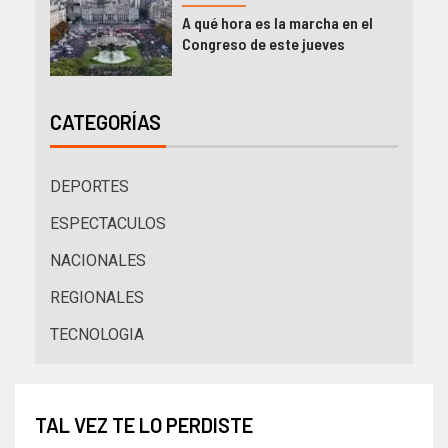
A qué hora es la marcha en el
Congreso de este jueves
CATEGORÍAS
DEPORTES
ESPECTACULOS
NACIONALES
REGIONALES
TECNOLOGIA
TAL VEZ TE LO PERDISTE