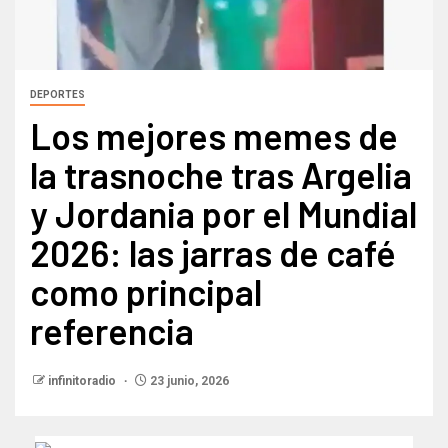
DEPORTES
Los mejores memes de
la trasnoche tras Argelia
y Jordania por el Mundial
2026: las jarras de café
como principal
referencia
infinitoradio
23 junio, 2026