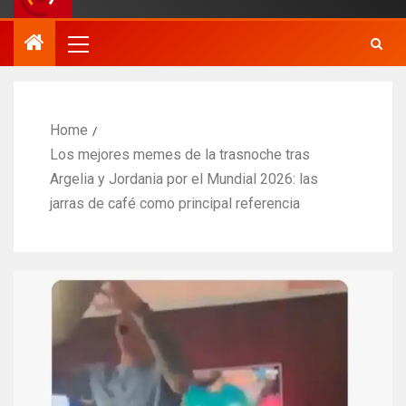
Home
Los mejores memes de la trasnoche tras
Argelia y Jordania por el Mundial 2026: las
jarras de café como principal referencia