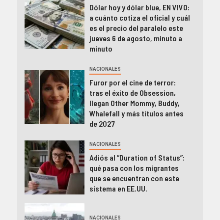
Dólar hoy y dólar blue, EN VIVO:
a cuánto cotiza el oficial y cuál
es el precio del paralelo este
jueves 6 de agosto, minuto a
minuto
NACIONALES
Furor por el cine de terror:
tras el éxito de Obsession,
llegan Other Mommy, Buddy,
Whalefall y más títulos antes
de 2027
NACIONALES
Adiós al “Duration of Status”:
qué pasa con los migrantes
que se encuentran con este
sistema en EE.UU.
NACIONALES