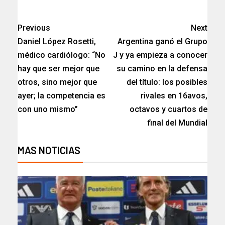
​
Previous
Next
Daniel López Rosetti,
Argentina ganó el Grupo
médico cardiólogo: “No
J y ya empieza a conocer
hay que ser mejor que
su camino en la defensa
otros, sino mejor que
del título: los posibles
ayer; la competencia es
rivales en 16avos,
con uno mismo”
octavos y cuartos de
final del Mundial
MAS NOTICIAS