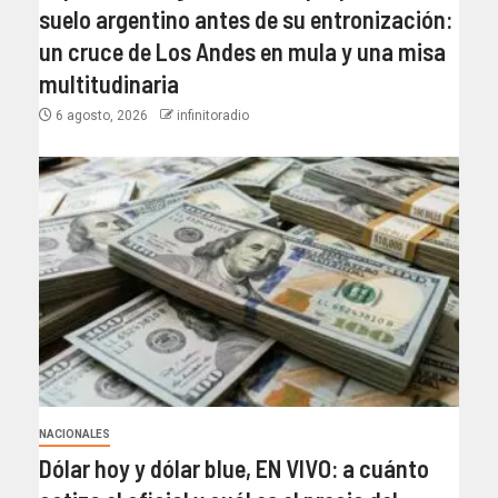
suelo argentino antes de su entronización:
un cruce de Los Andes en mula y una misa
multitudinaria
6 agosto, 2026
infinitoradio
NACIONALES
Dólar hoy y dólar blue, EN VIVO: a cuánto