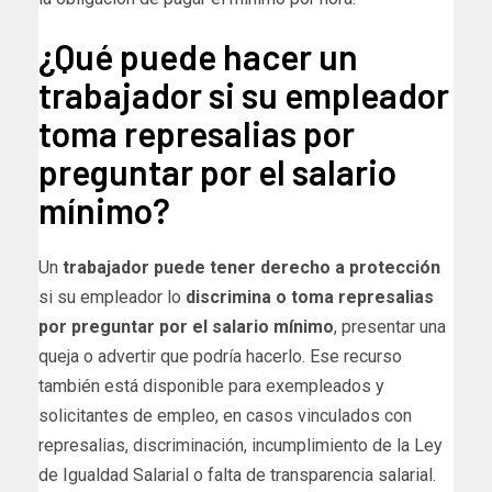
¿Qué puede hacer un
trabajador si su empleador
toma represalias por
preguntar por el salario
mínimo?
Un
trabajador puede tener derecho a protección
si su empleador lo
discrimina o toma represalias
por preguntar por el salario mínimo
, presentar una
queja o advertir que podría hacerlo. Ese recurso
también está disponible para exempleados y
solicitantes de empleo, en casos vinculados con
represalias, discriminación, incumplimiento de la Ley
de Igualdad Salarial o falta de transparencia salarial.