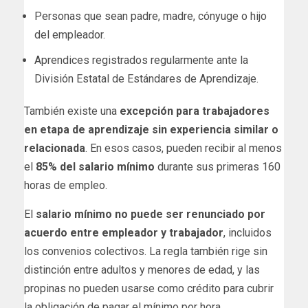
Personas que sean padre, madre, cónyuge o hijo
del empleador.
Aprendices registrados regularmente ante la
División Estatal de Estándares de Aprendizaje.
También existe una
excepción para trabajadores
en etapa de aprendizaje sin experiencia similar o
relacionada
. En esos casos, pueden recibir al menos
el
85% del salario mínimo
durante sus primeras 160
horas de empleo.
El
salario mínimo no puede ser renunciado por
acuerdo entre empleador y trabajador
, incluidos
los convenios colectivos. La regla también rige sin
distinción entre adultos y menores de edad, y las
propinas no pueden usarse como crédito para cubrir
la obligación de pagar el mínimo por hora.