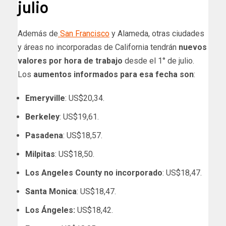
julio
Además de
San Francisco
y Alameda, otras ciudades
y áreas no incorporadas de California tendrán
nuevos
valores por hora de trabajo
desde el 1° de julio.
Los
aumentos informados para esa fecha son
:
Emeryville
: US$20,34.
Berkeley
: US$19,61.
Pasadena
: US$18,57.
Milpitas
: US$18,50.
Los Angeles County no incorporado
: US$18,47.
Santa Monica
: US$18,47.
Los Ángeles:
US$18,42.