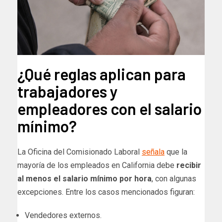
¿Qué reglas aplican para
trabajadores y
empleadores con el salario
mínimo?
La Oficina del Comisionado Laboral
señala
que la
mayoría de los empleados en California debe
recibir
al menos el salario mínimo por hora
, con algunas
excepciones. Entre los casos mencionados figuran:
Vendedores externos.