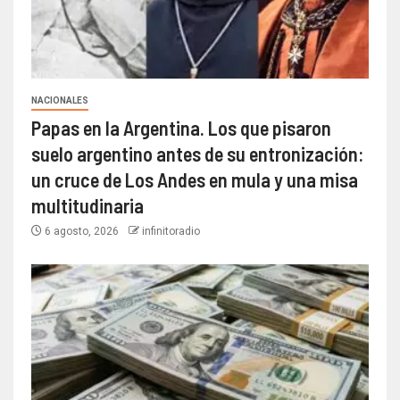
NACIONALES
Papas en la Argentina. Los que pisaron
suelo argentino antes de su entronización:
un cruce de Los Andes en mula y una misa
multitudinaria
6 agosto, 2026
infinitoradio