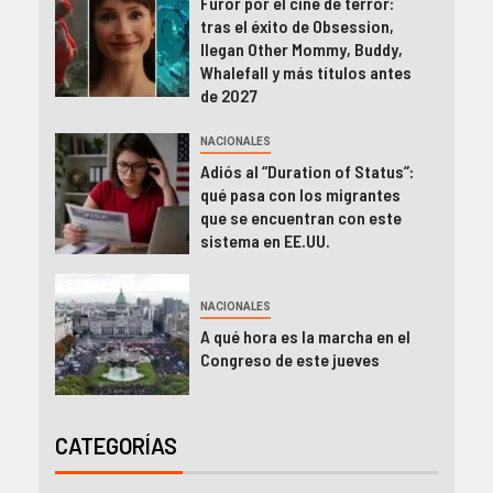
Furor por el cine de terror:
tras el éxito de Obsession,
llegan Other Mommy, Buddy,
Whalefall y más títulos antes
de 2027
NACIONALES
Adiós al “Duration of Status”:
qué pasa con los migrantes
que se encuentran con este
sistema en EE.UU.
NACIONALES
A qué hora es la marcha en el
Congreso de este jueves
CATEGORÍAS