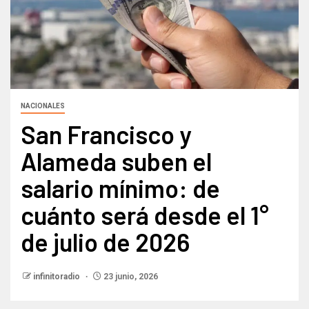
NACIONALES
San Francisco y
Alameda suben el
salario mínimo: de
cuánto será desde el 1°
de julio de 2026
infinitoradio
23 junio, 2026