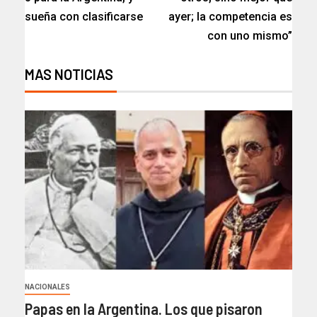
sueña con clasificarse
ayer; la competencia es
con uno mismo”
MAS NOTICIAS
NACIONALES
Papas en la Argentina. Los que pisaron