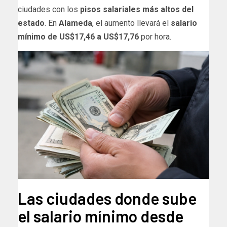
ciudades con los
pisos salariales más altos del
estado
. En
Alameda
, el aumento llevará el
salario
mínimo de US$17,46 a US$17,76
por hora.
Las ciudades donde sube
el salario mínimo desde