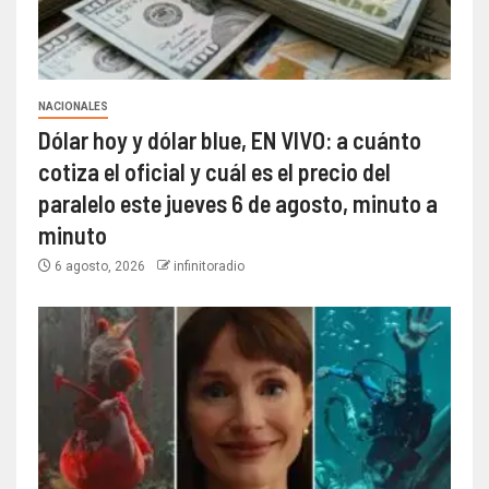
NACIONALES
Dólar hoy y dólar blue, EN VIVO: a cuánto
cotiza el oficial y cuál es el precio del
paralelo este jueves 6 de agosto, minuto a
minuto
6 agosto, 2026
infinitoradio