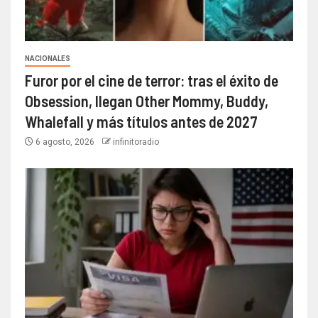
NACIONALES
Furor por el cine de terror: tras el éxito de
Obsession, llegan Other Mommy, Buddy,
Whalefall y más títulos antes de 2027
6 agosto, 2026
infinitoradio