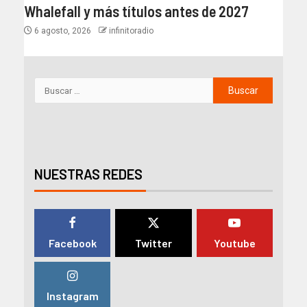
Whalefall y más títulos antes de 2027
6 agosto, 2026
infinitoradio
NUESTRAS REDES
Facebook
Twitter
Youtube
Instagram