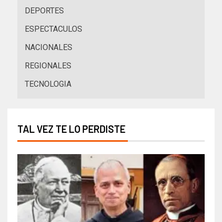
DEPORTES
ESPECTACULOS
NACIONALES
REGIONALES
TECNOLOGIA
TAL VEZ TE LO PERDISTE