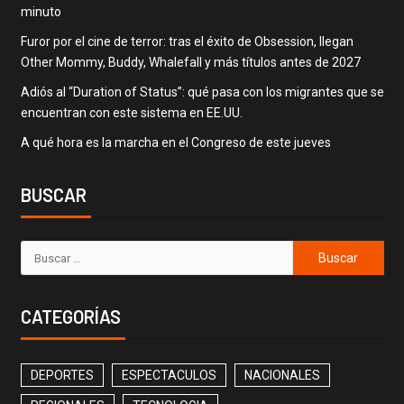
minuto
Furor por el cine de terror: tras el éxito de Obsession, llegan
Other Mommy, Buddy, Whalefall y más títulos antes de 2027
Adiós al “Duration of Status”: qué pasa con los migrantes que se
encuentran con este sistema en EE.UU.
A qué hora es la marcha en el Congreso de este jueves
BUSCAR
CATEGORÍAS
DEPORTES
ESPECTACULOS
NACIONALES