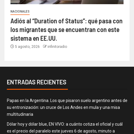
NACIONALES
Adiós al “Duration of Status”: qué pasa con
los migrantes que se encuentran con este
sistema en EE.UU.
5 agosto, 2026
infinitoradio
ENTRADAS RECIENTES
Papas en la Argentina. Los que pisaron suelo argentino antes de
su entronización: un cruce de Los Andes en mula y una misa
multitudinaria
Dólar hoy y dólar blue, EN VIVO: a cuánto cotiza el oficial y cuál
es el precio del paralelo este jueves 6 de agosto, minuto a