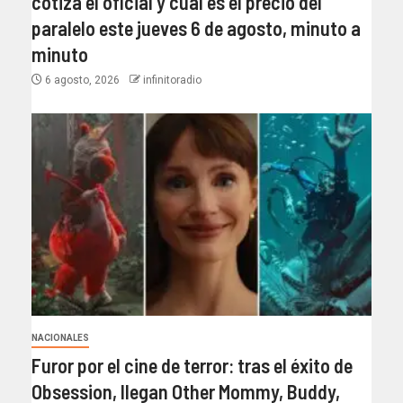
cotiza el oficial y cuál es el precio del
paralelo este jueves 6 de agosto, minuto a
minuto
6 agosto, 2026
infinitoradio
NACIONALES
Furor por el cine de terror: tras el éxito de
Obsession, llegan Other Mommy, Buddy,