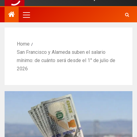
Home
San Francisco y Alameda suben el salario
mínimo: de cuánto será desde el 1° de julio de
2026