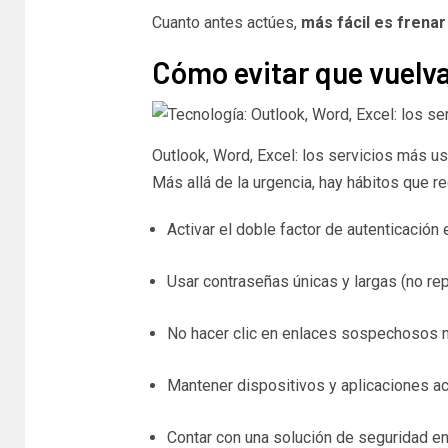
Cuanto antes actúes,
más fácil es frenar
Cómo evitar que vuelva
Outlook, Word, Excel: los servicios más u
Más allá de la urgencia, hay hábitos que 
Activar el doble factor de autenticación
Usar contraseñas únicas y largas (no repe
No hacer clic en enlaces sospechosos ni
Mantener dispositivos y aplicaciones ac
Contar con una solución de seguridad en 