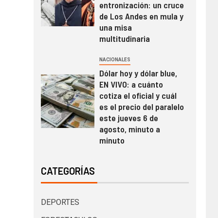
entronización: un cruce
de Los Andes en mula y
una misa
multitudinaria
NACIONALES
Dólar hoy y dólar blue,
EN VIVO: a cuánto
cotiza el oficial y cuál
es el precio del paralelo
este jueves 6 de
agosto, minuto a
minuto
CATEGORÍAS
DEPORTES