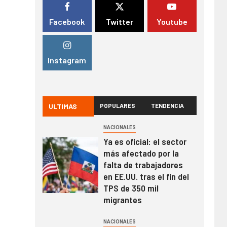
Facebook
Twitter
Youtube
Instagram
ULTIMAS
POPULARES
TENDENCIA
NACIONALES
Ya es oficial: el sector
más afectado por la
falta de trabajadores
en EE.UU. tras el fin del
TPS de 350 mil
migrantes
NACIONALES