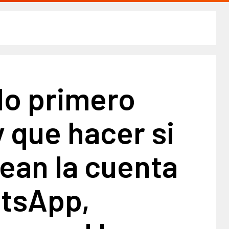
lo primero
 que hacer si
ean la cuenta
tsApp,