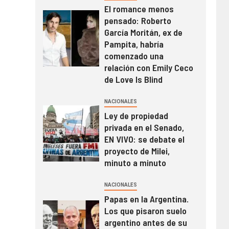
El romance menos
pensado: Roberto
García Moritán, ex de
Pampita, habría
comenzado una
relación con Emily Ceco
de Love Is Blind
NACIONALES
Ley de propiedad
privada en el Senado,
EN VIVO: se debate el
proyecto de Milei,
minuto a minuto
NACIONALES
Papas en la Argentina.
Los que pisaron suelo
argentino antes de su