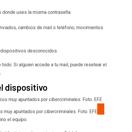
s donde uses la misma contraseña.
nviados, cambios de mail o teléfono, movimientos
dispositivos desconocidos.
e todo. Si alguien accede a tu mail, puede resetear el
.
el dispositivo
 muy apuntados por cibercriminales. Foto: EFE
ino el equipo.