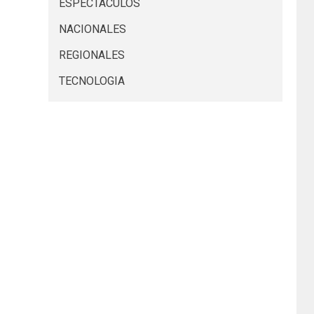
ESPECTACULOS
NACIONALES
REGIONALES
TECNOLOGIA