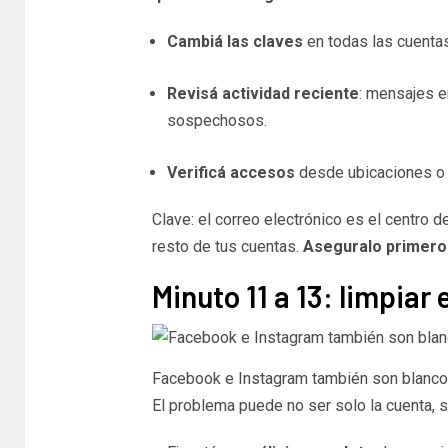
Cambiá las claves
en todas las cuenta
Revisá actividad reciente
: mensajes e
sospechosos.
Verificá accesos
desde ubicaciones o 
Clave: el correo electrónico es el centro d
resto de tus cuentas.
Aseguralo primero
Minuto 11 a 13: limpiar 
Facebook e Instagram también son blancos
El problema puede no ser solo la cuenta, s