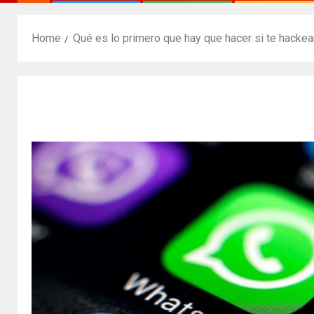
Home
Qué es lo primero que hay que hacer si te hacke