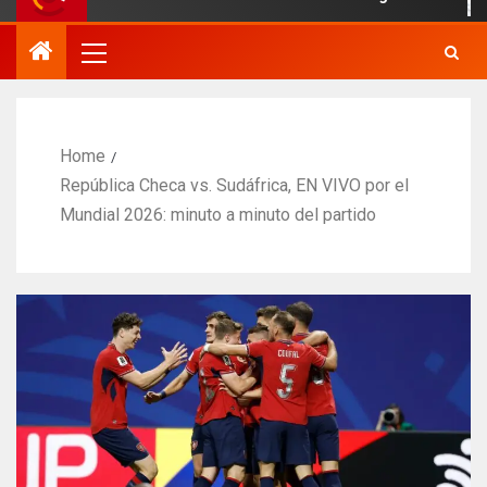
Home
República Checa vs. Sudáfrica, EN VIVO por el
Mundial 2026: minuto a minuto del partido