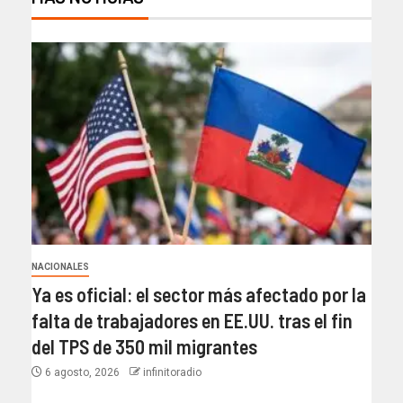
NACIONALES
Ya es oficial: el sector más afectado por la
falta de trabajadores en EE.UU. tras el fin
del TPS de 350 mil migrantes
6 agosto, 2026
infinitoradio