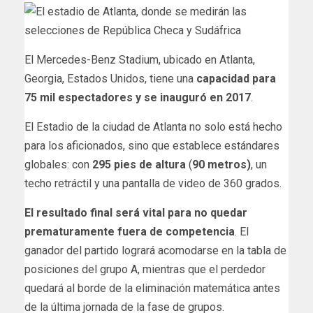
El Mercedes-Benz Stadium, ubicado en Atlanta,
Georgia, Estados Unidos, tiene una
capacidad para
75 mil espectadores y se inauguró en 2017
.
El Estadio de la ciudad de Atlanta no solo está hecho
para los aficionados, sino que establece estándares
globales: con
295 pies
de altura
(
90 metros)
, un
techo retráctil y una pantalla de video de 360 grados.
El resultado final será vital para no quedar
prematuramente fuera de competencia
. El
ganador del partido logrará acomodarse en la tabla de
posiciones del grupo A, mientras que el perdedor
quedará al borde de la eliminación matemática antes
de la última jornada de la fase de grupos.