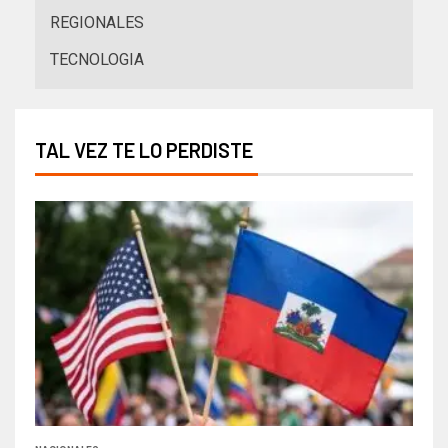
REGIONALES
TECNOLOGIA
TAL VEZ TE LO PERDISTE