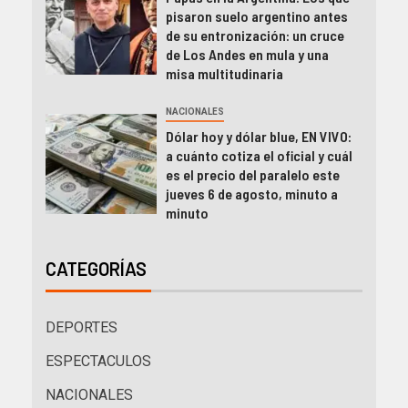
pisaron suelo argentino antes
de su entronización: un cruce
de Los Andes en mula y una
misa multitudinaria
NACIONALES
Dólar hoy y dólar blue, EN VIVO:
a cuánto cotiza el oficial y cuál
es el precio del paralelo este
jueves 6 de agosto, minuto a
minuto
CATEGORÍAS
DEPORTES
ESPECTACULOS
NACIONALES