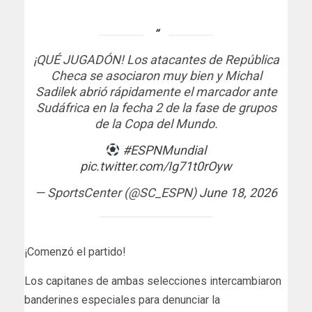
¡QUÉ JUGADÓN! Los atacantes de República
Checa se asociaron muy bien y Michal
Sadilek abrió rápidamente el marcador ante
Sudáfrica en la fecha 2 de la fase de grupos
de la Copa del Mundo.
#ESPNMundial
pic.twitter.com/Ig71t0rOyw
— SportsCenter (@SC_ESPN)
June 18, 2026
¡Comenzó el partido!
Los capitanes de ambas selecciones intercambiaron
banderines especiales para denunciar la