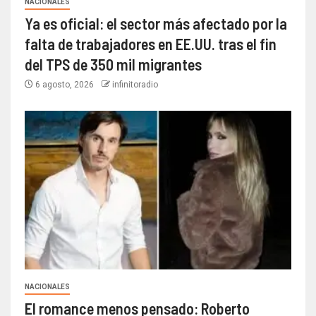
NACIONALES
Ya es oficial: el sector más afectado por la
falta de trabajadores en EE.UU. tras el fin
del TPS de 350 mil migrantes
6 agosto, 2026
infinitoradio
NACIONALES
El romance menos pensado: Roberto