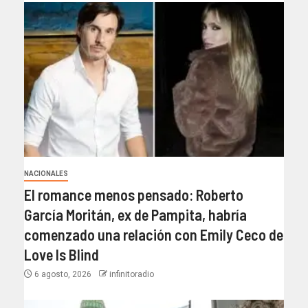
NACIONALES
El romance menos pensado: Roberto
García Moritán, ex de Pampita, habría
comenzado una relación con Emily Ceco de
Love Is Blind
6 agosto, 2026
infinitoradio