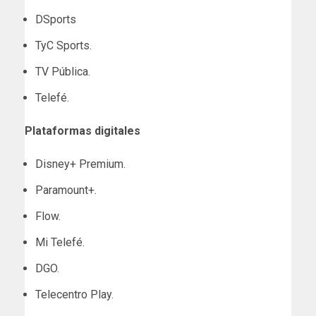
DSports
TyC Sports.
TV Pública.
Telefé.
Plataformas digitales
Disney+ Premium.
Paramount+.
Flow.
Mi Telefé.
DGO.
Telecentro Play.