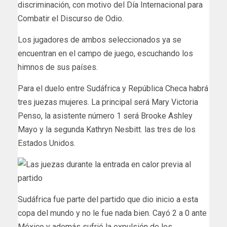
discriminación, con motivo del Día Internacional para ​
Combatir el ⁠Discurso ⁠de Odio.
Los jugadores de ambos seleccionados ya se
encuentran en el campo de juego, escuchando los
himnos de sus países.
Para el duelo entre Sudáfrica y República Checa habrá
tres juezas mujeres. La principal será Mary Victoria
Penso, la asistente número 1 será Brooke Ashley
Mayo y la segunda Kathryn Nesbitt. las tres de los
Estados Unidos.
Sudáfrica fue parte del partido que dio inicio a esta
copa del mundo y no le fue nada bien. Cayó 2 a 0 ante
México y además sufrió la expulsión de los