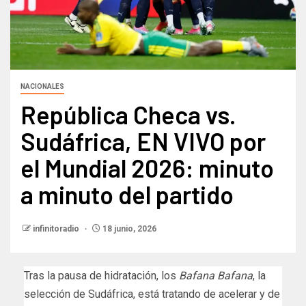
NACIONALES
República Checa vs.
Sudáfrica, EN VIVO por
el Mundial 2026: minuto
a minuto del partido
infinitoradio
18 junio, 2026
Tras la pausa de hidratación, los
Bafana Bafana
, la
selección de Sudáfrica, está tratando de acelerar y de