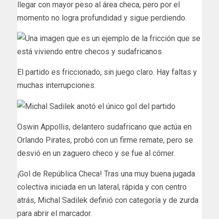
llegar con mayor peso al área checa, pero por el
momento no logra profundidad y sigue perdiendo.
El partido es friccionado, sin juego claro. Hay faltas y
muchas interrupciones.
Oswin Appollis, delantero sudafricano que actúa en
Orlando Pirates, probó con un firme remate, pero se
desvió en un zaguero checo y se fue al córner.
¡Gol de República Checa! Tras una muy buena jugada
colectiva iniciada en un lateral, rápida y con centro
atrás, Michal Sadilek definió con categoría y de zurda
para abrir el marcador.