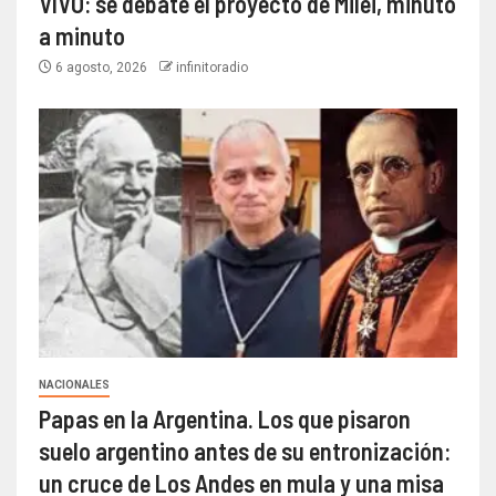
VIVO: se debate el proyecto de Milei, minuto
a minuto
6 agosto, 2026
infinitoradio
NACIONALES
Papas en la Argentina. Los que pisaron
suelo argentino antes de su entronización:
un cruce de Los Andes en mula y una misa