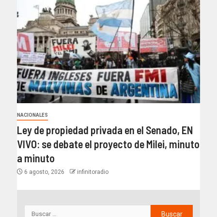
NACIONALES
Ley de propiedad privada en el Senado, EN
VIVO: se debate el proyecto de Milei, minuto
a minuto
6 agosto, 2026
infinitoradio