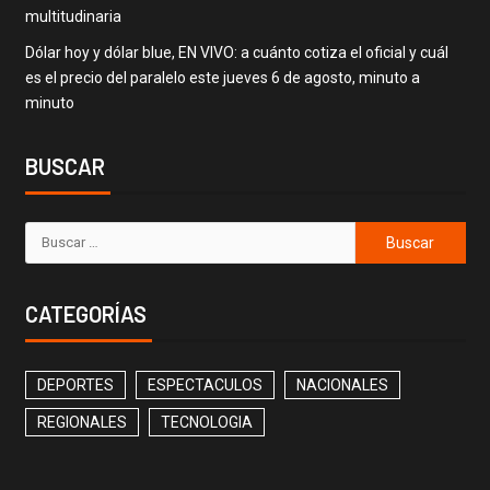
multitudinaria
Dólar hoy y dólar blue, EN VIVO: a cuánto cotiza el oficial y cuál
es el precio del paralelo este jueves 6 de agosto, minuto a
minuto
BUSCAR
CATEGORÍAS
DEPORTES
ESPECTACULOS
NACIONALES
REGIONALES
TECNOLOGIA