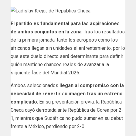
El partido es fundamental para las aspiraciones
de ambos conjuntos en la zona
. Tras los resultados
de la primera jornada, tanto los europeos como los
africanos llegan sin unidades al enfrentamiento, por lo
que este duelo directo será determinante para definir
quién mantiene chances reales de avanzar a la
siguiente fase del Mundial 2026.
Ambos seleccionados
llegan al compromiso con la
necesidad de revertir su imagen tras un estreno
complicado
. En su presentación previa, la República
Checa cayó derrotada ante República de Corea por 2-
1, mientras que Sudáfrica no pudo sumar en su debut
frente a México, perdiendo por 2-0.