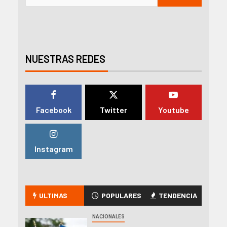
NUESTRAS REDES
Facebook
Twitter
Youtube
Instagram
ULTIMAS
POPULARES
TENDENCIA
NACIONALES