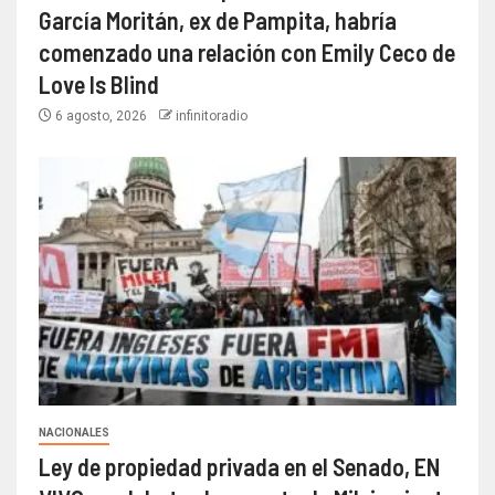
García Moritán, ex de Pampita, habría
comenzado una relación con Emily Ceco de
Love Is Blind
6 agosto, 2026
infinitoradio
NACIONALES
Ley de propiedad privada en el Senado, EN