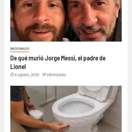
NACIONALES
De qué murió Jorge Messi, el padre de
Lionel
8 agosto, 2026
infinitoradio