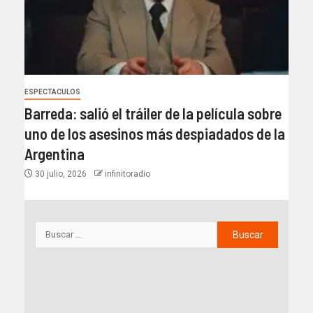
ESPECTACULOS
Barreda: salió el tráiler de la película sobre
uno de los asesinos más despiadados de la
Argentina
30 julio, 2026
infinitoradio