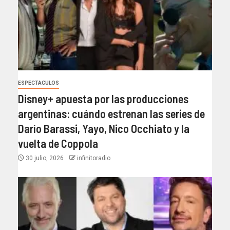
ESPECTACULOS
Disney+ apuesta por las producciones
argentinas: cuándo estrenan las series de
Darío Barassi, Yayo, Nico Occhiato y la
vuelta de Coppola
30 julio, 2026
infinitoradio