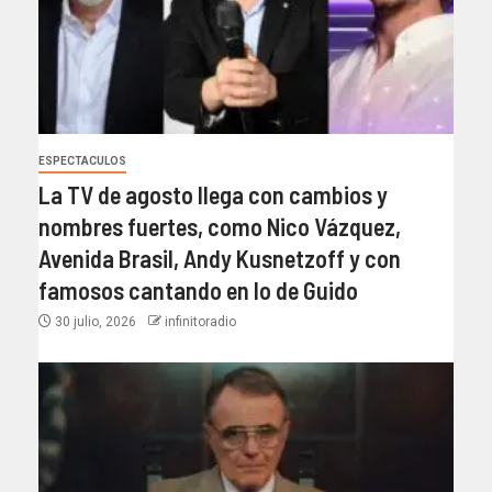
ESPECTACULOS
La TV de agosto llega con cambios y
nombres fuertes, como Nico Vázquez,
Avenida Brasil, Andy Kusnetzoff y con
famosos cantando en lo de Guido
30 julio, 2026
infinitoradio