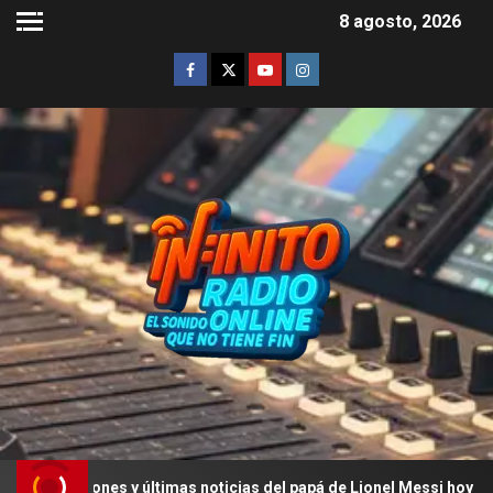
8 agosto, 2026
iones y últimas noticias del papá de Lionel Messi hoy