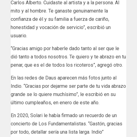
Carlos Alberto. Cuidaste al artista y a la persona. Al
mito y al hombre. Te ganaste genuinamente la
confianza de él y su familia a fuerza de cariño,
honestidad y vocación de servicio”, escribió un
usuario.
“Gracias amigo por haberle dado tanto al ser que le
dió tanto a todos nosotros. Te quiero y te abrazo en tu
penar, que es el de todos los ricoteros”, agregó otro.
En las redes de Daus aparecen más fotos junto al
Indio. “Gracias por dejarme ser parte de tu vida abrazo
grande se lo quiere muchísimo”, le escribió en su
último cumpleaños, en enero de este año.
En 2020, Solari le había firmado un recuerdo de un
concierto de Los Fundamentalistas. “Gastón, gracias
por todo, detallar sería una lista larga. Indio”