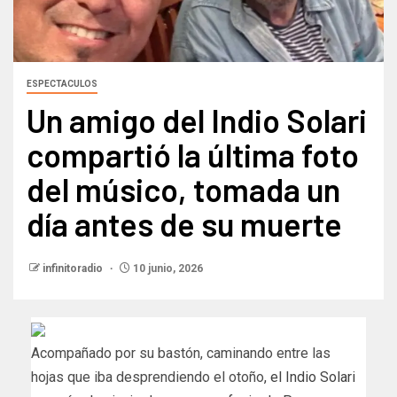
ESPECTACULOS
Un amigo del Indio Solari
compartió la última foto
del músico, tomada un
día antes de su muerte
infinitoradio
10 junio, 2026
Acompañado por su bastón, caminando entre las
hojas que iba desprendiendo el otoño
, el Indio Solari