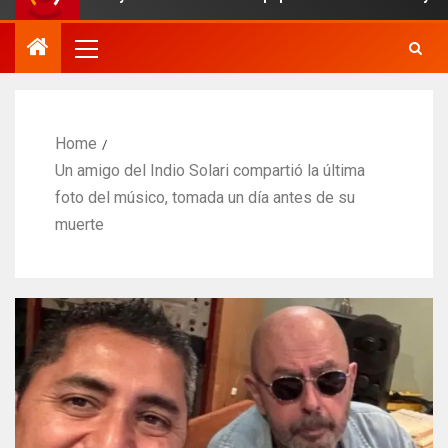
Home
Un amigo del Indio Solari compartió la última
foto del músico, tomada un día antes de su
muerte