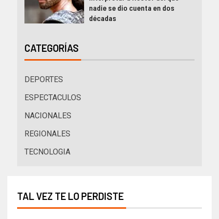
nadie se dio cuenta en dos
décadas
CATEGORÍAS
DEPORTES
ESPECTACULOS
NACIONALES
REGIONALES
TECNOLOGIA
TAL VEZ TE LO PERDISTE