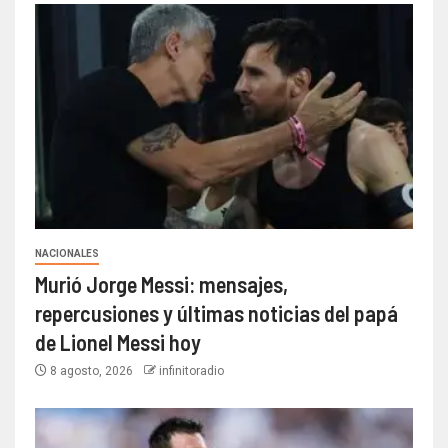
NACIONALES
Murió Jorge Messi: mensajes,
repercusiones y últimas noticias del papá
de Lionel Messi hoy
8 agosto, 2026
infinitoradio