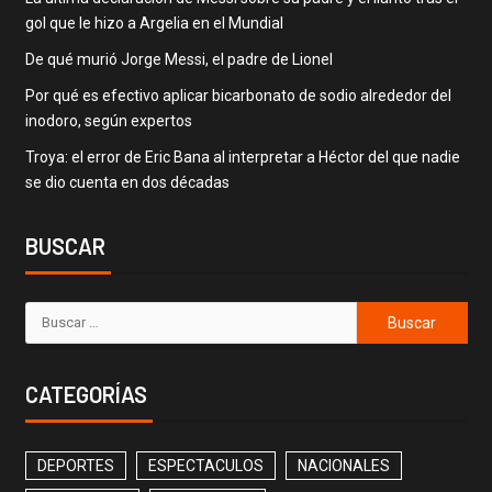
gol que le hizo a Argelia en el Mundial
De qué murió Jorge Messi, el padre de Lionel
Por qué es efectivo aplicar bicarbonato de sodio alrededor del
inodoro, según expertos
Troya: el error de Eric Bana al interpretar a Héctor del que nadie
se dio cuenta en dos décadas
BUSCAR
CATEGORÍAS
DEPORTES
ESPECTACULOS
NACIONALES