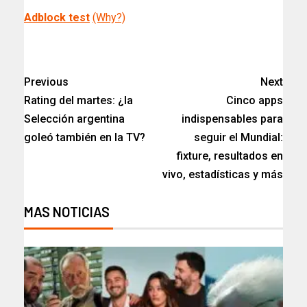
Adblock test
(Why?)
​
Previous
Next
Rating del martes: ¿la
Cinco apps
Selección argentina
indispensables para
goleó también en la TV?
seguir el Mundial:
fixture, resultados en
vivo, estadísticas y más
MAS NOTICIAS