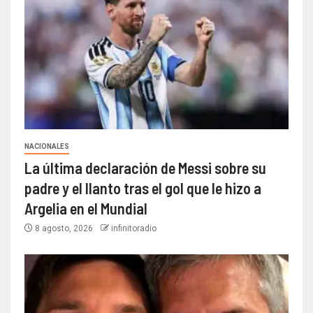
NACIONALES
La última declaración de Messi sobre su
padre y el llanto tras el gol que le hizo a
Argelia en el Mundial
8 agosto, 2026
infinitoradio