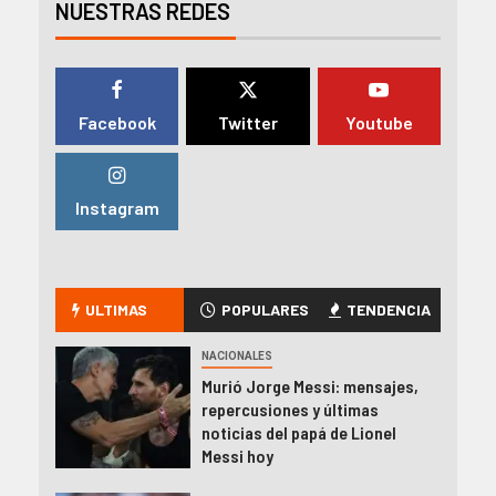
NUESTRAS REDES
Facebook
Twitter
Youtube
Instagram
ULTIMAS
POPULARES
TENDENCIA
NACIONALES
Murió Jorge Messi: mensajes,
repercusiones y últimas
noticias del papá de Lionel
Messi hoy