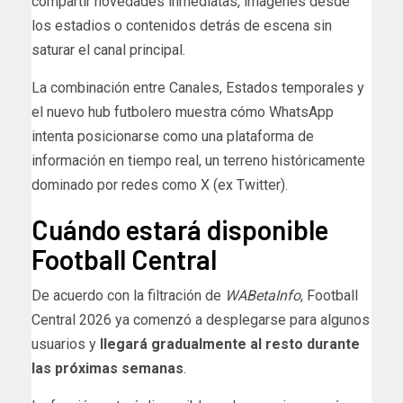
compartir novedades inmediatas, imágenes desde
los estadios o contenidos detrás de escena sin
saturar el canal principal.
La combinación entre Canales, Estados temporales y
el nuevo hub futbolero muestra cómo WhatsApp
intenta posicionarse como una plataforma de
información en tiempo real, un terreno históricamente
dominado por redes como X (ex Twitter).
Cuándo estará disponible
Football Central
De acuerdo con la filtración de
WABetaInfo
, Football
Central 2026 ya comenzó a desplegarse para algunos
usuarios y
llegará gradualmente al resto durante
las próximas semanas
.