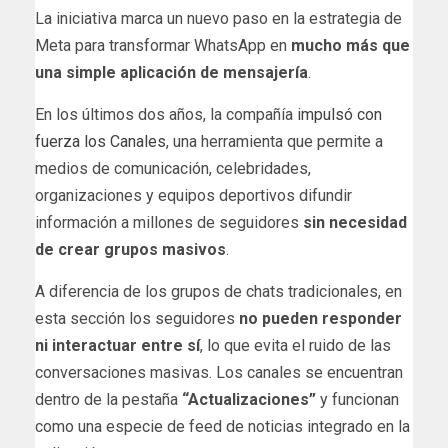
La iniciativa marca un nuevo paso en la estrategia de
Meta para transformar WhatsApp en
mucho más que
una simple aplicación de mensajería
.
En los últimos dos años, la compañía
impulsó con
fuerza los Canales
, una herramienta que permite a
medios de comunicación, celebridades,
organizaciones y equipos deportivos difundir
información a millones de seguidores
sin necesidad
de crear grupos masivos
.
A diferencia de los grupos de chats tradicionales, en
esta sección los seguidores
no pueden responder
ni interactuar entre sí
, lo que evita el ruido de las
conversaciones masivas. Los canales se encuentran
dentro de la pestaña
“Actualizaciones”
y funcionan
como una especie de feed de noticias integrado en la