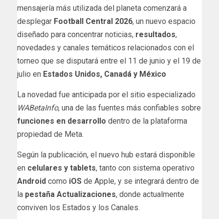
mensajería más utilizada del planeta comenzará a
desplegar
Football Central 2026
, un nuevo espacio
diseñado para concentrar noticias,
resultados
,
novedades y canales temáticos relacionados con el
torneo que se disputará entre el 11 de junio y el 19 de
julio en
Estados Unidos, Canadá y México
La novedad fue anticipada por el sitio especializado
WABetaInfo
, una de las fuentes más confiables sobre
funciones en desarrollo
dentro de la plataforma
propiedad de Meta.
Según la publicación, el nuevo hub estará disponible
en
celulares y tablets
, tanto con sistema operativo
Android
como
iOS
de Apple, y se integrará dentro de
la
pestaña Actualizaciones
, donde actualmente
conviven los Estados y los Canales.