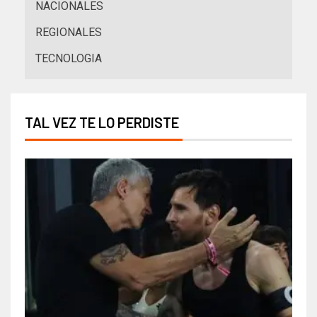
NACIONALES
REGIONALES
TECNOLOGIA
TAL VEZ TE LO PERDISTE