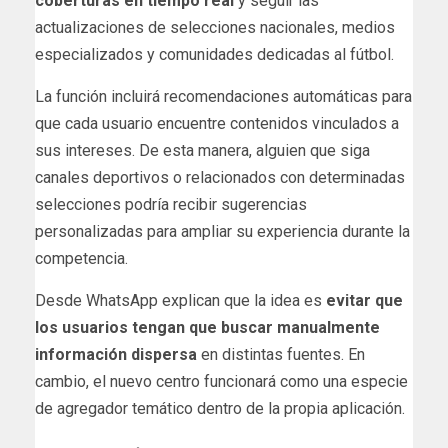
coberturas en tiempo real
y seguir las
actualizaciones de selecciones nacionales, medios
especializados y comunidades dedicadas al fútbol.
La función incluirá recomendaciones automáticas para
que cada usuario encuentre contenidos vinculados a
sus intereses. De esta manera, alguien que siga
canales deportivos o relacionados con determinadas
selecciones podría recibir sugerencias
personalizadas para ampliar su experiencia durante la
competencia.
Desde WhatsApp explican que la idea es
evitar que
los usuarios tengan que buscar manualmente
información dispersa
en distintas fuentes. En
cambio, el nuevo centro funcionará como una especie
de agregador temático dentro de la propia aplicación.