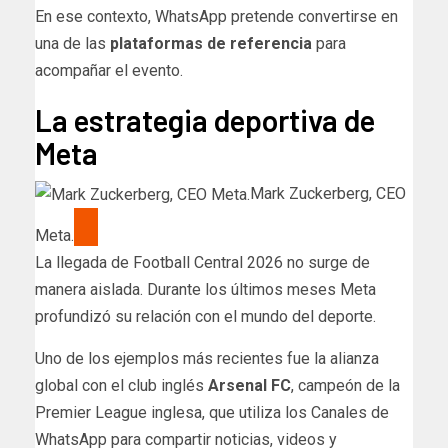
En ese contexto, WhatsApp pretende convertirse en
una de las
plataformas de referencia
para
acompañar el evento.
La estrategia deportiva de
Meta
Mark Zuckerberg, CEO
Meta.
La llegada de Football Central 2026 no surge de
manera aislada. Durante los últimos meses Meta
profundizó su relación con el mundo del deporte.
Uno de los ejemplos más recientes fue la alianza
global con el club inglés
Arsenal FC
, campeón de la
Premier League inglesa, que utiliza los Canales de
WhatsApp para compartir noticias, videos y