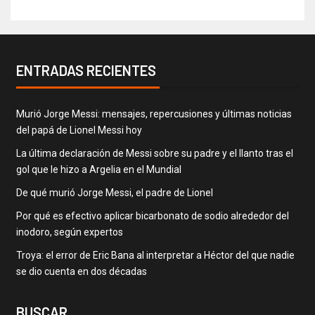
ENTRADAS RECIENTES
Murió Jorge Messi: mensajes, repercusiones y últimas noticias
del papá de Lionel Messi hoy
La última declaración de Messi sobre su padre y el llanto tras el
gol que le hizo a Argelia en el Mundial
De qué murió Jorge Messi, el padre de Lionel
Por qué es efectivo aplicar bicarbonato de sodio alrededor del
inodoro, según expertos
Troya: el error de Eric Bana al interpretar a Héctor del que nadie
se dio cuenta en dos décadas
BUSCAR