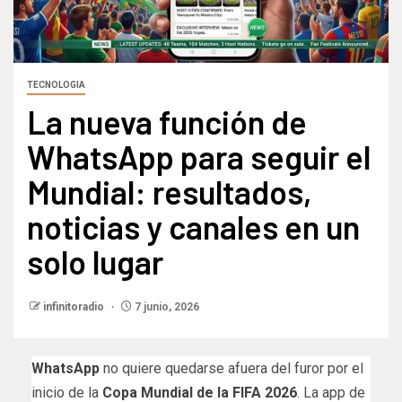
TECNOLOGIA
La nueva función de
WhatsApp para seguir el
Mundial: resultados,
noticias y canales en un
solo lugar
infinitoradio
7 junio, 2026
WhatsApp
no quiere quedarse afuera del furor por el
inicio de la
Copa Mundial de la FIFA 2026
. La app de