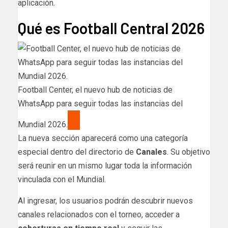
aplicación.
Qué es Football Central 2026
Football Center, el nuevo hub de noticias de
WhatsApp para seguir todas las instancias del
Mundial 2026.
La nueva sección aparecerá como una categoría
especial dentro del directorio de
Canales
. Su objetivo
será reunir en un mismo lugar toda la información
vinculada con el Mundial.
Al ingresar, los usuarios podrán descubrir nuevos
canales relacionados con el torneo, acceder a