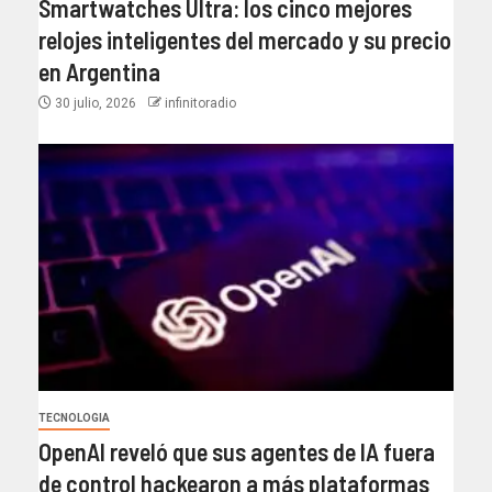
Smartwatches Ultra: los cinco mejores
relojes inteligentes del mercado y su precio
en Argentina
30 julio, 2026
infinitoradio
TECNOLOGIA
OpenAI reveló que sus agentes de IA fuera
de control hackearon a más plataformas