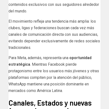
contenidos exclusivos con sus seguidores alrededor
del mundo.
El movimiento refleja una tendencia más amplia: los
clubes, ligas y federaciones buscan cada vez más
canales de comunicación directa con sus audiencias,
evitando depender exclusivamente de redes sociales
tradicionales.
Para Meta, además, representa una
oportunidad
estratégica
. Mientras Facebook pierde
protagonismo entre los usuarios más jóvenes y otras
plataformas compiten por la atención del público,
WhatsApp mantiene una posición dominante en
mercados como América Latina.
Canales, Estados y nuevas