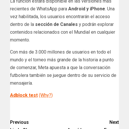
La función estará disponible en las versiones más
recientes de WhatsApp para
Android y iPhone
. Una
vez habilitada, los usuarios encontrarán el acceso
dentro de la
sección de Canales
y podrán explorar
contenidos relacionados con el Mundial en cualquier
momento.
Con más de 3.000 millones de usuarios en todo el
mundo y el torneo más grande de la historia a punto
de comenzar, Meta apuesta a que la conversación
futbolera también se juegue dentro de su servicio de
mensajería.
Adblock test
(Why?)
Previous
Next