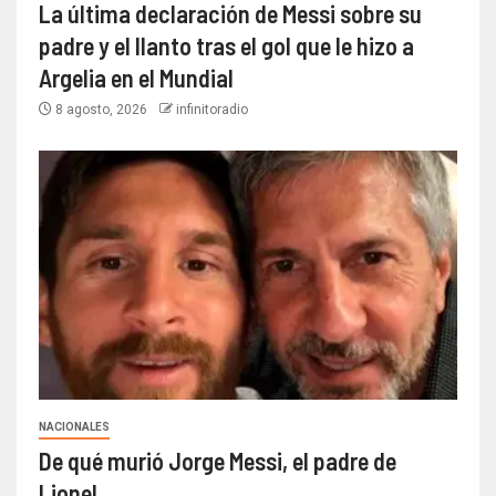
La última declaración de Messi sobre su
padre y el llanto tras el gol que le hizo a
Argelia en el Mundial
8 agosto, 2026
infinitoradio
NACIONALES
De qué murió Jorge Messi, el padre de
Lionel