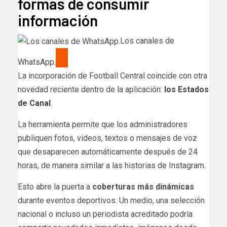
formas de consumir
información
Los canales de
WhatsApp.
La incorporación de Football Central coincide con otra
novedad reciente dentro de la aplicación:
los Estados
de Canal
.
La herramienta permite que los administradores
publiquen fotos, videos, textos o mensajes de voz
que desaparecen automáticamente después de 24
horas, de manera similar a las historias de Instagram.
Esto abre la puerta a
coberturas más dinámicas
durante eventos deportivos. Un medio, una selección
nacional o incluso un periodista acreditado podría