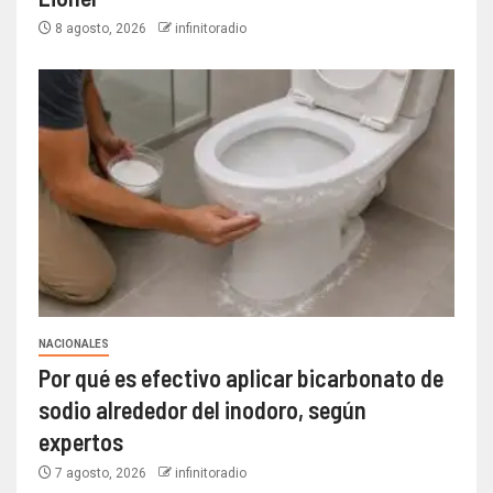
8 agosto, 2026
infinitoradio
NACIONALES
Por qué es efectivo aplicar bicarbonato de
sodio alrededor del inodoro, según
expertos
7 agosto, 2026
infinitoradio