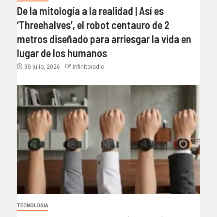
De la mitología a la realidad | Así es
‘Threehalves’, el robot centauro de 2
metros diseñado para arriesgar la vida en
lugar de los humanos
30 julio, 2026
infinitoradio
TECNOLOGIA