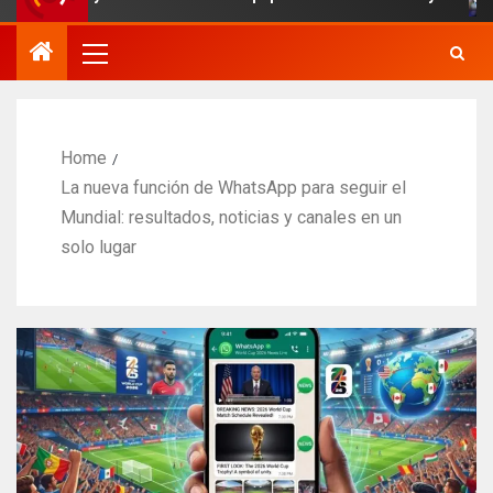
Home
La nueva función de WhatsApp para seguir el
Mundial: resultados, noticias y canales en un
solo lugar