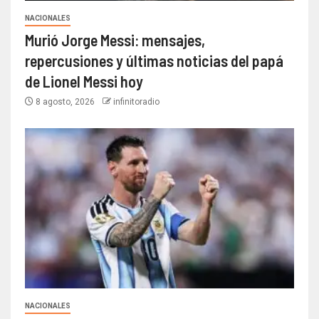
NACIONALES
Murió Jorge Messi: mensajes,
repercusiones y últimas noticias del papá
de Lionel Messi hoy
8 agosto, 2026
infinitoradio
NACIONALES