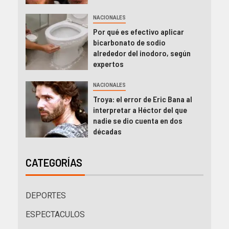
NACIONALES
Por qué es efectivo aplicar
bicarbonato de sodio
alrededor del inodoro, según
expertos
NACIONALES
Troya: el error de Eric Bana al
interpretar a Héctor del que
nadie se dio cuenta en dos
décadas
CATEGORÍAS
DEPORTES
ESPECTACULOS