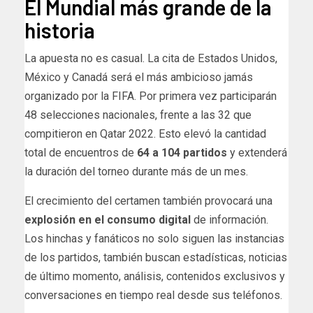
El Mundial más grande de la
historia
La apuesta no es casual. La cita de Estados Unidos,
México y Canadá será el más ambicioso jamás
organizado por la FIFA. Por primera vez participarán
48 selecciones nacionales, frente a las 32 que
compitieron en Qatar 2022. Esto elevó la cantidad
total de encuentros de
64 a 104 partidos
y extenderá
la duración del torneo durante más de un mes.
El crecimiento del certamen también provocará una
explosión en el consumo digital
de información.
Los hinchas y fanáticos no solo siguen las instancias
de los partidos, también buscan estadísticas, noticias
de último momento, análisis, contenidos exclusivos y
conversaciones en tiempo real desde sus teléfonos.