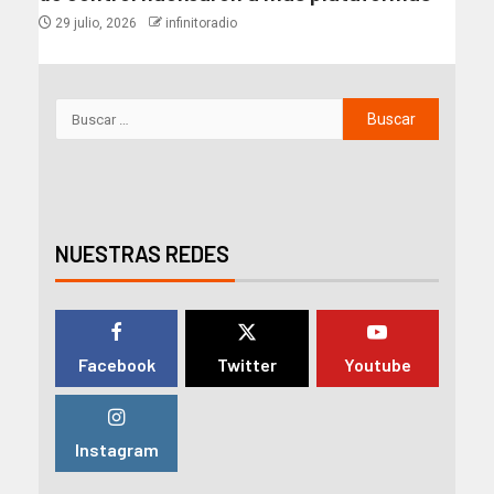
29 julio, 2026
infinitoradio
NUESTRAS REDES
Facebook
Twitter
Youtube
Instagram