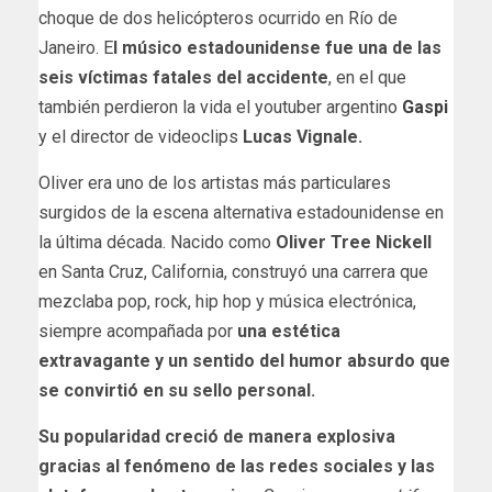
choque de dos helicópteros ocurrido en Río de
Janeiro. E
l músico estadounidense fue una de las
seis víctimas fatales del accidente
, en el que
también perdieron la vida el youtuber argentino
Gaspi
y el director de videoclips
Lucas Vignale.
Oliver
era uno de los artistas más particulares
surgidos de la escena alternativa estadounidense en
la última década. Nacido como
Oliver Tree Nickell
en Santa Cruz, California, construyó una carrera que
mezclaba pop, rock, hip hop y música electrónica,
siempre acompañada por
una estética
extravagante y un sentido del humor absurdo que
se convirtió en su sello personal.
Su popularidad creció de manera explosiva
gracias al fenómeno de las redes sociales y las