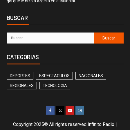
gol que le hizo a Argelia en el Mundial
BUSCAR
CATEGORÍAS
DEPORTES
ESPECTACULOS
NACIONALES
REGIONALES
TECNOLOGIA
Copyright 2025© All rights reserved Infinito Radio
|