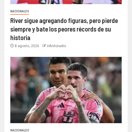
NACIONALES
River sigue agregando figuras, pero pierde
siempre y bate los peores récords de su
historia
8 agosto, 2026
infinitoradio
NACIONALES