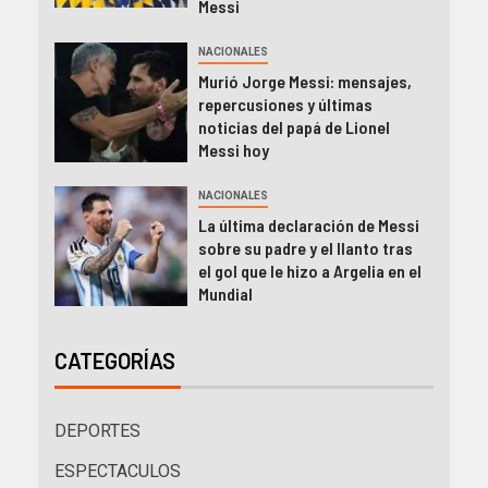
Messi
NACIONALES
Murió Jorge Messi: mensajes,
repercusiones y últimas
noticias del papá de Lionel
Messi hoy
NACIONALES
La última declaración de Messi
sobre su padre y el llanto tras
el gol que le hizo a Argelia en el
Mundial
CATEGORÍAS
DEPORTES
ESPECTACULOS