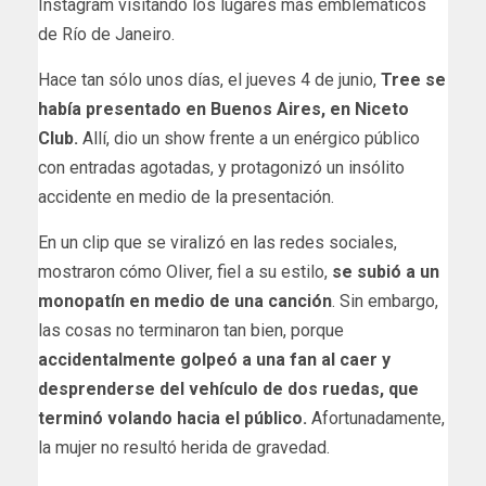
Instagram visitando los lugares más emblemáticos
de Río de Janeiro.
Hace tan sólo unos días, el jueves 4 de junio,
Tree se
había presentado en Buenos Aires, en Niceto
Club.
Allí, dio un show frente a un enérgico público
con entradas agotadas, y protagonizó un insólito
accidente en medio de la presentación.
En un clip que se viralizó en las redes sociales,
mostraron cómo Oliver, fiel a su estilo,
se subió a un
monopatín en medio de una canción
. Sin embargo,
las cosas no terminaron tan bien, porque
accidentalmente golpeó a una fan al caer y
desprenderse del vehículo de dos ruedas, que
terminó volando hacia el público.
Afortunadamente,
la mujer no resultó herida de gravedad.