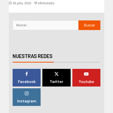
30 julio, 2026
infinitoradio
NUESTRAS REDES
Facebook
Twitter
Youtube
Instagram