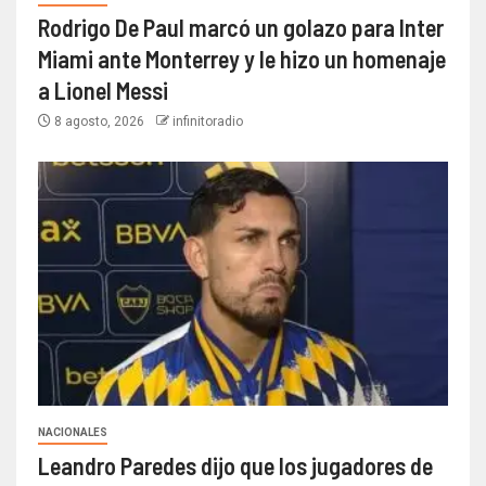
Rodrigo De Paul marcó un golazo para Inter
Miami ante Monterrey y le hizo un homenaje
a Lionel Messi
8 agosto, 2026
infinitoradio
NACIONALES
Leandro Paredes dijo que los jugadores de