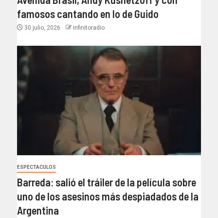
famosos cantando en lo de Guido
30 julio, 2026
infinitoradio
ESPECTACULOS
Barreda: salió el tráiler de la película sobre
uno de los asesinos más despiadados de la
Argentina