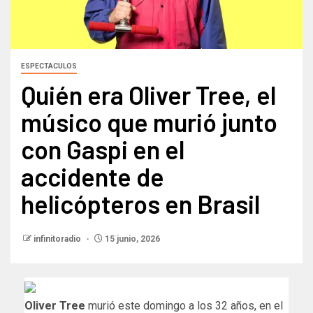
ESPECTACULOS
Quién era Oliver Tree, el
músico que murió junto
con Gaspi en el
accidente de
helicópteros en Brasil
infinitoradio
15 junio, 2026
Oliver Tree
murió este domingo a los 32 años, en el