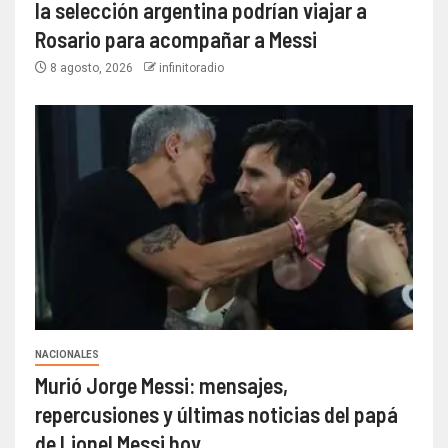
la selección argentina podrían viajar a
Rosario para acompañar a Messi
8 agosto, 2026
infinitoradio
NACIONALES
Murió Jorge Messi: mensajes,
repercusiones y últimas noticias del papá
de Lionel Messi hoy