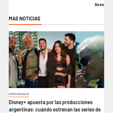
Aires
MAS NOTICIAS
ESPECTACULOS
Disney+ apuesta por las producciones
argentinas: cuándo estrenan las series de