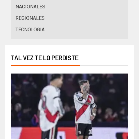
NACIONALES
REGIONALES
TECNOLOGIA
TAL VEZ TE LO PERDISTE