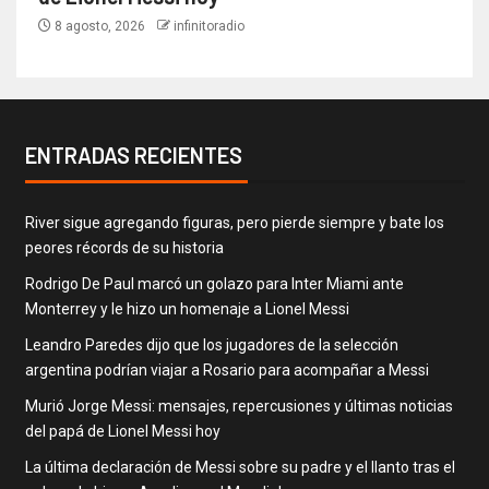
8 agosto, 2026
infinitoradio
ENTRADAS RECIENTES
River sigue agregando figuras, pero pierde siempre y bate los
peores récords de su historia
Rodrigo De Paul marcó un golazo para Inter Miami ante
Monterrey y le hizo un homenaje a Lionel Messi
Leandro Paredes dijo que los jugadores de la selección
argentina podrían viajar a Rosario para acompañar a Messi
Murió Jorge Messi: mensajes, repercusiones y últimas noticias
del papá de Lionel Messi hoy
La última declaración de Messi sobre su padre y el llanto tras el