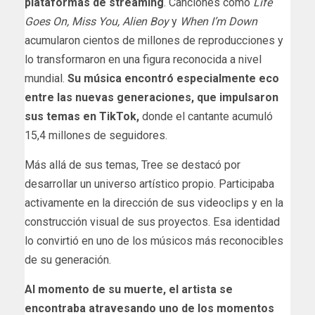
plataformas de streaming
. Canciones como
Life
Goes On, Miss You, Alien Boy
y
When I’m Down
acumularon cientos de millones de reproducciones y
lo transformaron en una figura reconocida a nivel
mundial.
Su música encontró especialmente eco
entre las nuevas generaciones, que impulsaron
sus temas en TikTok,
donde el cantante acumuló
15,4 millones de seguidores.
Más allá de sus temas, Tree se destacó por
desarrollar un universo artístico propio. Participaba
activamente en la dirección de sus videoclips y en la
construcción visual de sus proyectos. Esa identidad
lo convirtió en uno de los músicos más reconocibles
de su generación.
Al momento de su muerte, el artista se
encontraba atravesando uno de los momentos