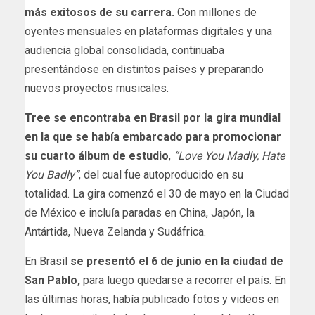
más exitosos de su carrera.
Con millones de
oyentes mensuales en plataformas digitales y una
audiencia global consolidada, continuaba
presentándose en distintos países y preparando
nuevos proyectos musicales.
Tree se encontraba en Brasil por la gira mundial
en la que se había embarcado para promocionar
su cuarto álbum de estudio
,
“Love You Madly, Hate
You Badly”
, del cual fue autoproducido en su
totalidad. La gira comenzó el 30 de mayo en la Ciudad
de México e incluía paradas en China, Japón, la
Antártida, Nueva Zelanda y Sudáfrica.
En Brasil
se presentó el 6 de junio en la ciudad de
San Pablo,
para luego quedarse a recorrer el país. En
las últimas horas, había publicado fotos y videos en