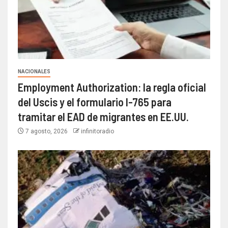
NACIONALES
Employment Authorization: la regla oficial
del Uscis y el formulario I-765 para
tramitar el EAD de migrantes en EE.UU.
7 agosto, 2026
infinitoradio