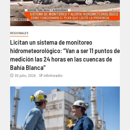
REGIONALES
Licitan un sistema de monitoreo
hidrometeorológico: “Van a ser 11 puntos de
medición las 24 horas en las cuencas de
Bahía Blanca”​
30 julio, 2026
infinitoradio