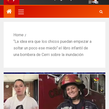
Home
“La idea era que los chicos puedan empezar a
soltar un poco ese miedo”:el libro infantil de
una bombera de Cerri sobre la inundación​