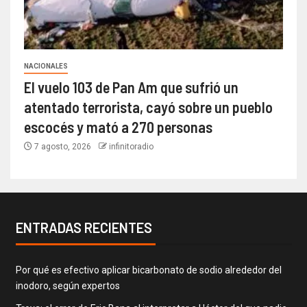
NACIONALES
El vuelo 103 de Pan Am que sufrió un
atentado terrorista, cayó sobre un pueblo
escocés y mató a 270 personas
7 agosto, 2026
infinitoradio
ENTRADAS RECIENTES
Por qué es efectivo aplicar bicarbonato de sodio alrededor del
inodoro, según expertos