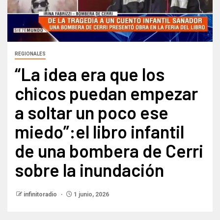
REGIONALES
“La idea era que los
chicos puedan empezar
a soltar un poco ese
miedo”:el libro infantil
de una bombera de Cerri
sobre la inundación​
infinitoradio
1 junio, 2026