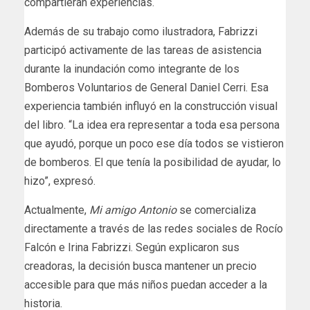
compartieran experiencias.
Además de su trabajo como ilustradora, Fabrizzi
participó activamente de las tareas de asistencia
durante la inundación como integrante de los
Bomberos Voluntarios de General Daniel Cerri. Esa
experiencia también influyó en la construcción visual
del libro. “La idea era representar a toda esa persona
que ayudó, porque un poco ese día todos se vistieron
de bomberos. El que tenía la posibilidad de ayudar, lo
hizo”, expresó.
Actualmente,
Mi amigo Antonio
se comercializa
directamente a través de las redes sociales de Rocío
Falcón e Irina Fabrizzi. Según explicaron sus
creadoras, la decisión busca mantener un precio
accesible para que más niños puedan acceder a la
historia.