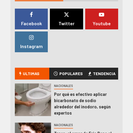
Facebook
Twitter
Youtube
Instagram
ULTIMAS
POPULARES
TENDENCIA
NACIONALES
Por qué es efectivo aplicar
bicarbonato de sodio
alrededor del inodoro, según
expertos
NACIONALES