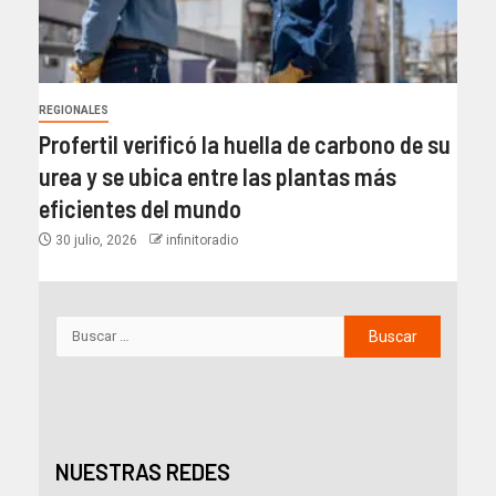
REGIONALES
Profertil verificó la huella de carbono de su
urea y se ubica entre las plantas más
eficientes del mundo​
30 julio, 2026
infinitoradio
NUESTRAS REDES