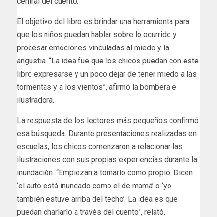
central del cuento.
El objetivo del libro es brindar una herramienta para
que los niños puedan hablar sobre lo ocurrido y
procesar emociones vinculadas al miedo y la
angustia. “La idea fue que los chicos puedan con este
libro expresarse y un poco dejar de tener miedo a las
tormentas y a los vientos”, afirmó la bombera e
ilustradora.
La respuesta de los lectores más pequeños confirmó
esa búsqueda. Durante presentaciones realizadas en
escuelas, los chicos comenzaron a relacionar las
ilustraciones con sus propias experiencias durante la
inundación. “Empiezan a tomarlo como propio. Dicen
‘el auto está inundado como el de mamá’ o ‘yo
también estuve arriba del techo’. La idea es que
puedan charlarlo a través del cuento”, relató.