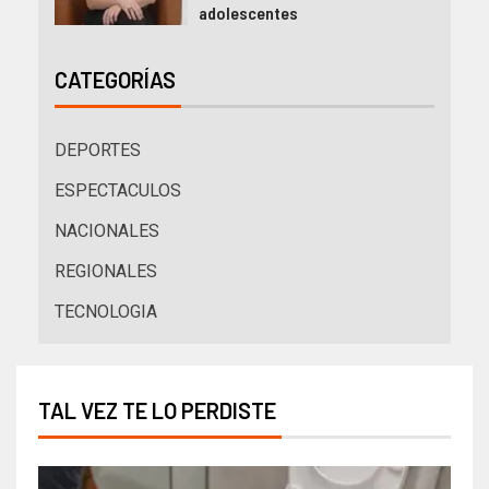
adolescentes
CATEGORÍAS
DEPORTES
ESPECTACULOS
NACIONALES
REGIONALES
TECNOLOGIA
TAL VEZ TE LO PERDISTE