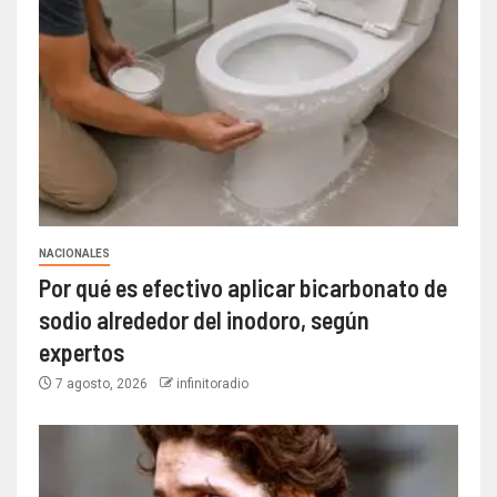
NACIONALES
Por qué es efectivo aplicar bicarbonato de
sodio alrededor del inodoro, según
expertos
7 agosto, 2026
infinitoradio