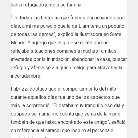
había refugiado junto a su familia.
“De todas las historias que fuimos escuchando esos
días, a mí me pareció que la de Liam tenía un poquito
de todas las demás”, explicó la ilustradora en Siete
Mundo. Y agregó que eligió ese relato porque
reflejaba situaciones comunes a muchas familias
afectadas por la inundación: abandonar la casa, buscar
refugio y aferrarse a alguien o algo para atravesar la
incertidumbre.
Fabrizzi destacó que el comportamiento del niño
durante aquellos días fue uno de los aspectos que
más la sorprendió. “Él estaba muy tranquilo ese día y
después su mamá me cuenta que venía de la mano
también de que había encontrado este amigo”, señaló
en referencia al caracol que inspiró al personaje