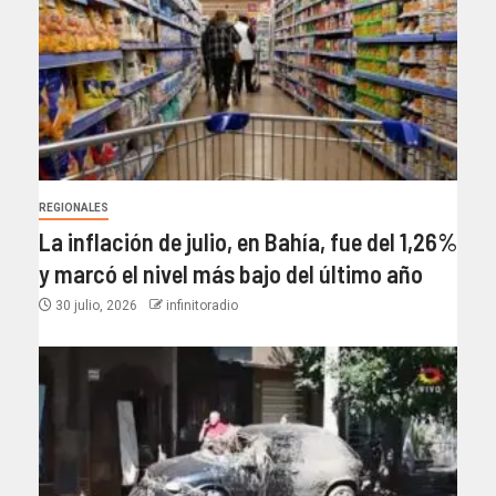
REGIONALES
La inflación de julio, en Bahía, fue del 1,26%
y marcó el nivel más bajo del último año​
30 julio, 2026
infinitoradio