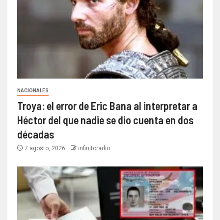
NACIONALES
Troya: el error de Eric Bana al interpretar a
Héctor del que nadie se dio cuenta en dos
décadas
7 agosto, 2026
infinitoradio