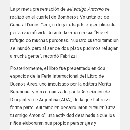
La primera presentación de
Mi amigo Antonio
se
realizó en el cuartel de Bomberos Voluntarios de
General Daniel Cerri, un lugar elegido especialmente
por su significado durante la emergencia. “Fue el
refugio de muchas personas. Nuestro cuartel también
se inundó, pero al ser de dos pisos pudimos refugiar
a mucha gente”, recordó Fabrizzi.
Posteriormente, el libro fue presentado en dos
espacios de la Feria Internacional del Libro de
Buenos Aires: uno impulsado por la editora Marita
Berenguer y otro organizado por la Asociación de
Dibujantes de Argentina (ADA), de la que Fabrizzi
forma parte. Allí también desarrollaron el taller “Creá
tu amigo Antonio”, una actividad destinada a que los
niños elaboraran sus propios personajes y