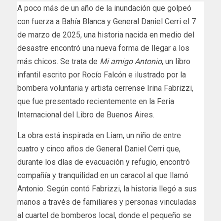
A poco más de un año de la inundación que golpeó
con fuerza a Bahía Blanca y General Daniel Cerri el 7
de marzo de 2025, una historia nacida en medio del
desastre encontró una nueva forma de llegar a los
más chicos. Se trata de
Mi amigo Antonio
, un libro
infantil escrito por Rocío Falcón e ilustrado por la
bombera voluntaria y artista cerrense Irina Fabrizzi,
que fue presentado recientemente en la Feria
Internacional del Libro de Buenos Aires.
La obra está inspirada en Liam, un niño de entre
cuatro y cinco años de General Daniel Cerri que,
durante los días de evacuación y refugio, encontró
compañía y tranquilidad en un caracol al que llamó
Antonio. Según contó Fabrizzi, la historia llegó a sus
manos a través de familiares y personas vinculadas
al cuartel de bomberos local, donde el pequeño se