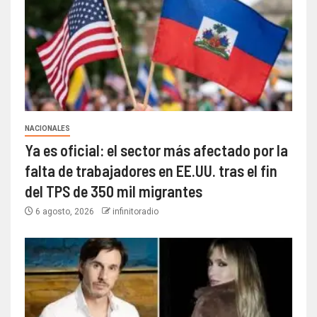
NACIONALES
Ya es oficial: el sector más afectado por la
falta de trabajadores en EE.UU. tras el fin
del TPS de 350 mil migrantes
6 agosto, 2026
infinitoradio