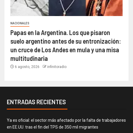
NACIONALES
Papas en la Argentina. Los que pisaron
suelo argentino antes de su entronización:
un cruce de Los Andes en mula y una misa
multitudinaria
6 agosto, 2026
infinitoradio
ENTRADAS RECIENTES
Ya es oficial: el sector más afectado por la falta de trabajadores
en EE.UU. tras el fin del TPS de 350 mil migrantes