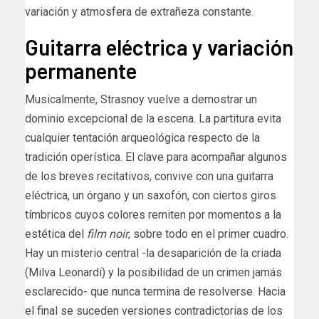
variación y atmosfera de extrañeza constante.
Guitarra eléctrica y variación
permanente
Musicalmente, Strasnoy vuelve a demostrar un
dominio excepcional de la escena. La partitura evita
cualquier tentación arqueológica respecto de la
tradición operística. El clave para acompañar algunos
de los breves recitativos, convive con una guitarra
eléctrica, un órgano y un saxofón, con ciertos giros
tímbricos cuyos colores remiten por momentos a la
estética del
film noir
, sobre todo en el primer cuadro.
Hay un misterio central -la desaparición de la criada
(Milva Leonardi) y la posibilidad de un crimen jamás
esclarecido- que nunca termina de resolverse. Hacia
el final se suceden versiones contradictorias de los