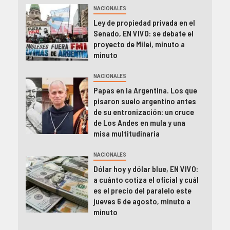
NACIONALES
Ley de propiedad privada en el
Senado, EN VIVO: se debate el
proyecto de Milei, minuto a
minuto
NACIONALES
Papas en la Argentina. Los que
pisaron suelo argentino antes
de su entronización: un cruce
de Los Andes en mula y una
misa multitudinaria
NACIONALES
Dólar hoy y dólar blue, EN VIVO:
a cuánto cotiza el oficial y cuál
es el precio del paralelo este
jueves 6 de agosto, minuto a
minuto