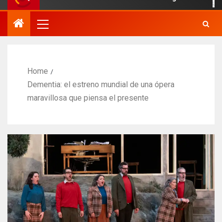
Home
Dementia: el estreno mundial de una ópera
maravillosa que piensa el presente