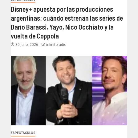
Disney+ apuesta por las producciones
argentinas: cuándo estrenan las series de
Darío Barassi, Yayo, Nico Occhiato y la
vuelta de Coppola
30 julio, 2026
infinitoradio
ESPECTACULOS