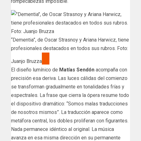
rompecabezas imposible.
“Dementia”, de Oscar Strasnoy y Ariana Harwicz, tiene
profesionales destacados en todos sus rubros. Foto:
Juanjo Bruzza
El diseño lumínico de
Matías Sendón
acompaña con
precisión esa deriva. Las luces cálidas del comienzo
se transforman gradualmente en tonalidades frías y
espectrales. La frase que cierra la ópera resume todo
el dispositivo dramático: “Somos malas traducciones
de nosotros mismos”. La traducción aparece como
metáfora central, los dobles proliferan con figurantes.
Nada permanece idéntico al original. La música
avanza en esa misma dirección en su permanente