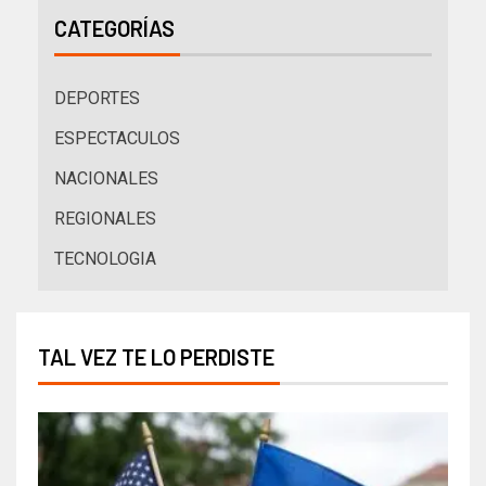
CATEGORÍAS
DEPORTES
ESPECTACULOS
NACIONALES
REGIONALES
TECNOLOGIA
TAL VEZ TE LO PERDISTE