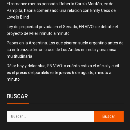
El romance menos pensado: Roberto García Moritán, ex de
Pampita, habría comenzado una relación con Emily Ceco de
Love Is Blind
Ley de propiedad privada en el Senado, EN VIVO: se debate el
proyecto de Milei, minuto a minuto
Papas en la Argentina. Los que pisaron suelo argentino antes de
su entronización: un cruce de Los Andes en mula y una misa
multitudinaria
Dólar hoy y dólar blue, EN VIVO: a cuánto cotiza el oficial y cuál
es el precio del paralelo este jueves 6 de agosto, minuto a
minuto
BUSCAR