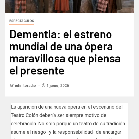
ESPECTACULOS
Dementia: el estreno
mundial de una ópera
maravillosa que piensa
el presente
infinitoradio
1 junio, 2026
La aparición de una nueva ópera en el escenario del
Teatro Colón debería ser siempre motivo de
celebración. No sólo porque un teatro de su tradición
asume el riesgo -y la responsabilidad- de encargar