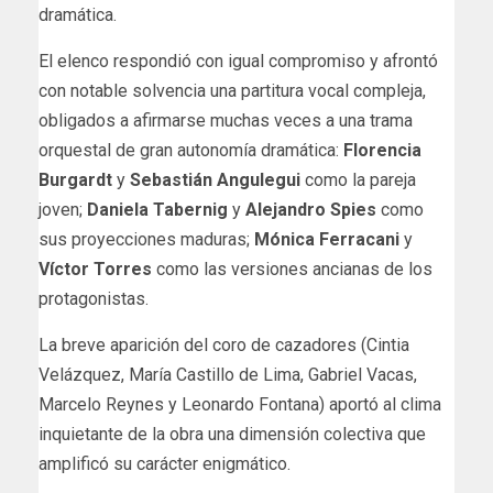
dramática.
El elenco respondió con igual compromiso y afrontó
con notable solvencia una partitura vocal compleja,
obligados a afirmarse muchas veces a una trama
orquestal de gran autonomía dramática:
Florencia
Burgardt
y
Sebastián Angulegui
como la pareja
joven;
Daniela Tabernig
y
Alejandro Spies
como
sus proyecciones maduras;
Mónica Ferracani
y
Víctor Torres
como las versiones ancianas de los
protagonistas.
La breve aparición del coro de cazadores (Cintia
Velázquez, María Castillo de Lima, Gabriel Vacas,
Marcelo Reynes y Leonardo Fontana) aportó al clima
inquietante de la obra una dimensión colectiva que
amplificó su carácter enigmático.