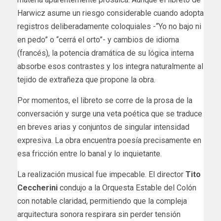
Harwicz asume un riesgo considerable cuando adopta
registros deliberadamente coloquiales -“Yo no bajo ni
en pedo” o “cerrá el orto”- y cambios de idioma
(francés), la potencia dramática de su lógica interna
absorbe esos contrastes y los integra naturalmente al
tejido de extrañeza que propone la obra.
Por momentos, el libreto se corre de la prosa de la
conversación y surge una veta poética que se traduce
en breves arias y conjuntos de singular intensidad
expresiva. La obra encuentra poesía precisamente en
esa fricción entre lo banal y lo inquietante.
La realización musical fue impecable. El director
Tito
Ceccherini
condujo a la Orquesta Estable del Colón
con notable claridad, permitiendo que la compleja
arquitectura sonora respirara sin perder tensión