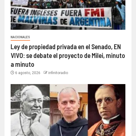
NACIONALES
Ley de propiedad privada en el Senado, EN
VIVO: se debate el proyecto de Milei, minuto
a minuto
6 agosto, 2026
infinitoradio