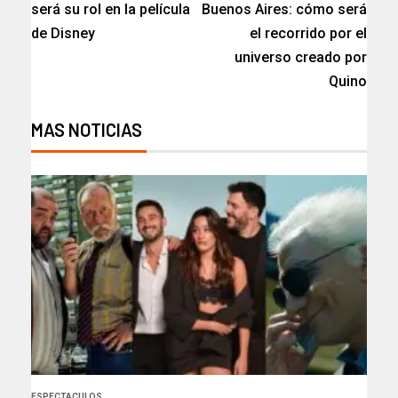
será su rol en la película
Buenos Aires: cómo será
de Disney
el recorrido por el
universo creado por
Quino
MAS NOTICIAS
ESPECTACULOS