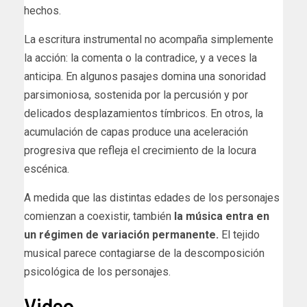
hechos.
La escritura instrumental no acompaña simplemente
la acción: la comenta o la contradice, y a veces la
anticipa. En algunos pasajes domina una sonoridad
parsimoniosa, sostenida por la percusión y por
delicados desplazamientos tímbricos. En otros, la
acumulación de capas produce una aceleración
progresiva que refleja el crecimiento de la locura
escénica.
A medida que las distintas edades de los personajes
comienzan a coexistir, también
la música entra en
un régimen de variación permanente.
El tejido
musical parece contagiarse de la descomposición
psicológica de los personajes.
Video