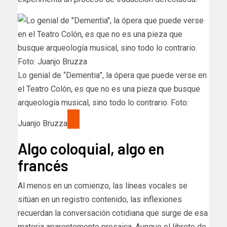
Lo genial de “Dementia”, la ópera que puede verse en
el Teatro Colón, es que no es una pieza que busque
arqueología musical, sino todo lo contrario. Foto:
Juanjo Bruzza
Algo coloquial, algo en
francés
Al menos en un comienzo, las líneas vocales se
sitúan en un registro contenido, las inflexiones
recuerdan la conversación cotidiana que surge de esa
materia aparentemente prosaica. Aunque el libreto de