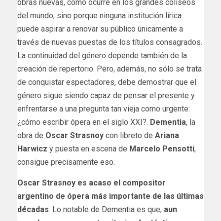
obras nuevas, como ocurre en los grandes coliseos
del mundo, sino porque ninguna institución lírica
puede aspirar a renovar su público únicamente a
través de nuevas puestas de los títulos consagrados.
La continuidad del género depende también de la
creación de repertorio. Pero, además, no sólo se trata
de conquistar espectadores, debe demostrar que el
género sigue siendo capaz de pensar el presente y
enfrentarse a una pregunta tan vieja como urgente:
¿cómo escribir ópera en el siglo XXI?.
Dementia
, la
obra de
Oscar Strasnoy
con libreto de
Ariana
Harwicz
y puesta en escena de
Marcelo Pensotti
,
consigue precisamente eso.
Oscar Strasnoy es acaso el compositor
argentino de ópera más importante de las últimas
décadas
. Lo notable de
Dementia
es que,
aun