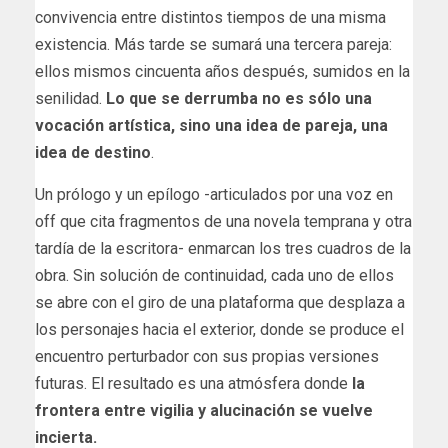
convivencia entre distintos tiempos de una misma
existencia. Más tarde se sumará una tercera pareja:
ellos mismos cincuenta años después, sumidos en la
senilidad.
Lo que se derrumba no es sólo una
vocación artística, sino una idea de pareja, una
idea de destino
.
Un prólogo y un epílogo -articulados por una voz en
off que cita fragmentos de una novela temprana y otra
tardía de la escritora- enmarcan los tres cuadros de la
obra. Sin solución de continuidad, cada uno de ellos
se abre con el giro de una plataforma que desplaza a
los personajes hacia el exterior, donde se produce el
encuentro perturbador con sus propias versiones
futuras. El resultado es una atmósfera donde
la
frontera entre vigilia y alucinación se vuelve
incierta.