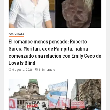
NACIONALES
El romance menos pensado: Roberto
García Moritán, ex de Pampita, habría
comenzado una relación con Emily Ceco de
Love Is Blind
6 agosto, 2026
infinitoradio