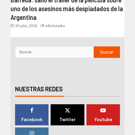
uno de los asesinos más despiadados de la
Argentina
30 julio, 2026
infinitoradio
NUESTRAS REDES
Facebook
Twitter
Youtube