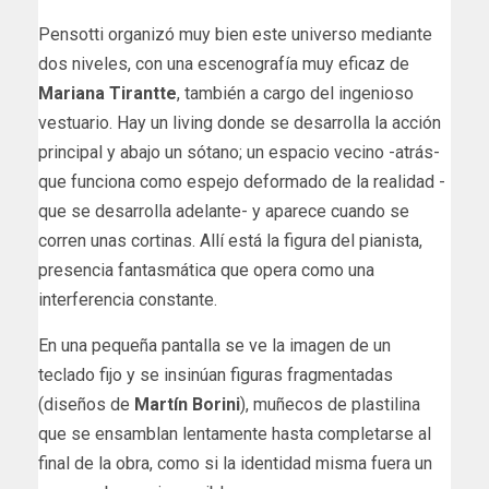
Pensotti organizó muy bien este universo mediante
dos niveles, con una escenografía muy eficaz de
Mariana Tirantte
, también a cargo del ingenioso
vestuario. Hay un living donde se desarrolla la acción
principal y abajo un sótano; un espacio vecino -atrás-
que funciona como espejo deformado de la realidad -
que se desarrolla adelante- y aparece cuando se
corren unas cortinas. Allí está la figura del pianista,
presencia fantasmática que opera como una
interferencia constante.
En una pequeña pantalla se ve la imagen de un
teclado fijo y se insinúan figuras fragmentadas
(diseños de
Martín Borini
), muñecos de plastilina
que se ensamblan lentamente hasta completarse al
final de la obra, como si la identidad misma fuera un