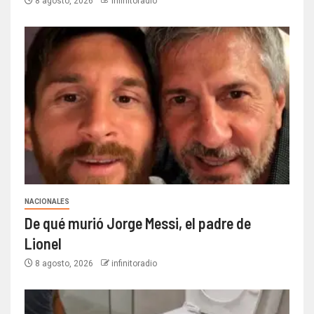
8 agosto, 2026
infinitoradio
NACIONALES
De qué murió Jorge Messi, el padre de
Lionel
8 agosto, 2026
infinitoradio