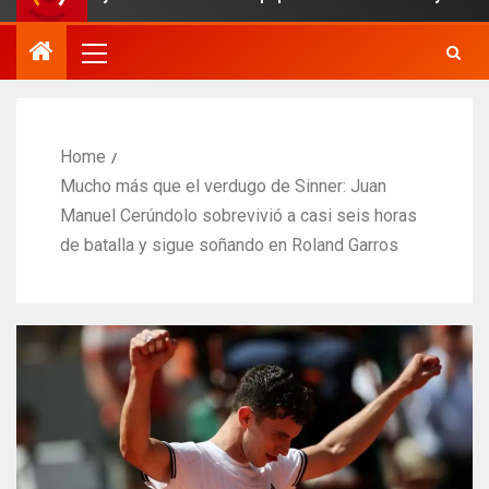
Home
Mucho más que el verdugo de Sinner: Juan
Manuel Cerúndolo sobrevivió a casi seis horas
de batalla y sigue soñando en Roland Garros