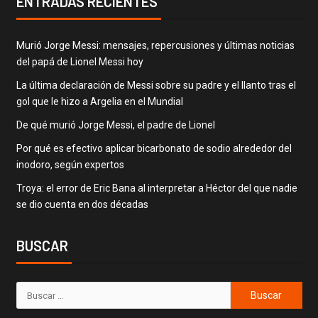
ENTRADAS RECIENTES
Murió Jorge Messi: mensajes, repercusiones y últimas noticias
del papá de Lionel Messi hoy
La última declaración de Messi sobre su padre y el llanto tras el
gol que le hizo a Argelia en el Mundial
De qué murió Jorge Messi, el padre de Lionel
Por qué es efectivo aplicar bicarbonato de sodio alrededor del
inodoro, según expertos
Troya: el error de Eric Bana al interpretar a Héctor del que nadie
se dio cuenta en dos décadas
BUSCAR