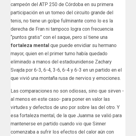
campeón del ATP 250 de Córdoba en su primera
participación en un torneo del circuito grande del
tenis, no tiene un golpe fulminante como lo es la
derecha de Fran ni tampoco logra con frecuencia
“puntos gratis” con el saque, pero sí tiene una
fortaleza mental
que puede envidiar su hermano
mayor, quien en el primer turno había quedado
eliminado a manos del estadounidense Zachary
Svajda por 6-3, 6-4, 3-6, 6-4 y 6-3 en un partido en el
que vivió una montaña rusa de nervios y emociones.
Las comparaciones no son odiosas, sino que sirven -
al menos en este caso- para poner en valor las
virtudes y defectos de uno por sobre las del otro. Y
esa fortaleza mental, de la que Juanma se valió para
mantenerse en partido cuando vio que Sinner
comenzaba a sufrir los efectos del calor aún con