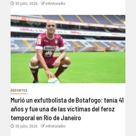
30 julio, 2026
infinitoradio
DEPORTES
Murió un exfutbolista de Botafogo: tenía 41
años y fue una de las víctimas del feroz
temporal en Río de Janeiro
30 julio, 2026
infinitoradio