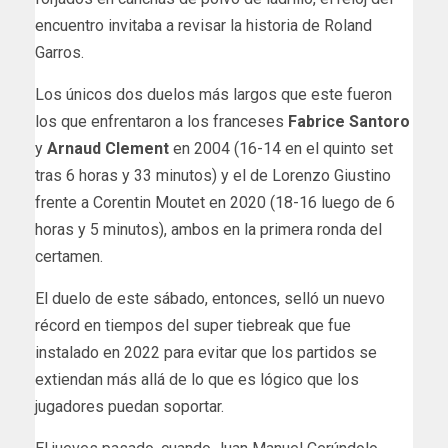
encuentro invitaba a revisar la historia de Roland
Garros.
Los únicos dos duelos más largos que este fueron
los que enfrentaron a los franceses
Fabrice Santoro
y
Arnaud Clement
en 2004 (16-14 en el quinto set
tras 6 horas y 33 minutos) y el de Lorenzo Giustino
frente a Corentin Moutet en 2020 (18-16 luego de 6
horas y 5 minutos), ambos en la primera ronda del
certamen.
El duelo de este sábado, entonces, selló un nuevo
récord en tiempos del super tiebreak que fue
instalado en 2022 para evitar que los partidos se
extiendan más allá de lo que es lógico que los
jugadores puedan soportar.