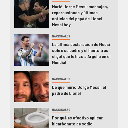
Murió Jorge Messi: mensajes,
repercusiones y últimas
noticias del papá de Lionel
Messi hoy
NACIONALES
La última declaración de Messi
sobre su padre y el llanto tras
el gol que le hizo a Argelia en el
Mundial
NACIONALES
De qué murió Jorge Messi, el
padre de Lionel
NACIONALES
Por qué es efectivo aplicar
bicarbonato de sodio