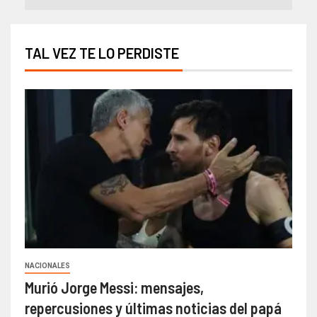
TAL VEZ TE LO PERDISTE
NACIONALES
Murió Jorge Messi: mensajes,
repercusiones y últimas noticias del papá