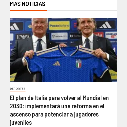
MAS NOTICIAS
DEPORTES
El plan de Italia para volver al Mundial en
2030: implementará una reforma en el
ascenso para potenciar a jugadores
juveniles