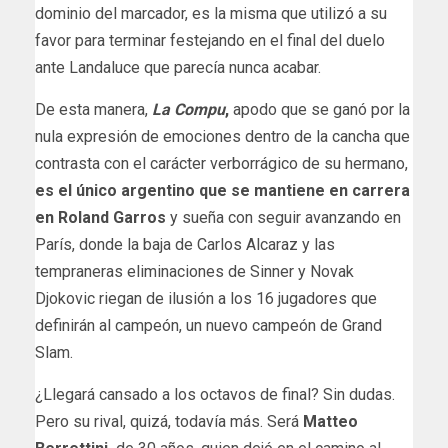
dominio del marcador, es la misma que utilizó a su
favor para terminar festejando en el final del duelo
ante Landaluce que parecía nunca acabar.
De esta manera,
La Compu
,
apodo que se ganó por la
nula expresión de emociones dentro de la cancha que
contrasta con el carácter verborrágico de su hermano,
es el único argentino que se mantiene en carrera
en Roland Garros
y sueña con seguir avanzando en
París, donde la baja de Carlos Alcaraz y las
tempraneras eliminaciones de Sinner y Novak
Djokovic riegan de ilusión a los 16 jugadores que
definirán al campeón, un nuevo campeón de Grand
Slam.
¿Llegará cansado a los octavos de final? Sin dudas.
Pero su rival, quizá, todavía más. Será
Matteo