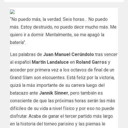
“No puedo más, la verdad. Seis horas… No puedo
más. Estoy destruido, no puedo decir mucho más. Me
quiero ir a dormir. Mentalmente, se me apagó la
batería”.
Las palabras de
Juan Manuel Cerúndolo
tras vencer
al español
Martín Landaluce
en
Roland Garros
y
acceder por primera vez a los octavos de final de un
Grand Slam son elocuentes. Está feliz por la victoria,
quizá la más importante de su carrera luego del
batacazo ante
Jannik Sinner
, pero también es
consciente de que las próximas horas serán las más
difíciles de su vida a nivel físico y por eso no puede
disfrutar. Acaba de ganar el tercer partido más largo
en la historia del torneo parisino y las piernas le