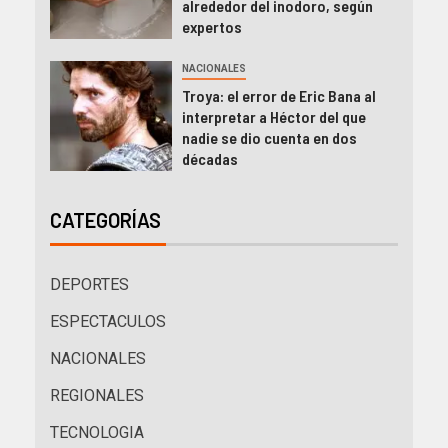
alrededor del inodoro, según
expertos
NACIONALES
Troya: el error de Eric Bana al
interpretar a Héctor del que
nadie se dio cuenta en dos
décadas
CATEGORÍAS
DEPORTES
ESPECTACULOS
NACIONALES
REGIONALES
TECNOLOGIA