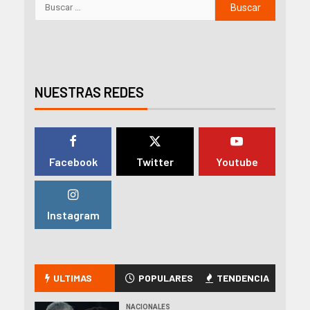
NUESTRAS REDES
Facebook
Twitter
Youtube
Instagram
ULTIMAS
POPULARES
TENDENCIA
NACIONALES