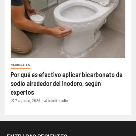
NACIONALES
Por qué es efectivo aplicar bicarbonato de
sodio alrededor del inodoro, según
expertos
7 agosto, 2026
infinitoradio