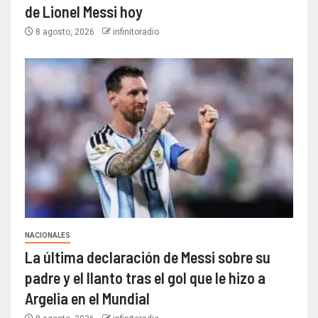
de Lionel Messi hoy
8 agosto, 2026
infinitoradio
NACIONALES
La última declaración de Messi sobre su
padre y el llanto tras el gol que le hizo a
Argelia en el Mundial