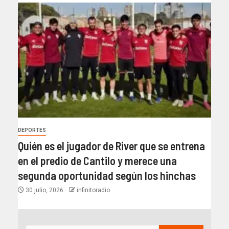
DEPORTES
Quién es el jugador de River que se entrena
en el predio de Cantilo y merece una
segunda oportunidad según los hinchas
30 julio, 2026
infinitoradio