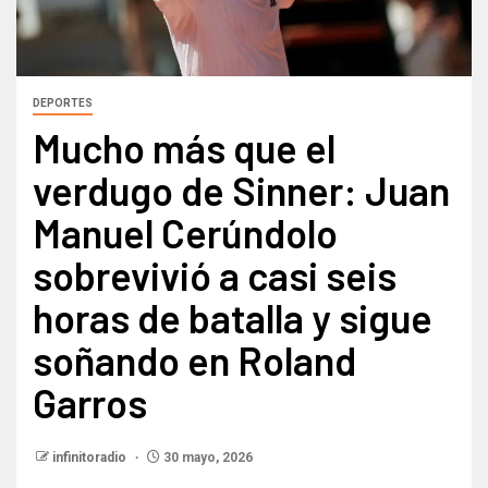
DEPORTES
Mucho más que el
verdugo de Sinner: Juan
Manuel Cerúndolo
sobrevivió a casi seis
horas de batalla y sigue
soñando en Roland
Garros
infinitoradio
30 mayo, 2026