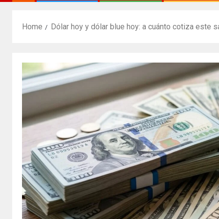
Home
Dólar hoy y dólar blue hoy: a cuánto cotiza este