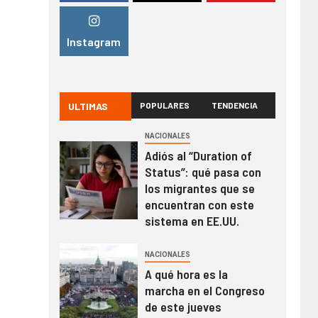
Instagram
ULTIMAS
POPULARES
TENDENCIA
NACIONALES
Adiós al “Duration of
Status”: qué pasa con
los migrantes que se
encuentran con este
sistema en EE.UU.
NACIONALES
A qué hora es la
marcha en el Congreso
de este jueves