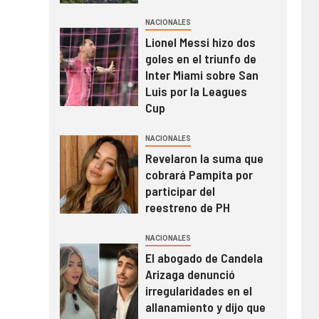
NACIONALES
Lionel Messi hizo dos
goles en el triunfo de
Inter Miami sobre San
Luis por la Leagues
Cup
NACIONALES
Revelaron la suma que
cobrará Pampita por
participar del
reestreno de PH
NACIONALES
El abogado de Candela
Arizaga denunció
irregularidades en el
allanamiento y dijo que