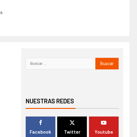
26
NUESTRAS REDES
Facebook
Twitter
Youtube