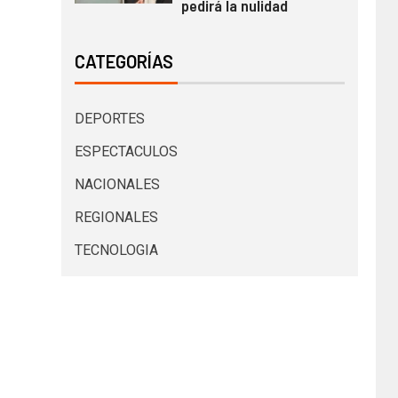
pedirá la nulidad
CATEGORÍAS
DEPORTES
ESPECTACULOS
NACIONALES
REGIONALES
TECNOLOGIA