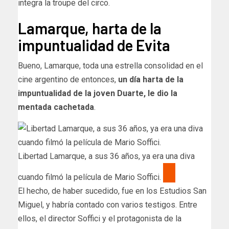
integra la troupe del circo.
Lamarque, harta de la
impuntualidad de Evita
Bueno, Lamarque, toda una estrella consolidad en el
cine argentino de entonces,
un día harta de la
impuntualidad de la joven Duarte, le dio la
mentada cachetada
.
Libertad Lamarque, a sus 36 años, ya era una diva
cuando filmó la película de Mario Soffici.
El hecho, de haber sucedido, fue en los Estudios San
Miguel, y habría contado con varios testigos. Entre
ellos, el director Soffici y el protagonista de la