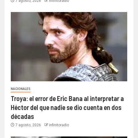
7 agosto, 2026
infinitoradio
NACIONALES
Troya: el error de Eric Bana al interpretar a
Héctor del que nadie se dio cuenta en dos
décadas
7 agosto, 2026
infinitoradio