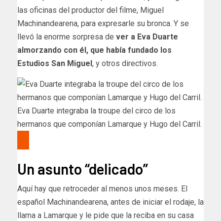
las oficinas del productor del filme, Miguel
Machinandearena, para expresarle su bronca. Y se
llevó la enorme sorpresa de
ver a Eva Duarte
almorzando con él, que había fundado los
Estudios San Miguel
, y otros directivos.
Eva Duarte integraba la troupe del circo de los
hermanos que componían Lamarque y Hugo del Carril.
Un asunto “delicado”
Aquí hay que retroceder al menos unos meses. El
español Machinandearena, antes de iniciar el rodaje, la
llama a Lamarque y le pide que la reciba en su casa