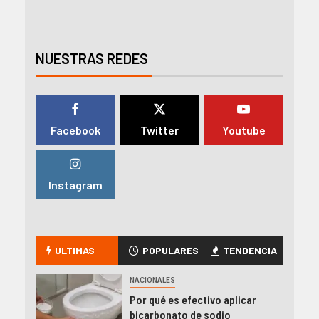
NUESTRAS REDES
Facebook
Twitter
Youtube
Instagram
ULTIMAS
POPULARES
TENDENCIA
NACIONALES
Por qué es efectivo aplicar
bicarbonato de sodio