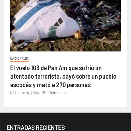
NACIONALES
El vuelo 103 de Pan Am que sufrió un
atentado terrorista, cayó sobre un pueblo
escocés y mató a 270 personas
7 agosto, 2026
infinitoradio
ENTRADAS RECIENTES