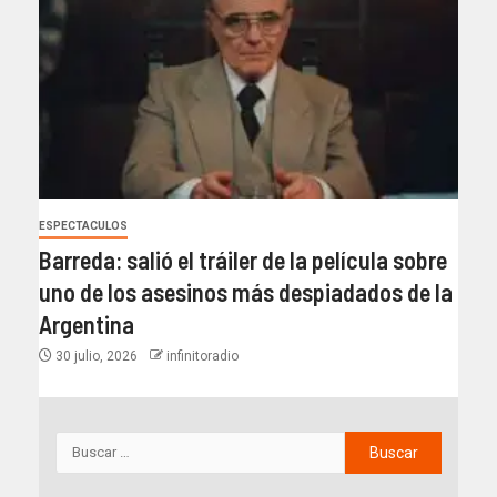
ESPECTACULOS
Barreda: salió el tráiler de la película sobre
uno de los asesinos más despiadados de la
Argentina
30 julio, 2026
infinitoradio