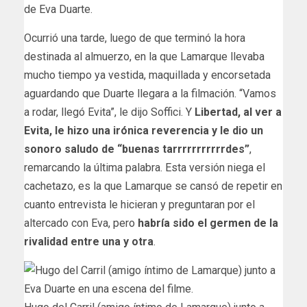
de Eva Duarte.
Ocurrió una tarde, luego de que terminó la hora
destinada al almuerzo, en la que Lamarque llevaba
mucho tiempo ya vestida, maquillada y encorsetada
aguardando que Duarte llegara a la filmación. “Vamos
a rodar, llegó Evita”, le dijo Soffici. Y
Libertad, al ver a
Evita, le hizo una irónica reverencia y le dio un
sonoro saludo de “buenas tarrrrrrrrrrrdes”
,
remarcando la última palabra. Esta versión niega el
cachetazo, es la que Lamarque se cansó de repetir en
cuanto entrevista le hicieran y preguntaran por el
altercado con Eva, pero
habría sido el germen de la
rivalidad entre una y otra
.