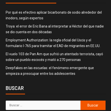
Por qué es efectivo aplicar bicarbonato de sodio alrededor del
inodoro, según expertos
Troya: el error de Eric Bana al interpretar a Héctor del que nadie
se dio cuenta en dos décadas
Employment Authorization: la regla oficial del Uscis y el
formulario I-765 para tramitar el EAD de migrantes en EE.UU.
El vuelo 103 de Pan Am que sufrió un atentado terrorista, cayó
sobre un pueblo escocés y mató a 270 personas
Deepfakes en las escuelas: el fenómeno emergente que
empieza a preocupar entre los adolescentes
BUSCAR