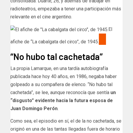
consolidada. Duarte, 26, y además de trabajar en
radioteatros, empezaba a tener una participación más
relevante en el cine argentino.
El
afiche de “La cabalgata del circo”, de 1945.
“No hubo tal cachetada”
La propia Lamarque, en una tardía autobiografía
publicada hace hoy 40 años, en 1986, negaba haber
golpeado a su compañera de elenco. “No hubo tal
cachetada”, se lee, aunque reconocía que sentía
un
“disgusto” evidente hacia la futura esposa de
Juan Domingo Perón
.
Como sea, el episodio en sí, el de la no cachetada, se
originó en una de las tantas llegadas fuera de horario