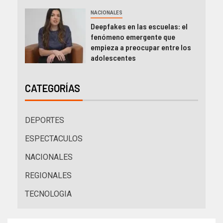
NACIONALES
Deepfakes en las escuelas: el
fenómeno emergente que
empieza a preocupar entre los
adolescentes
CATEGORÍAS
DEPORTES
ESPECTACULOS
NACIONALES
REGIONALES
TECNOLOGIA