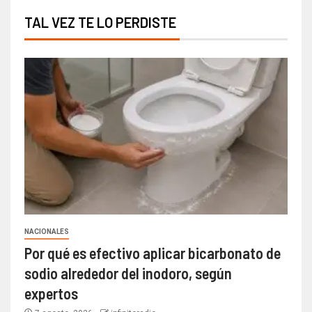
TAL VEZ TE LO PERDISTE
NACIONALES
Por qué es efectivo aplicar bicarbonato de
sodio alrededor del inodoro, según
expertos