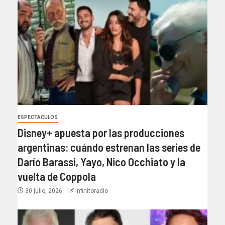
ESPECTACULOS
Disney+ apuesta por las producciones
argentinas: cuándo estrenan las series de
Darío Barassi, Yayo, Nico Occhiato y la
vuelta de Coppola
30 julio, 2026
infinitoradio