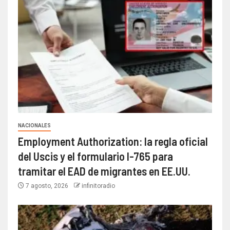
NACIONALES
Employment Authorization: la regla oficial
del Uscis y el formulario I-765 para
tramitar el EAD de migrantes en EE.UU.
7 agosto, 2026
infinitoradio