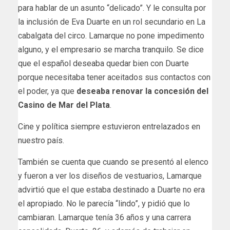
para hablar de un asunto “delicado”. Y le consulta por
la inclusión de Eva Duarte en un rol secundario en La
cabalgata del circo. Lamarque no pone impedimento
alguno, y el empresario se marcha tranquilo. Se dice
que el español deseaba quedar bien con Duarte
porque necesitaba tener aceitados sus contactos con
el poder, ya que
deseaba renovar la concesión del
Casino de Mar del Plata
.
Cine y política siempre estuvieron entrelazados en
nuestro país.
También se cuenta que cuando se presentó al elenco
y fueron a ver los diseños de vestuarios, Lamarque
advirtió que el que estaba destinado a Duarte no era
el apropiado. No le parecía “lindo”, y pidió que lo
cambiaran. Lamarque tenía 36 años y una carrera