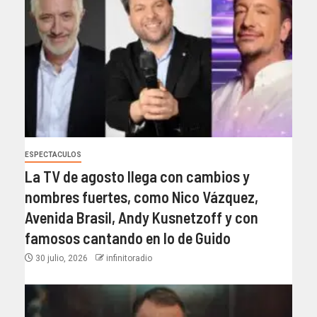
ESPECTACULOS
La TV de agosto llega con cambios y
nombres fuertes, como Nico Vázquez,
Avenida Brasil, Andy Kusnetzoff y con
famosos cantando en lo de Guido
30 julio, 2026
infinitoradio