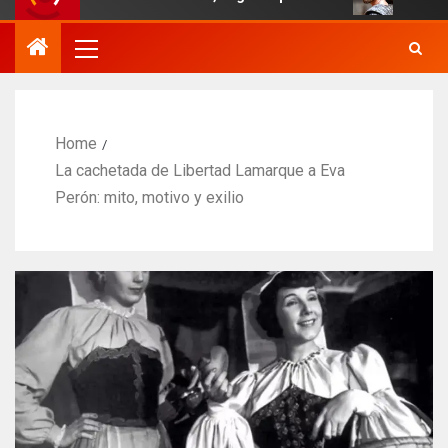
Home
La cachetada de Libertad Lamarque a Eva
Perón: mito, motivo y exilio