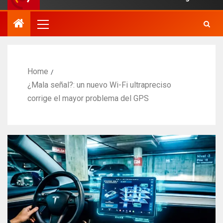
Home
¿Mala señal?: un nuevo Wi-Fi ultrapreciso
corrige el mayor problema del GPS