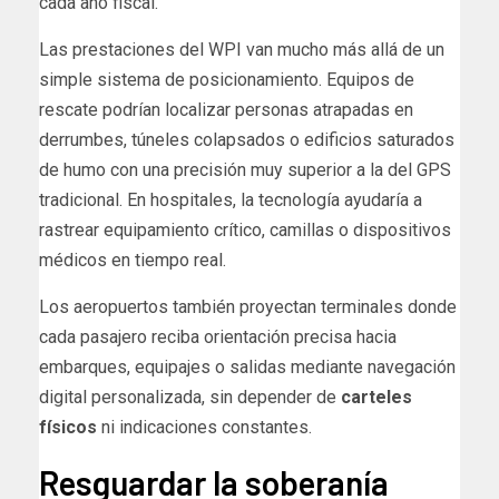
cada año fiscal.
Las prestaciones del WPI van mucho más allá de un
simple sistema de posicionamiento. Equipos de
rescate podrían localizar personas atrapadas en
derrumbes, túneles colapsados o edificios saturados
de humo con una precisión muy superior a la del GPS
tradicional. En hospitales, la tecnología ayudaría a
rastrear equipamiento crítico, camillas o dispositivos
médicos en tiempo real.
Los aeropuertos también proyectan terminales donde
cada pasajero reciba orientación precisa hacia
embarques, equipajes o salidas mediante navegación
digital personalizada, sin depender de
carteles
físicos
ni indicaciones constantes.
Resguardar la soberanía