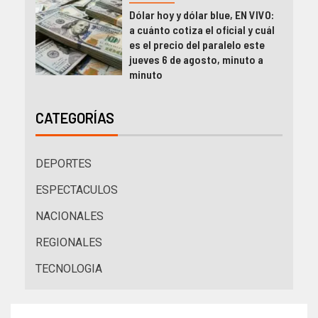
Dólar hoy y dólar blue, EN VIVO:
a cuánto cotiza el oficial y cuál
es el precio del paralelo este
jueves 6 de agosto, minuto a
minuto
CATEGORÍAS
DEPORTES
ESPECTACULOS
NACIONALES
REGIONALES
TECNOLOGIA