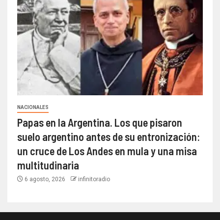
NACIONALES
Papas en la Argentina. Los que pisaron
suelo argentino antes de su entronización:
un cruce de Los Andes en mula y una misa
multitudinaria
6 agosto, 2026
infinitoradio