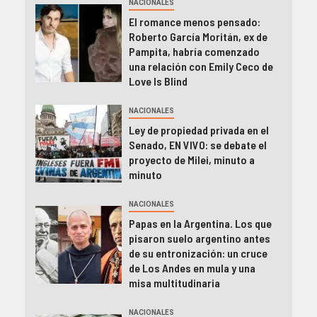
NACIONALES
El romance menos pensado:
Roberto García Moritán, ex de
Pampita, habría comenzado
una relación con Emily Ceco de
Love Is Blind
NACIONALES
Ley de propiedad privada en el
Senado, EN VIVO: se debate el
proyecto de Milei, minuto a
minuto
NACIONALES
Papas en la Argentina. Los que
pisaron suelo argentino antes
de su entronización: un cruce
de Los Andes en mula y una
misa multitudinaria
NACIONALES