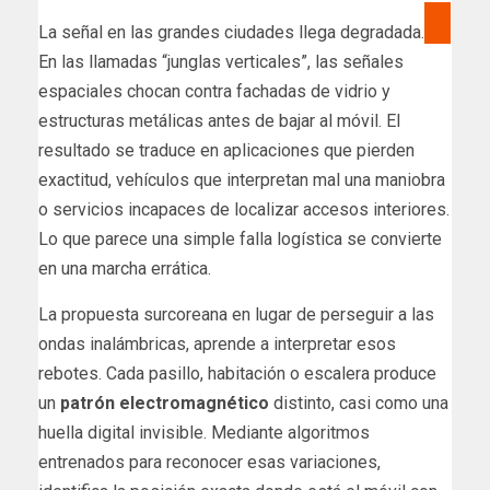
La señal en las grandes ciudades llega degradada.
En las llamadas “junglas verticales”, las señales
espaciales chocan contra fachadas de vidrio y
estructuras metálicas antes de bajar al móvil. El
resultado se traduce en aplicaciones que pierden
exactitud, vehículos que interpretan mal una maniobra
o servicios incapaces de localizar accesos interiores.
Lo que parece una simple falla logística se convierte
en una marcha errática.
La propuesta surcoreana en lugar de perseguir a las
ondas inalámbricas, aprende a interpretar esos
rebotes. Cada pasillo, habitación o escalera produce
un
patrón electromagnético
distinto, casi como una
huella digital invisible. Mediante algoritmos
entrenados para reconocer esas variaciones,