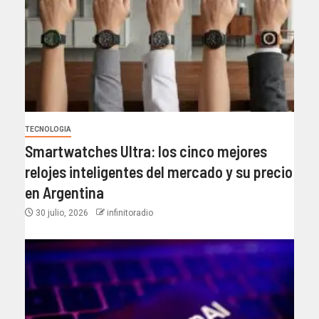
TECNOLOGIA
Smartwatches Ultra: los cinco mejores
relojes inteligentes del mercado y su precio
en Argentina
30 julio, 2026
infinitoradio