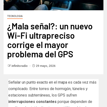
TECNOLOGIA
¿Mala señal?: un nuevo
Wi-Fi ultrapreciso
corrige el mayor
problema del GPS
infinitoradio
29 mayo, 2026
Señalar un
punto exacto en el mapa
es cada vez más
complicado. Entre torres de hormigón, túneles y
estaciones subterráneas, los
GPS
sufren
interrupciones constantes
porque dependen de