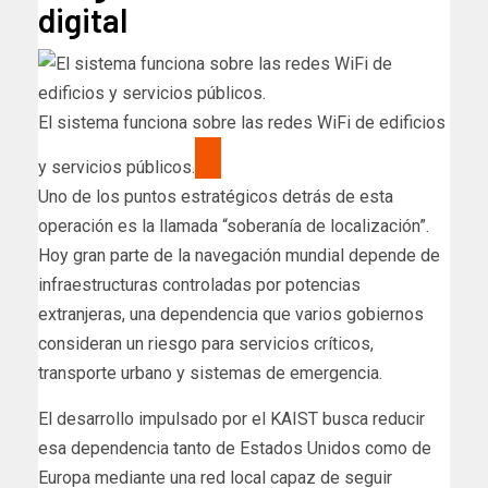
digital
El sistema funciona sobre las redes WiFi de edificios
y servicios públicos.
Uno de los puntos estratégicos detrás de esta
operación es la llamada “soberanía de localización”.
Hoy gran parte de la navegación mundial depende de
infraestructuras controladas por potencias
extranjeras, una dependencia que varios gobiernos
consideran un riesgo para servicios críticos,
transporte urbano y sistemas de emergencia.
El desarrollo impulsado por el KAIST busca reducir
esa dependencia tanto de Estados Unidos como de
Europa mediante una red local capaz de seguir