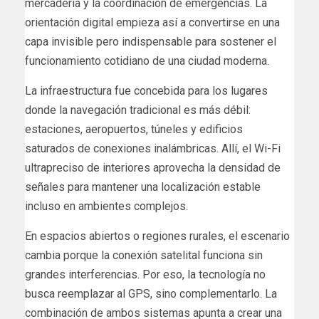
mercadería y la coordinación de emergencias. La
orientación digital empieza así a convertirse en una
capa invisible pero indispensable para sostener el
funcionamiento cotidiano de una ciudad moderna.
La infraestructura fue concebida para los lugares
donde la navegación tradicional es más débil:
estaciones, aeropuertos, túneles y edificios
saturados de conexiones inalámbricas. Allí, el Wi-Fi
ultrapreciso de interiores aprovecha la densidad de
señales para mantener una localización estable
incluso en ambientes complejos.
En espacios abiertos o regiones rurales, el escenario
cambia porque la conexión satelital funciona sin
grandes interferencias. Por eso, la tecnología no
busca reemplazar al GPS, sino complementarlo. La
combinación de ambos sistemas apunta a crear una