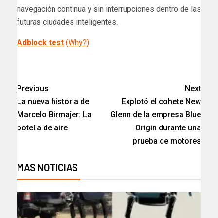
navegación continua y sin interrupciones dentro de las
futuras ciudades inteligentes.
Adblock test
(Why?)
Previous
Next
La nueva historia de
Explotó el cohete New
Marcelo Birmajer: La
Glenn de la empresa Blue
botella de aire
Origin durante una
prueba de motores
MAS NOTICIAS