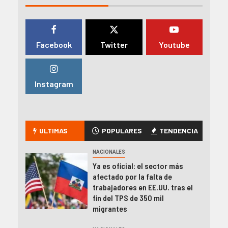
Facebook
Twitter
Youtube
Instagram
ULTIMAS
POPULARES
TENDENCIA
NACIONALES
Ya es oficial: el sector más
afectado por la falta de
trabajadores en EE.UU. tras el
fin del TPS de 350 mil
migrantes