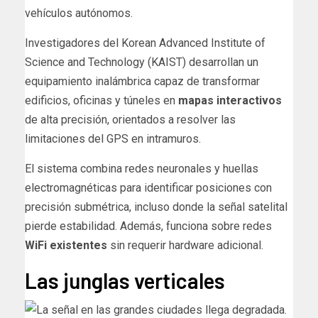
vehículos autónomos.
Investigadores del Korean Advanced Institute of
Science and Technology (KAIST) desarrollan un
equipamiento inalámbrica capaz de transformar
edificios, oficinas y túneles en
mapas interactivos
de alta precisión, orientados a resolver las
limitaciones del GPS en intramuros.
El sistema combina redes neuronales y huellas
electromagnéticas para identificar posiciones con
precisión submétrica, incluso donde la señal satelital
pierde estabilidad. Además, funciona sobre redes
WiFi existentes
sin requerir hardware adicional.
Las junglas verticales