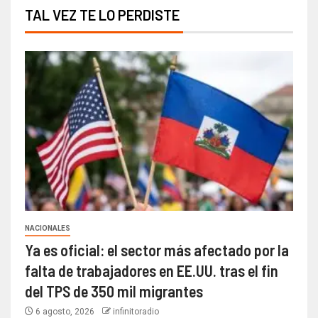
TAL VEZ TE LO PERDISTE
NACIONALES
Ya es oficial: el sector más afectado por la
falta de trabajadores en EE.UU. tras el fin
del TPS de 350 mil migrantes
6 agosto, 2026
infinitoradio