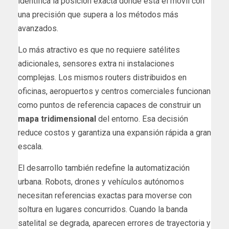
identifica la posición exacta donde está el móvil con
una precisión que supera a los métodos más
avanzados.
Lo más atractivo es que no requiere satélites
adicionales, sensores extra ni instalaciones
complejas. Los mismos routers distribuidos en
oficinas, aeropuertos y centros comerciales funcionan
como puntos de referencia capaces de construir un
mapa tridimensional
del entorno. Esa decisión
reduce costos y garantiza una expansión rápida a gran
escala.
El desarrollo también redefine la automatización
urbana. Robots, drones y vehículos autónomos
necesitan referencias exactas para moverse con
soltura en lugares concurridos. Cuando la banda
satelital se degrada, aparecen errores de trayectoria y