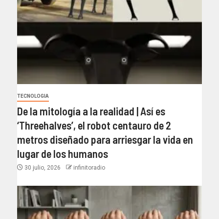
TECNOLOGIA
De la mitología a la realidad | Así es
‘Threehalves’, el robot centauro de 2
metros diseñado para arriesgar la vida en
lugar de los humanos
30 julio, 2026
infinitoradio