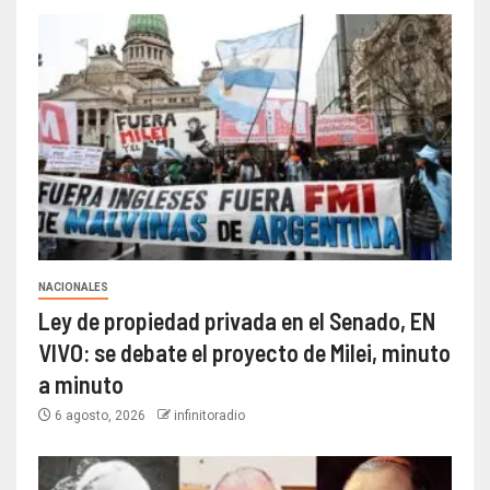
NACIONALES
Ley de propiedad privada en el Senado, EN
VIVO: se debate el proyecto de Milei, minuto
a minuto
6 agosto, 2026
infinitoradio