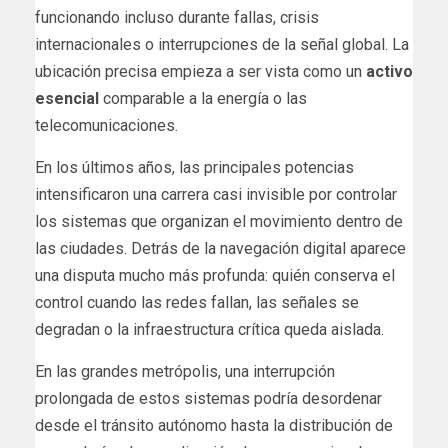
funcionando incluso durante fallas, crisis
internacionales o interrupciones de la señal global. La
ubicación precisa empieza a ser vista como un
activo
esencial
comparable a la energía o las
telecomunicaciones.
En los últimos años, las principales potencias
intensificaron una carrera casi invisible por controlar
los sistemas que organizan el movimiento dentro de
las ciudades. Detrás de la navegación digital aparece
una disputa mucho más profunda: quién conserva el
control cuando las redes fallan, las señales se
degradan o la infraestructura crítica queda aislada.
En las grandes metrópolis, una interrupción
prolongada de estos sistemas podría desordenar
desde el tránsito autónomo hasta la distribución de