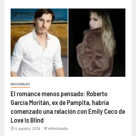
NACIONALES
El romance menos pensado: Roberto
García Moritán, ex de Pampita, habría
comenzado una relación con Emily Ceco de
Love Is Blind
6 agosto, 2026
infinitoradio