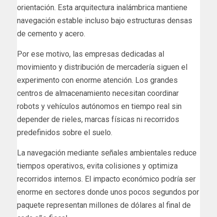
orientación. Esta arquitectura inalámbrica mantiene
navegación estable incluso bajo estructuras densas
de cemento y acero.
Por ese motivo, las empresas dedicadas al
movimiento y distribución de mercadería siguen el
experimento con enorme atención. Los grandes
centros de almacenamiento necesitan coordinar
robots y vehículos autónomos en tiempo real sin
depender de rieles, marcas físicas ni recorridos
predefinidos sobre el suelo.
La navegación mediante señales ambientales reduce
tiempos operativos, evita colisiones y optimiza
recorridos internos. El impacto económico podría ser
enorme en sectores donde unos pocos segundos por
paquete representan millones de dólares al final de