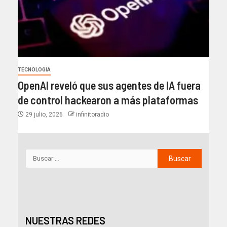
TECNOLOGIA
OpenAI reveló que sus agentes de IA fuera
de control hackearon a más plataformas
29 julio, 2026
infinitoradio
NUESTRAS REDES