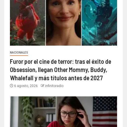
NACIONALES
Furor por el cine de terror: tras el éxito de
Obsession, llegan Other Mommy, Buddy,
Whalefall y más títulos antes de 2027
6 agosto, 2026
infinitoradio