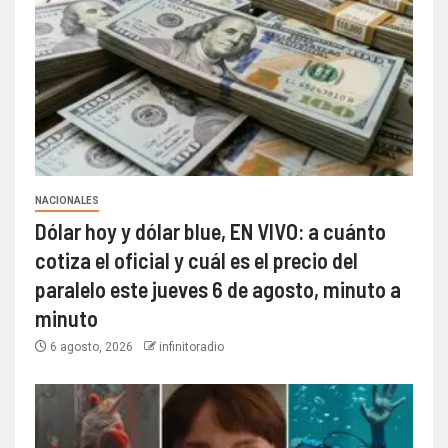
NACIONALES
Dólar hoy y dólar blue, EN VIVO: a cuánto
cotiza el oficial y cuál es el precio del
paralelo este jueves 6 de agosto, minuto a
minuto
6 agosto, 2026
infinitoradio