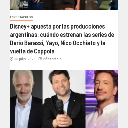
ESPECTACULOS
Disney+ apuesta por las producciones
argentinas: cuándo estrenan las series de
Darío Barassi, Yayo, Nico Occhiato y la
vuelta de Coppola
30 julio, 2026
infinitoradio