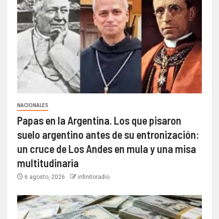
NACIONALES
Papas en la Argentina. Los que pisaron
suelo argentino antes de su entronización:
un cruce de Los Andes en mula y una misa
multitudinaria
6 agosto, 2026
infinitoradio