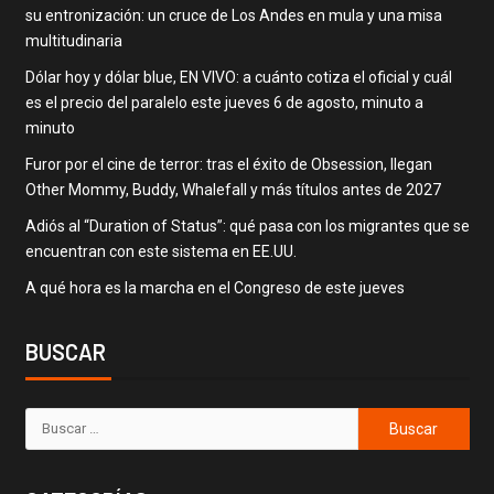
su entronización: un cruce de Los Andes en mula y una misa
multitudinaria
Dólar hoy y dólar blue, EN VIVO: a cuánto cotiza el oficial y cuál
es el precio del paralelo este jueves 6 de agosto, minuto a
minuto
Furor por el cine de terror: tras el éxito de Obsession, llegan
Other Mommy, Buddy, Whalefall y más títulos antes de 2027
Adiós al “Duration of Status”: qué pasa con los migrantes que se
encuentran con este sistema en EE.UU.
A qué hora es la marcha en el Congreso de este jueves
BUSCAR