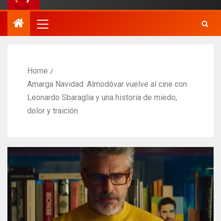
Home
Amarga Navidad: Almodóvar vuelve al cine con
Leonardo Sbaraglia y una historia de miedo,
dolor y traición