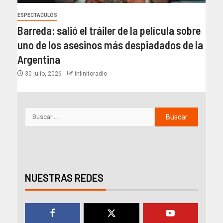
ESPECTACULOS
Barreda: salió el tráiler de la película sobre
uno de los asesinos más despiadados de la
Argentina
30 julio, 2026
infinitoradio
NUESTRAS REDES