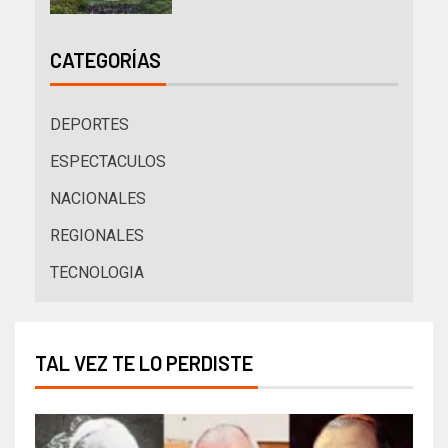
CATEGORÍAS
DEPORTES
ESPECTACULOS
NACIONALES
REGIONALES
TECNOLOGIA
TAL VEZ TE LO PERDISTE