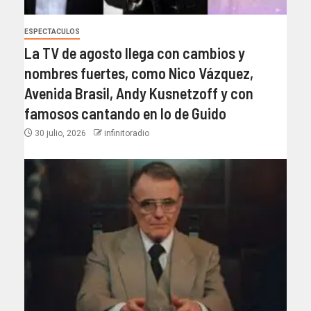
ESPECTACULOS
La TV de agosto llega con cambios y
nombres fuertes, como Nico Vázquez,
Avenida Brasil, Andy Kusnetzoff y con
famosos cantando en lo de Guido
30 julio, 2026
infinitoradio