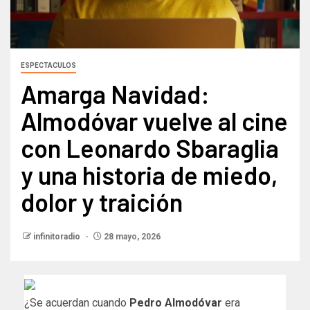
ESPECTACULOS
Amarga Navidad:
Almodóvar vuelve al cine
con Leonardo Sbaraglia
y una historia de miedo,
dolor y traición
infinitoradio
28 mayo, 2026
¿Se acuerdan cuando
Pedro Almodóvar
era