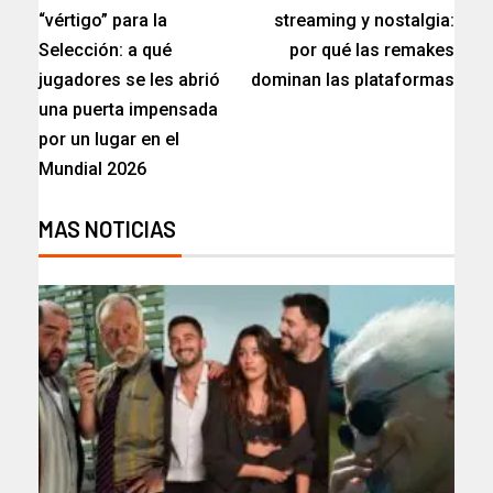
“vértigo” para la
streaming y nostalgia:
Selección: a qué
por qué las remakes
jugadores se les abrió
dominan las plataformas
una puerta impensada
por un lugar en el
Mundial 2026
MAS NOTICIAS