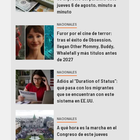
jueves 6 de agosto, minuto a
minuto
NACIONALES
Furor por el cine de terror:
tras el éxito de Obsession,
llegan Other Mommy, Buddy,
Whalefall y más títulos antes
de 2027
NACIONALES
Adiós al “Duration of Status”:
qué pasa con los migrantes
que se encuentran con este
sistema en EE.UU.
NACIONALES
A qué hora es la marcha en el
Congreso de este jueves