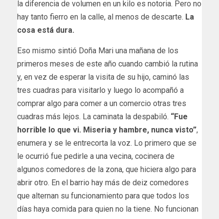
la diferencia de volumen en un kilo es notoria. Pero no
hay tanto fierro en la calle, al menos de descarte.
La
cosa está dura.
Eso mismo sintió Doña Mari una mañana de los
primeros meses de este año cuando cambió la rutina
y, en vez de esperar la visita de su hijo, caminó las
tres cuadras para visitarlo y luego lo acompañó a
comprar algo para comer a un comercio otras tres
cuadras más lejos. La caminata la despabiló.
“Fue
horrible lo que vi. Miseria y hambre, nunca visto”
,
enumera y se le entrecorta la voz. Lo primero que se
le ocurrió fue pedirle a una vecina, cocinera de
algunos comedores de la zona, que hiciera algo para
abrir otro. En el barrio hay más de deiz comedores
que alternan su funcionamiento para que todos los
días haya comida para quien no la tiene. No funcionan