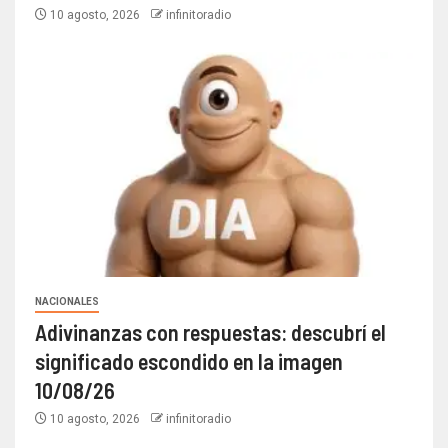
10 agosto, 2026
infinitoradio
NACIONALES
Adivinanzas con respuestas: descubrí el
significado escondido en la imagen
10/08/26
10 agosto, 2026
infinitoradio