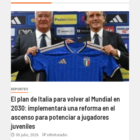
DEPORTES
El plan de Italia para volver al Mundial en
2030: implementará una reforma en el
ascenso para potenciar a jugadores
juveniles
30 julio, 2026
infinitoradio