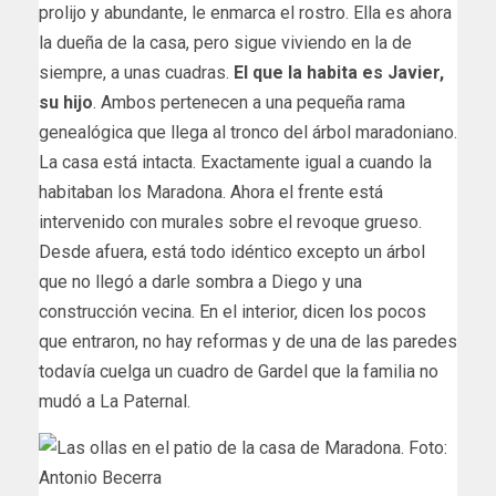
prolijo y abundante, le enmarca el rostro. Ella es ahora
la dueña de la casa, pero sigue viviendo en la de
siempre, a unas cuadras.
El que la habita es Javier,
su hijo
. Ambos pertenecen a una pequeña rama
genealógica que llega al tronco del árbol maradoniano.
La casa está intacta. Exactamente igual a cuando la
habitaban los Maradona. Ahora el frente está
intervenido con murales sobre el revoque grueso.
Desde afuera, está todo idéntico excepto un árbol
que no llegó a darle sombra a Diego y una
construcción vecina. En el interior, dicen los pocos
que entraron, no hay reformas y de una de las paredes
todavía cuelga un cuadro de Gardel que la familia no
mudó a La Paternal.