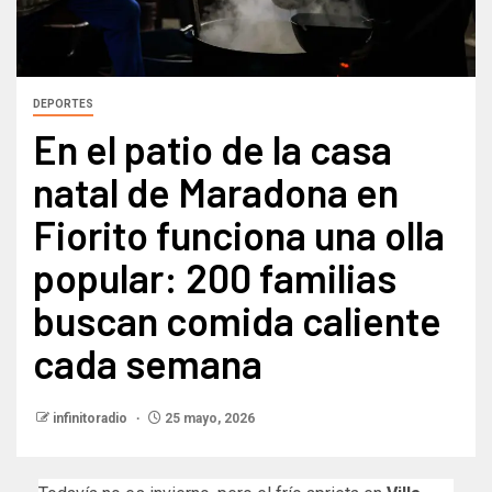
DEPORTES
En el patio de la casa
natal de Maradona en
Fiorito funciona una olla
popular: 200 familias
buscan comida caliente
cada semana
infinitoradio
25 mayo, 2026