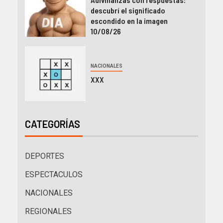
descubrí el significado
escondido en la imagen
10/08/26
NACIONALES
XXX
CATEGORÍAS
DEPORTES
ESPECTACULOS
NACIONALES
REGIONALES