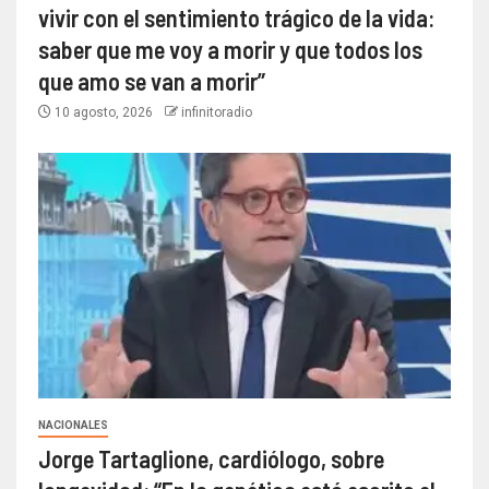
vivir con el sentimiento trágico de la vida:
saber que me voy a morir y que todos los
que amo se van a morir”
10 agosto, 2026
infinitoradio
NACIONALES
Jorge Tartaglione, cardiólogo, sobre