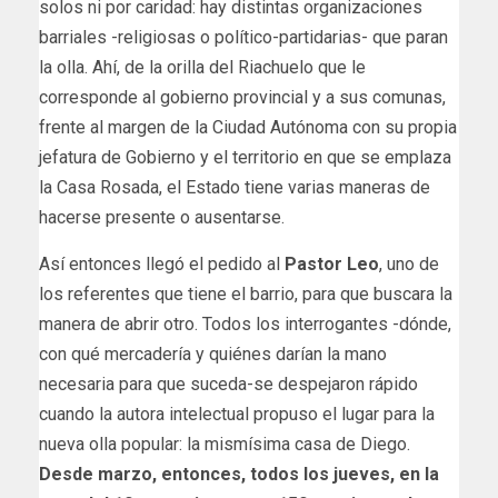
solos ni por caridad: hay distintas organizaciones
barriales -religiosas o político-partidarias- que paran
la olla. Ahí, de la orilla del Riachuelo que le
corresponde al gobierno provincial y a sus comunas,
frente al margen de la Ciudad Autónoma con su propia
jefatura de Gobierno y el territorio en que se emplaza
la Casa Rosada, el Estado tiene varias maneras de
hacerse presente o ausentarse.
Así entonces llegó el pedido al
Pastor Leo
, uno de
los referentes que tiene el barrio, para que buscara la
manera de abrir otro. Todos los interrogantes -dónde,
con qué mercadería y quiénes darían la mano
necesaria para que suceda-se despejaron rápido
cuando la autora intelectual propuso el lugar para la
nueva olla popular: la mismísima casa de Diego.
Desde marzo, entonces, todos los jueves, en la