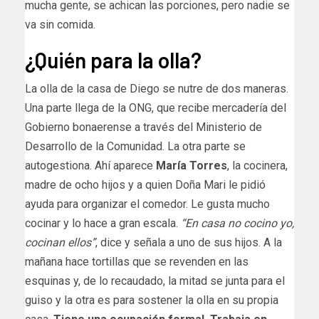
mucha gente, se achican las porciones, pero nadie se
va sin comida.
¿Quién para la olla?
La olla de la casa de Diego se nutre de dos maneras.
Una parte llega de la ONG, que recibe mercadería del
Gobierno bonaerense a través del Ministerio de
Desarrollo de la Comunidad. La otra parte se
autogestiona. Ahí aparece
María Torres
, la cocinera,
madre de ocho hijos y a quien Doña Mari le pidió
ayuda para organizar el comedor. Le gusta mucho
cocinar y lo hace a gran escala.
“En casa no cocino yo,
cocinan ellos”
, dice y señala a uno de sus hijos. A la
mañana hace tortillas que se revenden en las
esquinas y, de lo recaudado, la mitad se junta para el
guiso y la otra es para sostener la olla en su propia