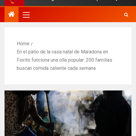
Home
En el patio de la casa natal de Maradona en
Fiorito funciona una olla popular: 200 familias
buscan comida caliente cada semana