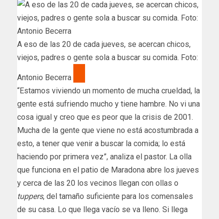
A eso de las 20 de cada jueves, se acercan chicos,
viejos, padres o gente sola a buscar su comida. Foto:
Antonio Becerra
“Estamos viviendo un momento de mucha crueldad, la
gente está sufriendo mucho y tiene hambre. No vi una
cosa igual y creo que es peor que la crisis de 2001.
Mucha de la gente que viene no está acostumbrada a
esto, a tener que venir a buscar la comida; lo está
haciendo por primera vez”, analiza el pastor. La olla
que funciona en el patio de Maradona abre los jueves
y cerca de las 20 los vecinos llegan con ollas o
tuppers
, del tamaño suficiente para los comensales
de su casa. Lo que llega vacío se va lleno. Si llega