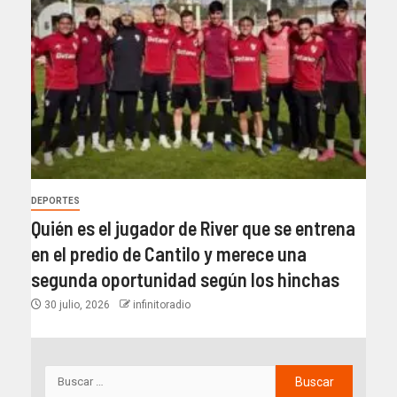
DEPORTES
Quién es el jugador de River que se entrena
en el predio de Cantilo y merece una
segunda oportunidad según los hinchas
30 julio, 2026
infinitoradio