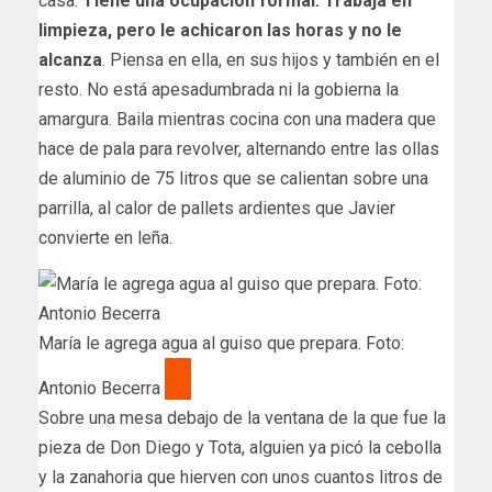
casa.
Tiene una ocupación formal. Trabaja en
limpieza, pero le achicaron las horas y no le
alcanza
. Piensa en ella, en sus hijos y también en el
resto. No está apesadumbrada ni la gobierna la
amargura. Baila mientras cocina con una madera que
hace de pala para revolver, alternando entre las ollas
de aluminio de 75 litros que se calientan sobre una
parrilla, al calor de pallets ardientes que Javier
convierte en leña.
María le agrega agua al guiso que prepara. Foto:
Antonio Becerra
Sobre una mesa debajo de la ventana de la que fue la
pieza de Don Diego y Tota, alguien ya picó la cebolla
y la zanahoria que hierven con unos cuantos litros de