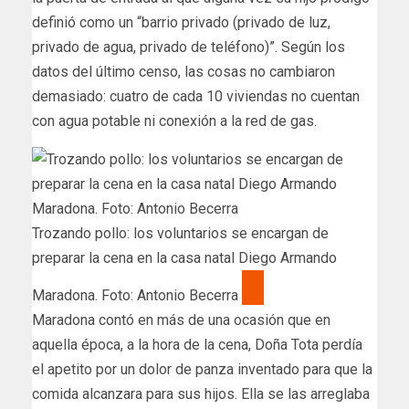
definió como un “barrio privado (privado de luz,
privado de agua, privado de teléfono)”. Según los
datos del último censo, las cosas no cambiaron
demasiado: cuatro de cada 10 viviendas no cuentan
con agua potable ni conexión a la red de gas.
Trozando pollo: los voluntarios se encargan de
preparar la cena en la casa natal Diego Armando
Maradona. Foto: Antonio Becerra
Maradona contó en más de una ocasión que en
aquella época, a la hora de la cena, Doña Tota perdía
el apetito por un dolor de panza inventado para que la
comida alcanzara para sus hijos. Ella se las arreglaba