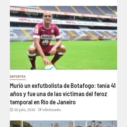
DEPORTES
Murió un exfutbolista de Botafogo: tenía 41
años y fue una de las víctimas del feroz
temporal en Río de Janeiro
30 julio, 2026
infinitoradio