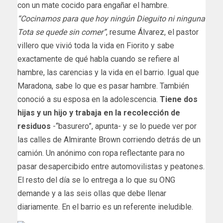
con un mate cocido para engañar el hambre.
“Cocinamos para que hoy ningún Dieguito ni ninguna
Tota se quede sin comer”
, resume Álvarez, el pastor
villero que vivió toda la vida en Fiorito y sabe
exactamente de qué habla cuando se refiere al
hambre, las carencias y la vida en el barrio. Igual que
Maradona, sabe lo que es pasar hambre. También
conoció a su esposa en la adolescencia.
Tiene dos
hijas y un hijo y trabaja en la recolección de
residuos
-“basurero”, apunta- y se lo puede ver por
las calles de Almirante Brown corriendo detrás de un
camión. Un anónimo con ropa reflectante para no
pasar desapercibido entre automovilistas y peatones.
El resto del día se lo entrega a lo que su ONG
demande y a las seis ollas que debe llenar
diariamente. En el barrio es un referente ineludible.