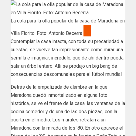
La cola para la olla popular de la casa de Maradona en
Villa Fiorito. Foto: Antonio Becerra
Contemplar la casa intacta, con toda su precariedad a
cuestas, se vuelve tan impresionante como mirar una
semilla e imaginar, incrédulo, que de ahí dentro pueda
salir un árbol entero. Allí se produjo un big bang de
consecuencias descomunales para el fútbol mundial.
Detrás de la empalizada de alambre en la que
Maradona quedó inmortalizado en alguna foto
histórica, se ve el frente de la casa: las ventanas de la
cocina comedor y de una de las dos piezas, con la
puerta en el medio. Los murales retratan a un
Maradona con la mirada de los ‘80. En otro aparece el