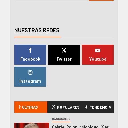
NUESTRAS REDES
Facebook
Twitter
Youtube
Instagram
ULTIMAS
POPULARES
TENDENCIA
NACIONALES
Gabriel Rolón, psicólogo: “Ser