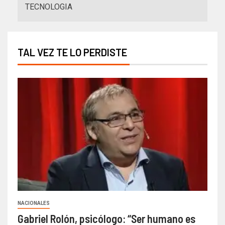
TECNOLOGIA
TAL VEZ TE LO PERDISTE
NACIONALES
Gabriel Rolón, psicólogo: “Ser humano es