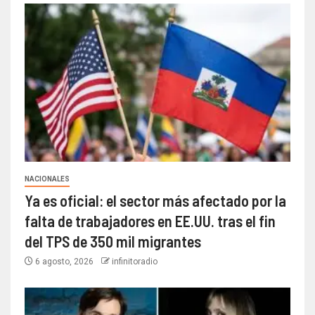
NACIONALES
Ya es oficial: el sector más afectado por la
falta de trabajadores en EE.UU. tras el fin
del TPS de 350 mil migrantes
6 agosto, 2026
infinitoradio