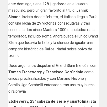
este domingo, tiene 128 jugadores en el cuadro
masculino, pero un gran favorito al título:
Jannik
Sinner.
Invicto desde febrero, el italiano llega a París
con una racha de 29 victorias consecutivas y tras
conquistar los cinco Masters 1000 disputados esta
temporada, incluido Roma. Ahora busca el único Grand
Slam que todavía le falta y la chance de igualar una
campaña histórica de Rafael Nadal sobre polvo de
ladrillo.
Doce argentinos disputan el Grand Slam francés, con
Tomás Etcheverry
y
Francisco Cerúndolo
como
únicos preclasificados y con Mariano Navone y
Camilo Ugo Carabelli entonados tras una muy buena
gira previa.
Etcheverry, 23° cabeza de serie y cuartofinalista