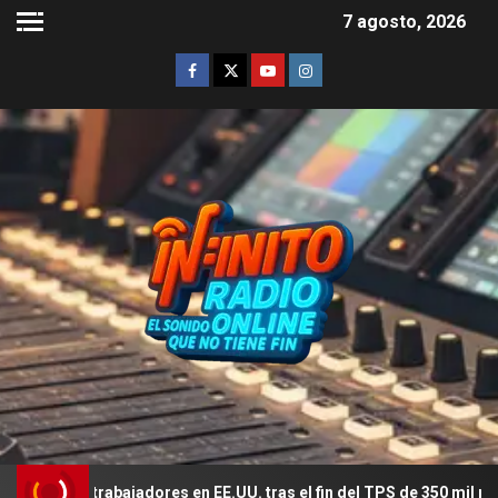
7 agosto, 2026
e trabajadores en EE.UU. tras el fin del TPS de 350 mil migrantes