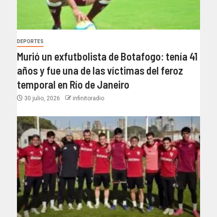
DEPORTES
Murió un exfutbolista de Botafogo: tenía 41
años y fue una de las víctimas del feroz
temporal en Río de Janeiro
30 julio, 2026
infinitoradio