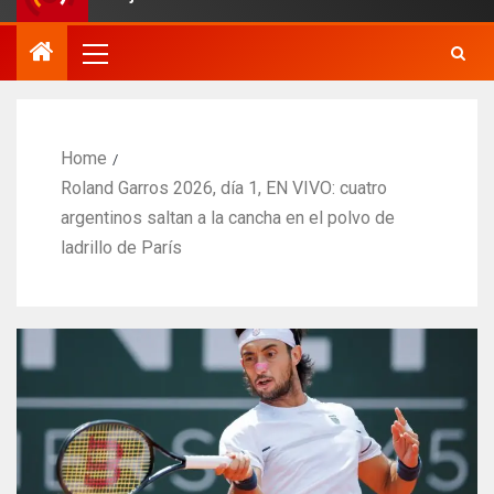
Home
Roland Garros 2026, día 1, EN VIVO: cuatro
argentinos saltan a la cancha en el polvo de
ladrillo de París