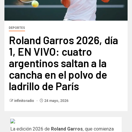
DEPORTES
Roland Garros 2026, día
1, EN VIVO: cuatro
argentinos saltan a la
cancha en el polvo de
ladrillo de París
infinitoradio
24 mayo, 2026
La edición 2026 de
Roland Garros
, que comienza