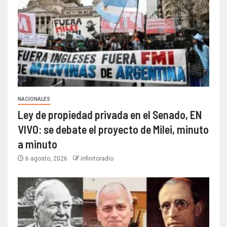
NACIONALES
Ley de propiedad privada en el Senado, EN
VIVO: se debate el proyecto de Milei, minuto
a minuto
6 agosto, 2026
infinitoradio