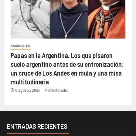
NACIONALES
Papas en la Argentina. Los que pisaron
suelo argentino antes de su entronización:
un cruce de Los Andes en mula y una misa
multitudinaria
6 agosto, 2026
infinitoradio
ENTRADAS RECIENTES