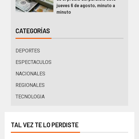
jueves 6 de agosto, minuto a
minuto
CATEGORÍAS
DEPORTES
ESPECTACULOS
NACIONALES
REGIONALES
TECNOLOGIA
TAL VEZ TE LO PERDISTE