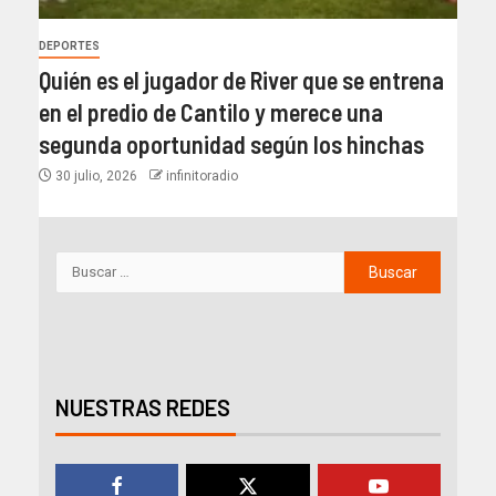
DEPORTES
Quién es el jugador de River que se entrena
en el predio de Cantilo y merece una
segunda oportunidad según los hinchas
30 julio, 2026
infinitoradio
NUESTRAS REDES