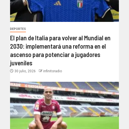
DEPORTES
El plan de Italia para volver al Mundial en
2030: implementará una reforma en el
ascenso para potenciar a jugadores
juveniles
30 julio, 2026
infinitoradio