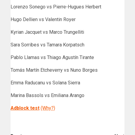
Lorenzo Sonego vs Pierre-Hugues Herbert
Hugo Dellien vs Valentin Royer
Kyrian Jacquet vs Marco Trungelliti
Sara Sorribes vs Tamara Korpatsch
Pablo Llamas vs Thiago Agustín Tirante
Tomás Martín Etcheverry vs Nuno Borges
Emma Raducanu vs Solana Sierra
Marina Bassols vs Emiliana Arango
Adblock test
(Why?)
​