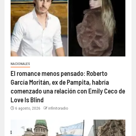
NACIONALES
El romance menos pensado: Roberto
García Moritán, ex de Pampita, habría
comenzado una relación con Emily Ceco de
Love Is Blind
6 agosto, 2026
infinitoradio