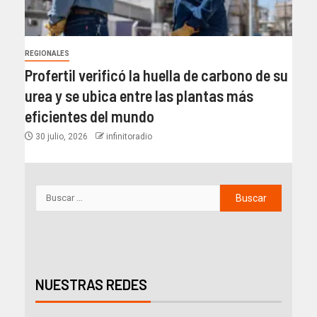
REGIONALES
Profertil verificó la huella de carbono de su
urea y se ubica entre las plantas más
eficientes del mundo​
30 julio, 2026
infinitoradio
NUESTRAS REDES