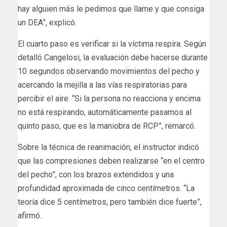
hay alguien más le pedimos que llame y que consiga
un DEA”, explicó.
El cuarto paso es verificar si la víctima respira. Según
detalló Cangelosi, la evaluación debe hacerse durante
10 segundos observando movimientos del pecho y
acercando la mejilla a las vías respiratorias para
percibir el aire. “Si la persona no reacciona y encima
no está respirando, automáticamente pasamos al
quinto paso, que es la maniobra de RCP”, remarcó.
Sobre la técnica de reanimación, el instructor indicó
que las compresiones deben realizarse “en el centro
del pecho”, con los brazos extendidos y una
profundidad aproximada de cinco centímetros. “La
teoría dice 5 centímetros, pero también dice fuerte”,
afirmó.