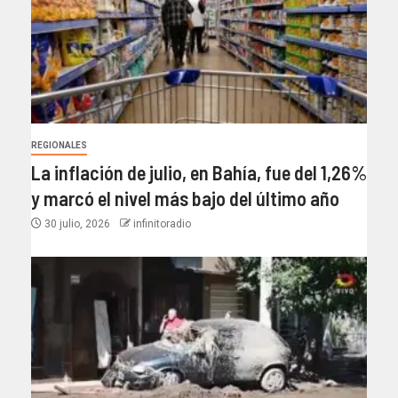
REGIONALES
La inflación de julio, en Bahía, fue del 1,26%
y marcó el nivel más bajo del último año​
30 julio, 2026
infinitoradio