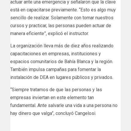
actuar ante una emergencia y señalaron que la clave
está en capacitarse previamente. “Esto es algo muy
sencillo de realizar. Solamente con tomar nuestros
cursos y practicar, las personas pueden actuar de
manera eficiente”, explicó el instructor.
La organización lleva más de diez años realizando
capacitaciones en empresas, instituciones y
espacios comunitarios de Bahía Blanca y la región.
También impulsa campañas para fomentar la
instalación de DEA en lugares públicos y privados.
“Siempre tratamos de que las personas y las
empresas inviertan en este elemento tan
fundamental. Ante salvarle una vida a una persona no
hay dinero que valga”, concluyó Cangelosi.