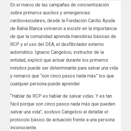
En el marco de las campañas de concientización
sobre primeros auxilios y emergencias
cardiovasculares, desde la Fundación Cardio Ayuda
de Bahía Blanca volvieron a insistir en la importancia
de que la comunidad aprenda maniobras básicas de
RCP y el uso del DEA, el desfibrilador externo
automático. Ignacio Cangelosi, instructor de la
entidad, explicó que actuar durante los primeros
minutos puede ser determinante para salvar una vida
y remarcó que “son cinco pasos nada más” los que
cualquier persona puede aprender.
“Hablar de RCP es hablar de salvar vidas. Y es tan
fácil porque son cinco pasos nada más que pueden
salvar una vida”, sostuvo Cangelosi al detallar el
protocolo básico de actuación frente a una persona
inconsciente.