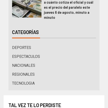
a cuánto cotiza el oficial y cuál
es el precio del paralelo este
jueves 6 de agosto, minuto a
minuto
CATEGORÍAS
DEPORTES
ESPECTACULOS
NACIONALES
REGIONALES
TECNOLOGIA
TAL VEZ TE LO PERDISTE