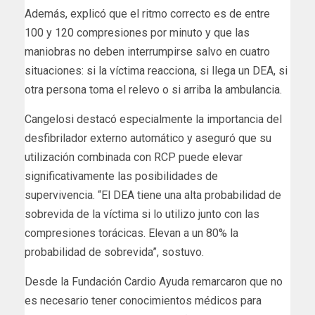
Además, explicó que el ritmo correcto es de entre
100 y 120 compresiones por minuto y que las
maniobras no deben interrumpirse salvo en cuatro
situaciones: si la víctima reacciona, si llega un DEA, si
otra persona toma el relevo o si arriba la ambulancia.
Cangelosi destacó especialmente la importancia del
desfibrilador externo automático y aseguró que su
utilización combinada con RCP puede elevar
significativamente las posibilidades de
supervivencia. “El DEA tiene una alta probabilidad de
sobrevida de la víctima si lo utilizo junto con las
compresiones torácicas. Elevan a un 80% la
probabilidad de sobrevida”, sostuvo.
Desde la Fundación Cardio Ayuda remarcaron que no
es necesario tener conocimientos médicos para