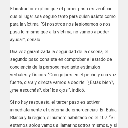
El instructor explicó que el primer paso es verificar
que el lugar sea seguro tanto para quien asiste como
para la víctima. “Si nosotros nos lesionamos o nos
pasa lo mismo que a la víctima, no vamos a poder
ayudar”, señaló.
Una vez garantizada la seguridad de la escena, el
segundo paso consiste en comprobar el estado de
conciencia de la persona mediante estímulos
verbales y físicos. “Con golpes en el pecho y una voz
fuerte, clara y directa vamos a decirle: ‘¿Estás bien?,
¿me escuchás?, abrí los ojos’”, indicó.
Si no hay respuesta, el tercer paso es activar
inmediatamente el sistema de emergencias. En Bahía
Blanca y la región, el número habilitado es el 107. “Si
estamos solos vamos a llamar nosotros mismos, y si