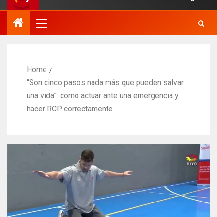
Home
“Son cinco pasos nada más que pueden salvar
una vida”: cómo actuar ante una emergencia y
hacer RCP correctamente​