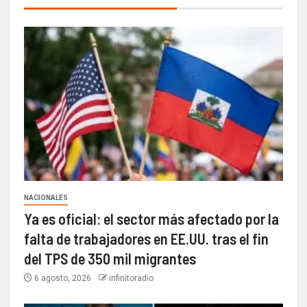
NACIONALES
Ya es oficial: el sector más afectado por la
falta de trabajadores en EE.UU. tras el fin
del TPS de 350 mil migrantes
6 agosto, 2026
infinitoradio