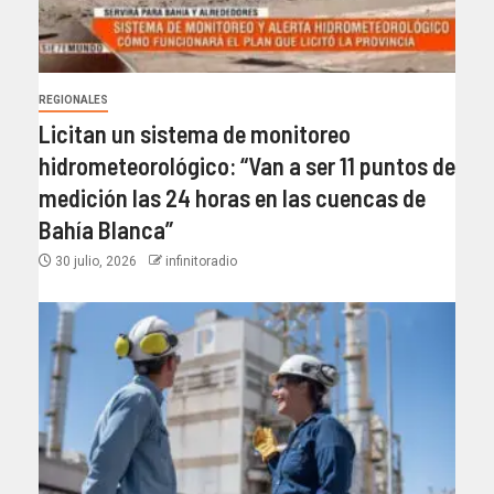
REGIONALES
Licitan un sistema de monitoreo
hidrometeorológico: “Van a ser 11 puntos de
medición las 24 horas en las cuencas de
Bahía Blanca”​
30 julio, 2026
infinitoradio