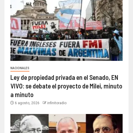
NACIONALES
Ley de propiedad privada en el Senado, EN
VIVO: se debate el proyecto de Milei, minuto
a minuto
6 agosto, 2026
infinitoradio