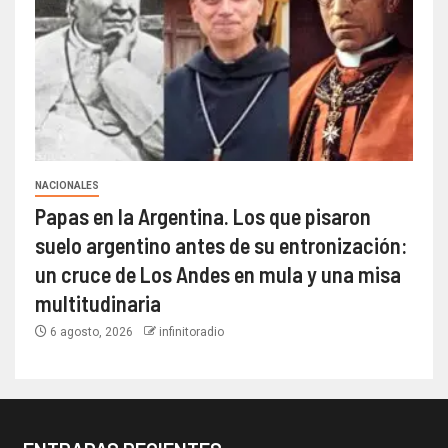
NACIONALES
Papas en la Argentina. Los que pisaron
suelo argentino antes de su entronización:
un cruce de Los Andes en mula y una misa
multitudinaria
6 agosto, 2026
infinitoradio