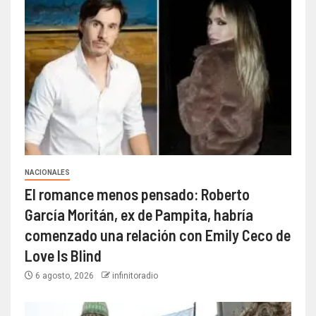
NACIONALES
El romance menos pensado: Roberto
García Moritán, ex de Pampita, habría
comenzado una relación con Emily Ceco de
Love Is Blind
6 agosto, 2026
infinitoradio