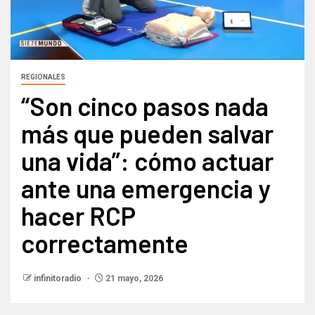
REGIONALES
“Son cinco pasos nada
más que pueden salvar
una vida”: cómo actuar
ante una emergencia y
hacer RCP
correctamente​
infinitoradio
21 mayo, 2026