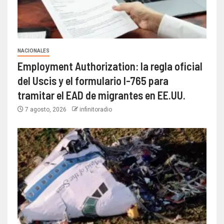
NACIONALES
Employment Authorization: la regla oficial
del Uscis y el formulario I-765 para
tramitar el EAD de migrantes en EE.UU.
7 agosto, 2026
infinitoradio