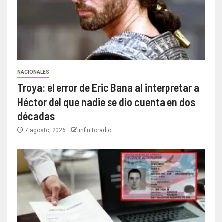
NACIONALES
Troya: el error de Eric Bana al interpretar a
Héctor del que nadie se dio cuenta en dos
décadas
7 agosto, 2026
infinitoradio