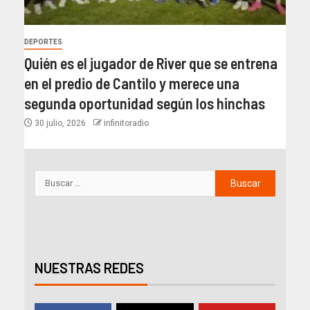
DEPORTES
Quién es el jugador de River que se entrena
en el predio de Cantilo y merece una
segunda oportunidad según los hinchas
30 julio, 2026
infinitoradio
NUESTRAS REDES