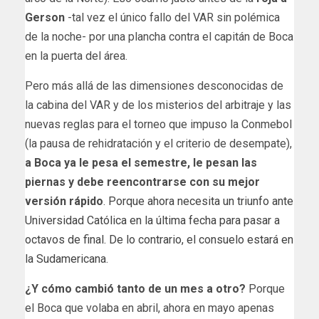
Gerson
-tal vez el único fallo del VAR sin polémica
de la noche- por una plancha contra el capitán de Boca
en la puerta del área.
Pero más allá de las dimensiones desconocidas de
la cabina del VAR y de los misterios del arbitraje y las
nuevas reglas para el torneo que impuso la Conmebol
(la pausa de rehidratación y el criterio de desempate),
a Boca ya le pesa el semestre, le pesan las
piernas y debe reencontrarse con su mejor
versión rápido
.
Porque ahora necesita un triunfo ante
Universidad Católica en la última fecha para pasar a
octavos de final. De lo contrario, el consuelo estará en
la Sudamericana
.
¿Y cómo cambió tanto de un mes a otro?
Porque
el Boca que volaba en abril, ahora en mayo apenas