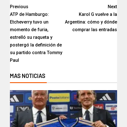
Previous
Next
ATP de Hamburgo:
Karol G vuelve a la
Etcheverry tuvo un
Argentina: cómo y dónde
momento de furia,
comprar las entradas
estrelló su raqueta y
postergó la definición de
su partido contra Tommy
Paul
MAS NOTICIAS