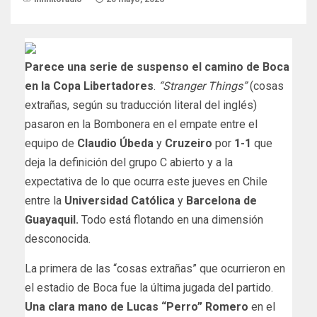
Parece una serie de suspenso el camino de Boca
en la Copa Libertadores
.
“Stranger Things”
(cosas
extrañas, según su traducción literal del inglés)
pasaron en la Bombonera en el empate entre el
equipo de
Claudio Úbeda
y
Cruzeiro
por
1-1
que
deja la definición del grupo C abierto y a la
expectativa de lo que ocurra este jueves en Chile
entre la
Universidad Católica
y
Barcelona de
Guayaquil.
Todo está flotando en una dimensión
desconocida.
La primera de las “cosas extrañas” que ocurrieron en
el estadio de Boca fue la última jugada del partido.
Una clara mano de Lucas “Perro” Romero
en el