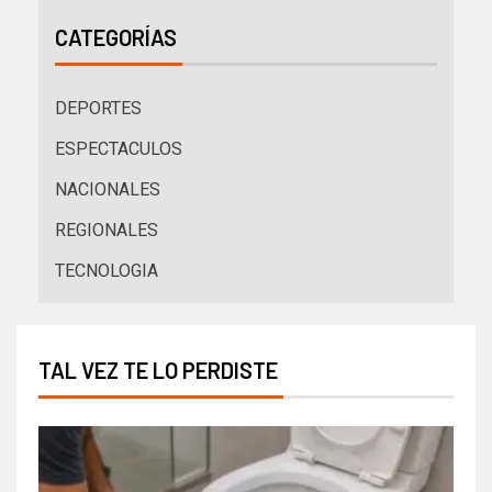
CATEGORÍAS
DEPORTES
ESPECTACULOS
NACIONALES
REGIONALES
TECNOLOGIA
TAL VEZ TE LO PERDISTE