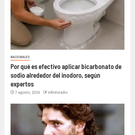
NACIONALES
Por qué es efectivo aplicar bicarbonato de
sodio alrededor del inodoro, según
expertos
7 agosto, 2026
infinitoradio