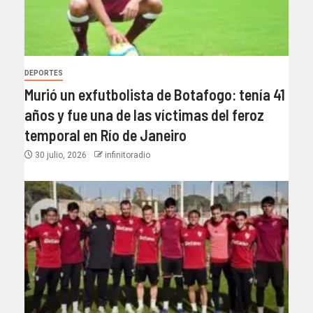
DEPORTES
Murió un exfutbolista de Botafogo: tenía 41
años y fue una de las víctimas del feroz
temporal en Río de Janeiro
30 julio, 2026
infinitoradio