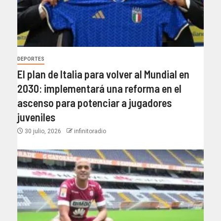
DEPORTES
El plan de Italia para volver al Mundial en
2030: implementará una reforma en el
ascenso para potenciar a jugadores
juveniles
30 julio, 2026
infinitoradio