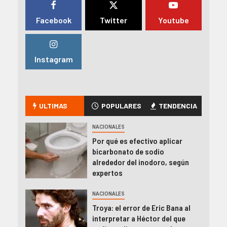
Facebook
Twitter
Youtube
Instagram
ULTIMAS
POPULARES
TENDENCIA
NACIONALES
Por qué es efectivo aplicar
bicarbonato de sodio
alrededor del inodoro, según
expertos
NACIONALES
Troya: el error de Eric Bana al
interpretar a Héctor del que