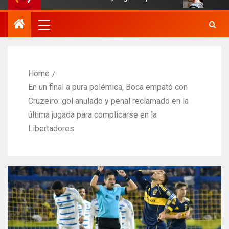
Home
En un final a pura polémica, Boca empató con
Cruzeiro: gol anulado y penal reclamado en la
última jugada para complicarse en la
Libertadores