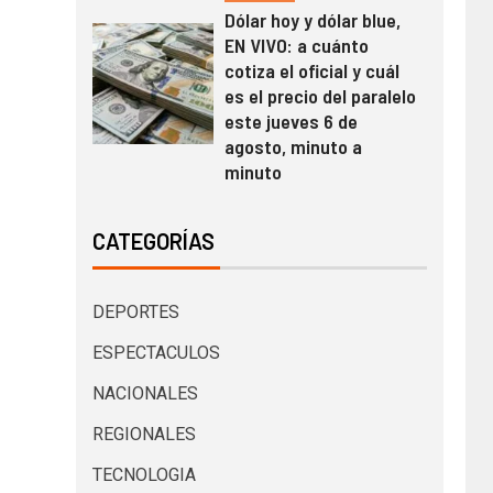
Dólar hoy y dólar blue,
EN VIVO: a cuánto
cotiza el oficial y cuál
es el precio del paralelo
este jueves 6 de
agosto, minuto a
minuto
CATEGORÍAS
DEPORTES
ESPECTACULOS
NACIONALES
REGIONALES
TECNOLOGIA