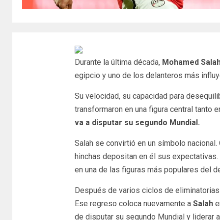
Durante la última década,
Mohamed Sala
egipcio y uno de los delanteros más influy
Su velocidad, su capacidad para desequilibr
transformaron en una figura central tanto 
va a disputar su segundo Mundial.
Salah se convirtió en un símbolo nacional
hinchas depositan en él sus expectativas. 
en una de las figuras más populares del de
Después de varios ciclos de eliminatorias 
Ese regreso coloca nuevamente a
Salah
e
de disputar su segundo Mundial y liderar a