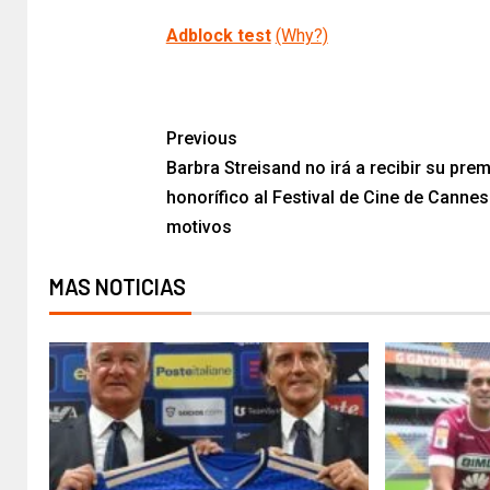
Adblock test
(Why?)
​
Previous
Barbra Streisand no irá a recibir su pre
honorífico al Festival de Cine de Cannes
motivos
MAS NOTICIAS