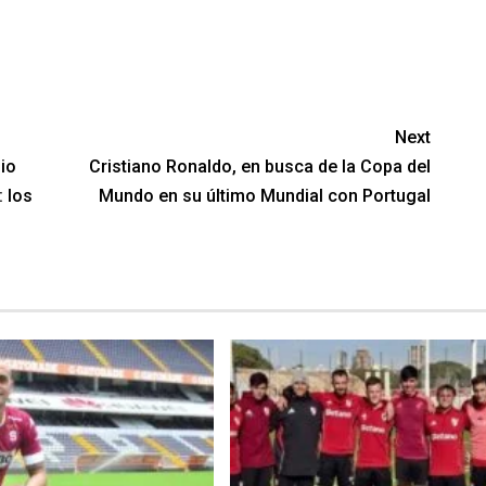
Next
mio
Cristiano Ronaldo, en busca de la Copa del
: los
Mundo en su último Mundial con Portugal