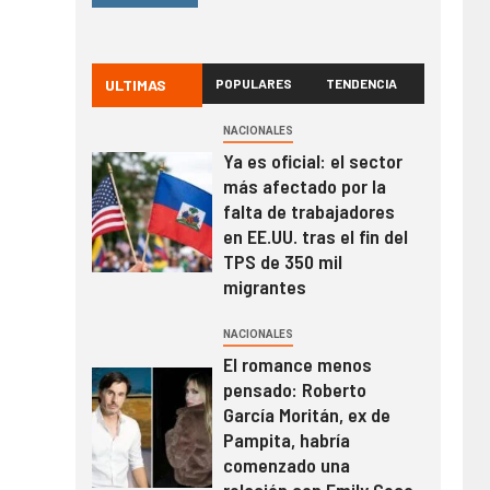
ULTIMAS
POPULARES
TENDENCIA
NACIONALES
Ya es oficial: el sector
más afectado por la
falta de trabajadores
en EE.UU. tras el fin del
TPS de 350 mil
migrantes
NACIONALES
El romance menos
pensado: Roberto
García Moritán, ex de
Pampita, habría
comenzado una