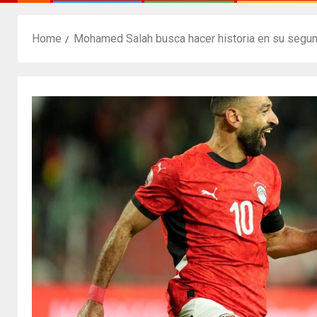
Home
Mohamed Salah busca hacer historia en su segun