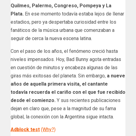
Quilmes, Palermo, Congreso, Pompeya y La
Plata.
En ese momento todavía estaba lejos de llenar
estadios, pero ya despertaba curiosidad entre los
fanáticos de la música urbana que comenzaban a
seguir de cerca la nueva escena latina.
Con el paso de los años, el fenómeno creció hasta
niveles impensados. Hoy, Bad Bunny agota entradas
en cuestión de minutos y encabeza algunas de las
giras más exitosas del planeta. Sin embargo,
a nueve
años de aquella primera visita, el cantante
todavía recuerda el cariño con el que fue recibido
desde el comienzo.
Y sus recientes publicaciones
dejan en claro que, pese a la magnitud de su fama
global, la conexión con la Argentina sigue intacta.
Adblock test
(Why?)