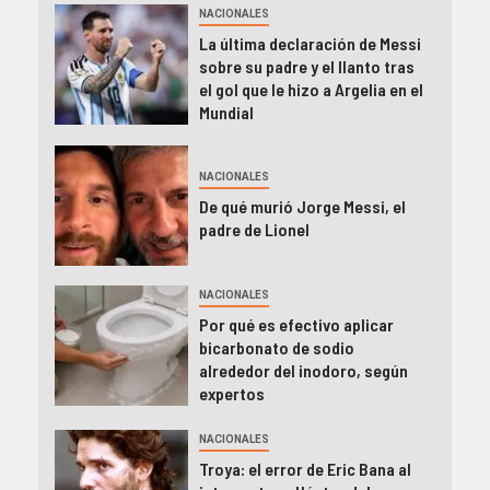
NACIONALES
La última declaración de Messi
sobre su padre y el llanto tras
el gol que le hizo a Argelia en el
Mundial
NACIONALES
De qué murió Jorge Messi, el
padre de Lionel
NACIONALES
Por qué es efectivo aplicar
bicarbonato de sodio
alrededor del inodoro, según
expertos
NACIONALES
Troya: el error de Eric Bana al