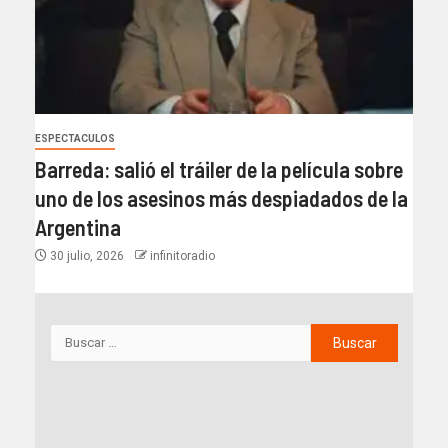
ESPECTACULOS
Barreda: salió el tráiler de la película sobre
uno de los asesinos más despiadados de la
Argentina
30 julio, 2026
infinitoradio