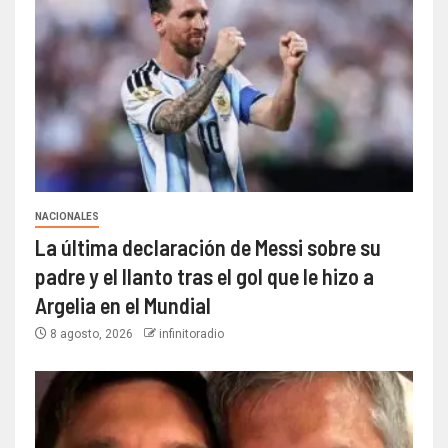
NACIONALES
La última declaración de Messi sobre su
padre y el llanto tras el gol que le hizo a
Argelia en el Mundial
8 agosto, 2026
infinitoradio