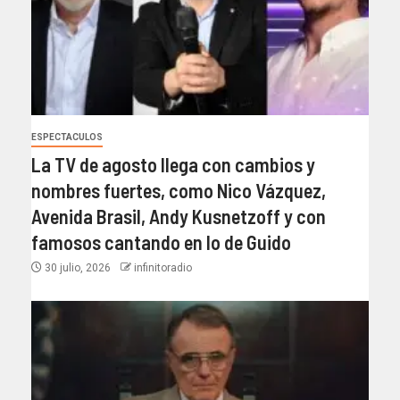
ESPECTACULOS
La TV de agosto llega con cambios y
nombres fuertes, como Nico Vázquez,
Avenida Brasil, Andy Kusnetzoff y con
famosos cantando en lo de Guido
30 julio, 2026
infinitoradio