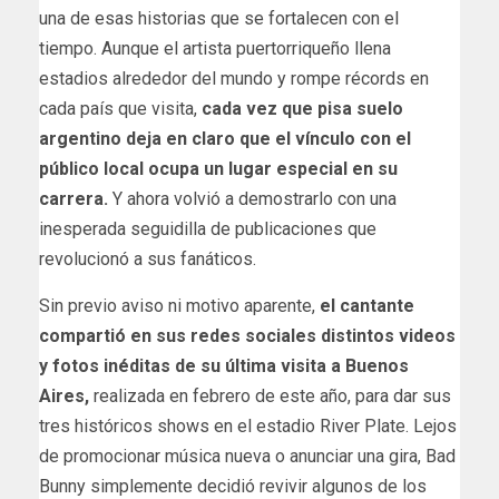
una de esas historias que se fortalecen con el
tiempo. Aunque el artista puertorriqueño llena
estadios alrededor del mundo y rompe récords en
cada país que visita,
cada vez que pisa suelo
argentino deja en claro que el vínculo con el
público local ocupa un lugar especial en su
carrera.
Y ahora volvió a demostrarlo con una
inesperada seguidilla de publicaciones que
revolucionó a sus fanáticos.
Sin previo aviso ni motivo aparente,
el cantante
compartió en sus redes sociales distintos videos
y fotos inéditas de su última visita a Buenos
Aires,
realizada en febrero de este año, para dar sus
tres históricos shows en el estadio River Plate. Lejos
de promocionar música nueva o anunciar una gira, Bad
Bunny simplemente decidió revivir algunos de los