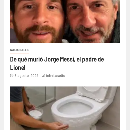
NACIONALES
De qué murió Jorge Messi, el padre de
Lionel
8 agosto, 2026
infinitoradio