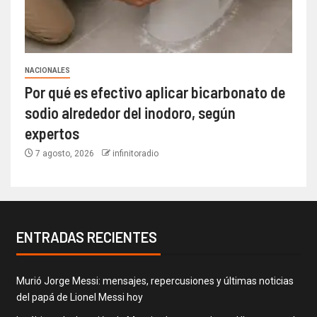
NACIONALES
Por qué es efectivo aplicar bicarbonato de
sodio alrededor del inodoro, según
expertos
7 agosto, 2026
infinitoradio
ENTRADAS RECIENTES
Murió Jorge Messi: mensajes, repercusiones y últimas noticias
del papá de Lionel Messi hoy