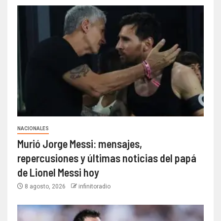
NACIONALES
Murió Jorge Messi: mensajes,
repercusiones y últimas noticias del papá
de Lionel Messi hoy
8 agosto, 2026
infinitoradio