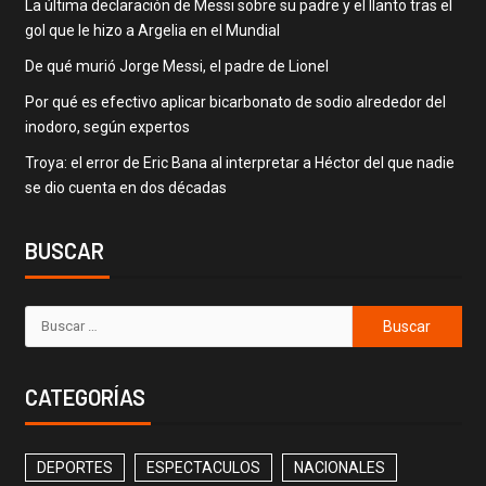
La última declaración de Messi sobre su padre y el llanto tras el
gol que le hizo a Argelia en el Mundial
De qué murió Jorge Messi, el padre de Lionel
Por qué es efectivo aplicar bicarbonato de sodio alrededor del
inodoro, según expertos
Troya: el error de Eric Bana al interpretar a Héctor del que nadie
se dio cuenta en dos décadas
BUSCAR
CATEGORÍAS
DEPORTES
ESPECTACULOS
NACIONALES