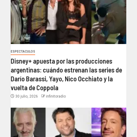
ESPECTACULOS
Disney+ apuesta por las producciones
argentinas: cuándo estrenan las series de
Darío Barassi, Yayo, Nico Occhiato y la
vuelta de Coppola
30 julio, 2026
infinitoradio