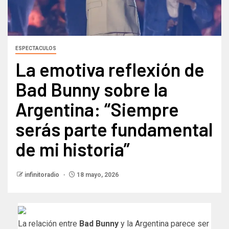
ESPECTACULOS
La emotiva reflexión de
Bad Bunny sobre la
Argentina: “Siempre
serás parte fundamental
de mi historia”
infinitoradio
18 mayo, 2026
La relación entre
Bad Bunny
y la Argentina parece ser