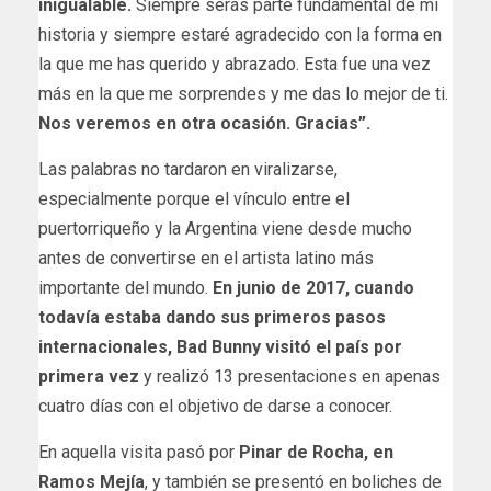
inigualable.
Siempre serás parte fundamental de mi
historia y siempre estaré agradecido con la forma en
la que me has querido y abrazado. Esta fue una vez
más en la que me sorprendes y me das lo mejor de ti.
Nos veremos en otra ocasión. Gracias”.
Las palabras no tardaron en viralizarse,
especialmente porque el vínculo entre el
puertorriqueño y la Argentina viene desde mucho
antes de convertirse en el artista latino más
importante del mundo.
En junio de 2017, cuando
todavía estaba dando sus primeros pasos
internacionales, Bad Bunny visitó el país por
primera vez
y realizó 13 presentaciones en apenas
cuatro días con el objetivo de darse a conocer.
En aquella visita pasó por
Pinar de Rocha, en
Ramos Mejía
, y también se presentó en boliches de