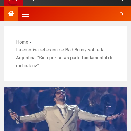
Home
La emotiva reflexión de Bad Bunny sobre la
Argentina: “Siempre serás parte fundamental de
mi historia”