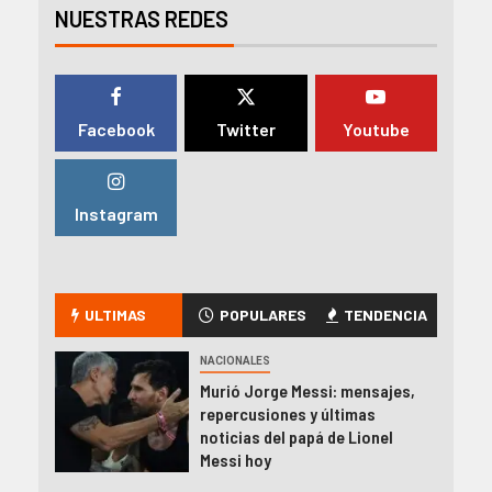
NUESTRAS REDES
Facebook
Twitter
Youtube
Instagram
ULTIMAS
POPULARES
TENDENCIA
NACIONALES
Murió Jorge Messi: mensajes,
repercusiones y últimas
noticias del papá de Lionel
Messi hoy