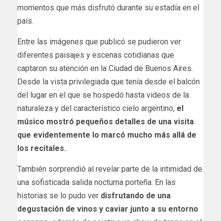
momentos que más disfrutó durante su estadía en el
país.
Entre las imágenes que publicó se pudieron ver
diferentes paisajes y escenas cotidianas que
captaron su atención en la Ciudad de Buenos Aires.
Desde la vista privilegiada que tenía desde el balcón
del lugar en el que se hospedó hasta videos de la
naturaleza y del característico cielo argentino,
el
músico mostró pequeños detalles de una visita
que evidentemente lo marcó mucho más allá de
los recitales.
También sorprendió al revelar parte de la intimidad de
una sofisticada salida nocturna porteña. En las
historias se lo pudo ver
disfrutando de una
degustación de vinos y caviar junto a su entorno