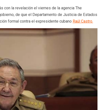
 con la revelación el viernes de la agencia The
gobierno, de que el Departamento de Justicia de Estados
ación formal contra el expresidente cubano
Raúl Castro.