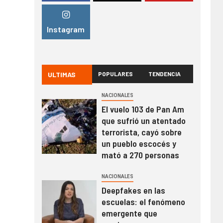
Instagram
ULTIMAS
POPULARES
TENDENCIA
NACIONALES
El vuelo 103 de Pan Am
que sufrió un atentado
terrorista, cayó sobre
un pueblo escocés y
mató a 270 personas
NACIONALES
Deepfakes en las
escuelas: el fenómeno
emergente que