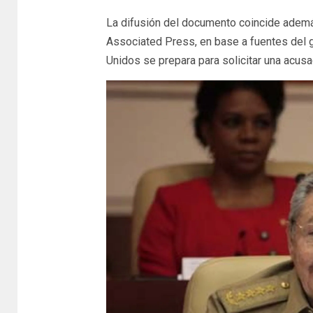
La difusión del documento coincide además
Associated Press, en base a fuentes del 
Unidos se prepara para solicitar una acus