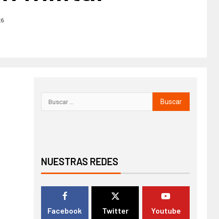
26
NUESTRAS REDES
Facebook
Twitter
Youtube