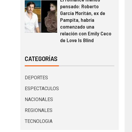
pensado: Roberto
García Moritán, ex de
Pampita, habría
comenzado una
relación con Emily Ceco
de Love Is Blind
CATEGORÍAS
DEPORTES
ESPECTACULOS
NACIONALES
REGIONALES
TECNOLOGIA