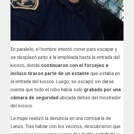
En paralelo, el hombre intentó correr para escapar y
se desplazó junto a la empleada hasta la entrada del
kiosco, donde
continuaron con el forcejeo e
incluso tiraron parte de un estante
que estaba en
la entrada del kiosco. Luego, se escapó sin darse
cuenta que todo el robo había sido
grabado por una
cámara de seguridad
ubicada detrás del mostrador
del kiosco.
La mujer realizó la denuncia en una comisaría de
Lanús. Tras hablar con los vecinos, descubrieron que