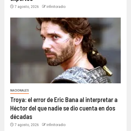
7 agosto, 2026
infinitoradio
NACIONALES
Troya: el error de Eric Bana al interpretar a
Héctor del que nadie se dio cuenta en dos
décadas
7 agosto, 2026
infinitoradio