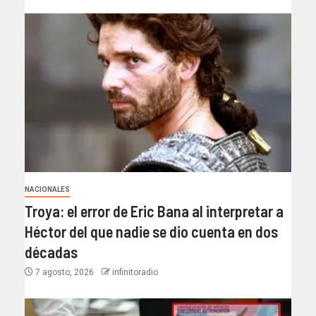
NACIONALES
Troya: el error de Eric Bana al interpretar a
Héctor del que nadie se dio cuenta en dos
décadas
7 agosto, 2026
infinitoradio