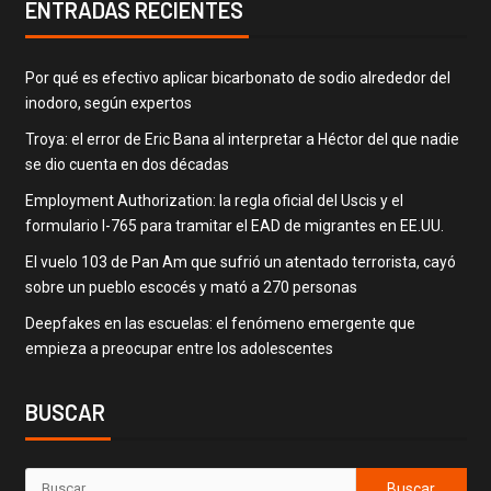
ENTRADAS RECIENTES
Por qué es efectivo aplicar bicarbonato de sodio alrededor del
inodoro, según expertos
Troya: el error de Eric Bana al interpretar a Héctor del que nadie
se dio cuenta en dos décadas
Employment Authorization: la regla oficial del Uscis y el
formulario I-765 para tramitar el EAD de migrantes en EE.UU.
El vuelo 103 de Pan Am que sufrió un atentado terrorista, cayó
sobre un pueblo escocés y mató a 270 personas
Deepfakes en las escuelas: el fenómeno emergente que
empieza a preocupar entre los adolescentes
BUSCAR