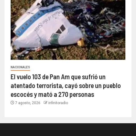
NACIONALES
El vuelo 103 de Pan Am que sufrió un
atentado terrorista, cayó sobre un pueblo
escocés y mató a 270 personas
7 agosto, 2026
infinitoradio