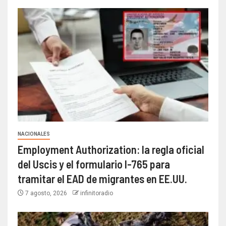
NACIONALES
Employment Authorization: la regla oficial
del Uscis y el formulario I-765 para
tramitar el EAD de migrantes en EE.UU.
7 agosto, 2026
infinitoradio