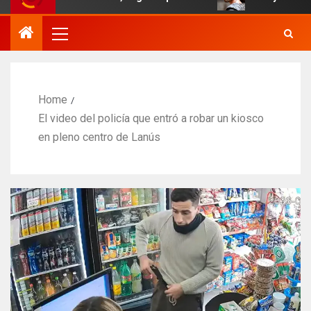
Home
El video del policía que entró a robar un kiosco
en pleno centro de Lanús