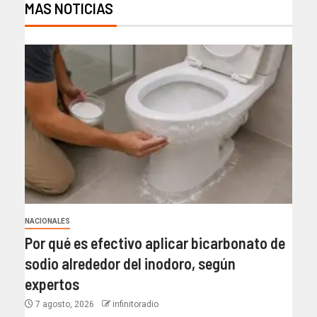
MAS NOTICIAS
NACIONALES
Por qué es efectivo aplicar bicarbonato de
sodio alrededor del inodoro, según
expertos
7 agosto, 2026
infinitoradio