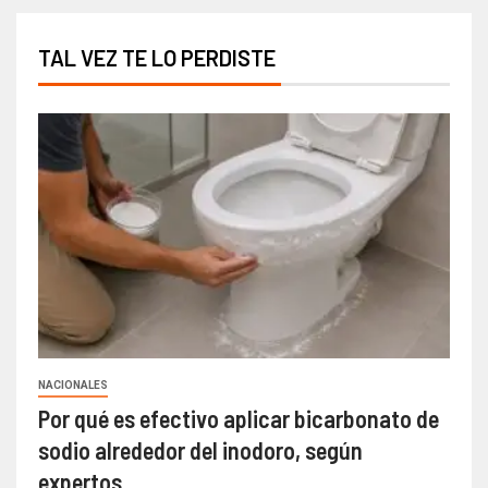
TAL VEZ TE LO PERDISTE
NACIONALES
Por qué es efectivo aplicar bicarbonato de
sodio alrededor del inodoro, según
expertos