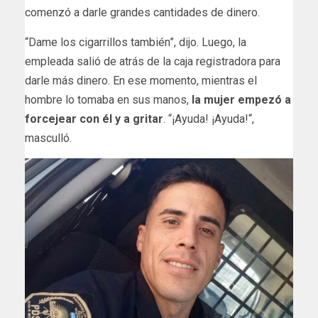
comenzó a darle grandes cantidades de dinero.
“Dame los cigarrillos también”, dijo. Luego, la
empleada salió de atrás de la caja registradora para
darle más dinero. En ese momento, mientras el
hombre lo tomaba en sus manos,
la mujer empezó a
forcejear con él y a gritar
. “¡Ayuda! ¡Ayuda!“,
masculló.