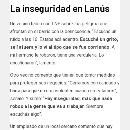
La inseguridad en Lanús
Un vecino habló con LN+ sobre los peligros que
afrontan en el barrio con la delincuencia. “Escuché un
ruido a las 16. Estaba acá adentro.
Escuché un grito,
salí afuera y lo vi al tipo que se fue corriendo.
A
mi hermano le robaron, tiene una verdulería. Lo
encañonaron”, lamentó.
Otro vecino comentó que tienen que tomar medidas
para proteger sus negocios. “Cerramos con candado y
barra para que no nos violenten cuando no estamos”,
señaló. Y sumó: “
Hay inseguridad, más que nada
robos a la gente que va a trabajar
. Siempre
escuchás algo”.
Un empleado de un local cercano comentó que hay