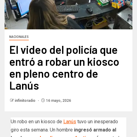
NACIONALES
El video del policía que
entró a robar un kiosco
en pleno centro de
Lanús
infinitoradio
16 mayo, 2026
Un robo en un kiosco de
Lanús
tuvo un inesperado
giro esta semana. Un hombre
ingresó armado al