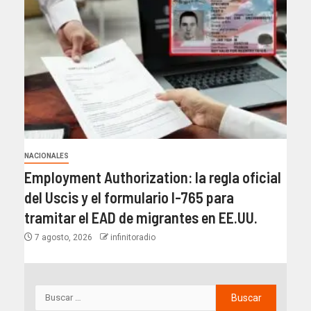
NACIONALES
Employment Authorization: la regla oficial
del Uscis y el formulario I-765 para
tramitar el EAD de migrantes en EE.UU.
7 agosto, 2026
infinitoradio