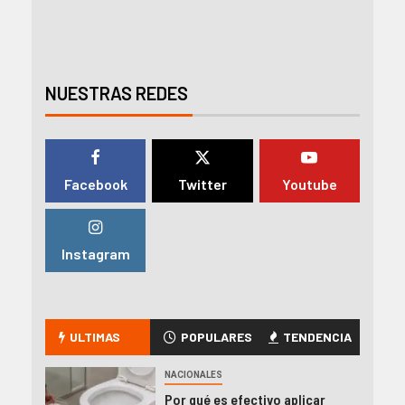
NUESTRAS REDES
Facebook
Twitter
Youtube
Instagram
ULTIMAS
POPULARES
TENDENCIA
NACIONALES
Por qué es efectivo aplicar