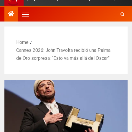
Home
Cannes 2026: John Travolta recibió una Palma
de Oro sorpresa: “Esto va más allá del Oscar”