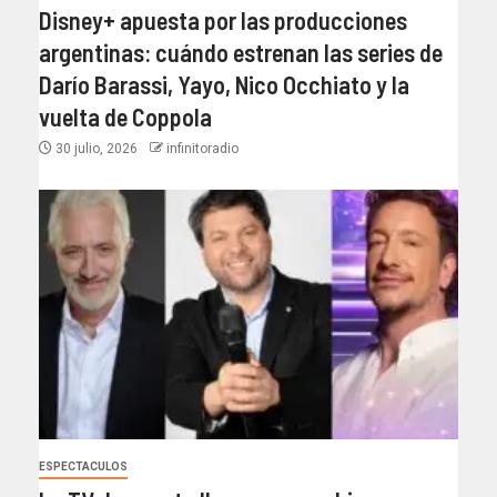
Disney+ apuesta por las producciones
argentinas: cuándo estrenan las series de
Darío Barassi, Yayo, Nico Occhiato y la
vuelta de Coppola
30 julio, 2026
infinitoradio
ESPECTACULOS