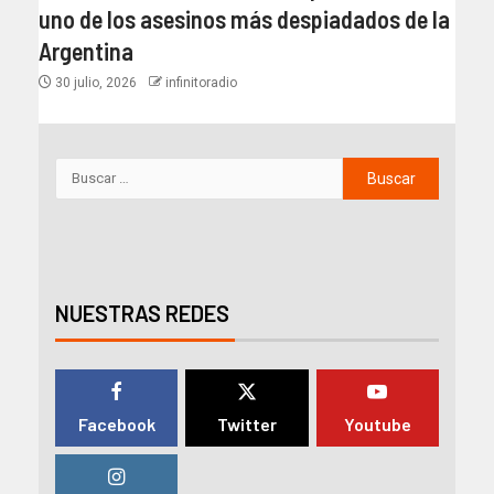
uno de los asesinos más despiadados de la
Argentina
30 julio, 2026
infinitoradio
NUESTRAS REDES
Facebook
Twitter
Youtube