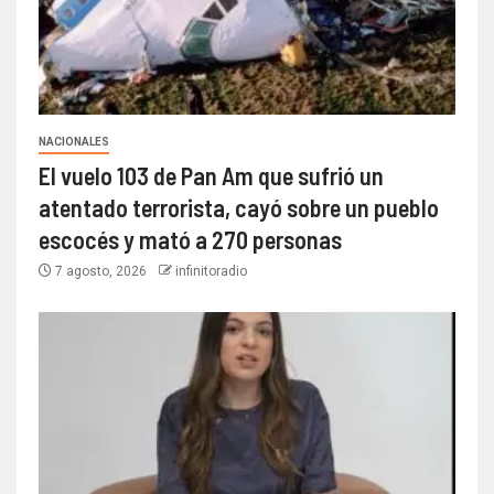
NACIONALES
El vuelo 103 de Pan Am que sufrió un
atentado terrorista, cayó sobre un pueblo
escocés y mató a 270 personas
7 agosto, 2026
infinitoradio