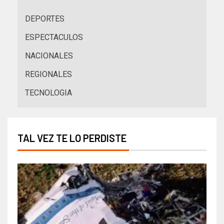
DEPORTES
ESPECTACULOS
NACIONALES
REGIONALES
TECNOLOGIA
TAL VEZ TE LO PERDISTE