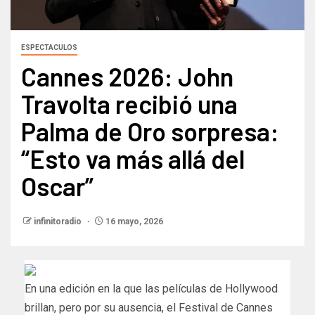
ESPECTACULOS
Cannes 2026: John
Travolta recibió una
Palma de Oro sorpresa:
“Esto va más allá del
Oscar”
infinitoradio
16 mayo, 2026
En una edición en la que las películas de Hollywood
brillan, pero por su ausencia, el Festival de Cannes