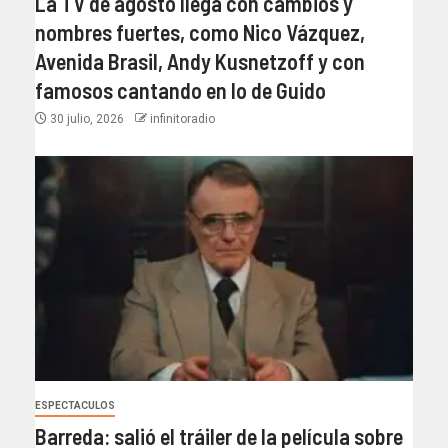
La TV de agosto llega con cambios y
nombres fuertes, como Nico Vázquez,
Avenida Brasil, Andy Kusnetzoff y con
famosos cantando en lo de Guido
30 julio, 2026
infinitoradio
ESPECTACULOS
Barreda: salió el tráiler de la película sobre