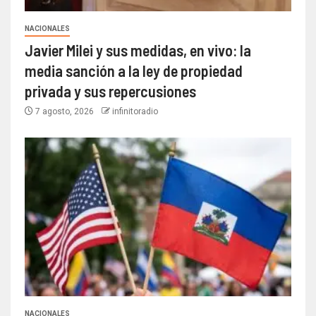
NACIONALES
Javier Milei y sus medidas, en vivo: la
media sanción a la ley de propiedad
privada y sus repercusiones
7 agosto, 2026
infinitoradio
NACIONALES