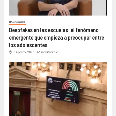
NACIONALES
Deepfakes en las escuelas: el fenómeno
emergente que empieza a preocupar entre
los adolescentes
7 agosto, 2026
infinitoradio