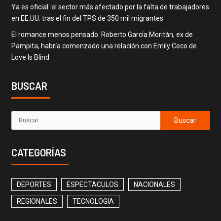
Ya es oficial: el sector más afectado por la falta de trabajadores
en EE.UU. tras el fin del TPS de 350 mil migrantes
El romance menos pensado: Roberto García Moritán, ex de
Pampita, habría comenzado una relación con Emily Ceco de
Love Is Blind
BUSCAR
CATEGORÍAS
DEPORTES
ESPECTACULOS
NACIONALES
REGIONALES
TECNOLOGIA