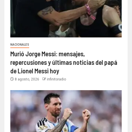
NACIONALES
Murió Jorge Messi: mensajes,
repercusiones y últimas noticias del papá
de Lionel Messi hoy
8 agosto, 2026
infinitoradio