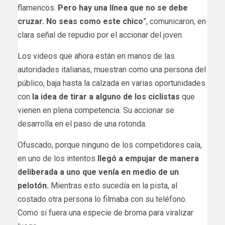
flamencos.
Pero hay una línea que no se debe
cruzar. No seas como este chico
”, comunicaron, en
clara señal de repudio por el accionar del joven.
Los videos que ahora están en manos de las
autoridades italianas, muestran como una persona del
público, baja hasta la calzada en varias oportunidades
con
la idea de tirar a alguno de los ciclistas
que
vienen en plena competencia. Su accionar se
desarrolla en el paso de una rotonda.
Ofuscado, porque ninguno de los competidores caía,
en uno de los intentos
llegó a empujar de manera
deliberada a uno que venía en medio de un
pelotón.
Mientras esto sucedía en la pista, al
costado otra persona lo filmaba con su teléfono.
Como si fuera una especie de broma para viralizar