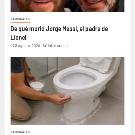
NACIONALES
De qué murió Jorge Messi, el padre de
Lionel
8 agosto, 2026
infinitoradio
NACIONALES