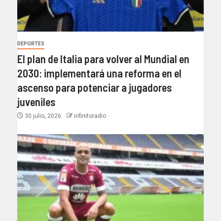
DEPORTES
El plan de Italia para volver al Mundial en
2030: implementará una reforma en el
ascenso para potenciar a jugadores
juveniles
30 julio, 2026
infinitoradio