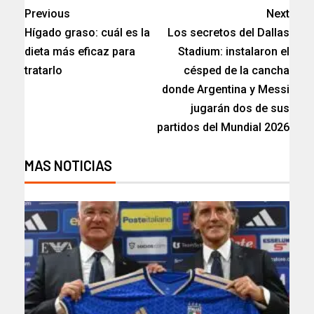
Previous
Next
Hígado graso: cuál es la
Los secretos del Dallas
dieta más eficaz para
Stadium: instalaron el
tratarlo
césped de la cancha
donde Argentina y Messi
jugarán dos de sus
partidos del Mundial 2026
MAS NOTICIAS