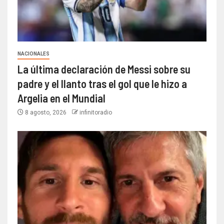
NACIONALES
La última declaración de Messi sobre su
padre y el llanto tras el gol que le hizo a
Argelia en el Mundial
8 agosto, 2026
infinitoradio