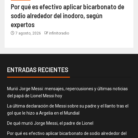
Por qué es efectivo aplicar bicarbonato de
sodio alrededor del inodoro, según
expertos
7 agosto, 2026
infinitoradio
ENTRADAS RECIENTES
Murió Jorge Messi: mensajes, repercusiones y últimas noticias
del papá de Lionel Messi hoy
La última declaración de Messi sobre su padre y el llanto tras el
gol que le hizo a Argelia en el Mundial
De qué murió Jorge Messi, el padre de Lionel
Por qué es efectivo aplicar bicarbonato de sodio alrededor del