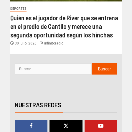
DEPORTES
Quién es el jugador de River que se entrena
en el predio de Cantilo y merece una
segunda oportunidad según los hinchas
30 julio, 2026
infinitoradio
NUESTRAS REDES