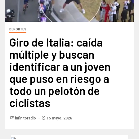
DEPORTES
Giro de Italia: caída
múltiple y buscan
identificar a un joven
que puso en riesgo a
todo un pelotón de
ciclistas
infinitoradio
15 mayo, 2026