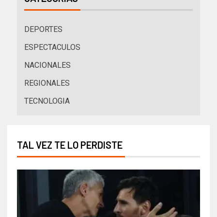
DEPORTES
ESPECTACULOS
NACIONALES
REGIONALES
TECNOLOGIA
TAL VEZ TE LO PERDISTE