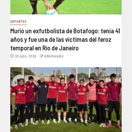
DEPORTES
Murió un exfutbolista de Botafogo: tenía 41
años y fue una de las víctimas del feroz
temporal en Río de Janeiro
30 julio, 2026
infinitoradio