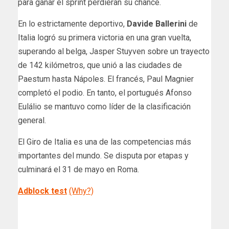
para ganar el sprint perdieran su chance.
En lo estrictamente deportivo,
Davide Ballerini
de
Italia logró su primera victoria en una gran vuelta,
superando al belga, Jasper Stuyven sobre un trayecto
de 142 kilómetros, que unió a las ciudades de
Paestum hasta Nápoles. El francés, Paul Magnier
completó el podio. En tanto, el portugués Afonso
Eulálio se mantuvo como líder de la clasificación
general.
El Giro de Italia es una de las competencias más
importantes del mundo. Se disputa por etapas y
culminará el 31 de mayo en Roma.
Adblock test
(Why?)
​