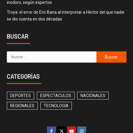
inodoro, según expertos
Troya: el error de Eric Bana al interpretar a Héctor del que nadie
se dio cuenta en dos décadas
BUSCAR
CATEGORÍAS
DEPORTES
ESPECTACULOS
NACIONALES
REGIONALES
TECNOLOGIA