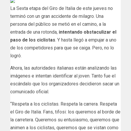
La Sexta etapa del Giro de Italia de este jueves no
terminó con un gran accidente de milagro. Una
persona del público se metió en el camino, a la
entrada de una rotonda,
intentando obstaculizar el
paso de los ciclistas
. Y hasta llegó a empujar a uno
de los competidores para que se caiga. Pero, no lo
logró.
Ahora, las autoridades italianas están analizando las
imágenes e intentan identificar al joven. Tanto fue el
escándalo que los organizadores decidieron sacar un
comunicado oficial.
“Respeta a los ciclistas. Respeta la carrera. Respeta
el Giro de Italia. Fans, tifosi: los queremos al borde de
la carretera. Queremos su entusiasmo, queremos que
animen a los ciclistas, queremos que se vistan como