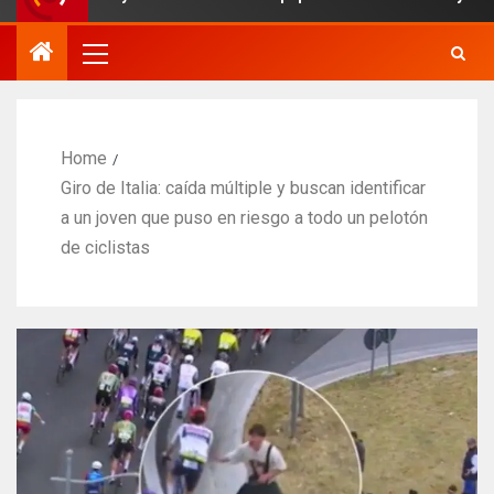
Home
Giro de Italia: caída múltiple y buscan identificar
a un joven que puso en riesgo a todo un pelotón
de ciclistas