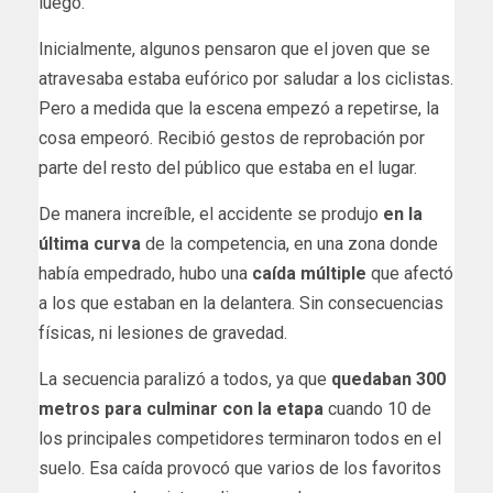
luego.
Inicialmente, algunos pensaron que el joven que se
atravesaba estaba eufórico por saludar a los ciclistas.
Pero a medida que la escena empezó a repetirse, la
cosa empeoró. Recibió gestos de reprobación por
parte del resto del público que estaba en el lugar.
De manera increíble, el accidente se produjo
en la
última curva
de la competencia, en una zona donde
había empedrado, hubo una
caída múltiple
que afectó
a los que estaban en la delantera. Sin consecuencias
físicas, ni lesiones de gravedad.
La secuencia paralizó a todos, ya que
quedaban 300
metros para culminar con la etapa
cuando 10 de
los principales competidores terminaron todos en el
suelo. Esa caída provocó que varios de los favoritos