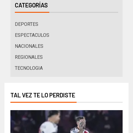
CATEGORÍAS
DEPORTES
ESPECTACULOS
NACIONALES
REGIONALES
TECNOLOGIA
TAL VEZ TE LO PERDISTE