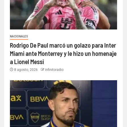
NACIONALES
Rodrigo De Paul marcó un golazo para Inter
Miami ante Monterrey y le hizo un homenaje
a Lionel Messi
8 agosto, 2026
infinitoradio