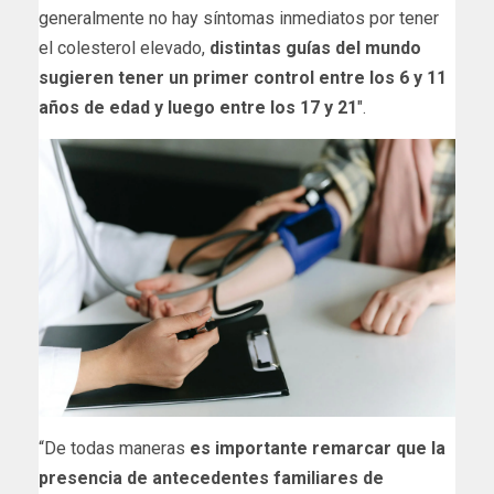
generalmente no hay síntomas inmediatos por tener
el colesterol elevado,
distintas guías del mundo
sugieren tener un primer control entre los 6 y 11
años de edad y luego entre los 17 y 21
″.
“De todas maneras
es importante remarcar que la
presencia de antecedentes familiares de