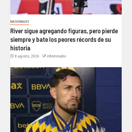
NACIONALES
River sigue agregando figuras, pero pierde
siempre y bate los peores récords de su
historia
8 agosto, 2026
infinitoradio