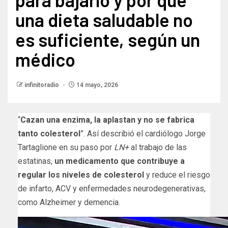
una dieta saludable no
es suficiente, según un
médico
infinitoradio
14 mayo, 2026
“
Cazan una enzima, la aplastan y no se fabrica
tanto colesterol
”. Así describió el cardiólogo Jorge
Tartaglione en su paso por
LN+
al trabajo de las
estatinas,
un medicamento que contribuye a
regular los niveles de colesterol
y reduce el riesgo
de infarto, ACV y enfermedades neurodegenerativas,
como Alzheimer y demencia.