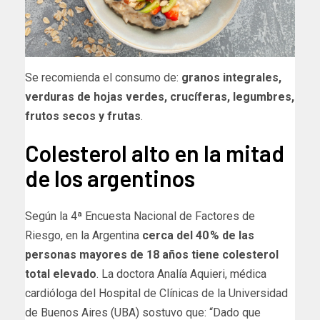
Se recomienda el consumo de:
granos integrales,
verduras de hojas verdes, crucíferas, legumbres,
frutos secos y frutas
.
Colesterol alto en la mitad
de los argentinos
Según la 4ª Encuesta Nacional de Factores de
Riesgo, en la Argentina
cerca del 40 % de las
personas mayores de 18 años tiene colesterol
total elevado
. La doctora Analía Aquieri, médica
cardióloga del Hospital de Clínicas de la Universidad
de Buenos Aires (UBA) sostuvo que: “Dado que