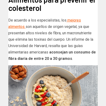
colesterol
De acuerdo a los especialistas, los
mejores
alimentos
son aquellos de origen vegetal, ya que
presentan altos niveles de fibra, un macronutriente
que elimina las toxinas del cuerpo. Un informe de la
Universidad de Harvard, resalta que las guías
alimentarias americanas
aconsejan un consumo de
fibra diaria de entre 20 a 30 gramos
.