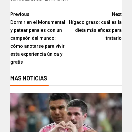
Previous
Next
Dormir en el Monumental
Hígado graso: cuál es la
y patear penales con un
dieta más eficaz para
campeón del mundo:
tratarlo
cómo anotarse para vivir
esta experiencia única y
gratis
MAS NOTICIAS