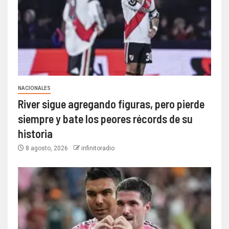
NACIONALES
River sigue agregando figuras, pero pierde
siempre y bate los peores récords de su
historia
8 agosto, 2026
infinitoradio