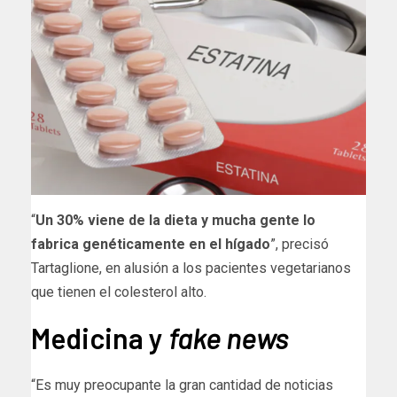
“
Un 30% viene de la dieta y mucha gente lo
fabrica genéticamente en el hígado
”, precisó
Tartaglione, en alusión a los pacientes vegetarianos
que tienen el colesterol alto.
Medicina y
fake news
“Es muy preocupante la gran cantidad de noticias