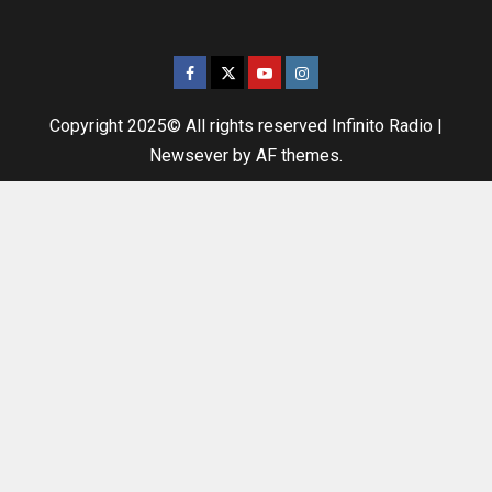
Copyright 2025© All rights reserved Infinito Radio
|
Newsever
by AF themes.