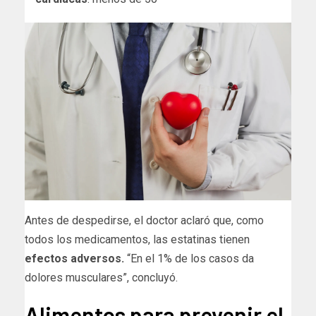
Antes de despedirse, el doctor aclaró que, como
todos los medicamentos, las estatinas tienen
efectos adversos.
“En el 1% de los casos da
dolores musculares”, concluyó.
Alimentos para prevenir el