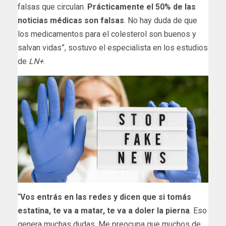
falsas que circulan.
Prácticamente el 50% de las
noticias médicas son falsas
. No hay duda de que
los medicamentos para el colesterol son buenos y
salvan vidas”, sostuvo el especialista en los estudios
de
LN+
.
“
Vos entrás en las redes y dicen que si tomás
estatina, te va a matar, te va a doler la pierna
. Eso
genera muchas dudas. Me preocupa que muchos de