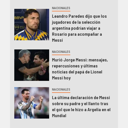
NACIONALES
Leandro Paredes dijo que los
jugadores de la selección
argentina podrían viajar a
Rosario para acompañar a
Messi
NACIONALES
Murió Jorge Messi: mensajes,
repercusiones y últimas
noticias del papá de Lionel
Messi hoy
NACIONALES
La última declaración de Messi
sobre su padre y el llanto tras
el gol que le hizo a Argelia en el
Mundial