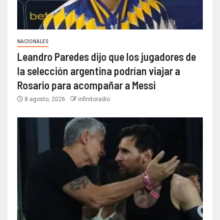
NACIONALES
Leandro Paredes dijo que los jugadores de
la selección argentina podrían viajar a
Rosario para acompañar a Messi
8 agosto, 2026
infinitoradio