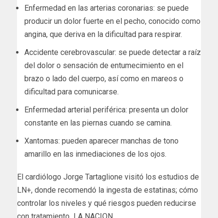
Enfermedad en las arterias coronarias: se puede
producir un dolor fuerte en el pecho, conocido como
angina, que deriva en la dificultad para respirar.
Accidente cerebrovascular: se puede detectar a raíz
del dolor o sensación de entumecimiento en el
brazo o lado del cuerpo, así como en mareos o
dificultad para comunicarse.
Enfermedad arterial periférica: presenta un dolor
constante en las piernas cuando se camina.
Xantomas: pueden aparecer manchas de tono
amarillo en las inmediaciones de los ojos.
​El cardiólogo Jorge Tartaglione visitó los estudios de
LN+, donde recomendó la ingesta de estatinas; cómo
controlar los niveles y qué riesgos pueden reducirse
con tratamiento LA NACION