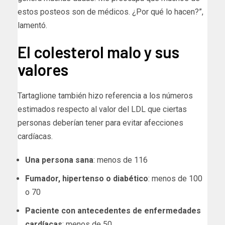
estos posteos son de médicos. ¿Por qué lo hacen?”,
lamentó.
El colesterol malo y sus
valores
Tartaglione también hizo referencia a los números
estimados respecto al valor del LDL que ciertas
personas deberían tener para evitar afecciones
cardíacas.
Una persona sana
: menos de 116
Fumador, hipertenso o diabético
: menos de 100
o 70
Paciente con antecedentes de enfermedades
cardíacas
: menos de 50