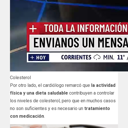
Colesterol
Por otro lado, el cardiólogo remarcó que
la actividad
física y una dieta saludable
contribuyen a controlar
los niveles de colesterol, pero que en muchos casos
no son suficientes y es necesario un
tratamiento
con medicación
.