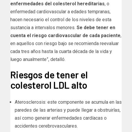
enfermedades del colesterol hereditarias
, o
enfermedad cardiovascular a edades tempranas,
hacen necesario el control de los niveles de esta
sustancia a intervalos menores.
Se debe tener en
cuenta el riesgo cardiovascular de cada paciente
,
en aquellos con riesgo bajo se recomienda reevaluar
cada tres años hasta la cuarta década de la vida y
luego anualmente”, detalló.
Riesgos de tener el
colesterol LDL alto
Aterosclerosis: este componente se acumula en las
paredes de las arterias y puede llegar a obstruirlas,
así como generar enfermedades cardíacas o
accidentes cerebrovasculares.