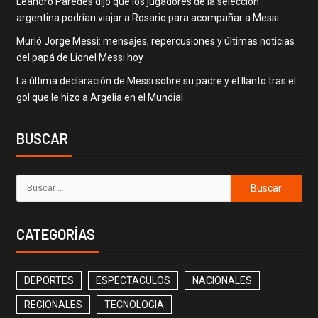
Leandro Paredes dijo que los jugadores de la selección
argentina podrían viajar a Rosario para acompañar a Messi
Murió Jorge Messi: mensajes, repercusiones y últimas noticias
del papá de Lionel Messi hoy
La última declaración de Messi sobre su padre y el llanto tras el
gol que le hizo a Argelia en el Mundial
BUSCAR
CATEGORÍAS
DEPORTES
ESPECTACULOS
NACIONALES
REGIONALES
TECNOLOGIA