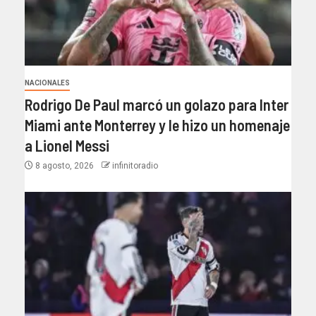
NACIONALES
Rodrigo De Paul marcó un golazo para Inter
Miami ante Monterrey y le hizo un homenaje
a Lionel Messi
8 agosto, 2026
infinitoradio