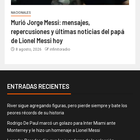
NACIONALES
Murió Jorge Messi: mensajes,
repercusiones y últimas noticias del papá
de Lionel Messi hoy
8 agosto, 2026
infinitoradio
ENTRADAS RECIENTES
River sigue agregando figuras, pero pierde siempre y bate los
peores récords de su historia
Rodrigo De Paul marcó un golazo para Inter Miami ante
Monterrey y le hizo un homenaje a Lionel Messi