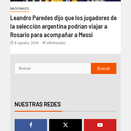
NACIONALES
Leandro Paredes dijo que los jugadores de
la selección argentina podrían viajar a
Rosario para acompañar a Messi
8 agosto, 2026
infinitoradio
NUESTRAS REDES