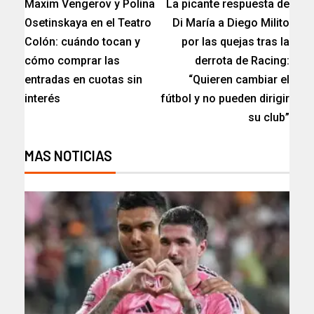
Maxim Vengerov y Polina
La picante respuesta de
Osetinskaya en el Teatro
Di María a Diego Milito
Colón: cuándo tocan y
por las quejas tras la
cómo comprar las
derrota de Racing:
entradas en cuotas sin
“Quieren cambiar el
interés
fútbol y no pueden dirigir
su club”
MAS NOTICIAS