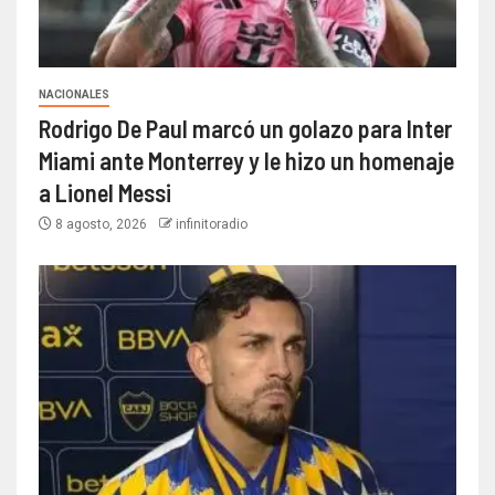
NACIONALES
Rodrigo De Paul marcó un golazo para Inter
Miami ante Monterrey y le hizo un homenaje
a Lionel Messi
8 agosto, 2026
infinitoradio