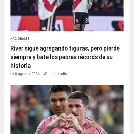
NACIONALES
River sigue agregando figuras, pero pierde
siempre y bate los peores récords de su
historia
8 agosto, 2026
infinitoradio