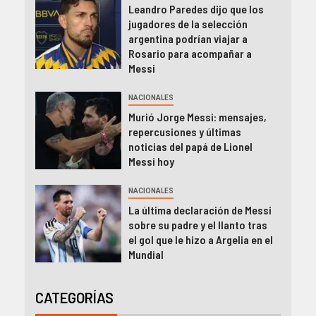
Leandro Paredes dijo que los
jugadores de la selección
argentina podrían viajar a
Rosario para acompañar a
Messi
NACIONALES
Murió Jorge Messi: mensajes,
repercusiones y últimas
noticias del papá de Lionel
Messi hoy
NACIONALES
La última declaración de Messi
sobre su padre y el llanto tras
el gol que le hizo a Argelia en el
Mundial
CATEGORÍAS