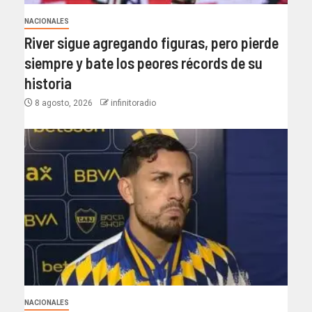
NACIONALES
River sigue agregando figuras, pero pierde
siempre y bate los peores récords de su
historia
8 agosto, 2026
infinitoradio
NACIONALES