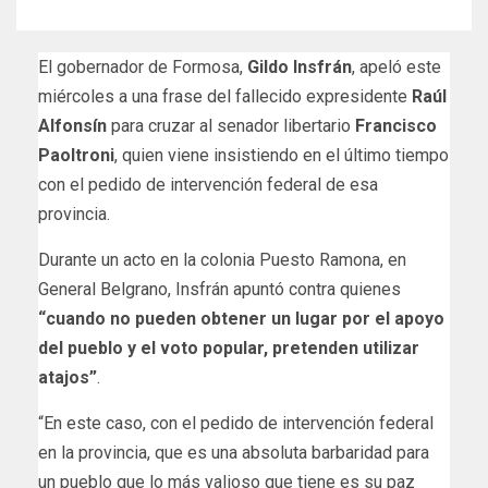
El gobernador de Formosa,
Gildo Insfrán
, apeló este
miércoles a una frase del fallecido expresidente
Raúl
Alfonsín
para cruzar al senador libertario
Francisco
Paoltroni
, quien viene insistiendo en el último tiempo
con el pedido de intervención federal de esa
provincia.
Durante un acto en la colonia Puesto Ramona, en
General Belgrano, Insfrán apuntó contra quienes
“cuando no pueden obtener un lugar por el apoyo
del pueblo y el voto popular, pretenden utilizar
atajos”
.
“En este caso, con el pedido de intervención federal
en la provincia, que es una absoluta barbaridad para
un pueblo que lo más valioso que tiene es su paz