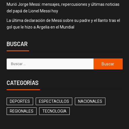
Murió Jorge Messi: mensajes, repercusiones y últimas noticias
del papá de Lionel Messi hoy
La última declaración de Messi sobre su padre y el llanto tras el
gol que le hizo a Argelia en el Mundial
BUSCAR
CATEGORÍAS
DEPORTES
ESPECTACULOS
NACIONALES
REGIONALES
TECNOLOGIA