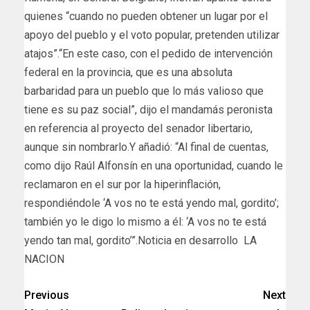
quienes “cuando no pueden obtener un lugar por el
apoyo del pueblo y el voto popular, pretenden utilizar
atajos”.“En este caso, con el pedido de intervención
federal en la provincia, que es una absoluta
barbaridad para un pueblo que lo más valioso que
tiene es su paz social”, dijo el mandamás peronista
en referencia al proyecto del senador libertario,
aunque sin nombrarlo.Y añadió: “Al final de cuentas,
como dijo Raúl Alfonsín en una oportunidad, cuando le
reclamaron en el sur por la hiperinflación,
respondiéndole ‘A vos no te está yendo mal, gordito’;
también yo le digo lo mismo a él: ‘A vos no te está
yendo tan mal, gordito’”.Noticia en desarrollo LA
NACION
Previous
Next