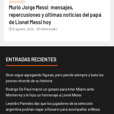
Murió Jorge Messi: mensajes,
repercusiones y últimas noticias del papá
de Lionel Messi hoy
8 agosto, 2026
infinitoradio
ENTRADAS RECIENTES
River sigue agregando figuras, pero pierde siempre y bate los
peores récords de su historia
Rodrigo De Paul marcó un golazo para Inter Miami ante
Monterrey y le hizo un homenaje a Lionel Messi
Leandro Paredes dijo que los jugadores de la selección
argentina podrían viajar a Rosario para acompañar a Messi