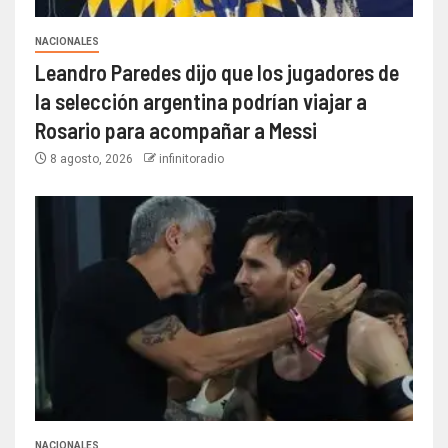
NACIONALES
Leandro Paredes dijo que los jugadores de
la selección argentina podrían viajar a
Rosario para acompañar a Messi
8 agosto, 2026
infinitoradio
NACIONALES