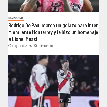
NACIONALES
Rodrigo De Paul marcó un golazo para Inter
Miami ante Monterrey y le hizo un homenaje
a Lionel Messi
8 agosto, 2026
infinitoradio