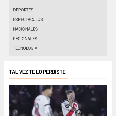
DEPORTES
ESPECTACULOS
NACIONALES
REGIONALES
TECNOLOGIA
TAL VEZ TE LO PERDISTE