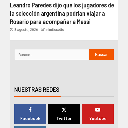
Leandro Paredes dijo que los jugadores de
la selección argentina podrían viajar a
Rosario para acompañar a Messi
8 agosto, 2026
infinitoradio
NUESTRAS REDES
Facebook
Twitter
Youtube