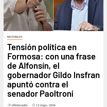
NACIONALES
Tensión política en
Formosa: con una frase
de Alfonsín, el
gobernador Gildo Insfran
apuntó contra el
senador Paoltroni
infinitoradio
13 mayo, 2026