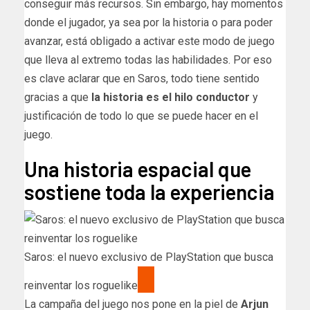
conseguir más recursos. Sin embargo, hay momentos
donde el jugador, ya sea por la historia o para poder
avanzar, está obligado a activar este modo de juego
que lleva al extremo todas las habilidades. Por eso
es clave aclarar que en Saros, todo tiene sentido
gracias a que
la historia es el hilo conductor
y
justificación de todo lo que se puede hacer en el
juego.
Una historia espacial que
sostiene toda la experiencia
Saros: el nuevo exclusivo de PlayStation que busca
reinventar los roguelike
La campaña del juego nos pone en la piel de
Arjun