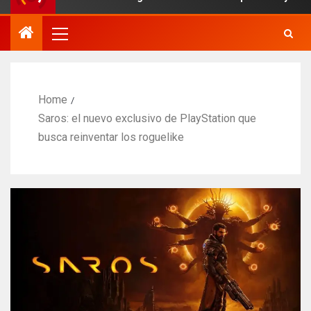
Home
Saros: el nuevo exclusivo de PlayStation que
busca reinventar los roguelike