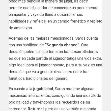
poco más sencilla la manera de jugar, es decir,
permite que el jugador se concentre un poco menos
en apuntar y vaya de lleno a desarrollar sus
habilidades y reflejos, en un campo frenético y repleto
de amenazas.
Además de las mejoras mencionadas, Saros cuenta
con una habilidad de
“Segunda chance”
. Otra
decisión polémica que tomaron los desarrolladores
es que en cada partida el jugador tenga una vida extra,
algo ideal para el jugador novato, pero a su vez es una
decisión que va a generar divisiones entre los
fanáticos tradicionales del género.
En cuanto a la
jugabilidad
, Saros nos trae algunas
mecánicas interesantes, consiguiendo una mezcla de
originalidad y trayéndonos los recuerdos de su
antecesor:
Returnal
, pero en una versión mejorada