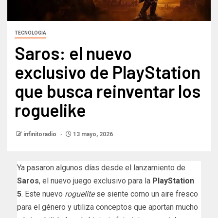
TECNOLOGIA
Saros: el nuevo
exclusivo de PlayStation
que busca reinventar los
roguelike
infinitoradio
13 mayo, 2026
Ya pasaron algunos días desde el lanzamiento de
Saros
, el nuevo juego exclusivo para la
PlayStation
5
. Este nuevo
roguelite
se siente como un aire fresco
para el género y utiliza conceptos que aportan mucho