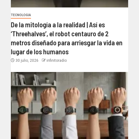
TECNOLOGIA
De la mitología a la realidad | Así es
‘Threehalves’, el robot centauro de 2
metros diseñado para arriesgar la vida en
lugar de los humanos
30 julio, 2026
infinitoradio