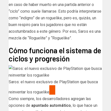
en caso de haber muerto en una partida anterior o
“ciclo” como suele llamarse. Esto podría interpretarse
como “indigno” de un roguelike, pero es, quizás, un
buen respiro para los jugadores que no están
acostumbrados a este género. Por eso, Saros es una
mezcla de “Roguelite” y “Roguelike”.
Cómo funciona el sistema de
ciclos y progresión
Saros: el nuevo exclusivo de PlayStation que busca
reinventar los roguelike
Como siempre, los desarrolladores agregan las
opciones de
apuntado automático
, lo que hace un