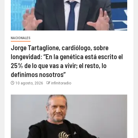
NACIONALES
Jorge Tartaglione, cardiólogo, sobre
longevidad: “En la genética está escrito el
25% de lo que vas a vivir; el resto, lo
definimos nosotros”
10 agosto, 2026
infinitoradio