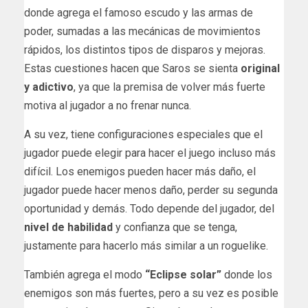
donde agrega el famoso escudo y las armas de
poder, sumadas a las mecánicas de movimientos
rápidos, los distintos tipos de disparos y mejoras.
Estas cuestiones hacen que Saros se sienta
original
y adictivo
, ya que la premisa de volver más fuerte
motiva al jugador a no frenar nunca.
A su vez, tiene configuraciones especiales que el
jugador puede elegir para hacer el juego incluso más
difícil. Los enemigos pueden hacer más daño, el
jugador puede hacer menos daño, perder su segunda
oportunidad y demás. Todo depende del jugador, del
nivel de habilidad
y confianza que se tenga,
justamente para hacerlo más similar a un roguelike.
También agrega el modo
“Eclipse solar”
donde los
enemigos son más fuertes, pero a su vez es posible