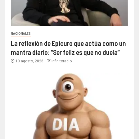
NACIONALES
La reflexión de Epicuro que actúa como un
mantra diario: “Ser feliz es que no duela”
10 agosto, 2026
infinitoradio