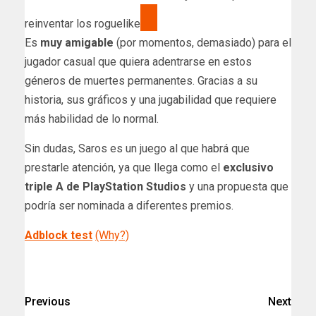
reinventar los roguelike
Es
muy amigable
(por momentos, demasiado) para el
jugador casual que quiera adentrarse en estos
géneros de muertes permanentes. Gracias a su
historia, sus gráficos y una jugabilidad que requiere
más habilidad de lo normal.
Sin dudas, Saros es un juego al que habrá que
prestarle atención, ya que llega como el
exclusivo
triple A de PlayStation Studios
y una propuesta que
podría ser nominada a diferentes premios.
Adblock test
(Why?)
Previous
Next