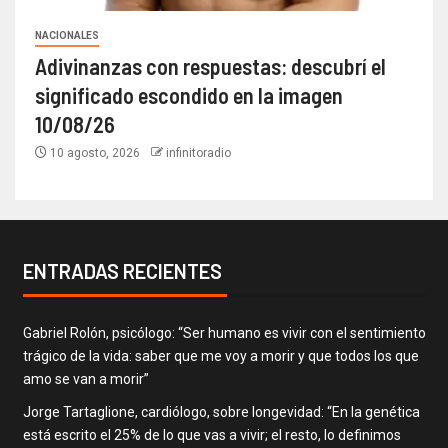
NACIONALES
Adivinanzas con respuestas: descubrí el
significado escondido en la imagen
10/08/26
10 agosto, 2026
infinitoradio
ENTRADAS RECIENTES
Gabriel Rolón, psicólogo: “Ser humano es vivir con el sentimiento
trágico de la vida: saber que me voy a morir y que todos los que
amo se van a morir”
Jorge Tartaglione, cardiólogo, sobre longevidad: “En la genética
está escrito el 25% de lo que vas a vivir; el resto, lo definimos