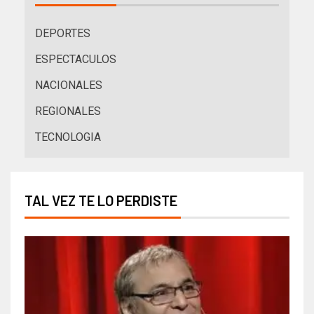
DEPORTES
ESPECTACULOS
NACIONALES
REGIONALES
TECNOLOGIA
TAL VEZ TE LO PERDISTE