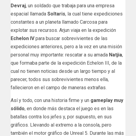
Devraj
, un soldado que trabaja para una empresa
espacial llamada
Soltaris
, la cual tiene expediciones
constantes a un planeta llamado Carcosa para
explotar sus recursos. Arjun viaja en la expedición
Echelon IV
para buscar sobrevivientes de las
expediciones anteriores, pero a la vez en una misión
personal muy importante: rescatar a su amada
Natjia
,
que formaba parte de la expedición Echelon III, de la
cual no tienen noticias desde un largo tiempo y al
parecer, todos sus sobrevivientes menos ella,
fallecieron en el campo de maneras extrañas.
Así y todo, con una historia firme y un
gameplay muy
sólido
, en donde más destaca el juego es en las
batallas contra los jefes y, por supuesto, en sus
gráficos. Llevando al extremo a la consola, pero
también el motor gráfico de Unreal 5. Durante las más