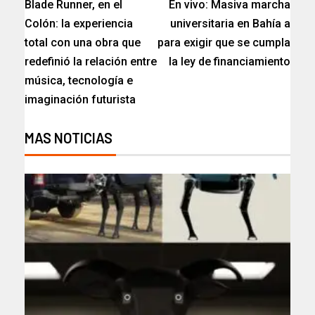
Blade Runner, en el
En vivo: Masiva marcha
Colón: la experiencia
universitaria en Bahía a
total con una obra que
para exigir que se cumpla
redefinió la relación entre
la ley de financiamiento​
música, tecnología e
imaginación futurista
MAS NOTICIAS