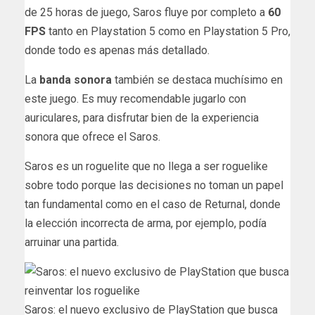
de 25 horas de juego, Saros fluye por completo a
60
FPS
tanto en Playstation 5 como en Playstation 5 Pro,
donde todo es apenas más detallado.
La
banda sonora
también se destaca muchísimo en
este juego. Es muy recomendable jugarlo con
auriculares, para disfrutar bien de la experiencia
sonora que ofrece el Saros.
Saros es un roguelite que no llega a ser roguelike
sobre todo porque las decisiones no toman un papel
tan fundamental como en el caso de Returnal, donde
la elección incorrecta de arma, por ejemplo, podía
arruinar una partida.
Saros: el nuevo exclusivo de PlayStation que busca