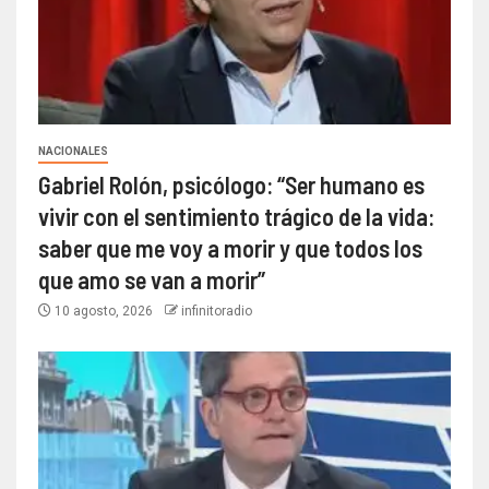
NACIONALES
Gabriel Rolón, psicólogo: “Ser humano es
vivir con el sentimiento trágico de la vida:
saber que me voy a morir y que todos los
que amo se van a morir”
10 agosto, 2026
infinitoradio