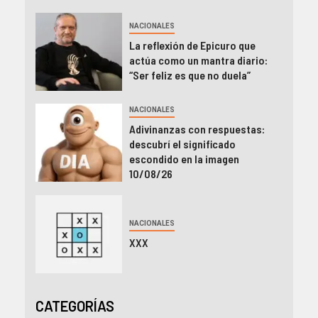
NACIONALES
La reflexión de Epicuro que
actúa como un mantra diario:
“Ser feliz es que no duela”
NACIONALES
Adivinanzas con respuestas:
descubrí el significado
escondido en la imagen
10/08/26
NACIONALES
XXX
CATEGORÍAS