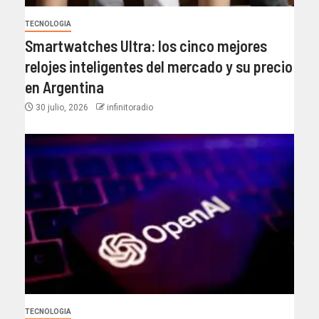
TECNOLOGIA
Smartwatches Ultra: los cinco mejores
relojes inteligentes del mercado y su precio
en Argentina
30 julio, 2026
infinitoradio
TECNOLOGIA